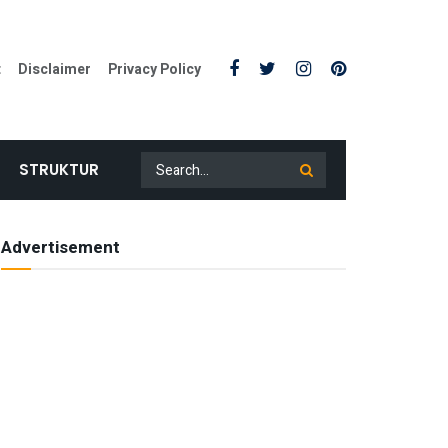
t
Disclaimer
Privacy Policy
STRUKTUR
Advertisement