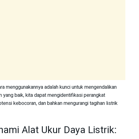
 cara menggunakannya adalah kunci untuk mengendalikan
ang baik, kita dapat mengidentifikasi perangkat
tensi kebocoran, dan bahkan mengurangi tagihan listrik
mi Alat Ukur Daya Listrik: