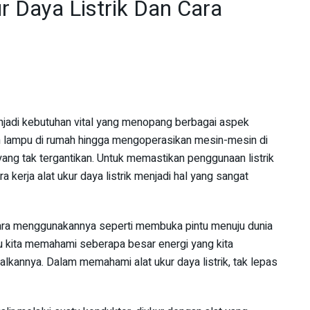
r Daya Listrik Dan Cara
menjadi kebutuhan vital yang menopang berbagai aspek
an lampu di rumah hingga mengoperasikan mesin-mesin di
 yang tak tergantikan. Untuk memastikan penggunaan listrik
kerja alat ukur daya listrik menjadi hal yang sangat
 cara menggunakannya seperti membuka pintu menuju dunia
tu kita memahami seberapa besar energi yang kita
annya. Dalam memahami alat ukur daya listrik, tak lepas