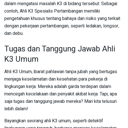
dalam mengatasi masalah K3 di bidang tersebut. Sebagai
contoh, Ahli K3 Spesialis Pertambangan memiliki
pengetahuan khusus tentang bahaya dan risiko yang terkait
dengan pekerjaan pertambangan, seperti ledakan, longsor,
dan debu.
Tugas dan Tanggung Jawab Ahli
K3 Umum
Ahli K3 Umum, ibarat pahlawan tanpa jubah yang bertugas
menjaga keselamatan dan kesehatan para pekerja di
lingkungan kerja. Mereka adalah garda terdepan dalam
mencegah kecelakaan dan penyakit akibat kerja. Tapi, apa
saja tugas dan tanggung jawab mereka? Mari kita telusuri
lebih dalam!
Bayangkan seorang ahli K3 umum, seperti detektif