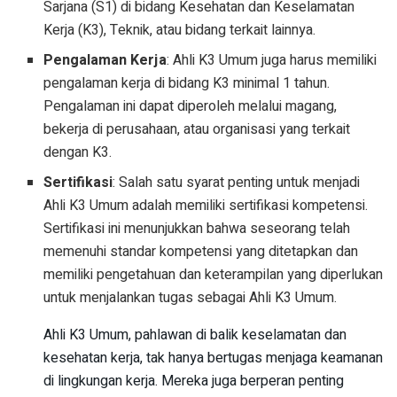
Sarjana (S1) di bidang Kesehatan dan Keselamatan
Kerja (K3), Teknik, atau bidang terkait lainnya.
Pengalaman Kerja
: Ahli K3 Umum juga harus memiliki
pengalaman kerja di bidang K3 minimal 1 tahun.
Pengalaman ini dapat diperoleh melalui magang,
bekerja di perusahaan, atau organisasi yang terkait
dengan K3.
Sertifikasi
: Salah satu syarat penting untuk menjadi
Ahli K3 Umum adalah memiliki sertifikasi kompetensi.
Sertifikasi ini menunjukkan bahwa seseorang telah
memenuhi standar kompetensi yang ditetapkan dan
memiliki pengetahuan dan keterampilan yang diperlukan
untuk menjalankan tugas sebagai Ahli K3 Umum.
Ahli K3 Umum, pahlawan di balik keselamatan dan
kesehatan kerja, tak hanya bertugas menjaga keamanan
di lingkungan kerja. Mereka juga berperan penting