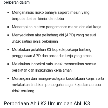
berperan dalam:
Menganalisis risiko bahaya seperti mesin yang
berputar, bahan kimia, dan debu.
Menerapkan sistem pengamanan mesin dan alat kerja.
Menyediakan alat pelindung diri (APD) yang sesuai
untuk setiap jenis pekerjaan.
Melakukan pelatihan K3 kepada pekerja tentang
penggunaan APD dan prosedur kerja yang aman.
Melakukan inspeksi rutin untuk memastikan semua
peralatan dan lingkungan kerja aman.
Menangani dan menginvestigasi kecelakaan kerja, serta
melakukan tindakan pencegahan agar kejadian serupa
tidak terulang.
Perbedaan Ahli K3 Umum dan Ahli K3