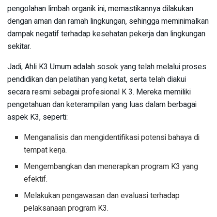
pengolahan limbah organik ini, memastikannya dilakukan
dengan aman dan ramah lingkungan, sehingga meminimalkan
dampak negatif terhadap kesehatan pekerja dan lingkungan
sekitar.
Jadi, Ahli K3 Umum adalah sosok yang telah melalui proses
pendidikan dan pelatihan yang ketat, serta telah diakui
secara resmi sebagai profesional K 3. Mereka memiliki
pengetahuan dan keterampilan yang luas dalam berbagai
aspek K3, seperti:
Menganalisis dan mengidentifikasi potensi bahaya di
tempat kerja.
Mengembangkan dan menerapkan program K3 yang
efektif.
Melakukan pengawasan dan evaluasi terhadap
pelaksanaan program K3.