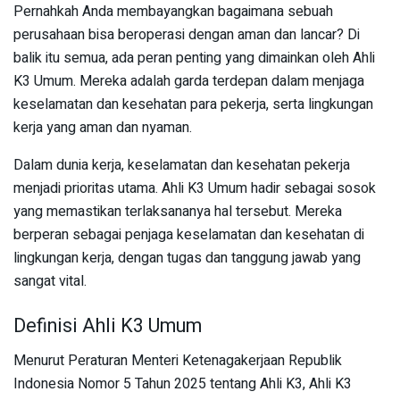
Pernahkah Anda membayangkan bagaimana sebuah
perusahaan bisa beroperasi dengan aman dan lancar? Di
balik itu semua, ada peran penting yang dimainkan oleh Ahli
K3 Umum. Mereka adalah garda terdepan dalam menjaga
keselamatan dan kesehatan para pekerja, serta lingkungan
kerja yang aman dan nyaman.
Dalam dunia kerja, keselamatan dan kesehatan pekerja
menjadi prioritas utama. Ahli K3 Umum hadir sebagai sosok
yang memastikan terlaksananya hal tersebut. Mereka
berperan sebagai penjaga keselamatan dan kesehatan di
lingkungan kerja, dengan tugas dan tanggung jawab yang
sangat vital.
Definisi Ahli K3 Umum
Menurut Peraturan Menteri Ketenagakerjaan Republik
Indonesia Nomor 5 Tahun 2025 tentang Ahli K3, Ahli K3