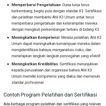
Memperbarui Pengetahuan
: Dunia kerja terus
berkembang, begitu pula dengan standar K3. Sertifikasi
dan pelatihan membantu Ahli K3 Umum untuk terus
memperbarui pengetahuan dan keterampilan mereka
dengan mengikuti perkembangan terbaru di bidang K3.
Meningkatkan Kompetensi
: Melalui pelatihan, Ahli K3
Umum dapat meningkatkan kemampuan mereka dalam
mengidentifikasi bahaya, menganalisis risiko, dan
menerapkan langkah-langkah pencegahan yang efektif.
Meningkatkan Kredibilitas
: Sertifikasi menunjukkan
kepada perusahaan dan organisasi bahwa Ahli K3
Umum memiliki kompetensi yang diakui dan memenuhi
standar profesional.
Contoh Program Pelatihan dan Sertifikasi
Ada berbagai program pelatihan dan sertifikasi yang relevan