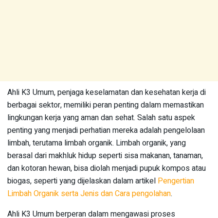
Ahli K3 Umum, penjaga keselamatan dan kesehatan kerja di
berbagai sektor, memiliki peran penting dalam memastikan
lingkungan kerja yang aman dan sehat. Salah satu aspek
penting yang menjadi perhatian mereka adalah pengelolaan
limbah, terutama limbah organik. Limbah organik, yang
berasal dari makhluk hidup seperti sisa makanan, tanaman,
dan kotoran hewan, bisa diolah menjadi pupuk kompos atau
biogas, seperti yang dijelaskan dalam artikel
Pengertian
Limbah Organik serta Jenis dan Cara pengolahan
.
Ahli K3 Umum berperan dalam mengawasi proses