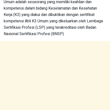
Umum adalah seseorang yang memiliki keahlian dan
kompetensi dalam bidang Keselamatan dan Kesehatan
Kerja (K3) yang diakui dan dibuktikan dengan sertifikat
kompetensi Ahli K3 Umum yang dikeluarkan oleh Lembaga
Sertifikasi Profesi (LSP) yang terakreditasi oleh Badan
Nasional Sertifikasi Profesi (BNSP).