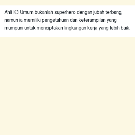
Ahli K3 Umum bukanlah superhero dengan jubah terbang,
namun ia memiliki pengetahuan dan keterampilan yang
mumpuni untuk menciptakan lingkungan kerja yang lebih baik.