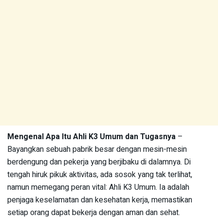
Mengenal Apa Itu Ahli K3 Umum dan Tugasnya
–
Bayangkan sebuah pabrik besar dengan mesin-mesin
berdengung dan pekerja yang berjibaku di dalamnya. Di
tengah hiruk pikuk aktivitas, ada sosok yang tak terlihat,
namun memegang peran vital: Ahli K3 Umum. Ia adalah
penjaga keselamatan dan kesehatan kerja, memastikan
setiap orang dapat bekerja dengan aman dan sehat.