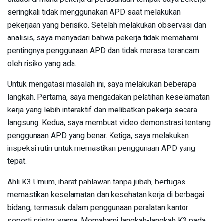
seringkali tidak menggunakan APD saat melakukan
pekerjaan yang berisiko. Setelah melakukan observasi dan
analisis, saya menyadari bahwa pekerja tidak memahami
pentingnya penggunaan APD dan tidak merasa terancam
oleh risiko yang ada.
Untuk mengatasi masalah ini, saya melakukan beberapa
langkah. Pertama, saya mengadakan pelatihan keselamatan
kerja yang lebih interaktif dan melibatkan pekerja secara
langsung. Kedua, saya membuat video demonstrasi tentang
penggunaan APD yang benar. Ketiga, saya melakukan
inspeksi rutin untuk memastikan penggunaan APD yang
tepat.
Ahli K3 Umum, ibarat pahlawan tanpa jubah, bertugas
memastikan keselamatan dan kesehatan kerja di berbagai
bidang, termasuk dalam penggunaan peralatan kantor
seperti printer warna. Memahami langkah-langkah K3 pada