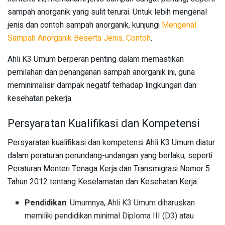
sampah anorganik yang sulit terurai. Untuk lebih mengenal
jenis dan contoh sampah anorganik, kunjungi
Mengenal
Sampah Anorganik Beserta Jenis, Contoh
.
Ahli K3 Umum berperan penting dalam memastikan
pemilahan dan penanganan sampah anorganik ini, guna
meminimalisir dampak negatif terhadap lingkungan dan
kesehatan pekerja.
Persyaratan Kualifikasi dan Kompetensi
Persyaratan kualifikasi dan kompetensi Ahli K3 Umum diatur
dalam peraturan perundang-undangan yang berlaku, seperti
Peraturan Menteri Tenaga Kerja dan Transmigrasi Nomor 5
Tahun 2012 tentang Keselamatan dan Kesehatan Kerja.
Pendidikan
: Umumnya, Ahli K3 Umum diharuskan
memiliki pendidikan minimal Diploma III (D3) atau