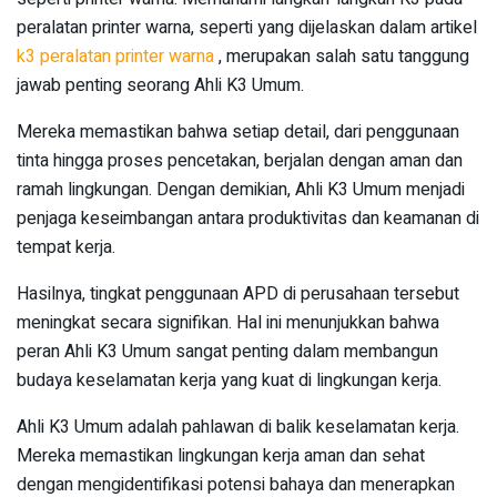
peralatan printer warna, seperti yang dijelaskan dalam artikel
k3 peralatan printer warna
, merupakan salah satu tanggung
jawab penting seorang Ahli K3 Umum.
Mereka memastikan bahwa setiap detail, dari penggunaan
tinta hingga proses pencetakan, berjalan dengan aman dan
ramah lingkungan. Dengan demikian, Ahli K3 Umum menjadi
penjaga keseimbangan antara produktivitas dan keamanan di
tempat kerja.
Hasilnya, tingkat penggunaan APD di perusahaan tersebut
meningkat secara signifikan. Hal ini menunjukkan bahwa
peran Ahli K3 Umum sangat penting dalam membangun
budaya keselamatan kerja yang kuat di lingkungan kerja.
Ahli K3 Umum adalah pahlawan di balik keselamatan kerja.
Mereka memastikan lingkungan kerja aman dan sehat
dengan mengidentifikasi potensi bahaya dan menerapkan