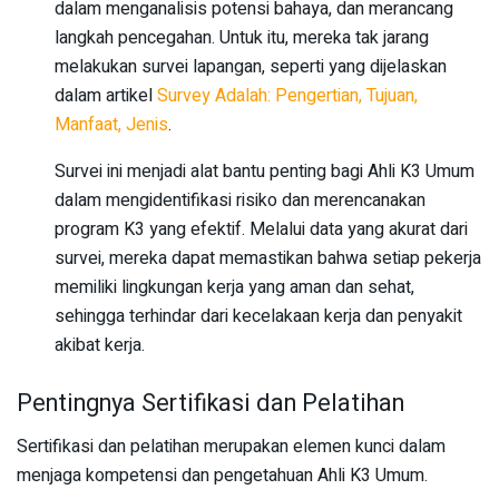
dalam menganalisis potensi bahaya, dan merancang
langkah pencegahan. Untuk itu, mereka tak jarang
melakukan survei lapangan, seperti yang dijelaskan
dalam artikel
Survey Adalah: Pengertian, Tujuan,
Manfaat, Jenis
.
Survei ini menjadi alat bantu penting bagi Ahli K3 Umum
dalam mengidentifikasi risiko dan merencanakan
program K3 yang efektif. Melalui data yang akurat dari
survei, mereka dapat memastikan bahwa setiap pekerja
memiliki lingkungan kerja yang aman dan sehat,
sehingga terhindar dari kecelakaan kerja dan penyakit
akibat kerja.
Pentingnya Sertifikasi dan Pelatihan
Sertifikasi dan pelatihan merupakan elemen kunci dalam
menjaga kompetensi dan pengetahuan Ahli K3 Umum.