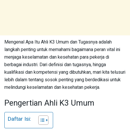
Mengenal Apa Itu Ahli K3 Umum dan Tugasnya adalah
langkah penting untuk memahami bagaimana peran vital ini
menjaga keselamatan dan kesehatan para pekerja di
berbagai industri. Dari definisi dan tugasnya, hingga
kualifikasi dan kompetensi yang dibutuhkan, mari kita telusuri
lebih dalam tentang sosok penting yang berdedikasi untuk
melindungi keselamatan dan kesehatan pekerja.
Pengertian Ahli K3 Umum
Daftar Isi: