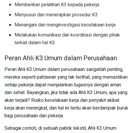
Memberikan pelatihan K3 kepada pekerja.
Menyusun dan menerapkan prosedur K3.
Menangani dan menginvestigasi kecelakaan kerja.
Melakukan komunikasi dan koordinasi dengan pihak
terkait dalam hal K3.
Peran Ahli K3 Umum dalam Perusahaan
Peran Ahli K3 Umum dalam perusahaan sangatlah penting,
mereka seperti pahlawan yang tak terlihat, yang memastikan
setiap pekerja dapat menjalankan tugasnya dengan aman
dan sehat. Bayangkan, jika tidak ada Ahli K3 Umum, apa yang
akan terjadi? Risiko kecelakaan kerja dan penyakit akibat
kerja akan meningkat, dan hal ini tentu akan berdampak buruk
bagi perusahaan dan pekerja.
Sebagai contoh, di sebuah pabrik tekstil, Ahli K3 Umum