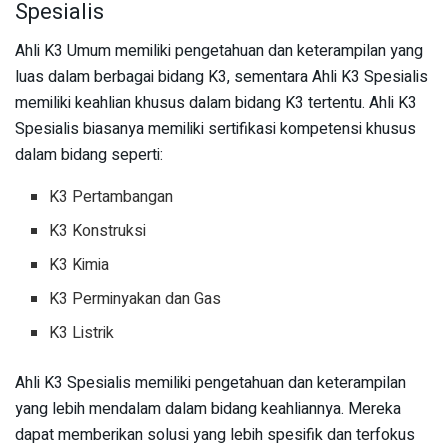
Spesialis
Ahli K3 Umum memiliki pengetahuan dan keterampilan yang
luas dalam berbagai bidang K3, sementara Ahli K3 Spesialis
memiliki keahlian khusus dalam bidang K3 tertentu. Ahli K3
Spesialis biasanya memiliki sertifikasi kompetensi khusus
dalam bidang seperti:
K3 Pertambangan
K3 Konstruksi
K3 Kimia
K3 Perminyakan dan Gas
K3 Listrik
Ahli K3 Spesialis memiliki pengetahuan dan keterampilan
yang lebih mendalam dalam bidang keahliannya. Mereka
dapat memberikan solusi yang lebih spesifik dan terfokus