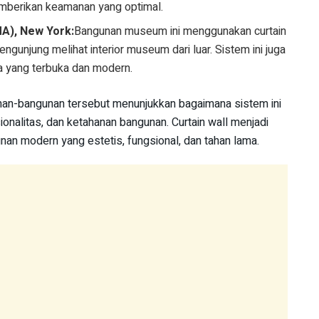
berikan keamanan yang optimal.
A), New York:
Bangunan museum ini menggunakan curtain
gunjung melihat interior museum dari luar. Sistem ini juga
 yang terbuka dan modern.
nan-bangunan tersebut menunjukkan bagaimana sistem ini
onalitas, dan ketahanan bangunan. Curtain wall menjadi
nan modern yang estetis, fungsional, dan tahan lama.