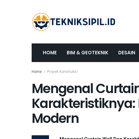
HOME
BIM & GEOTEKNIK
DESAIN
Home
Proyek Konstruksi
Mengenal Curtai
Karakteristiknya:
Modern