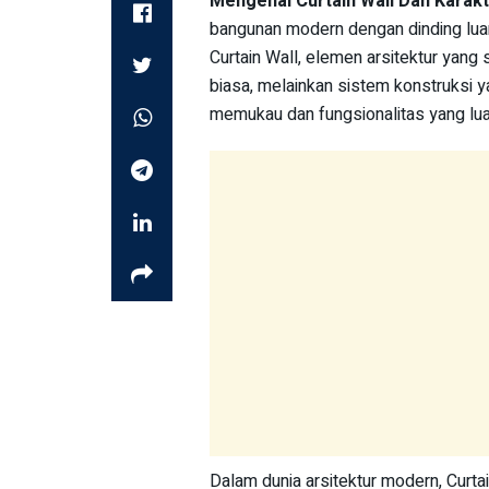
Mengenal Curtain Wall Dan Karakt
bangunan modern dengan dinding luar y
Curtain Wall, elemen arsitektur yang
biasa, melainkan sistem konstruksi 
memukau dan fungsionalitas yang lua
Dalam dunia arsitektur modern, Curta