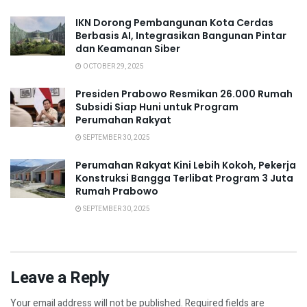
IKN Dorong Pembangunan Kota Cerdas
Berbasis AI, Integrasikan Bangunan Pintar
dan Keamanan Siber
OCTOBER 29, 2025
Presiden Prabowo Resmikan 26.000 Rumah
Subsidi Siap Huni untuk Program
Perumahan Rakyat
SEPTEMBER 30, 2025
Perumahan Rakyat Kini Lebih Kokoh, Pekerja
Konstruksi Bangga Terlibat Program 3 Juta
Rumah Prabowo
SEPTEMBER 30, 2025
Leave a Reply
Your email address will not be published.
Required fields are