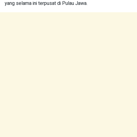
yang selama ini terpusat di Pulau Jawa.