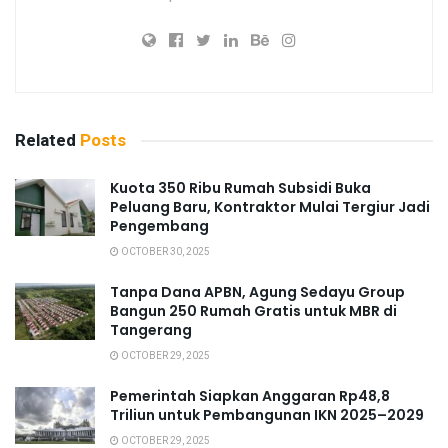
Related
Posts
Kuota 350 Ribu Rumah Subsidi Buka
Peluang Baru, Kontraktor Mulai Tergiur Jadi
Pengembang
OCTOBER 30, 2025
Tanpa Dana APBN, Agung Sedayu Group
Bangun 250 Rumah Gratis untuk MBR di
Tangerang
OCTOBER 29, 2025
Pemerintah Siapkan Anggaran Rp48,8
Triliun untuk Pembangunan IKN 2025–2029
OCTOBER 29, 2025