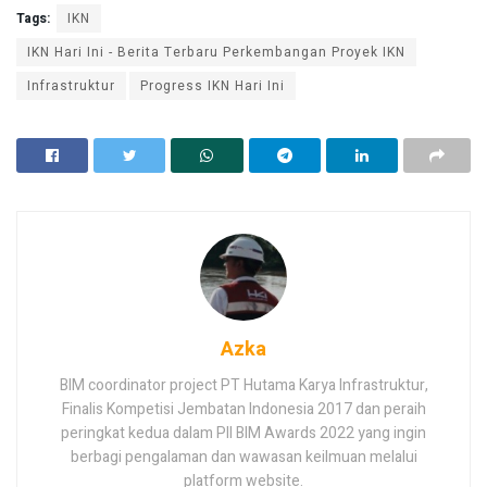
Tags:
IKN
IKN Hari Ini - Berita Terbaru Perkembangan Proyek IKN
Infrastruktur
Progress IKN Hari Ini
Azka
BIM coordinator project PT Hutama Karya Infrastruktur,
Finalis Kompetisi Jembatan Indonesia 2017 dan peraih
peringkat kedua dalam PII BIM Awards 2022 yang ingin
berbagi pengalaman dan wawasan keilmuan melalui
platform website.