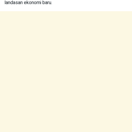
landasan ekonomi baru.