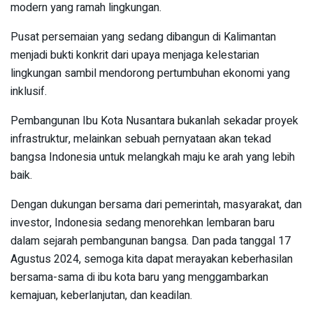
modern yang ramah lingkungan.
Pusat persemaian yang sedang dibangun di Kalimantan
menjadi bukti konkrit dari upaya menjaga kelestarian
lingkungan sambil mendorong pertumbuhan ekonomi yang
inklusif.
Pembangunan Ibu Kota Nusantara bukanlah sekadar proyek
infrastruktur, melainkan sebuah pernyataan akan tekad
bangsa Indonesia untuk melangkah maju ke arah yang lebih
baik.
Dengan dukungan bersama dari pemerintah, masyarakat, dan
investor, Indonesia sedang menorehkan lembaran baru
dalam sejarah pembangunan bangsa. Dan pada tanggal 17
Agustus 2024, semoga kita dapat merayakan keberhasilan
bersama-sama di ibu kota baru yang menggambarkan
kemajuan, keberlanjutan, dan keadilan.