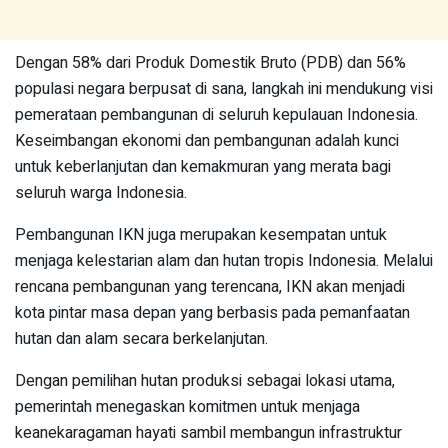
Dengan 58% dari Produk Domestik Bruto (PDB) dan 56%
populasi negara berpusat di sana, langkah ini mendukung visi
pemerataan pembangunan di seluruh kepulauan Indonesia.
Keseimbangan ekonomi dan pembangunan adalah kunci
untuk keberlanjutan dan kemakmuran yang merata bagi
seluruh warga Indonesia.
Pembangunan IKN juga merupakan kesempatan untuk
menjaga kelestarian alam dan hutan tropis Indonesia. Melalui
rencana pembangunan yang terencana, IKN akan menjadi
kota pintar masa depan yang berbasis pada pemanfaatan
hutan dan alam secara berkelanjutan.
Dengan pemilihan hutan produksi sebagai lokasi utama,
pemerintah menegaskan komitmen untuk menjaga
keanekaragaman hayati sambil membangun infrastruktur