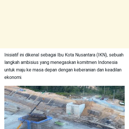
Inisiatif ini dikenal sebagai Ibu Kota Nusantara (IKN), sebuah
langkah ambisius yang menegaskan komitmen Indonesia
untuk maju ke masa depan dengan keberanian dan keadilan
ekonomi.