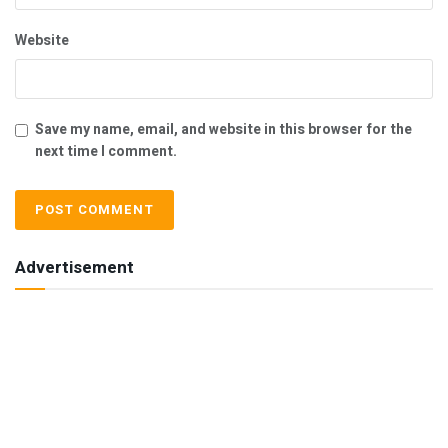
Website
Save my name, email, and website in this browser for the
next time I comment.
Advertisement