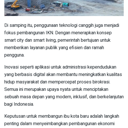
Di samping itu, penggunaan teknologi canggih juga menjadi
fokus pembangunan IKN. Dengan menerapkan konsep
smart city dan smart living, pemerintah bertujuan untuk
memberikan layanan publik yang efisien dan ramah
pengguna.
Inovasi seperti aplikasi untuk administrasi kependudukan
yang berbasis digital akan membantu meningkatkan kualitas
hidup masyarakat dan mempercepat proses birokrasi.
Semua ini merupakan upaya nyata untuk menciptakan
sebuah masa depan yang modern, inklusif, dan berkelanjutan
bagi Indonesia.
Keputusan untuk membangun ibu kota baru adalah langkah
penting dalam menyeimbangkan pembangunan ekonomi