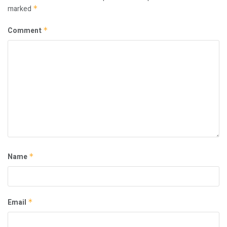
marked
*
Comment
*
Name
*
Email
*