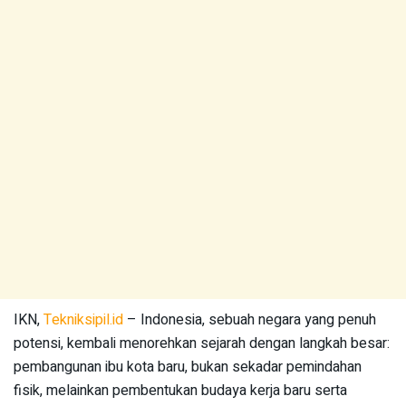
IKN,
Tekniksipil.id
– Indonesia, sebuah negara yang penuh
potensi, kembali menorehkan sejarah dengan langkah besar:
pembangunan ibu kota baru, bukan sekadar pemindahan
fisik, melainkan pembentukan budaya kerja baru serta