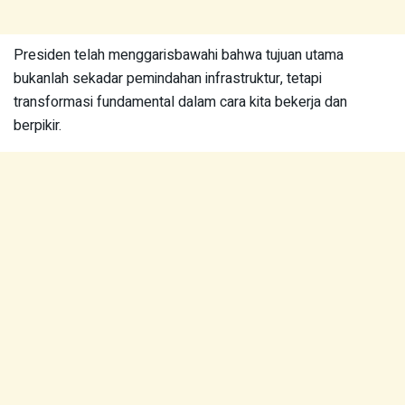
Presiden telah menggarisbawahi bahwa tujuan utama
bukanlah sekadar pemindahan infrastruktur, tetapi
transformasi fundamental dalam cara kita bekerja dan
berpikir.