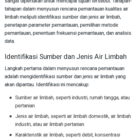
sangat diperlukan untuk mencapai tujuan tersebut. Tahapan-
tahapan dalam menyusun rencana pemantauan kualitas air
limbah meliputi identifikasi sumber dan jenis air limbah,
penetapan parameter pemantauan, pemilihan metode
pemantauan, penentuan frekuensi pemantauan, dan analisis
data.
Identifikasi Sumber dan Jenis Air Limbah
Langkah pertama dalam menyusun rencana pemantauan
adalah mengidentifikasi sumber dan jenis air limbah yang
akan dipantau. Identifikasi ini mencakup:
Sumber air limbah, seperti industri, rumah tangga, atau
pertanian.
Jenis air limbah, seperti air limbah domestik, air limbah
industri, atau air limbah pertanian.
Karakteristik air limbah, seperti debit, konsentrasi