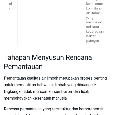
ol
konsentrasi
in
kolin dalam
air limbah,
yang
merupakan
indikator
keberadaan
bakteri
patogen.
Tahapan Menyusun Rencana
Pemantauan
Pemantauan kualitas air limbah merupakan proses penting
untuk memastikan bahwa air limbah yang dibuang ke
lingkungan tidak mencemari sumber air dan tidak
membahayakan kesehatan manusia.
Rencana pemantauan yang terstruktur dan komprehensif