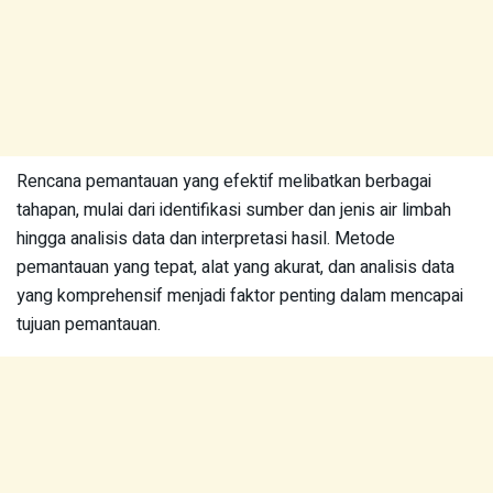
Rencana pemantauan yang efektif melibatkan berbagai
tahapan, mulai dari identifikasi sumber dan jenis air limbah
hingga analisis data dan interpretasi hasil. Metode
pemantauan yang tepat, alat yang akurat, dan analisis data
yang komprehensif menjadi faktor penting dalam mencapai
tujuan pemantauan.