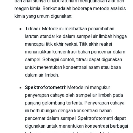
dan analisisnya di laboratorium menggunakan alat dan
reagen kimia. Berikut adalah beberapa metode analisis
kimia yang umum digunakan:
Titrasi
: Metode ini melibatkan penambahan
larutan standar ke dalam sampel air limbah hingga
mencapai titik akhir reaksi. Titik akhir reaksi
menunjukkan konsentrasi bahan pencemar dalam
sampel. Sebagai contoh, titrasi dapat digunakan
untuk menentukan konsentrasi asam atau basa
dalam air limbah.
Spektrofotometri
: Metode ini mengukur
penyerapan cahaya oleh sampel air limbah pada
panjang gelombang tertentu. Penyerapan cahaya
ini berhubungan dengan konsentrasi bahan
pencemar dalam sampel. Spektrofotometri dapat
digunakan untuk menentukan konsentrasi berbagai