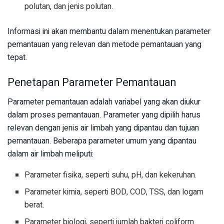
polutan, dan jenis polutan.
Informasi ini akan membantu dalam menentukan parameter
pemantauan yang relevan dan metode pemantauan yang
tepat.
Penetapan Parameter Pemantauan
Parameter pemantauan adalah variabel yang akan diukur
dalam proses pemantauan. Parameter yang dipilih harus
relevan dengan jenis air limbah yang dipantau dan tujuan
pemantauan. Beberapa parameter umum yang dipantau
dalam air limbah meliputi:
Parameter fisika, seperti suhu, pH, dan kekeruhan.
Parameter kimia, seperti BOD, COD, TSS, dan logam
berat.
Parameter biologi, seperti jumlah bakteri coliform.