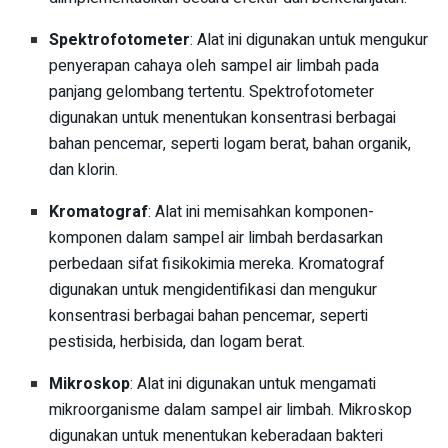
Spektrofotometer
: Alat ini digunakan untuk mengukur
penyerapan cahaya oleh sampel air limbah pada
panjang gelombang tertentu. Spektrofotometer
digunakan untuk menentukan konsentrasi berbagai
bahan pencemar, seperti logam berat, bahan organik,
dan klorin.
Kromatograf
: Alat ini memisahkan komponen-
komponen dalam sampel air limbah berdasarkan
perbedaan sifat fisikokimia mereka. Kromatograf
digunakan untuk mengidentifikasi dan mengukur
konsentrasi berbagai bahan pencemar, seperti
pestisida, herbisida, dan logam berat.
Mikroskop
: Alat ini digunakan untuk mengamati
mikroorganisme dalam sampel air limbah. Mikroskop
digunakan untuk menentukan keberadaan bakteri