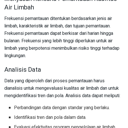
Air Limbah
Frekuensi pemantauan ditentukan berdasarkan jenis air
limbah, karakteristik air limbah, dan tujuan pemantauan.
Frekuensi pemantauan dapat berkisar dari harian hingga
bulanan. Frekuensi yang lebih tinggi diperlukan untuk air
limbah yang berpotensi menimbulkan risiko tinggi terhadap
lingkungan.
Analisis Data
Data yang diperoleh dari proses pemantauan harus
dianalisis untuk mengevaluasi kualitas air limbah dan untuk
mengidentifikasi tren dan pola. Analisis data dapat meliputi:
Perbandingan data dengan standar yang berlaku.
Identifikasi tren dan pola dalam data.
Evaluasi efektivitas program pengelolaan air limbah.