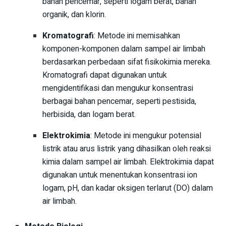
bahan pencemar, seperti logam berat, bahan
organik, dan klorin.
Kromatografi
: Metode ini memisahkan
komponen-komponen dalam sampel air limbah
berdasarkan perbedaan sifat fisikokimia mereka.
Kromatografi dapat digunakan untuk
mengidentifikasi dan mengukur konsentrasi
berbagai bahan pencemar, seperti pestisida,
herbisida, dan logam berat.
Elektrokimia
: Metode ini mengukur potensial
listrik atau arus listrik yang dihasilkan oleh reaksi
kimia dalam sampel air limbah. Elektrokimia dapat
digunakan untuk menentukan konsentrasi ion
logam, pH, dan kadar oksigen terlarut (DO) dalam
air limbah.