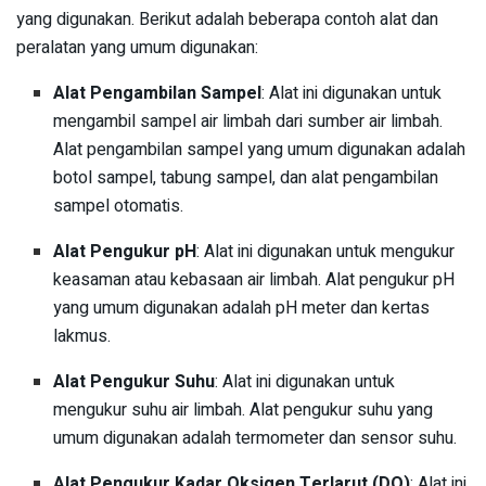
yang digunakan. Berikut adalah beberapa contoh alat dan
peralatan yang umum digunakan:
Alat Pengambilan Sampel
: Alat ini digunakan untuk
mengambil sampel air limbah dari sumber air limbah.
Alat pengambilan sampel yang umum digunakan adalah
botol sampel, tabung sampel, dan alat pengambilan
sampel otomatis.
Alat Pengukur pH
: Alat ini digunakan untuk mengukur
keasaman atau kebasaan air limbah. Alat pengukur pH
yang umum digunakan adalah pH meter dan kertas
lakmus.
Alat Pengukur Suhu
: Alat ini digunakan untuk
mengukur suhu air limbah. Alat pengukur suhu yang
umum digunakan adalah termometer dan sensor suhu.
Alat Pengukur Kadar Oksigen Terlarut (DO)
: Alat ini