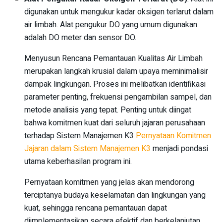
digunakan untuk mengukur kadar oksigen terlarut dalam
air limbah. Alat pengukur DO yang umum digunakan
adalah DO meter dan sensor DO.
Menyusun Rencana Pemantauan Kualitas Air Limbah
merupakan langkah krusial dalam upaya meminimalisir
dampak lingkungan. Proses ini melibatkan identifikasi
parameter penting, frekuensi pengambilan sampel, dan
metode analisis yang tepat. Penting untuk diingat
bahwa komitmen kuat dari seluruh jajaran perusahaan
terhadap Sistem Manajemen K3
Pernyataan Komitmen
Jajaran dalam Sistem Manajemen K3
menjadi pondasi
utama keberhasilan program ini.
Pernyataan komitmen yang jelas akan mendorong
terciptanya budaya keselamatan dan lingkungan yang
kuat, sehingga rencana pemantauan dapat
diimplementasikan secara efektif dan berkelanjutan.