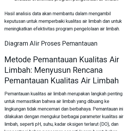
Hasil analisis data akan membantu dalam mengambil
keputusan untuk memperbaiki kualitas air limbah dan untuk
meningkatkan efektivitas program pengelolaan air limbah.
Diagram Alir Proses Pemantauan
Metode Pemantauan Kualitas Air
Limbah: Menyusun Rencana
Pemantauan Kualitas Air Limbah
Pemantauan kualitas air limbah merupakan langkah penting
untuk memastikan bahwa air limbah yang dibuang ke
lingkungan tidak mencemari dan berbahaya. Pemantauan ini
dilakukan dengan mengukur berbagai parameter kualitas air
limbah, seperti pH, suhu, kadar oksigen terlarut (DO), dan