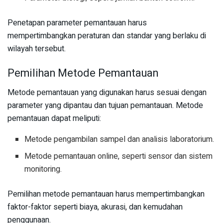
Penetapan parameter pemantauan harus
mempertimbangkan peraturan dan standar yang berlaku di
wilayah tersebut.
Pemilihan Metode Pemantauan
Metode pemantauan yang digunakan harus sesuai dengan
parameter yang dipantau dan tujuan pemantauan. Metode
pemantauan dapat meliputi:
Metode pengambilan sampel dan analisis laboratorium.
Metode pemantauan online, seperti sensor dan sistem
monitoring.
Pemilihan metode pemantauan harus mempertimbangkan
faktor-faktor seperti biaya, akurasi, dan kemudahan
penggunaan.