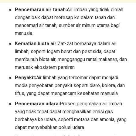
Pencemaran air tanah:
Air limbah yang tidak diolah
dengan baik dapat meresap ke dalam tanah dan
mencemari air tanah, sumber air minum utama bagi
manusia.
Kematian biota air:
Zat-zat berbahaya dalam air
limbah, seperti logam berat dan pestisida, dapat
membunuh biota air, mengganggu rantai makanan, dan
merusak ekosistem perairan.
Penyakit:
Air limbah yang tercemar dapat menjadi
media penyebaran penyakit seperti diare, kolera, dan
tifus, yang dapat mengancam kesehatan manusia.
Pencemaran udara:
Proses pengolahan air limbah
yang tidak tepat dapat menghasilkan emisi gas
berbahaya ke udara, seperti metana dan amonia, yang
dapat menyebabkan polusi udara.