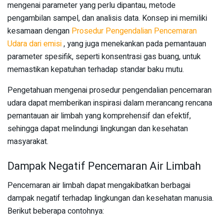
mengenai parameter yang perlu dipantau, metode
pengambilan sampel, dan analisis data. Konsep ini memiliki
kesamaan dengan
Prosedur Pengendalian Pencemaran
Udara dari emisi
, yang juga menekankan pada pemantauan
parameter spesifik, seperti konsentrasi gas buang, untuk
memastikan kepatuhan terhadap standar baku mutu.
Pengetahuan mengenai prosedur pengendalian pencemaran
udara dapat memberikan inspirasi dalam merancang rencana
pemantauan air limbah yang komprehensif dan efektif,
sehingga dapat melindungi lingkungan dan kesehatan
masyarakat.
Dampak Negatif Pencemaran Air Limbah
Pencemaran air limbah dapat mengakibatkan berbagai
dampak negatif terhadap lingkungan dan kesehatan manusia.
Berikut beberapa contohnya: