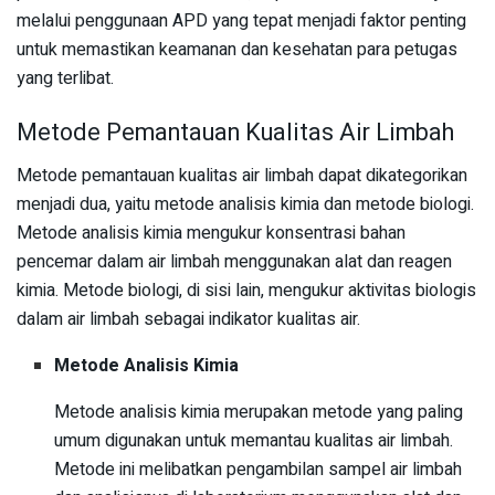
melalui penggunaan APD yang tepat menjadi faktor penting
untuk memastikan keamanan dan kesehatan para petugas
yang terlibat.
Metode Pemantauan Kualitas Air Limbah
Metode pemantauan kualitas air limbah dapat dikategorikan
menjadi dua, yaitu metode analisis kimia dan metode biologi.
Metode analisis kimia mengukur konsentrasi bahan
pencemar dalam air limbah menggunakan alat dan reagen
kimia. Metode biologi, di sisi lain, mengukur aktivitas biologis
dalam air limbah sebagai indikator kualitas air.
Metode Analisis Kimia
Metode analisis kimia merupakan metode yang paling
umum digunakan untuk memantau kualitas air limbah.
Metode ini melibatkan pengambilan sampel air limbah