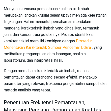
Menyusun rencana pemantauan kualitas air limbah
merupakan langkah krusial dalam upaya menjaga kelestarian
lingkungan. Hal ini menuntut pemahaman mendalam
mengenai karakteristik limbah yang dihasilkan, termasuk
jenis dan konsentrasi polutannya. Proses identifikasi
karakteristik ini memiliki kemiripan dengan
Prosedur
Menentukan Karakteristik Sumber Pencemar Udara
, yang
melibatkan pengumpulan data lapangan, analisis
laboratorium, dan interpretasi hasil.
Dengan memahami karakteristik air limbah, rencana
pemantauan dapat dirancang secara efektif, mencakup
parameter yang relevan, frekuensi pengambilan sampel, dan
metode analisis yang tepat.
Penentuan Frekuensi Pemantauan,
Menyusun Rencana Pemantauan Kualitas