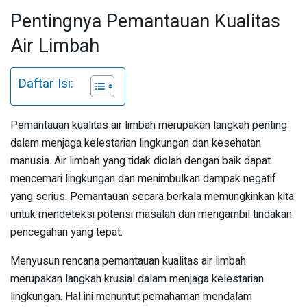
Pentingnya Pemantauan Kualitas
Air Limbah
Daftar Isi:
Pemantauan kualitas air limbah merupakan langkah penting
dalam menjaga kelestarian lingkungan dan kesehatan
manusia. Air limbah yang tidak diolah dengan baik dapat
mencemari lingkungan dan menimbulkan dampak negatif
yang serius. Pemantauan secara berkala memungkinkan kita
untuk mendeteksi potensi masalah dan mengambil tindakan
pencegahan yang tepat.
Menyusun rencana pemantauan kualitas air limbah
merupakan langkah krusial dalam menjaga kelestarian
lingkungan. Hal ini menuntut pemahaman mendalam