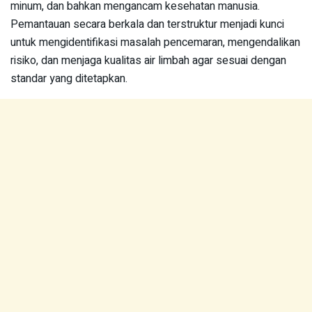
minum, dan bahkan mengancam kesehatan manusia.
Pemantauan secara berkala dan terstruktur menjadi kunci
untuk mengidentifikasi masalah pencemaran, mengendalikan
risiko, dan menjaga kualitas air limbah agar sesuai dengan
standar yang ditetapkan.