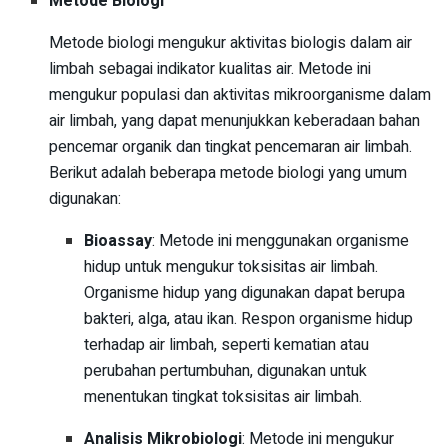
Metode Biologi
Metode biologi mengukur aktivitas biologis dalam air
limbah sebagai indikator kualitas air. Metode ini
mengukur populasi dan aktivitas mikroorganisme dalam
air limbah, yang dapat menunjukkan keberadaan bahan
pencemar organik dan tingkat pencemaran air limbah.
Berikut adalah beberapa metode biologi yang umum
digunakan:
Bioassay
: Metode ini menggunakan organisme
hidup untuk mengukur toksisitas air limbah.
Organisme hidup yang digunakan dapat berupa
bakteri, alga, atau ikan. Respon organisme hidup
terhadap air limbah, seperti kematian atau
perubahan pertumbuhan, digunakan untuk
menentukan tingkat toksisitas air limbah.
Analisis Mikrobiologi
: Metode ini mengukur