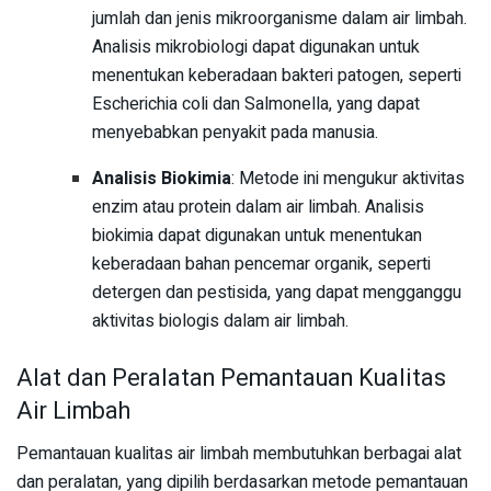
jumlah dan jenis mikroorganisme dalam air limbah.
Analisis mikrobiologi dapat digunakan untuk
menentukan keberadaan bakteri patogen, seperti
Escherichia coli dan Salmonella, yang dapat
menyebabkan penyakit pada manusia.
Analisis Biokimia
: Metode ini mengukur aktivitas
enzim atau protein dalam air limbah. Analisis
biokimia dapat digunakan untuk menentukan
keberadaan bahan pencemar organik, seperti
detergen dan pestisida, yang dapat mengganggu
aktivitas biologis dalam air limbah.
Alat dan Peralatan Pemantauan Kualitas
Air Limbah
Pemantauan kualitas air limbah membutuhkan berbagai alat
dan peralatan, yang dipilih berdasarkan metode pemantauan