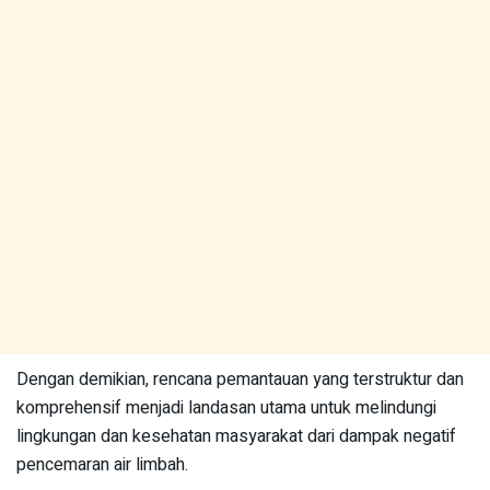
Dengan demikian, rencana pemantauan yang terstruktur dan
komprehensif menjadi landasan utama untuk melindungi
lingkungan dan kesehatan masyarakat dari dampak negatif
pencemaran air limbah.