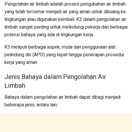
Pengolahan air limbah adalah proses pengubahan air limbah
yang telah tercemar menjadi air yang aman untuk dibuang ke
lingkungan atau digunakan kembali. K3 dalam pengolahan air
limbah sangat penting untuk melindungi pekerja dari berbagai
potensi bahaya yang ada di lingkungan kerja.
K3 meliputi berbagai aspek, mulai dari penggunaan alat
pelindung diri (APD) yang tepat hingga penerapan prosedur
kerja yang aman.
Jenis Bahaya dalam Pengolahan Air
Limbah
Bahaya dalam pengolahan air limbah dapat dibagi menjadi
beberapa jenis, antara lain: