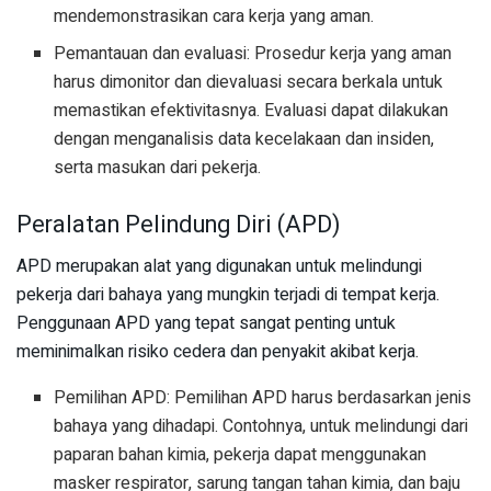
mendemonstrasikan cara kerja yang aman.
Pemantauan dan evaluasi: Prosedur kerja yang aman
harus dimonitor dan dievaluasi secara berkala untuk
memastikan efektivitasnya. Evaluasi dapat dilakukan
dengan menganalisis data kecelakaan dan insiden,
serta masukan dari pekerja.
Peralatan Pelindung Diri (APD)
APD merupakan alat yang digunakan untuk melindungi
pekerja dari bahaya yang mungkin terjadi di tempat kerja.
Penggunaan APD yang tepat sangat penting untuk
meminimalkan risiko cedera dan penyakit akibat kerja.
Pemilihan APD: Pemilihan APD harus berdasarkan jenis
bahaya yang dihadapi. Contohnya, untuk melindungi dari
paparan bahan kimia, pekerja dapat menggunakan
masker respirator, sarung tangan tahan kimia, dan baju