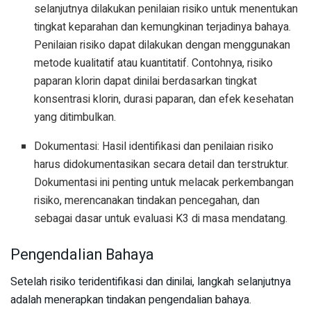
selanjutnya dilakukan penilaian risiko untuk menentukan
tingkat keparahan dan kemungkinan terjadinya bahaya.
Penilaian risiko dapat dilakukan dengan menggunakan
metode kualitatif atau kuantitatif. Contohnya, risiko
paparan klorin dapat dinilai berdasarkan tingkat
konsentrasi klorin, durasi paparan, dan efek kesehatan
yang ditimbulkan.
Dokumentasi: Hasil identifikasi dan penilaian risiko
harus didokumentasikan secara detail dan terstruktur.
Dokumentasi ini penting untuk melacak perkembangan
risiko, merencanakan tindakan pencegahan, dan
sebagai dasar untuk evaluasi K3 di masa mendatang.
Pengendalian Bahaya
Setelah risiko teridentifikasi dan dinilai, langkah selanjutnya
adalah menerapkan tindakan pengendalian bahaya.