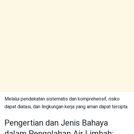
Melalui pendekatan sistematis dan komprehensif, risiko
dapat diatasi, dan lingkungan kerja yang aman dapat tercipta.
Pengertian dan Jenis Bahaya
dalam Pengolahan Air Limbah: