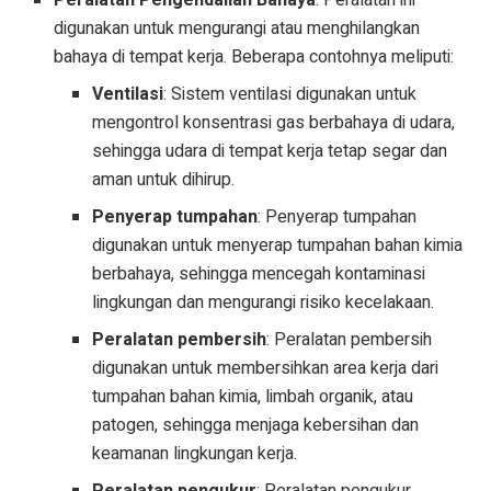
Peralatan Pengendalian Bahaya
: Peralatan ini
digunakan untuk mengurangi atau menghilangkan
bahaya di tempat kerja. Beberapa contohnya meliputi:
Ventilasi
: Sistem ventilasi digunakan untuk
mengontrol konsentrasi gas berbahaya di udara,
sehingga udara di tempat kerja tetap segar dan
aman untuk dihirup.
Penyerap tumpahan
: Penyerap tumpahan
digunakan untuk menyerap tumpahan bahan kimia
berbahaya, sehingga mencegah kontaminasi
lingkungan dan mengurangi risiko kecelakaan.
Peralatan pembersih
: Peralatan pembersih
digunakan untuk membersihkan area kerja dari
tumpahan bahan kimia, limbah organik, atau
patogen, sehingga menjaga kebersihan dan
keamanan lingkungan kerja.