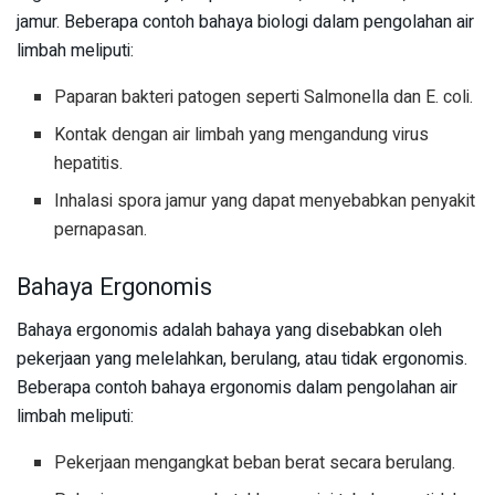
jamur. Beberapa contoh bahaya biologi dalam pengolahan air
limbah meliputi:
Paparan bakteri patogen seperti Salmonella dan E. coli.
Kontak dengan air limbah yang mengandung virus
hepatitis.
Inhalasi spora jamur yang dapat menyebabkan penyakit
pernapasan.
Bahaya Ergonomis
Bahaya ergonomis adalah bahaya yang disebabkan oleh
pekerjaan yang melelahkan, berulang, atau tidak ergonomis.
Beberapa contoh bahaya ergonomis dalam pengolahan air
limbah meliputi:
Pekerjaan mengangkat beban berat secara berulang.