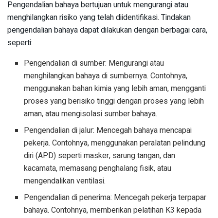
Pengendalian bahaya bertujuan untuk mengurangi atau
menghilangkan risiko yang telah diidentifikasi. Tindakan
pengendalian bahaya dapat dilakukan dengan berbagai cara,
seperti:
Pengendalian di sumber: Mengurangi atau
menghilangkan bahaya di sumbernya. Contohnya,
menggunakan bahan kimia yang lebih aman, mengganti
proses yang berisiko tinggi dengan proses yang lebih
aman, atau mengisolasi sumber bahaya.
Pengendalian di jalur: Mencegah bahaya mencapai
pekerja. Contohnya, menggunakan peralatan pelindung
diri (APD) seperti masker, sarung tangan, dan
kacamata, memasang penghalang fisik, atau
mengendalikan ventilasi.
Pengendalian di penerima: Mencegah pekerja terpapar
bahaya. Contohnya, memberikan pelatihan K3 kepada