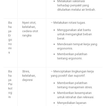
Melakukan vaksinasi
terhadap penyakit yang
ditularkan melalui air limbah.
Ba
Nyeri otot,
– Melakukan rotasi tugas.
ha
kelelahan,
Menggunakan alat bantu
ya
cedera otot
untuk mengangkat beban
Er
rangka
berat.
go
no
Mendesain tempat kerja yang
mi
ergonomis.
s
Memberikan pelatihan
tentang ergonomi.
Ba
Stres,
– Menciptakan lingkungan kerja
ha
kelelahan,
yang positif dan suportif.
ya
depresi
Memberikan pelatihan
Psi
tentang manajemen stres.
kol
og
Memberikan kesempatan
is
untuk istirahat dan rekreasi.
Menyediakan layanan