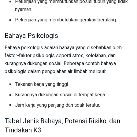
Pekerjaan yang membutuhkan posisi tubuh yang tidak
nyaman.
Pekerjaan yang membutuhkan gerakan berulang.
Bahaya Psikologis
Bahaya psikologis adalah bahaya yang disebabkan oleh
faktor-faktor psikologis seperti stres, kelelahan, dan
kurangnya dukungan sosial. Beberapa contoh bahaya
psikologis dalam pengolahan air limbah meliputi:
Tekanan kerja yang tinggi.
Kurangnya dukungan sosial di tempat kerja.
Jam kerja yang panjang dan tidak teratur.
Tabel Jenis Bahaya, Potensi Risiko, dan
Tindakan K3