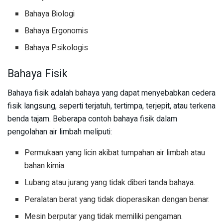
Bahaya Biologi
Bahaya Ergonomis
Bahaya Psikologis
Bahaya Fisik
Bahaya fisik adalah bahaya yang dapat menyebabkan cedera
fisik langsung, seperti terjatuh, tertimpa, terjepit, atau terkena
benda tajam. Beberapa contoh bahaya fisik dalam
pengolahan air limbah meliputi:
Permukaan yang licin akibat tumpahan air limbah atau
bahan kimia.
Lubang atau jurang yang tidak diberi tanda bahaya.
Peralatan berat yang tidak dioperasikan dengan benar.
Mesin berputar yang tidak memiliki pengaman.