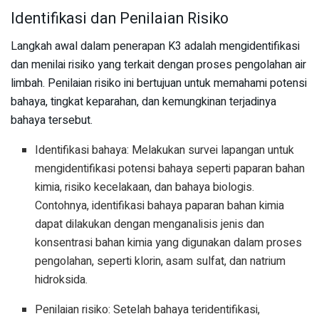
Identifikasi dan Penilaian Risiko
Langkah awal dalam penerapan K3 adalah mengidentifikasi
dan menilai risiko yang terkait dengan proses pengolahan air
limbah. Penilaian risiko ini bertujuan untuk memahami potensi
bahaya, tingkat keparahan, dan kemungkinan terjadinya
bahaya tersebut.
Identifikasi bahaya: Melakukan survei lapangan untuk
mengidentifikasi potensi bahaya seperti paparan bahan
kimia, risiko kecelakaan, dan bahaya biologis.
Contohnya, identifikasi bahaya paparan bahan kimia
dapat dilakukan dengan menganalisis jenis dan
konsentrasi bahan kimia yang digunakan dalam proses
pengolahan, seperti klorin, asam sulfat, dan natrium
hidroksida.
Penilaian risiko: Setelah bahaya teridentifikasi,