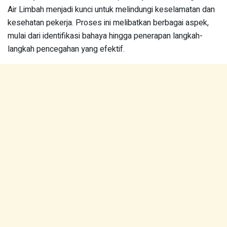
Air Limbah menjadi kunci untuk melindungi keselamatan dan
kesehatan pekerja. Proses ini melibatkan berbagai aspek,
mulai dari identifikasi bahaya hingga penerapan langkah-
langkah pencegahan yang efektif.