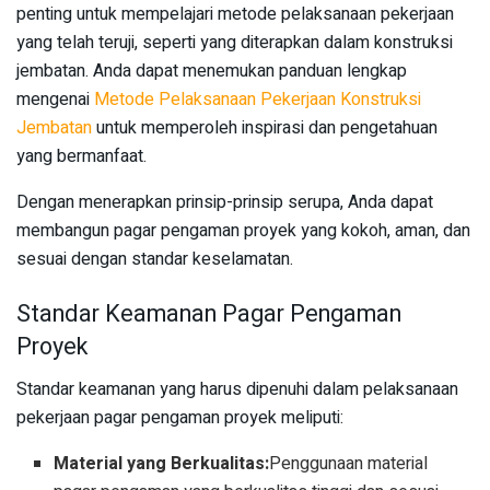
penting untuk mempelajari metode pelaksanaan pekerjaan
yang telah teruji, seperti yang diterapkan dalam konstruksi
jembatan. Anda dapat menemukan panduan lengkap
mengenai
Metode Pelaksanaan Pekerjaan Konstruksi
Jembatan
untuk memperoleh inspirasi dan pengetahuan
yang bermanfaat.
Dengan menerapkan prinsip-prinsip serupa, Anda dapat
membangun pagar pengaman proyek yang kokoh, aman, dan
sesuai dengan standar keselamatan.
Standar Keamanan Pagar Pengaman
Proyek
Standar keamanan yang harus dipenuhi dalam pelaksanaan
pekerjaan pagar pengaman proyek meliputi:
Material yang Berkualitas:
Penggunaan material