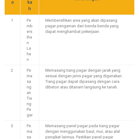
o
ka
h
1
Pe
Membersihkan area yang akan dipasang
mb
pagar pengaman dari benda-benda yang
ers
dapat menghambat pekerjaan.
iha
n
La
ha
n
2
Pe
Memasang tiang pagar dengan jarak yang
ma
sesuai dengan jenis pagar yang digunakan.
sa
Tiang pagar dapat dipasang dengan cara
ng
dibeton atau ditanam langsung ke tanah.
an
Tia
ng
Pa
gar
3
Pe
Memasang panel pagar pada tiang pagar
ma
dengan menggunakan baut, mur, atau alat
sa
pengikat lainnya. Pastikan panel pagar