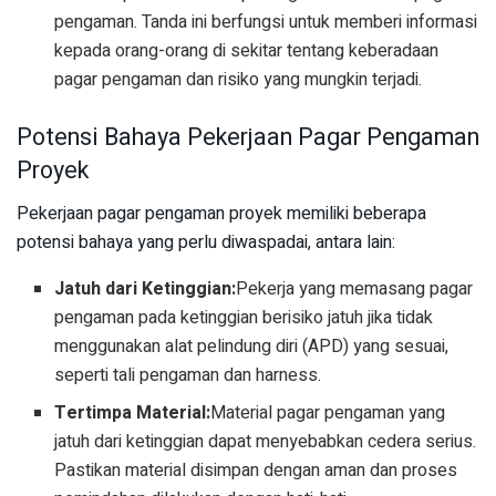
pengaman. Tanda ini berfungsi untuk memberi informasi
kepada orang-orang di sekitar tentang keberadaan
pagar pengaman dan risiko yang mungkin terjadi.
Potensi Bahaya Pekerjaan Pagar Pengaman
Proyek
Pekerjaan pagar pengaman proyek memiliki beberapa
potensi bahaya yang perlu diwaspadai, antara lain:
Jatuh dari Ketinggian:
Pekerja yang memasang pagar
pengaman pada ketinggian berisiko jatuh jika tidak
menggunakan alat pelindung diri (APD) yang sesuai,
seperti tali pengaman dan harness.
Tertimpa Material:
Material pagar pengaman yang
jatuh dari ketinggian dapat menyebabkan cedera serius.
Pastikan material disimpan dengan aman dan proses