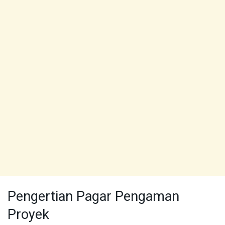
Pengertian Pagar Pengaman
Proyek