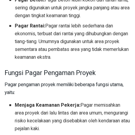
sering digunakan untuk proyek jangka panjang atau area
dengan tingkat keamanan tinggi.
Pagar Rantai:
Pagar rantai lebih sederhana dan
ekonomis, terbuat dari rantai yang dihubungkan dengan
tiang-tiang. Umumnya digunakan untuk area proyek
sementara atau pembatas area yang tidak memerlukan
keamanan ekstra.
Fungsi Pagar Pengaman Proyek
Pagar pengaman proyek memiliki beberapa fungsi utama,
yaitu:
Menjaga Keamanan Pekerja:
Pagar memisahkan
area proyek dari lalu lintas dan area umum, mengurangi
risiko kecelakaan yang disebabkan oleh kendaraan atau
pejalan kaki.