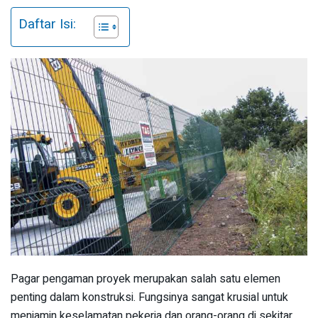
Daftar Isi:
Pagar pengaman proyek merupakan salah satu elemen
penting dalam konstruksi. Fungsinya sangat krusial untuk
menjamin keselamatan pekerja dan orang-orang di sekitar