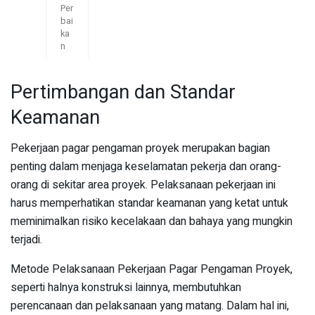
Per
bai
ka
n
Pertimbangan dan Standar
Keamanan
Pekerjaan pagar pengaman proyek merupakan bagian
penting dalam menjaga keselamatan pekerja dan orang-
orang di sekitar area proyek. Pelaksanaan pekerjaan ini
harus memperhatikan standar keamanan yang ketat untuk
meminimalkan risiko kecelakaan dan bahaya yang mungkin
terjadi.
Metode Pelaksanaan Pekerjaan Pagar Pengaman Proyek,
seperti halnya konstruksi lainnya, membutuhkan
perencanaan dan pelaksanaan yang matang. Dalam hal ini,