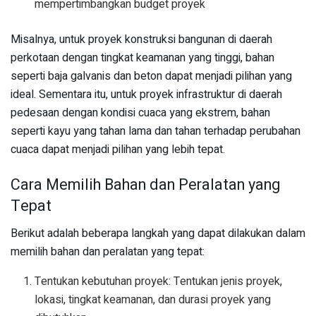
mempertimbangkan budget proyek
Misalnya, untuk proyek konstruksi bangunan di daerah
perkotaan dengan tingkat keamanan yang tinggi, bahan
seperti baja galvanis dan beton dapat menjadi pilihan yang
ideal. Sementara itu, untuk proyek infrastruktur di daerah
pedesaan dengan kondisi cuaca yang ekstrem, bahan
seperti kayu yang tahan lama dan tahan terhadap perubahan
cuaca dapat menjadi pilihan yang lebih tepat.
Cara Memilih Bahan dan Peralatan yang
Tepat
Berikut adalah beberapa langkah yang dapat dilakukan dalam
memilih bahan dan peralatan yang tepat:
Tentukan kebutuhan proyek: Tentukan jenis proyek,
lokasi, tingkat keamanan, dan durasi proyek yang