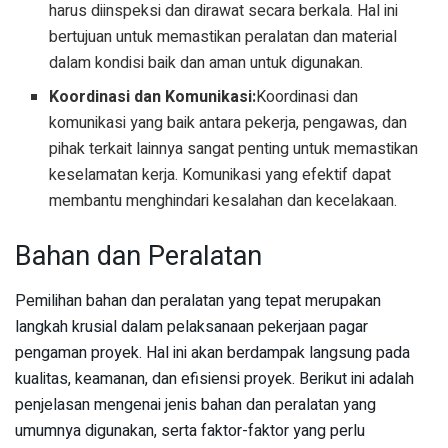
harus diinspeksi dan dirawat secara berkala. Hal ini
bertujuan untuk memastikan peralatan dan material
dalam kondisi baik dan aman untuk digunakan.
Koordinasi dan Komunikasi:
Koordinasi dan
komunikasi yang baik antara pekerja, pengawas, dan
pihak terkait lainnya sangat penting untuk memastikan
keselamatan kerja. Komunikasi yang efektif dapat
membantu menghindari kesalahan dan kecelakaan.
Bahan dan Peralatan
Pemilihan bahan dan peralatan yang tepat merupakan
langkah krusial dalam pelaksanaan pekerjaan pagar
pengaman proyek. Hal ini akan berdampak langsung pada
kualitas, keamanan, dan efisiensi proyek. Berikut ini adalah
penjelasan mengenai jenis bahan dan peralatan yang
umumnya digunakan, serta faktor-faktor yang perlu