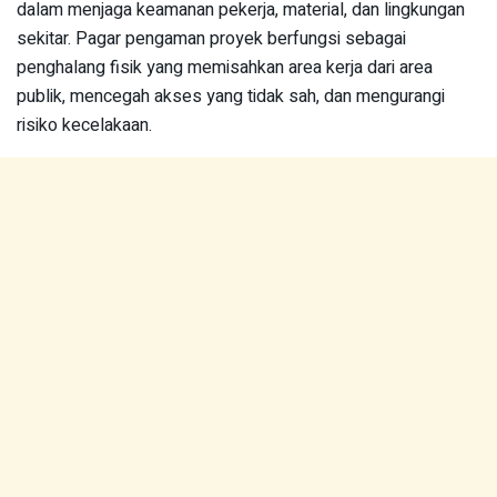
dalam menjaga keamanan pekerja, material, dan lingkungan
sekitar. Pagar pengaman proyek berfungsi sebagai
penghalang fisik yang memisahkan area kerja dari area
publik, mencegah akses yang tidak sah, dan mengurangi
risiko kecelakaan.