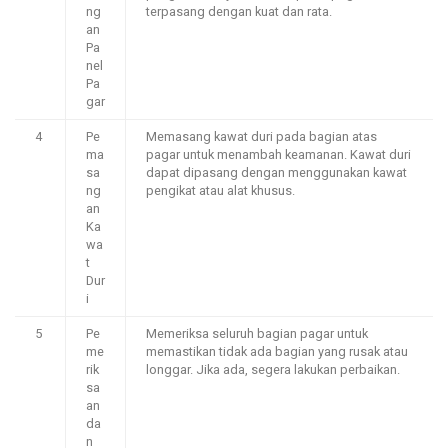
ng
terpasang dengan kuat dan rata.
an
Pa
nel
Pa
gar
4
Pe
Memasang kawat duri pada bagian atas
ma
pagar untuk menambah keamanan. Kawat duri
sa
dapat dipasang dengan menggunakan kawat
ng
pengikat atau alat khusus.
an
Ka
wa
t
Dur
i
5
Pe
Memeriksa seluruh bagian pagar untuk
me
memastikan tidak ada bagian yang rusak atau
rik
longgar. Jika ada, segera lakukan perbaikan.
sa
an
da
n