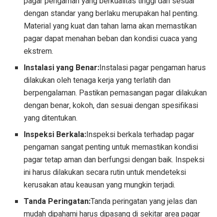
pagar pengaman yang berkualitas tinggi dan sesuai
dengan standar yang berlaku merupakan hal penting.
Material yang kuat dan tahan lama akan memastikan
pagar dapat menahan beban dan kondisi cuaca yang
ekstrem.
Instalasi yang Benar:
Instalasi pagar pengaman harus
dilakukan oleh tenaga kerja yang terlatih dan
berpengalaman. Pastikan pemasangan pagar dilakukan
dengan benar, kokoh, dan sesuai dengan spesifikasi
yang ditentukan.
Inspeksi Berkala:
Inspeksi berkala terhadap pagar
pengaman sangat penting untuk memastikan kondisi
pagar tetap aman dan berfungsi dengan baik. Inspeksi
ini harus dilakukan secara rutin untuk mendeteksi
kerusakan atau keausan yang mungkin terjadi.
Tanda Peringatan:
Tanda peringatan yang jelas dan
mudah dipahami harus dipasang di sekitar area pagar