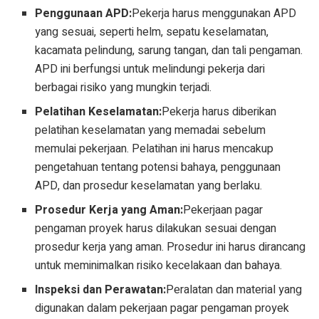
Penggunaan APD:
Pekerja harus menggunakan APD
yang sesuai, seperti helm, sepatu keselamatan,
kacamata pelindung, sarung tangan, dan tali pengaman.
APD ini berfungsi untuk melindungi pekerja dari
berbagai risiko yang mungkin terjadi.
Pelatihan Keselamatan:
Pekerja harus diberikan
pelatihan keselamatan yang memadai sebelum
memulai pekerjaan. Pelatihan ini harus mencakup
pengetahuan tentang potensi bahaya, penggunaan
APD, dan prosedur keselamatan yang berlaku.
Prosedur Kerja yang Aman:
Pekerjaan pagar
pengaman proyek harus dilakukan sesuai dengan
prosedur kerja yang aman. Prosedur ini harus dirancang
untuk meminimalkan risiko kecelakaan dan bahaya.
Inspeksi dan Perawatan:
Peralatan dan material yang
digunakan dalam pekerjaan pagar pengaman proyek