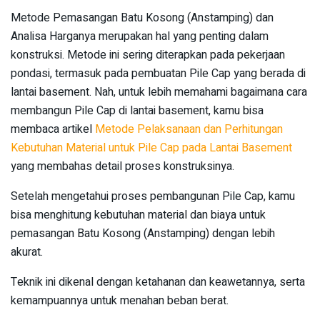
Metode Pemasangan Batu Kosong (Anstamping) dan
Analisa Harganya merupakan hal yang penting dalam
konstruksi. Metode ini sering diterapkan pada pekerjaan
pondasi, termasuk pada pembuatan Pile Cap yang berada di
lantai basement. Nah, untuk lebih memahami bagaimana cara
membangun Pile Cap di lantai basement, kamu bisa
membaca artikel
Metode Pelaksanaan dan Perhitungan
Kebutuhan Material untuk Pile Cap pada Lantai Basement
yang membahas detail proses konstruksinya.
Setelah mengetahui proses pembangunan Pile Cap, kamu
bisa menghitung kebutuhan material dan biaya untuk
pemasangan Batu Kosong (Anstamping) dengan lebih
akurat.
Teknik ini dikenal dengan ketahanan dan keawetannya, serta
kemampuannya untuk menahan beban berat.