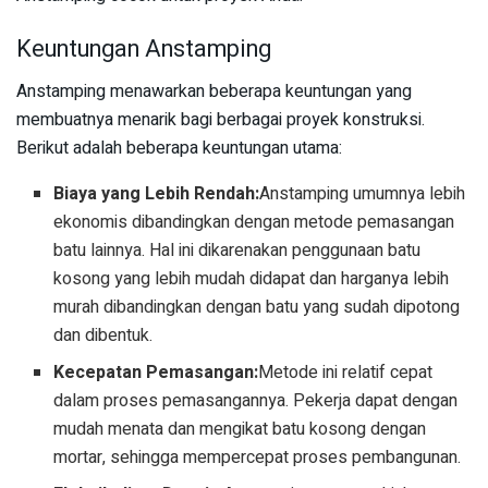
Keuntungan Anstamping
Anstamping menawarkan beberapa keuntungan yang
membuatnya menarik bagi berbagai proyek konstruksi.
Berikut adalah beberapa keuntungan utama:
Biaya yang Lebih Rendah:
Anstamping umumnya lebih
ekonomis dibandingkan dengan metode pemasangan
batu lainnya. Hal ini dikarenakan penggunaan batu
kosong yang lebih mudah didapat dan harganya lebih
murah dibandingkan dengan batu yang sudah dipotong
dan dibentuk.
Kecepatan Pemasangan:
Metode ini relatif cepat
dalam proses pemasangannya. Pekerja dapat dengan
mudah menata dan mengikat batu kosong dengan
mortar, sehingga mempercepat proses pembangunan.