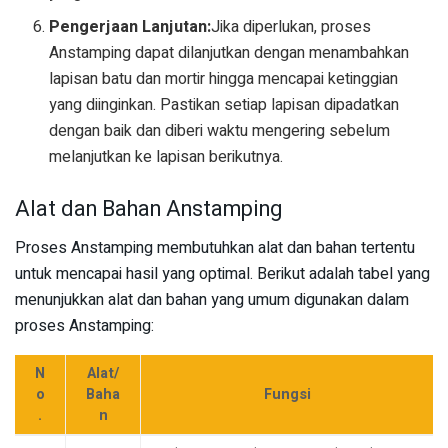
Pengerjaan Lanjutan:
Jika diperlukan, proses
Anstamping dapat dilanjutkan dengan menambahkan
lapisan batu dan mortir hingga mencapai ketinggian
yang diinginkan. Pastikan setiap lapisan dipadatkan
dengan baik dan diberi waktu mengering sebelum
melanjutkan ke lapisan berikutnya.
Alat dan Bahan Anstamping
Proses Anstamping membutuhkan alat dan bahan tertentu
untuk mencapai hasil yang optimal. Berikut adalah tabel yang
menunjukkan alat dan bahan yang umum digunakan dalam
proses Anstamping:
N
Alat/
o
Baha
Fungsi
.
n