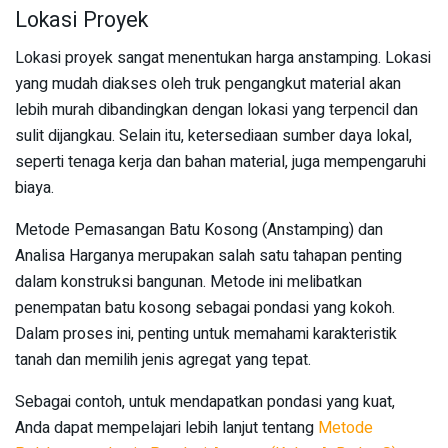
Lokasi Proyek
Lokasi proyek sangat menentukan harga anstamping. Lokasi
yang mudah diakses oleh truk pengangkut material akan
lebih murah dibandingkan dengan lokasi yang terpencil dan
sulit dijangkau. Selain itu, ketersediaan sumber daya lokal,
seperti tenaga kerja dan bahan material, juga mempengaruhi
biaya.
Metode Pemasangan Batu Kosong (Anstamping) dan
Analisa Harganya merupakan salah satu tahapan penting
dalam konstruksi bangunan. Metode ini melibatkan
penempatan batu kosong sebagai pondasi yang kokoh.
Dalam proses ini, penting untuk memahami karakteristik
tanah dan memilih jenis agregat yang tepat.
Sebagai contoh, untuk mendapatkan pondasi yang kuat,
Anda dapat mempelajari lebih lanjut tentang
Metode