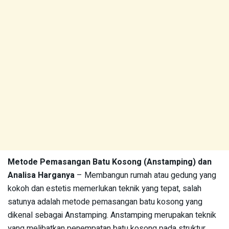
Metode Pemasangan Batu Kosong (Anstamping) dan
Analisa Harganya
– Membangun rumah atau gedung yang
kokoh dan estetis memerlukan teknik yang tepat, salah
satunya adalah metode pemasangan batu kosong yang
dikenal sebagai Anstamping. Anstamping merupakan teknik
yang melibatkan penempatan batu kosong pada struktur