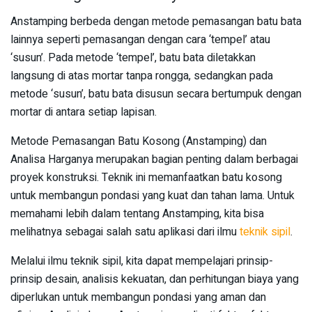
Anstamping berbeda dengan metode pemasangan batu bata
lainnya seperti pemasangan dengan cara ‘tempel’ atau
‘susun’. Pada metode ‘tempel’, batu bata diletakkan
langsung di atas mortar tanpa rongga, sedangkan pada
metode ‘susun’, batu bata disusun secara bertumpuk dengan
mortar di antara setiap lapisan.
Metode Pemasangan Batu Kosong (Anstamping) dan
Analisa Harganya merupakan bagian penting dalam berbagai
proyek konstruksi. Teknik ini memanfaatkan batu kosong
untuk membangun pondasi yang kuat dan tahan lama. Untuk
memahami lebih dalam tentang Anstamping, kita bisa
melihatnya sebagai salah satu aplikasi dari ilmu
teknik sipil
.
Melalui ilmu teknik sipil, kita dapat mempelajari prinsip-
prinsip desain, analisis kekuatan, dan perhitungan biaya yang
diperlukan untuk membangun pondasi yang aman dan