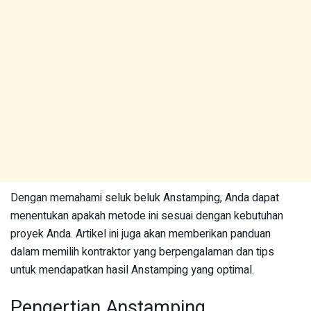
Dengan memahami seluk beluk Anstamping, Anda dapat
menentukan apakah metode ini sesuai dengan kebutuhan
proyek Anda. Artikel ini juga akan memberikan panduan
dalam memilih kontraktor yang berpengalaman dan tips
untuk mendapatkan hasil Anstamping yang optimal.
Pengertian Anstamping