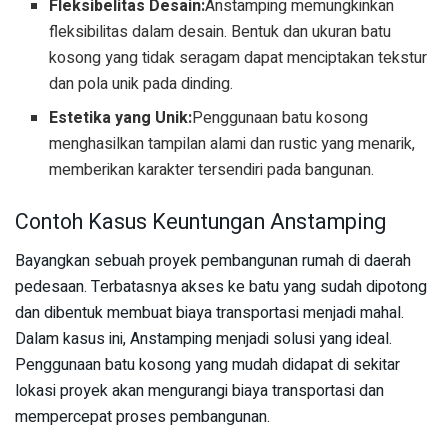
Fleksibelitas Desain:
Anstamping memungkinkan
fleksibilitas dalam desain. Bentuk dan ukuran batu
kosong yang tidak seragam dapat menciptakan tekstur
dan pola unik pada dinding.
Estetika yang Unik:
Penggunaan batu kosong
menghasilkan tampilan alami dan rustic yang menarik,
memberikan karakter tersendiri pada bangunan.
Contoh Kasus Keuntungan Anstamping
Bayangkan sebuah proyek pembangunan rumah di daerah
pedesaan. Terbatasnya akses ke batu yang sudah dipotong
dan dibentuk membuat biaya transportasi menjadi mahal.
Dalam kasus ini, Anstamping menjadi solusi yang ideal.
Penggunaan batu kosong yang mudah didapat di sekitar
lokasi proyek akan mengurangi biaya transportasi dan
mempercepat proses pembangunan.