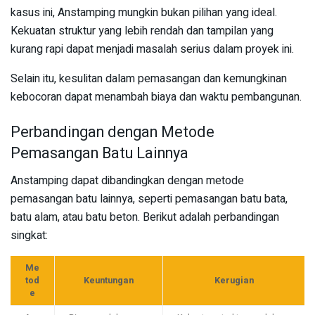
kasus ini, Anstamping mungkin bukan pilihan yang ideal.
Kekuatan struktur yang lebih rendah dan tampilan yang
kurang rapi dapat menjadi masalah serius dalam proyek ini.
Selain itu, kesulitan dalam pemasangan dan kemungkinan
kebocoran dapat menambah biaya dan waktu pembangunan.
Perbandingan dengan Metode
Pemasangan Batu Lainnya
Anstamping dapat dibandingkan dengan metode
pemasangan batu lainnya, seperti pemasangan batu bata,
batu alam, atau batu beton. Berikut adalah perbandingan
singkat:
Me
tod
Keuntungan
Kerugian
e