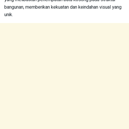
bangunan, memberikan kekuatan dan keindahan visual yang
unik.