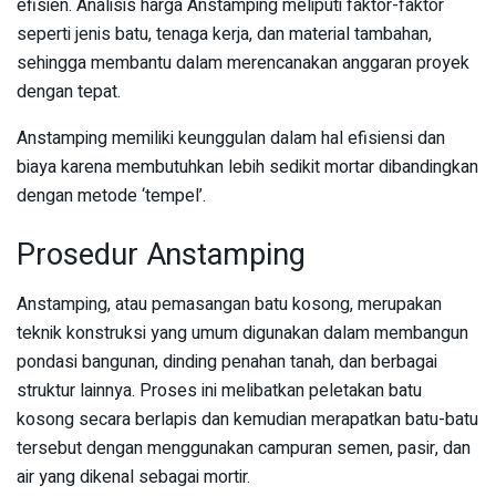
efisien. Analisis harga Anstamping meliputi faktor-faktor
seperti jenis batu, tenaga kerja, dan material tambahan,
sehingga membantu dalam merencanakan anggaran proyek
dengan tepat.
Anstamping memiliki keunggulan dalam hal efisiensi dan
biaya karena membutuhkan lebih sedikit mortar dibandingkan
dengan metode ‘tempel’.
Prosedur Anstamping
Anstamping, atau pemasangan batu kosong, merupakan
teknik konstruksi yang umum digunakan dalam membangun
pondasi bangunan, dinding penahan tanah, dan berbagai
struktur lainnya. Proses ini melibatkan peletakan batu
kosong secara berlapis dan kemudian merapatkan batu-batu
tersebut dengan menggunakan campuran semen, pasir, dan
air yang dikenal sebagai mortir.