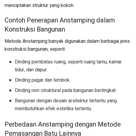
menciptakan struktur yang kokoh.
Contoh Penerapan Anstamping dalam
Konstruksi Bangunan
Metode Anstamping banyak digunakan dalam berbagai jenis
konstruksi bangunan, seperti:
Dinding pembatas ruang, seperti ruang tamu, kamar
tidur, dan dapur.
Dinding pagar dan tembok.
Dinding non-struktural pada bangunan bertingkat.
Bangunan dengan desain arsitektur tertentu yang
membutuhkan efek estetika tertentu.
Perbedaan Anstamping dengan Metode
Pemasangan Batu Lainnya