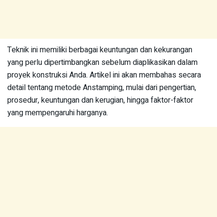
Teknik ini memiliki berbagai keuntungan dan kekurangan
yang perlu dipertimbangkan sebelum diaplikasikan dalam
proyek konstruksi Anda. Artikel ini akan membahas secara
detail tentang metode Anstamping, mulai dari pengertian,
prosedur, keuntungan dan kerugian, hingga faktor-faktor
yang mempengaruhi harganya.