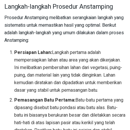
Langkah-langkah Prosedur Anstamping
Prosedur Anstamping melibatkan serangkaian langkah yang
sistematis untuk memastikan hasil yang optimal. Berikut
adalah langkah-langkah yang umum dilakukan dalam proses
Anstamping:
Persiapan Lahan:
Langkah pertama adalah
mempersiapkan lahan atau area yang akan dikerjakan.
Ini melibatkan pembersihan lahan dari vegetasi, puing-
puing, dan material lain yang tidak diinginkan. Lahan
kemudian diratakan dan dipadatkan untuk memberikan
dasar yang stabil untuk pemasangan batu.
Pemasangan Batu Pertama:
Batu-batu pertama yang
dipasang disebut batu pondasi atau batu alas. Batu-
batu ini biasanya berukuran besar dan diletakkan secara
hati-hati di atas lapisan pasir atau kerikil yang telah