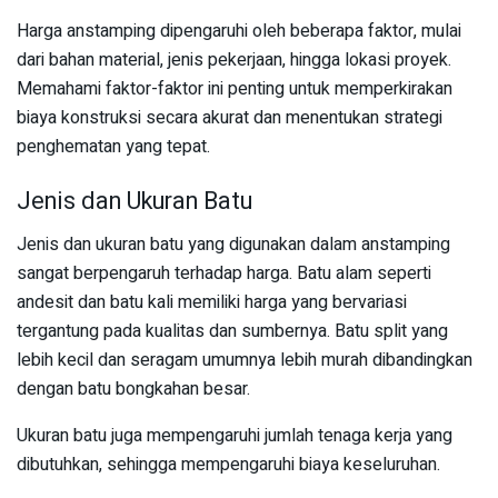
Harga anstamping dipengaruhi oleh beberapa faktor, mulai
dari bahan material, jenis pekerjaan, hingga lokasi proyek.
Memahami faktor-faktor ini penting untuk memperkirakan
biaya konstruksi secara akurat dan menentukan strategi
penghematan yang tepat.
Jenis dan Ukuran Batu
Jenis dan ukuran batu yang digunakan dalam anstamping
sangat berpengaruh terhadap harga. Batu alam seperti
andesit dan batu kali memiliki harga yang bervariasi
tergantung pada kualitas dan sumbernya. Batu split yang
lebih kecil dan seragam umumnya lebih murah dibandingkan
dengan batu bongkahan besar.
Ukuran batu juga mempengaruhi jumlah tenaga kerja yang
dibutuhkan, sehingga mempengaruhi biaya keseluruhan.