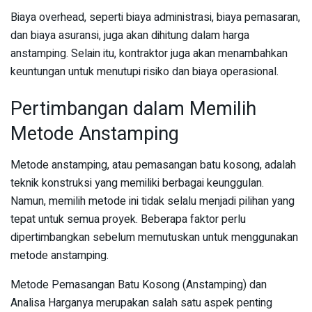
Biaya overhead, seperti biaya administrasi, biaya pemasaran,
dan biaya asuransi, juga akan dihitung dalam harga
anstamping. Selain itu, kontraktor juga akan menambahkan
keuntungan untuk menutupi risiko dan biaya operasional.
Pertimbangan dalam Memilih
Metode Anstamping
Metode anstamping, atau pemasangan batu kosong, adalah
teknik konstruksi yang memiliki berbagai keunggulan.
Namun, memilih metode ini tidak selalu menjadi pilihan yang
tepat untuk semua proyek. Beberapa faktor perlu
dipertimbangkan sebelum memutuskan untuk menggunakan
metode anstamping.
Metode Pemasangan Batu Kosong (Anstamping) dan
Analisa Harganya merupakan salah satu aspek penting