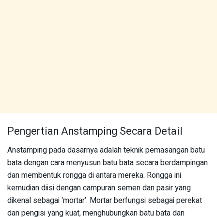
Pengertian Anstamping Secara Detail
Anstamping pada dasarnya adalah teknik pemasangan batu
bata dengan cara menyusun batu bata secara berdampingan
dan membentuk rongga di antara mereka. Rongga ini
kemudian diisi dengan campuran semen dan pasir yang
dikenal sebagai ‘mortar’. Mortar berfungsi sebagai perekat
dan pengisi yang kuat, menghubungkan batu bata dan