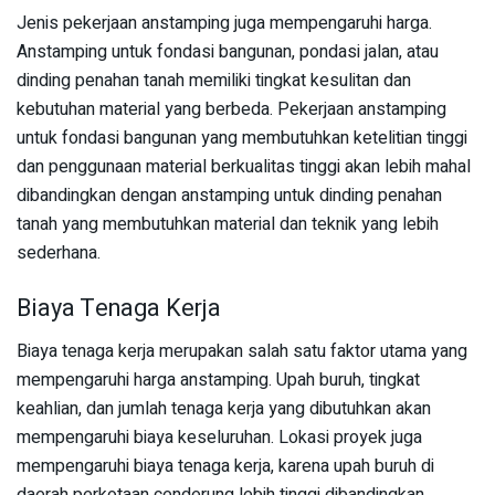
Jenis pekerjaan anstamping juga mempengaruhi harga.
Anstamping untuk fondasi bangunan, pondasi jalan, atau
dinding penahan tanah memiliki tingkat kesulitan dan
kebutuhan material yang berbeda. Pekerjaan anstamping
untuk fondasi bangunan yang membutuhkan ketelitian tinggi
dan penggunaan material berkualitas tinggi akan lebih mahal
dibandingkan dengan anstamping untuk dinding penahan
tanah yang membutuhkan material dan teknik yang lebih
sederhana.
Biaya Tenaga Kerja
Biaya tenaga kerja merupakan salah satu faktor utama yang
mempengaruhi harga anstamping. Upah buruh, tingkat
keahlian, dan jumlah tenaga kerja yang dibutuhkan akan
mempengaruhi biaya keseluruhan. Lokasi proyek juga
mempengaruhi biaya tenaga kerja, karena upah buruh di
daerah perkotaan cenderung lebih tinggi dibandingkan