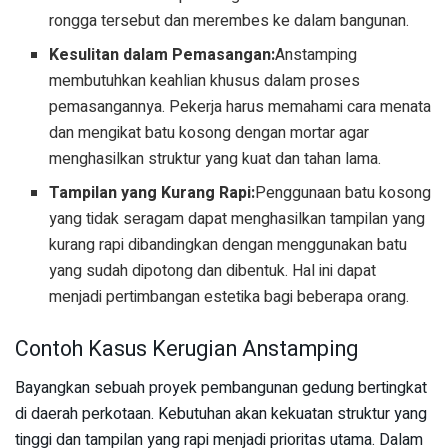
rongga tersebut dan merembes ke dalam bangunan.
Kesulitan dalam Pemasangan:
Anstamping
membutuhkan keahlian khusus dalam proses
pemasangannya. Pekerja harus memahami cara menata
dan mengikat batu kosong dengan mortar agar
menghasilkan struktur yang kuat dan tahan lama.
Tampilan yang Kurang Rapi:
Penggunaan batu kosong
yang tidak seragam dapat menghasilkan tampilan yang
kurang rapi dibandingkan dengan menggunakan batu
yang sudah dipotong dan dibentuk. Hal ini dapat
menjadi pertimbangan estetika bagi beberapa orang.
Contoh Kasus Kerugian Anstamping
Bayangkan sebuah proyek pembangunan gedung bertingkat
di daerah perkotaan. Kebutuhan akan kekuatan struktur yang
tinggi dan tampilan yang rapi menjadi prioritas utama. Dalam