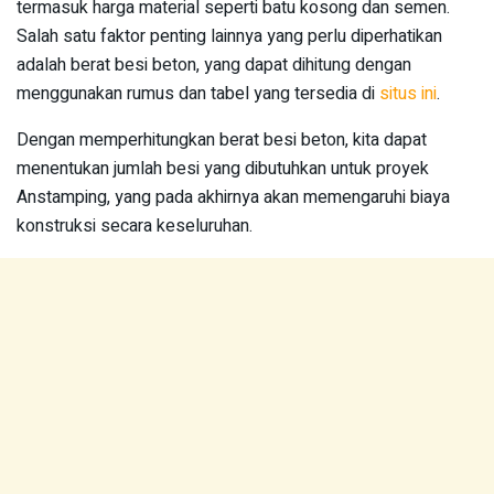
termasuk harga material seperti batu kosong dan semen.
Salah satu faktor penting lainnya yang perlu diperhatikan
adalah berat besi beton, yang dapat dihitung dengan
menggunakan rumus dan tabel yang tersedia di
situs ini
.
Dengan memperhitungkan berat besi beton, kita dapat
menentukan jumlah besi yang dibutuhkan untuk proyek
Anstamping, yang pada akhirnya akan memengaruhi biaya
konstruksi secara keseluruhan.