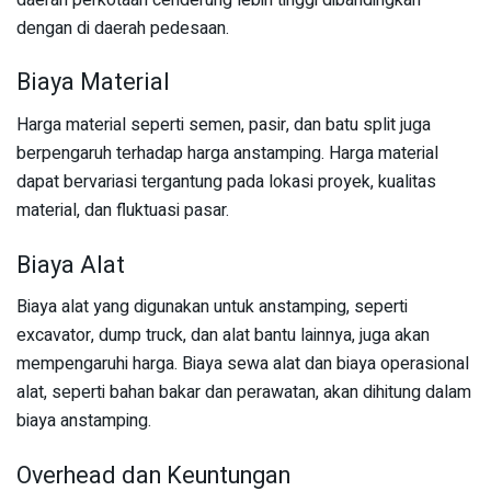
dengan di daerah pedesaan.
Biaya Material
Harga material seperti semen, pasir, dan batu split juga
berpengaruh terhadap harga anstamping. Harga material
dapat bervariasi tergantung pada lokasi proyek, kualitas
material, dan fluktuasi pasar.
Biaya Alat
Biaya alat yang digunakan untuk anstamping, seperti
excavator, dump truck, dan alat bantu lainnya, juga akan
mempengaruhi harga. Biaya sewa alat dan biaya operasional
alat, seperti bahan bakar dan perawatan, akan dihitung dalam
biaya anstamping.
Overhead dan Keuntungan