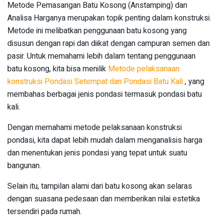
Metode Pemasangan Batu Kosong (Anstamping) dan
Analisa Harganya merupakan topik penting dalam konstruksi.
Metode ini melibatkan penggunaan batu kosong yang
disusun dengan rapi dan diikat dengan campuran semen dan
pasir. Untuk memahami lebih dalam tentang penggunaan
batu kosong, kita bisa menilik
Metode pelaksanaan
konstruksi Pondasi Setempat dan Pondasi Batu Kali
, yang
membahas berbagai jenis pondasi termasuk pondasi batu
kali.
Dengan memahami metode pelaksanaan konstruksi
pondasi, kita dapat lebih mudah dalam menganalisis harga
dan menentukan jenis pondasi yang tepat untuk suatu
bangunan.
Selain itu, tampilan alami dari batu kosong akan selaras
dengan suasana pedesaan dan memberikan nilai estetika
tersendiri pada rumah.