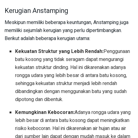
Kerugian Anstamping
Meskipun memiliki beberapa keuntungan, Anstamping juga
memiliki sejumlah kerugian yang perlu dipertimbangkan.
Berikut adalah beberapa kerugian utama:
Kekuatan Struktur yang Lebih Rendah:
Penggunaan
batu kosong yang tidak seragam dapat mengurangi
kekuatan struktur dinding. Hal ini dikarenakan adanya
rongga udara yang lebih besar di antara batu kosong,
sehingga kekuatan struktur menjadi lebih rendah
dibandingkan dengan menggunakan batu yang sudah
dipotong dan dibentuk.
Kemungkinan Kebocoran:
Adanya rongga udara yang
lebih besar di antara batu kosong dapat meningkatkan
risiko kebocoran. Hal ini dikarenakan air hujan atau air
dari sumber lain dapat dengan mudah masuk ke dalam