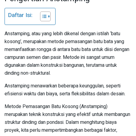
Daftar Isi:
Anstamping, atau yang lebih dikenal dengan istilah ‘batu
kosong’, merupakan metode pemasangan batu bata yang
memanfaatkan rongga di antara batu bata untuk diisi dengan
campuran semen dan pasir. Metode ini sangat umum
digunakan dalam konstruksi bangunan, terutama untuk
dinding non-struktural.
Anstamping menawarkan beberapa keunggulan, seperti
efisiensi waktu dan biaya, serta fleksibilitas dalam desain.
Metode Pemasangan Batu Kosong (Anstamping)
merupakan teknik konstruksi yang efektif untuk membangun
struktur dinding dan pondasi. Dalam menghitung biaya
proyek, kita perlu mempertimbangkan berbagai faktor,