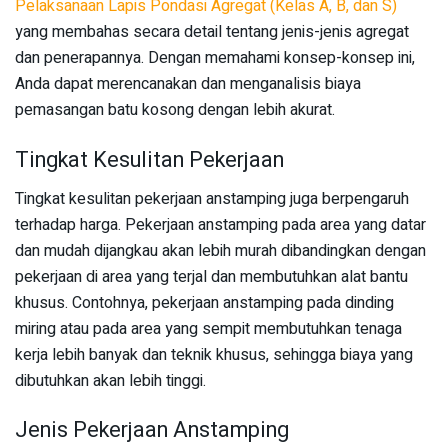
Pelaksanaan Lapis Pondasi Agregat (Kelas A, B, dan S)
yang membahas secara detail tentang jenis-jenis agregat
dan penerapannya. Dengan memahami konsep-konsep ini,
Anda dapat merencanakan dan menganalisis biaya
pemasangan batu kosong dengan lebih akurat.
Tingkat Kesulitan Pekerjaan
Tingkat kesulitan pekerjaan anstamping juga berpengaruh
terhadap harga. Pekerjaan anstamping pada area yang datar
dan mudah dijangkau akan lebih murah dibandingkan dengan
pekerjaan di area yang terjal dan membutuhkan alat bantu
khusus. Contohnya, pekerjaan anstamping pada dinding
miring atau pada area yang sempit membutuhkan tenaga
kerja lebih banyak dan teknik khusus, sehingga biaya yang
dibutuhkan akan lebih tinggi.
Jenis Pekerjaan Anstamping