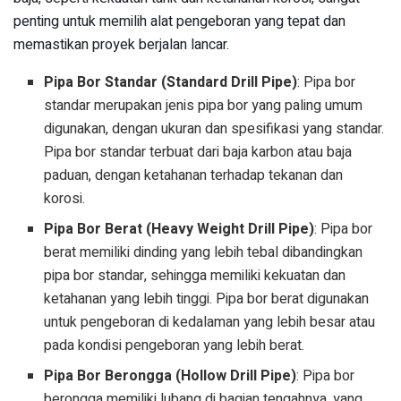
penting untuk memilih alat pengeboran yang tepat dan
memastikan proyek berjalan lancar.
Pipa Bor Standar (Standard Drill Pipe)
: Pipa bor
standar merupakan jenis pipa bor yang paling umum
digunakan, dengan ukuran dan spesifikasi yang standar.
Pipa bor standar terbuat dari baja karbon atau baja
paduan, dengan ketahanan terhadap tekanan dan
korosi.
Pipa Bor Berat (Heavy Weight Drill Pipe)
: Pipa bor
berat memiliki dinding yang lebih tebal dibandingkan
pipa bor standar, sehingga memiliki kekuatan dan
ketahanan yang lebih tinggi. Pipa bor berat digunakan
untuk pengeboran di kedalaman yang lebih besar atau
pada kondisi pengeboran yang lebih berat.
Pipa Bor Berongga (Hollow Drill Pipe)
: Pipa bor
berongga memiliki lubang di bagian tengahnya, yang