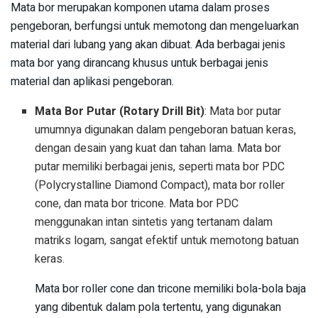
Mata bor merupakan komponen utama dalam proses
pengeboran, berfungsi untuk memotong dan mengeluarkan
material dari lubang yang akan dibuat. Ada berbagai jenis
mata bor yang dirancang khusus untuk berbagai jenis
material dan aplikasi pengeboran.
Mata Bor Putar (Rotary Drill Bit)
: Mata bor putar
umumnya digunakan dalam pengeboran batuan keras,
dengan desain yang kuat dan tahan lama. Mata bor
putar memiliki berbagai jenis, seperti mata bor PDC
(Polycrystalline Diamond Compact), mata bor roller
cone, dan mata bor tricone. Mata bor PDC
menggunakan intan sintetis yang tertanam dalam
matriks logam, sangat efektif untuk memotong batuan
keras.
Mata bor roller cone dan tricone memiliki bola-bola baja
yang dibentuk dalam pola tertentu, yang digunakan