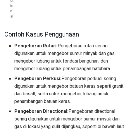
ct
io
n
al
Contoh Kasus Penggunaan
Pengeboran Rotari:
Pengeboran rotari sering
digunakan untuk mengebor sumur minyak dan gas,
mengebor lubang untuk fondasi bangunan, dan
mengebor lubang untuk penambangan batubara.
Pengeboran Perkusi:
Pengeboran perkusi sering
digunakan untuk mengebor batuan keras seperti granit
dan basalt, serta untuk mengebor lubang untuk
penambangan batuan keras.
Pengeboran Directional:
Pengeboran directional
sering digunakan untuk mengebor sumur minyak dan
gas di lokasi yang sulit dijangkau, seperti di bawah laut