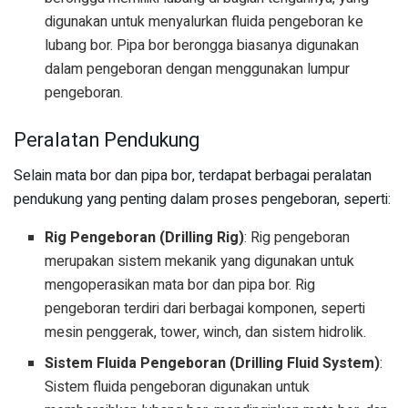
digunakan untuk menyalurkan fluida pengeboran ke
lubang bor. Pipa bor berongga biasanya digunakan
dalam pengeboran dengan menggunakan lumpur
pengeboran.
Peralatan Pendukung
Selain mata bor dan pipa bor, terdapat berbagai peralatan
pendukung yang penting dalam proses pengeboran, seperti:
Rig Pengeboran (Drilling Rig)
: Rig pengeboran
merupakan sistem mekanik yang digunakan untuk
mengoperasikan mata bor dan pipa bor. Rig
pengeboran terdiri dari berbagai komponen, seperti
mesin penggerak, tower, winch, dan sistem hidrolik.
Sistem Fluida Pengeboran (Drilling Fluid System)
:
Sistem fluida pengeboran digunakan untuk