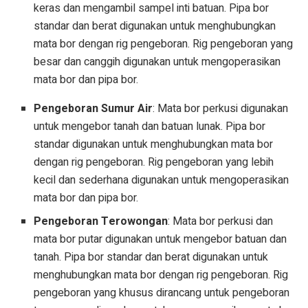
keras dan mengambil sampel inti batuan. Pipa bor
standar dan berat digunakan untuk menghubungkan
mata bor dengan rig pengeboran. Rig pengeboran yang
besar dan canggih digunakan untuk mengoperasikan
mata bor dan pipa bor.
Pengeboran Sumur Air
: Mata bor perkusi digunakan
untuk mengebor tanah dan batuan lunak. Pipa bor
standar digunakan untuk menghubungkan mata bor
dengan rig pengeboran. Rig pengeboran yang lebih
kecil dan sederhana digunakan untuk mengoperasikan
mata bor dan pipa bor.
Pengeboran Terowongan
: Mata bor perkusi dan
mata bor putar digunakan untuk mengebor batuan dan
tanah. Pipa bor standar dan berat digunakan untuk
menghubungkan mata bor dengan rig pengeboran. Rig
pengeboran yang khusus dirancang untuk pengeboran