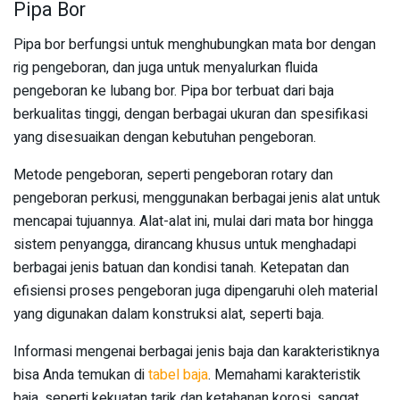
Pipa Bor
Pipa bor berfungsi untuk menghubungkan mata bor dengan
rig pengeboran, dan juga untuk menyalurkan fluida
pengeboran ke lubang bor. Pipa bor terbuat dari baja
berkualitas tinggi, dengan berbagai ukuran dan spesifikasi
yang disesuaikan dengan kebutuhan pengeboran.
Metode pengeboran, seperti pengeboran rotary dan
pengeboran perkusi, menggunakan berbagai jenis alat untuk
mencapai tujuannya. Alat-alat ini, mulai dari mata bor hingga
sistem penyangga, dirancang khusus untuk menghadapi
berbagai jenis batuan dan kondisi tanah. Ketepatan dan
efisiensi proses pengeboran juga dipengaruhi oleh material
yang digunakan dalam konstruksi alat, seperti baja.
Informasi mengenai berbagai jenis baja dan karakteristiknya
bisa Anda temukan di
tabel baja
. Memahami karakteristik
baja, seperti kekuatan tarik dan ketahanan korosi, sangat