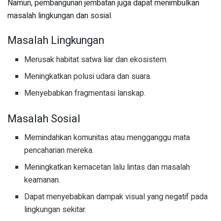
Namun, pembangunan jembatan juga dapat menimbulkan
masalah lingkungan dan sosial.
Masalah Lingkungan
Merusak habitat satwa liar dan ekosistem.
Meningkatkan polusi udara dan suara.
Menyebabkan fragmentasi lanskap.
Masalah Sosial
Memindahkan komunitas atau mengganggu mata
pencaharian mereka.
Meningkatkan kemacetan lalu lintas dan masalah
keamanan.
Dapat menyebabkan dampak visual yang negatif pada
lingkungan sekitar.