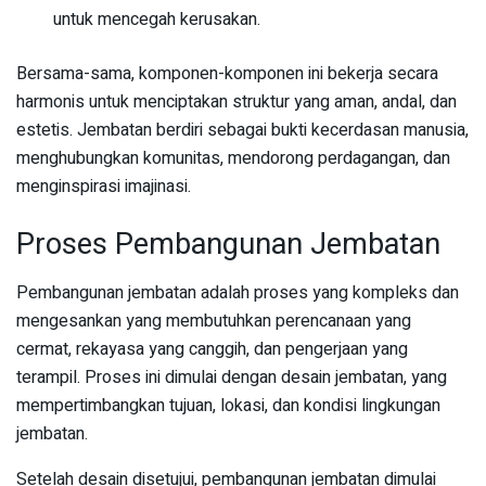
untuk mencegah kerusakan.
Bersama-sama, komponen-komponen ini bekerja secara
harmonis untuk menciptakan struktur yang aman, andal, dan
estetis. Jembatan berdiri sebagai bukti kecerdasan manusia,
menghubungkan komunitas, mendorong perdagangan, dan
menginspirasi imajinasi.
Proses Pembangunan Jembatan
Pembangunan jembatan adalah proses yang kompleks dan
mengesankan yang membutuhkan perencanaan yang
cermat, rekayasa yang canggih, dan pengerjaan yang
terampil. Proses ini dimulai dengan desain jembatan, yang
mempertimbangkan tujuan, lokasi, dan kondisi lingkungan
jembatan.
Setelah desain disetujui, pembangunan jembatan dimulai