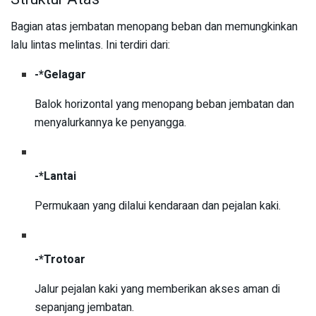
Bagian atas jembatan menopang beban dan memungkinkan
lalu lintas melintas. Ini terdiri dari:
-*Gelagar
Balok horizontal yang menopang beban jembatan dan
menyalurkannya ke penyangga.
-*Lantai
Permukaan yang dilalui kendaraan dan pejalan kaki.
-*Trotoar
Jalur pejalan kaki yang memberikan akses aman di
sepanjang jembatan.