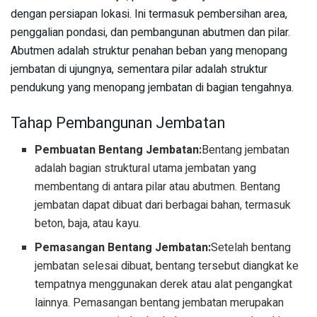
dengan persiapan lokasi. Ini termasuk pembersihan area,
penggalian pondasi, dan pembangunan abutmen dan pilar.
Abutmen adalah struktur penahan beban yang menopang
jembatan di ujungnya, sementara pilar adalah struktur
pendukung yang menopang jembatan di bagian tengahnya.
Tahap Pembangunan Jembatan
Pembuatan Bentang Jembatan:
Bentang jembatan
adalah bagian struktural utama jembatan yang
membentang di antara pilar atau abutmen. Bentang
jembatan dapat dibuat dari berbagai bahan, termasuk
beton, baja, atau kayu.
Pemasangan Bentang Jembatan:
Setelah bentang
jembatan selesai dibuat, bentang tersebut diangkat ke
tempatnya menggunakan derek atau alat pengangkat
lainnya. Pemasangan bentang jembatan merupakan