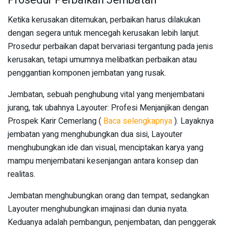
Prosedur Perbaikan Jembatan
Ketika kerusakan ditemukan, perbaikan harus dilakukan
dengan segera untuk mencegah kerusakan lebih lanjut.
Prosedur perbaikan dapat bervariasi tergantung pada jenis
kerusakan, tetapi umumnya melibatkan perbaikan atau
penggantian komponen jembatan yang rusak.
Jembatan, sebuah penghubung vital yang menjembatani
jurang, tak ubahnya Layouter: Profesi Menjanjikan dengan
Prospek Karir Cemerlang (
Baca selengkapnya
). Layaknya
jembatan yang menghubungkan dua sisi, Layouter
menghubungkan ide dan visual, menciptakan karya yang
mampu menjembatani kesenjangan antara konsep dan
realitas.
Jembatan menghubungkan orang dan tempat, sedangkan
Layouter menghubungkan imajinasi dan dunia nyata.
Keduanya adalah pembangun, penjembatan, dan penggerak