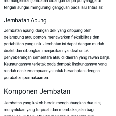
memungkinkan jembatan dibangun tanpa penyangga di
tengah sungai, mengurangi gangguan pada lalu lintas air.
Jembatan Apung
Jembatan apung, dengan dek yang ditopang oleh
pelampung atau ponton, menawarkan fleksibilitas dan
portabilitas yang unik. Jembatan ini dapat dengan mudah
dirakit dan dibongkar, menjadikannya ideal untuk
penyeberangan sementara atau di daerah yang rawan banjir.
Keuntungannya terletak pada dampak lingkungannya yang
rendah dan kemampuannya untuk beradaptasi dengan
perubahan permukaan air.
Komponen Jembatan
Jembatan yang kokoh berdiri menghubungkan dua sisi,
menyatukan yang terpisah dan membuka jalan bagi