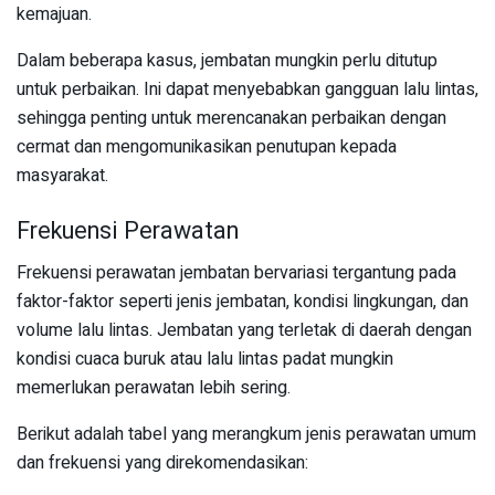
kemajuan.
Dalam beberapa kasus, jembatan mungkin perlu ditutup
untuk perbaikan. Ini dapat menyebabkan gangguan lalu lintas,
sehingga penting untuk merencanakan perbaikan dengan
cermat dan mengomunikasikan penutupan kepada
masyarakat.
Frekuensi Perawatan
Frekuensi perawatan jembatan bervariasi tergantung pada
faktor-faktor seperti jenis jembatan, kondisi lingkungan, dan
volume lalu lintas. Jembatan yang terletak di daerah dengan
kondisi cuaca buruk atau lalu lintas padat mungkin
memerlukan perawatan lebih sering.
Berikut adalah tabel yang merangkum jenis perawatan umum
dan frekuensi yang direkomendasikan: