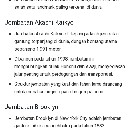
salah satu landmark paling terkenal di dunia.
Jembatan Akashi Kaikyo
Jembatan Akashi Kaikyo di Jepang adalah jembatan
gantung terpanjang di dunia, dengan bentang utama
sepanjang 1.991 meter.
Dibangun pada tahun 1998, jembatan ini
menghubungkan pulau Honshu dan Awaji, menyediakan
jalur penting untuk perdagangan dan transportasi.
Struktur jembatan yang kuat dan tahan lama dirancang
untuk menahan angin topan dan gempa bumi.
Jembatan Brooklyn
Jembatan Brooklyn di New York City adalah jembatan
gantung hibrida yang dibuka pada tahun 1883.