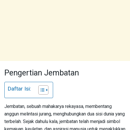
Pengertian Jembatan
Daftar Isi:
Jembatan, sebuah mahakarya rekayasa, membentang
anggun melintasi jurang, menghubungkan dua sisi dunia yang
terbelah. Sejak dahulu kala, jembatan telah menjadi simbol
kemajuan, keuletan, dan aspirasi manusia untuk menaklukkan