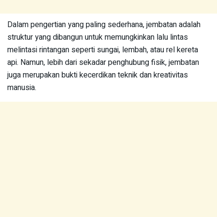
Dalam pengertian yang paling sederhana, jembatan adalah
struktur yang dibangun untuk memungkinkan lalu lintas
melintasi rintangan seperti sungai, lembah, atau rel kereta
api. Namun, lebih dari sekadar penghubung fisik, jembatan
juga merupakan bukti kecerdikan teknik dan kreativitas
manusia.