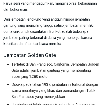
karya seni yang mengagumkan, menginspirasi kekaguman
dan keheranan.
Dari jembatan lengkung yang anggun hingga jembatan
gantung yang menjulang tinggi, setiap jembatan memiliki
cerita unik untuk diceritakan. Berikut adalah beberapa
jembatan paling terkenal di dunia yang menonjol karena
keunikan dan fitur luar biasa mereka:
Jembatan Golden Gate
Terletak di San Francisco, California, Jembatan Golden
Gate adalah jembatan gantung yang membentang
sepanjang 1.280 meter.
Dibuka pada tahun 1937, jembatan ini terkenal dengan
warna merahnya yang khas dan pemandangan Teluk
San Francisco yang menakjubkan.
Jembatan ini telah menjadi ikon budaya Amerika dan