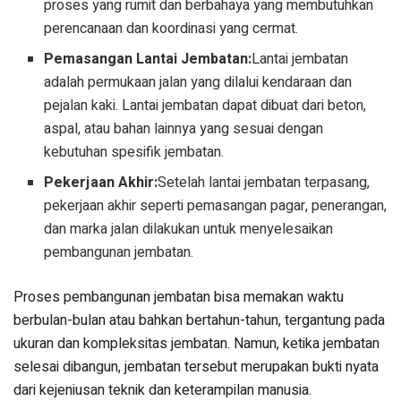
proses yang rumit dan berbahaya yang membutuhkan
perencanaan dan koordinasi yang cermat.
Pemasangan Lantai Jembatan:
Lantai jembatan
adalah permukaan jalan yang dilalui kendaraan dan
pejalan kaki. Lantai jembatan dapat dibuat dari beton,
aspal, atau bahan lainnya yang sesuai dengan
kebutuhan spesifik jembatan.
Pekerjaan Akhir:
Setelah lantai jembatan terpasang,
pekerjaan akhir seperti pemasangan pagar, penerangan,
dan marka jalan dilakukan untuk menyelesaikan
pembangunan jembatan.
Proses pembangunan jembatan bisa memakan waktu
berbulan-bulan atau bahkan bertahun-tahun, tergantung pada
ukuran dan kompleksitas jembatan. Namun, ketika jembatan
selesai dibangun, jembatan tersebut merupakan bukti nyata
dari kejeniusan teknik dan keterampilan manusia.