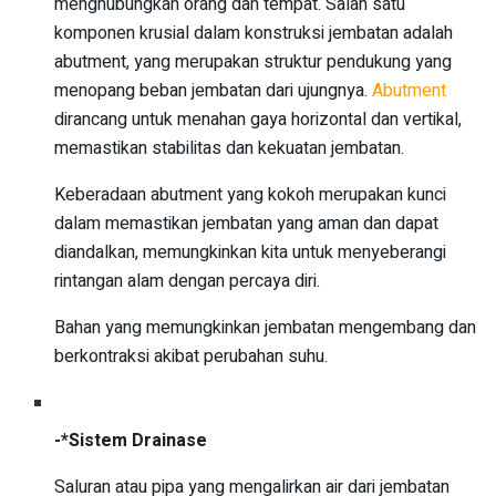
menghubungkan orang dan tempat. Salah satu
komponen krusial dalam konstruksi jembatan adalah
abutment, yang merupakan struktur pendukung yang
menopang beban jembatan dari ujungnya.
Abutment
dirancang untuk menahan gaya horizontal dan vertikal,
memastikan stabilitas dan kekuatan jembatan.
Keberadaan abutment yang kokoh merupakan kunci
dalam memastikan jembatan yang aman dan dapat
diandalkan, memungkinkan kita untuk menyeberangi
rintangan alam dengan percaya diri.
Bahan yang memungkinkan jembatan mengembang dan
berkontraksi akibat perubahan suhu.
-*Sistem Drainase
Saluran atau pipa yang mengalirkan air dari jembatan