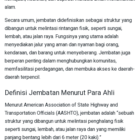
alam.
Secara umum, jembatan didefinisikan sebagai struktur yang
dibangun untuk melintasi rintangan fisik, seperti sungai,
lembah, atau jalan raya. Fungsinya yang utama adalah
menyediakan jalur yang aman dan nyaman bagi orang,
kendaraan, dan barang untuk menyeberang. Jembatan juga
berperan penting dalam menghubungkan komunitas,
memfasilitasi perdagangan, dan membuka akses ke daerah-
daerah terpencil.
Definisi Jembatan Menurut Para Ahli
Menurut American Association of State Highway and
Transportation Officials (AASHTO), jembatan adalah “sebuah
struktur yang dibangun untuk melintasi penghalang fisik
seperti sungai, lembah, atau jalan raya dan yang memiliki
panjang bentang lebih dari 6 meter (20 kaki).”