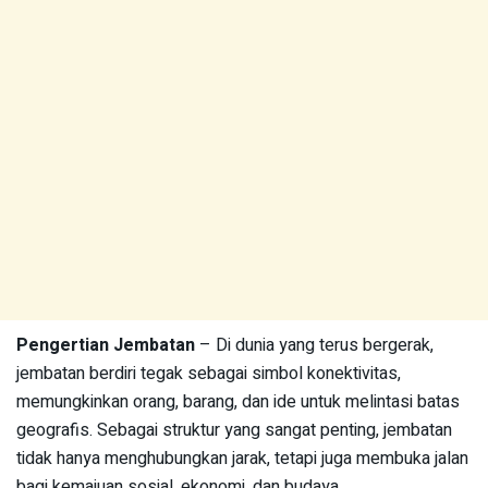
Pengertian Jembatan
– Di dunia yang terus bergerak,
jembatan berdiri tegak sebagai simbol konektivitas,
memungkinkan orang, barang, dan ide untuk melintasi batas
geografis. Sebagai struktur yang sangat penting, jembatan
tidak hanya menghubungkan jarak, tetapi juga membuka jalan
bagi kemajuan sosial, ekonomi, dan budaya.