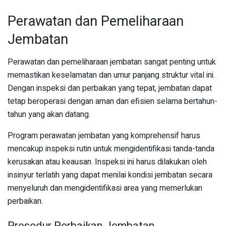
Perawatan dan Pemeliharaan
Jembatan
Perawatan dan pemeliharaan jembatan sangat penting untuk
memastikan keselamatan dan umur panjang struktur vital ini.
Dengan inspeksi dan perbaikan yang tepat, jembatan dapat
tetap beroperasi dengan aman dan efisien selama bertahun-
tahun yang akan datang.
Program perawatan jembatan yang komprehensif harus
mencakup inspeksi rutin untuk mengidentifikasi tanda-tanda
kerusakan atau keausan. Inspeksi ini harus dilakukan oleh
insinyur terlatih yang dapat menilai kondisi jembatan secara
menyeluruh dan mengidentifikasi area yang memerlukan
perbaikan.