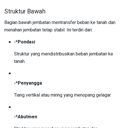
Struktur Bawah
Bagian bawah jembatan mentransfer beban ke tanah dan
menahan jembatan tetap stabil. Ini terdiri dari:
-*Pondasi
Struktur yang mendistribusikan beban jembatan ke
tanah.
-*Penyangga
Tiang vertikal atau miring yang menopang gelagar.
-*Abutmen