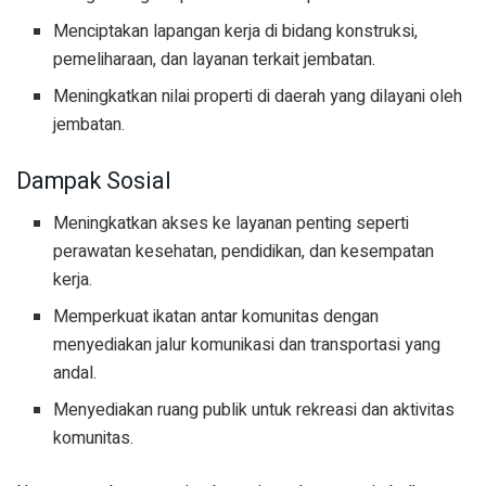
Menciptakan lapangan kerja di bidang konstruksi,
pemeliharaan, dan layanan terkait jembatan.
Meningkatkan nilai properti di daerah yang dilayani oleh
jembatan.
Dampak Sosial
Meningkatkan akses ke layanan penting seperti
perawatan kesehatan, pendidikan, dan kesempatan
kerja.
Memperkuat ikatan antar komunitas dengan
menyediakan jalur komunikasi dan transportasi yang
andal.
Menyediakan ruang publik untuk rekreasi dan aktivitas
komunitas.