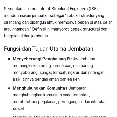
Sementara itu, Institute of Structural Engineers (ISE)
mendefinisikan jembatan sebagai “sebuah struktur yang
dirancang dan dibangun untuk membawa beban di atas celah
atau rintangan.” Definisi ini menyoroti aspek struktural dan
fungsional dari jembatan.
Fungsi dan Tujuan Utama Jembatan
Menyeberangi Penghalang Fisik:
Jembatan
memungkinkan orang, kendaraan, dan barang
menyeberangi sungai, lembah, ngarai, dan rintangan
fisik lainnya dengan aman dan efisien.
Menghubungkan Komunitas:
Jembatan
menghubungkan komunitas yang terisolasi,
memfasilitasi perjalanan, perdagangan, dan interaksi
sosial.