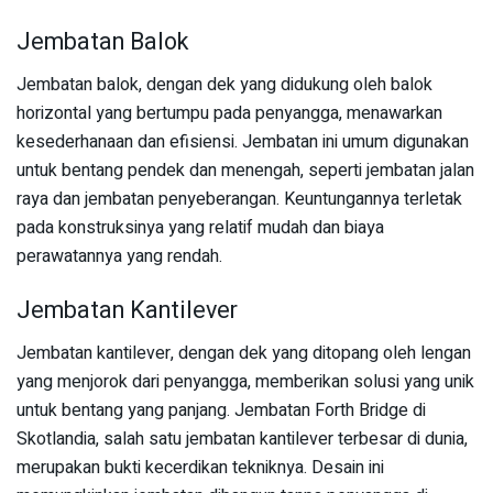
Jembatan Balok
Jembatan balok, dengan dek yang didukung oleh balok
horizontal yang bertumpu pada penyangga, menawarkan
kesederhanaan dan efisiensi. Jembatan ini umum digunakan
untuk bentang pendek dan menengah, seperti jembatan jalan
raya dan jembatan penyeberangan. Keuntungannya terletak
pada konstruksinya yang relatif mudah dan biaya
perawatannya yang rendah.
Jembatan Kantilever
Jembatan kantilever, dengan dek yang ditopang oleh lengan
yang menjorok dari penyangga, memberikan solusi yang unik
untuk bentang yang panjang. Jembatan Forth Bridge di
Skotlandia, salah satu jembatan kantilever terbesar di dunia,
merupakan bukti kecerdikan tekniknya. Desain ini