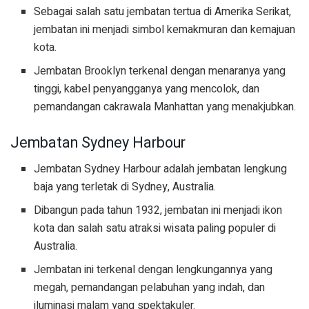
Sebagai salah satu jembatan tertua di Amerika Serikat,
jembatan ini menjadi simbol kemakmuran dan kemajuan
kota.
Jembatan Brooklyn terkenal dengan menaranya yang
tinggi, kabel penyangganya yang mencolok, dan
pemandangan cakrawala Manhattan yang menakjubkan.
Jembatan Sydney Harbour
Jembatan Sydney Harbour adalah jembatan lengkung
baja yang terletak di Sydney, Australia.
Dibangun pada tahun 1932, jembatan ini menjadi ikon
kota dan salah satu atraksi wisata paling populer di
Australia.
Jembatan ini terkenal dengan lengkungannya yang
megah, pemandangan pelabuhan yang indah, dan
iluminasi malam yang spektakuler.