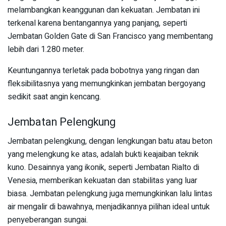
melambangkan keanggunan dan kekuatan. Jembatan ini
terkenal karena bentangannya yang panjang, seperti
Jembatan Golden Gate di San Francisco yang membentang
lebih dari 1.280 meter.
Keuntungannya terletak pada bobotnya yang ringan dan
fleksibilitasnya yang memungkinkan jembatan bergoyang
sedikit saat angin kencang.
Jembatan Pelengkung
Jembatan pelengkung, dengan lengkungan batu atau beton
yang melengkung ke atas, adalah bukti keajaiban teknik
kuno. Desainnya yang ikonik, seperti Jembatan Rialto di
Venesia, memberikan kekuatan dan stabilitas yang luar
biasa. Jembatan pelengkung juga memungkinkan lalu lintas
air mengalir di bawahnya, menjadikannya pilihan ideal untuk
penyeberangan sungai.