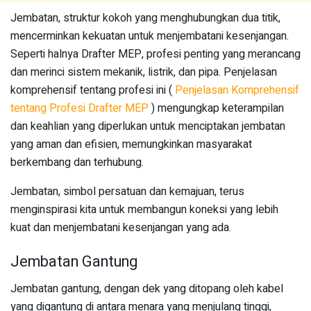
Jembatan, struktur kokoh yang menghubungkan dua titik,
mencerminkan kekuatan untuk menjembatani kesenjangan.
Seperti halnya Drafter MEP, profesi penting yang merancang
dan merinci sistem mekanik, listrik, dan pipa. Penjelasan
komprehensif tentang profesi ini (
Penjelasan Komprehensif
tentang Profesi Drafter MEP
) mengungkap keterampilan
dan keahlian yang diperlukan untuk menciptakan jembatan
yang aman dan efisien, memungkinkan masyarakat
berkembang dan terhubung.
Jembatan, simbol persatuan dan kemajuan, terus
menginspirasi kita untuk membangun koneksi yang lebih
kuat dan menjembatani kesenjangan yang ada.
Jembatan Gantung
Jembatan gantung, dengan dek yang ditopang oleh kabel
yang digantung di antara menara yang menjulang tinggi,