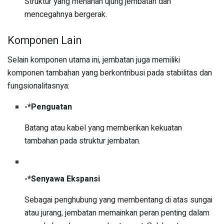
Struktur yang menahan ujung jembatan dan
mencegahnya bergerak.
Komponen Lain
Selain komponen utama ini, jembatan juga memiliki
komponen tambahan yang berkontribusi pada stabilitas dan
fungsionalitasnya:
-*Penguatan
Batang atau kabel yang memberikan kekuatan
tambahan pada struktur jembatan.
-*Senyawa Ekspansi
Sebagai penghubung yang membentang di atas sungai
atau jurang, jembatan memainkan peran penting dalam