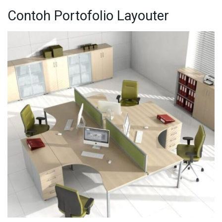
Contoh Portofolio Layouter