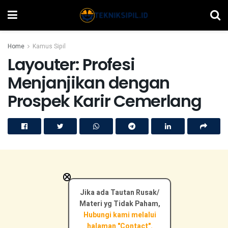
Home
Kamus Sipil
Layouter: Profesi
Menjanjikan dengan
Prospek Karir Cemerlang
×
Jika ada Tautan Rusak/
Materi yg Tidak Paham,
Hubungi kami melalui
halaman "Contact".