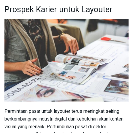
Prospek Karier untuk Layouter
Permintaan pasar untuk layouter terus meningkat seiring
berkembangnya industri digital dan kebutuhan akan konten
visual yang menarik. Pertumbuhan pesat di sektor