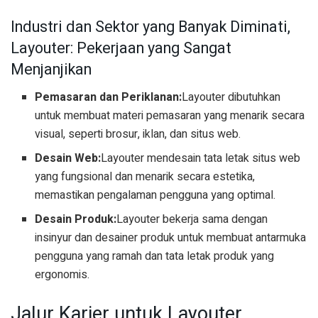
Industri dan Sektor yang Banyak Diminati,
Layouter: Pekerjaan yang Sangat
Menjanjikan
Pemasaran dan Periklanan:
Layouter dibutuhkan
untuk membuat materi pemasaran yang menarik secara
visual, seperti brosur, iklan, dan situs web.
Desain Web:
Layouter mendesain tata letak situs web
yang fungsional dan menarik secara estetika,
memastikan pengalaman pengguna yang optimal.
Desain Produk:
Layouter bekerja sama dengan
insinyur dan desainer produk untuk membuat antarmuka
pengguna yang ramah dan tata letak produk yang
ergonomis.
Jalur Karier untuk Layouter