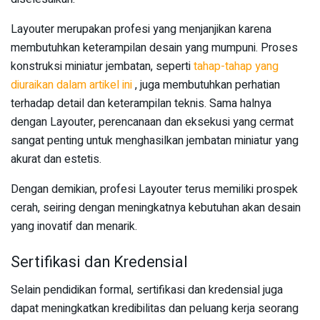
Layouter merupakan profesi yang menjanjikan karena
membutuhkan keterampilan desain yang mumpuni. Proses
konstruksi miniatur jembatan, seperti
tahap-tahap yang
diuraikan dalam artikel ini
, juga membutuhkan perhatian
terhadap detail dan keterampilan teknis. Sama halnya
dengan Layouter, perencanaan dan eksekusi yang cermat
sangat penting untuk menghasilkan jembatan miniatur yang
akurat dan estetis.
Dengan demikian, profesi Layouter terus memiliki prospek
cerah, seiring dengan meningkatnya kebutuhan akan desain
yang inovatif dan menarik.
Sertifikasi dan Kredensial
Selain pendidikan formal, sertifikasi dan kredensial juga
dapat meningkatkan kredibilitas dan peluang kerja seorang