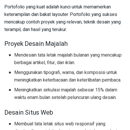
Portofolio yang kuat adalah kunci untuk memamerkan
keterampilan dan bakat layouter. Portofolio yang sukses
mencakup contoh proyek yang relevan, teknik desain yang
terampil, dan hasil yang terukur.
Proyek Desain Majalah
Mendesain tata letak majalah bulanan yang mencakup
berbagai artikel, fitur, dan iklan.
Menggunakan tipografi, warna, dan komposisi untuk
meningkatkan keterbacaan dan keterlibatan pembaca.
Meningkatkan sirkulasi majalah sebesar 15% dalam
waktu enam bulan setelah peluncuran ulang desain.
Desain Situs Web
Membuat tata letak situs web responsif yang