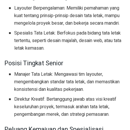
Layouter Berpengalaman: Memiliki pemahaman yang
kuat tentang prinsip-prinsip desain tata letak, mampu
mengelola proyek besar, dan bekerja secara mandiri.
Spesialis Tata Letak: Berfokus pada bidang tata letak
tertentu, seperti desain majalah, desain web, atau tata
letak kemasan.
Posisi Tingkat Senior
Manajer Tata Letak: Mengawasi tim layouter,
mengembangkan standar tata letak, dan memastikan
konsistensi dan kualitas pekerjaan.
Direktur Kreatif: Bertanggung jawab atas visi kreatif
keseluruhan proyek, termasuk arahan tata letak,
pengembangan merek, dan strategi pemasaran.
Peluang Kemajuan dan Spesialisasi