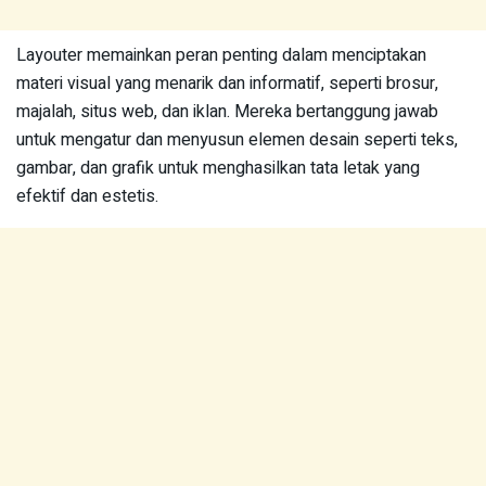
Layouter memainkan peran penting dalam menciptakan
materi visual yang menarik dan informatif, seperti brosur,
majalah, situs web, dan iklan. Mereka bertanggung jawab
untuk mengatur dan menyusun elemen desain seperti teks,
gambar, dan grafik untuk menghasilkan tata letak yang
efektif dan estetis.