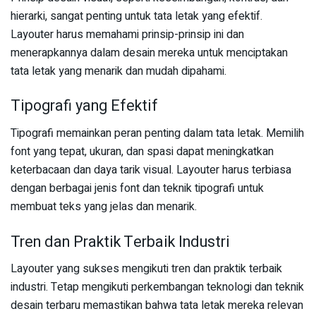
hierarki, sangat penting untuk tata letak yang efektif.
Layouter harus memahami prinsip-prinsip ini dan
menerapkannya dalam desain mereka untuk menciptakan
tata letak yang menarik dan mudah dipahami.
Tipografi yang Efektif
Tipografi memainkan peran penting dalam tata letak. Memilih
font yang tepat, ukuran, dan spasi dapat meningkatkan
keterbacaan dan daya tarik visual. Layouter harus terbiasa
dengan berbagai jenis font dan teknik tipografi untuk
membuat teks yang jelas dan menarik.
Tren dan Praktik Terbaik Industri
Layouter yang sukses mengikuti tren dan praktik terbaik
industri. Tetap mengikuti perkembangan teknologi dan teknik
desain terbaru memastikan bahwa tata letak mereka relevan