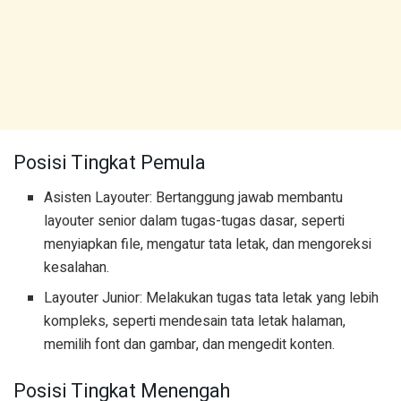
Posisi Tingkat Pemula
Asisten Layouter: Bertanggung jawab membantu
layouter senior dalam tugas-tugas dasar, seperti
menyiapkan file, mengatur tata letak, dan mengoreksi
kesalahan.
Layouter Junior: Melakukan tugas tata letak yang lebih
kompleks, seperti mendesain tata letak halaman,
memilih font dan gambar, dan mengedit konten.
Posisi Tingkat Menengah