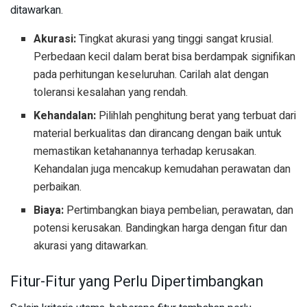
ditawarkan.
Akurasi:
Tingkat akurasi yang tinggi sangat krusial.
Perbedaan kecil dalam berat bisa berdampak signifikan
pada perhitungan keseluruhan. Carilah alat dengan
toleransi kesalahan yang rendah.
Kehandalan:
Pilihlah penghitung berat yang terbuat dari
material berkualitas dan dirancang dengan baik untuk
memastikan ketahanannya terhadap kerusakan.
Kehandalan juga mencakup kemudahan perawatan dan
perbaikan.
Biaya:
Pertimbangkan biaya pembelian, perawatan, dan
potensi kerusakan. Bandingkan harga dengan fitur dan
akurasi yang ditawarkan.
Fitur-Fitur yang Perlu Dipertimbangkan