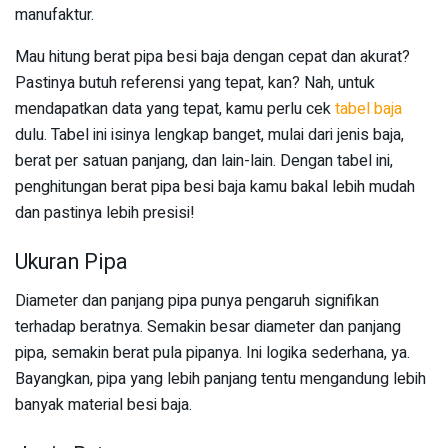
manufaktur.
Mau hitung berat pipa besi baja dengan cepat dan akurat?
Pastinya butuh referensi yang tepat, kan? Nah, untuk
mendapatkan data yang tepat, kamu perlu cek
tabel baja
dulu. Tabel ini isinya lengkap banget, mulai dari jenis baja,
berat per satuan panjang, dan lain-lain. Dengan tabel ini,
penghitungan berat pipa besi baja kamu bakal lebih mudah
dan pastinya lebih presisi!
Ukuran Pipa
Diameter dan panjang pipa punya pengaruh signifikan
terhadap beratnya. Semakin besar diameter dan panjang
pipa, semakin berat pula pipanya. Ini logika sederhana, ya.
Bayangkan, pipa yang lebih panjang tentu mengandung lebih
banyak material besi baja.