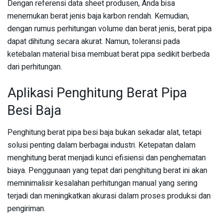
Dengan referensi data sheet produsen, Anda bisa
menemukan berat jenis baja karbon rendah. Kemudian,
dengan rumus perhitungan volume dan berat jenis, berat pipa
dapat dihitung secara akurat. Namun, toleransi pada
ketebalan material bisa membuat berat pipa sedikit berbeda
dari perhitungan.
Aplikasi Penghitung Berat Pipa
Besi Baja
Penghitung berat pipa besi baja bukan sekadar alat, tetapi
solusi penting dalam berbagai industri. Ketepatan dalam
menghitung berat menjadi kunci efisiensi dan penghematan
biaya. Penggunaan yang tepat dari penghitung berat ini akan
meminimalisir kesalahan perhitungan manual yang sering
terjadi dan meningkatkan akurasi dalam proses produksi dan
pengiriman.