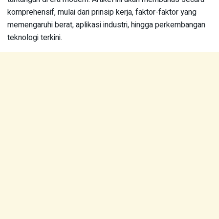
komprehensif, mulai dari prinsip kerja, faktor-faktor yang
memengaruhi berat, aplikasi industri, hingga perkembangan
teknologi terkini.