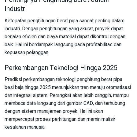
Industri
Ketepatan penghitungan berat pipa sangat penting dalam
industri. Dengan penghitungan yang akurat, proyek dapat
berjalan efisien dan biaya material dapat dikontrol dengan
baik. Hal ini berdampak langsung pada profitabilitas dan
kepuasan pelanggan.
Perkembangan Teknologi Hingga 2025
Prediksi perkembangan teknologi penghitung berat pipa
besi baja hingga 2025 menunjukkan tren menuju otomatisasi
dan integrasi sistem. Perangkat akan lebih canggih, mampu
membaca data langsung dari gambar CAD, dan terhubung
dengan sistem manajemen proyek. Hal ini akan
mempercepat proses perhitungan dan meminimalisir
kesalahan manusia.