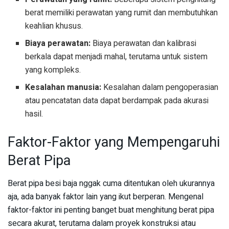
berat memiliki perawatan yang rumit dan membutuhkan
keahlian khusus.
Biaya perawatan:
Biaya perawatan dan kalibrasi
berkala dapat menjadi mahal, terutama untuk sistem
yang kompleks.
Kesalahan manusia:
Kesalahan dalam pengoperasian
atau pencatatan data dapat berdampak pada akurasi
hasil.
Faktor-Faktor yang Mempengaruhi
Berat Pipa
Berat pipa besi baja nggak cuma ditentukan oleh ukurannya
aja, ada banyak faktor lain yang ikut berperan. Mengenal
faktor-faktor ini penting banget buat menghitung berat pipa
secara akurat, terutama dalam proyek konstruksi atau