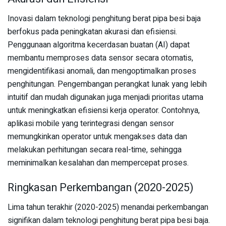
Inovasi dalam teknologi penghitung berat pipa besi baja
berfokus pada peningkatan akurasi dan efisiensi.
Penggunaan algoritma kecerdasan buatan (AI) dapat
membantu memproses data sensor secara otomatis,
mengidentifikasi anomali, dan mengoptimalkan proses
penghitungan. Pengembangan perangkat lunak yang lebih
intuitif dan mudah digunakan juga menjadi prioritas utama
untuk meningkatkan efisiensi kerja operator. Contohnya,
aplikasi mobile yang terintegrasi dengan sensor
memungkinkan operator untuk mengakses data dan
melakukan perhitungan secara real-time, sehingga
meminimalkan kesalahan dan mempercepat proses.
Ringkasan Perkembangan (2020-2025)
Lima tahun terakhir (2020-2025) menandai perkembangan
signifikan dalam teknologi penghitung berat pipa besi baja.