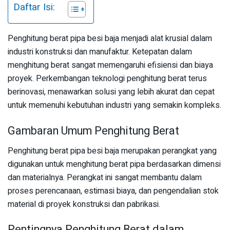
Daftar Isi:
Penghitung berat pipa besi baja menjadi alat krusial dalam
industri konstruksi dan manufaktur. Ketepatan dalam
menghitung berat sangat memengaruhi efisiensi dan biaya
proyek. Perkembangan teknologi penghitung berat terus
berinovasi, menawarkan solusi yang lebih akurat dan cepat
untuk memenuhi kebutuhan industri yang semakin kompleks.
Gambaran Umum Penghitung Berat
Penghitung berat pipa besi baja merupakan perangkat yang
digunakan untuk menghitung berat pipa berdasarkan dimensi
dan materialnya. Perangkat ini sangat membantu dalam
proses perencanaan, estimasi biaya, dan pengendalian stok
material di proyek konstruksi dan pabrikasi.
Pentingnya Penghitung Berat dalam