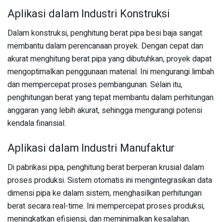
Aplikasi dalam Industri Konstruksi
Dalam konstruksi, penghitung berat pipa besi baja sangat
membantu dalam perencanaan proyek. Dengan cepat dan
akurat menghitung berat pipa yang dibutuhkan, proyek dapat
mengoptimalkan penggunaan material. Ini mengurangi limbah
dan mempercepat proses pembangunan. Selain itu,
penghitungan berat yang tepat membantu dalam perhitungan
anggaran yang lebih akurat, sehingga mengurangi potensi
kendala finansial.
Aplikasi dalam Industri Manufaktur
Di pabrikasi pipa, penghitung berat berperan krusial dalam
proses produksi. Sistem otomatis ini mengintegrasikan data
dimensi pipa ke dalam sistem, menghasilkan perhitungan
berat secara real-time. Ini mempercepat proses produksi,
meningkatkan efisiensi, dan meminimalkan kesalahan.