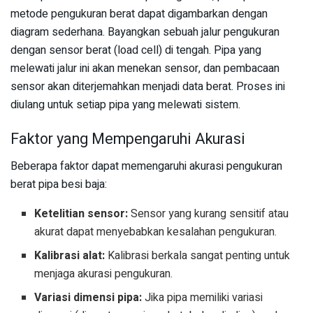
metode pengukuran berat dapat digambarkan dengan
diagram sederhana. Bayangkan sebuah jalur pengukuran
dengan sensor berat (load cell) di tengah. Pipa yang
melewati jalur ini akan menekan sensor, dan pembacaan
sensor akan diterjemahkan menjadi data berat. Proses ini
diulang untuk setiap pipa yang melewati sistem.
Faktor yang Mempengaruhi Akurasi
Beberapa faktor dapat memengaruhi akurasi pengukuran
berat pipa besi baja:
Ketelitian sensor:
Sensor yang kurang sensitif atau
akurat dapat menyebabkan kesalahan pengukuran.
Kalibrasi alat:
Kalibrasi berkala sangat penting untuk
menjaga akurasi pengukuran.
Variasi dimensi pipa:
Jika pipa memiliki variasi