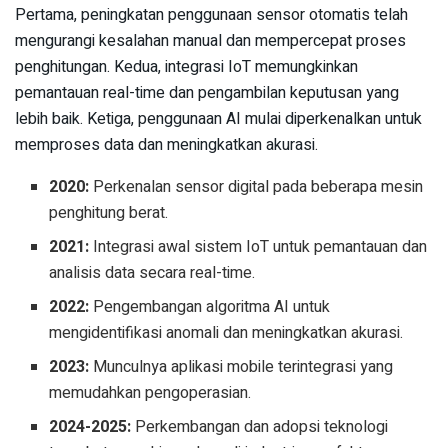
Pertama, peningkatan penggunaan sensor otomatis telah
mengurangi kesalahan manual dan mempercepat proses
penghitungan. Kedua, integrasi IoT memungkinkan
pemantauan real-time dan pengambilan keputusan yang
lebih baik. Ketiga, penggunaan AI mulai diperkenalkan untuk
memproses data dan meningkatkan akurasi.
2020:
Perkenalan sensor digital pada beberapa mesin
penghitung berat.
2021:
Integrasi awal sistem IoT untuk pemantauan dan
analisis data secara real-time.
2022:
Pengembangan algoritma AI untuk
mengidentifikasi anomali dan meningkatkan akurasi.
2023:
Munculnya aplikasi mobile terintegrasi yang
memudahkan pengoperasian.
2024-2025:
Perkembangan dan adopsi teknologi