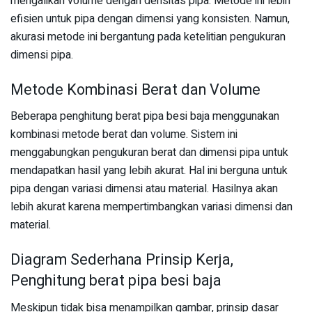
mengalikan volume dengan densitas pipa. Metode ini lebih
efisien untuk pipa dengan dimensi yang konsisten. Namun,
akurasi metode ini bergantung pada ketelitian pengukuran
dimensi pipa.
Metode Kombinasi Berat dan Volume
Beberapa penghitung berat pipa besi baja menggunakan
kombinasi metode berat dan volume. Sistem ini
menggabungkan pengukuran berat dan dimensi pipa untuk
mendapatkan hasil yang lebih akurat. Hal ini berguna untuk
pipa dengan variasi dimensi atau material. Hasilnya akan
lebih akurat karena mempertimbangkan variasi dimensi dan
material.
Diagram Sederhana Prinsip Kerja,
Penghitung berat pipa besi baja
Meskipun tidak bisa menampilkan gambar, prinsip dasar