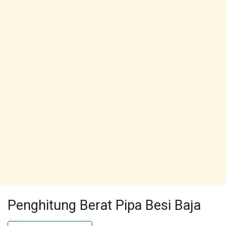
Penghitung Berat Pipa Besi Baja