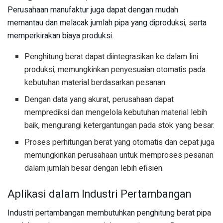
Perusahaan manufaktur juga dapat dengan mudah
memantau dan melacak jumlah pipa yang diproduksi, serta
memperkirakan biaya produksi.
Penghitung berat dapat diintegrasikan ke dalam lini
produksi, memungkinkan penyesuaian otomatis pada
kebutuhan material berdasarkan pesanan.
Dengan data yang akurat, perusahaan dapat
memprediksi dan mengelola kebutuhan material lebih
baik, mengurangi ketergantungan pada stok yang besar.
Proses perhitungan berat yang otomatis dan cepat juga
memungkinkan perusahaan untuk memproses pesanan
dalam jumlah besar dengan lebih efisien.
Aplikasi dalam Industri Pertambangan
Industri pertambangan membutuhkan penghitung berat pipa