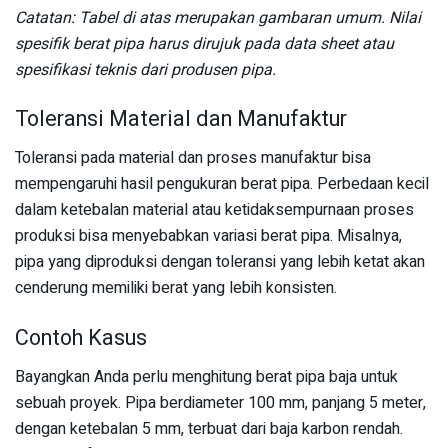
Catatan: Tabel di atas merupakan gambaran umum. Nilai
spesifik berat pipa harus dirujuk pada data sheet atau
spesifikasi teknis dari produsen pipa.
Toleransi Material dan Manufaktur
Toleransi pada material dan proses manufaktur bisa
mempengaruhi hasil pengukuran berat pipa. Perbedaan kecil
dalam ketebalan material atau ketidaksempurnaan proses
produksi bisa menyebabkan variasi berat pipa. Misalnya,
pipa yang diproduksi dengan toleransi yang lebih ketat akan
cenderung memiliki berat yang lebih konsisten.
Contoh Kasus
Bayangkan Anda perlu menghitung berat pipa baja untuk
sebuah proyek. Pipa berdiameter 100 mm, panjang 5 meter,
dengan ketebalan 5 mm, terbuat dari baja karbon rendah.