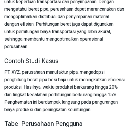
untuk keperluan transportasi dan penyimpanan. Dengan
mengetahui berat pipa, perusahaan dapat merencanakan dan
mengoptimalkan distribusi dan penyimpanan material
dengan efisien. Perhitungan berat juga dapat digunakan
untuk perhitungan biaya transportasi yang lebih akurat,
sehingga membantu mengoptimalkan operasional
perusahaan.
Contoh Studi Kasus
PT. XYZ, perusahaan manufaktur pipa, mengadopsi
penghitung berat pipa besi baja untuk meningkatkan efisiensi
produksi. Hasilnya, waktu produksi berkurang hingga 20%
dan tingkat kesalahan perhitungan berkurang hingga 15%.
Penghematan ini berdampak langsung pada pengurangan
biaya produksi dan peningkatan keuntungan.
Tabel Perusahaan Pengguna