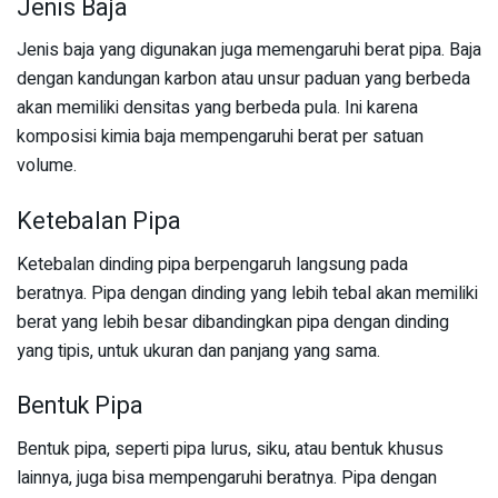
Jenis Baja
Jenis baja yang digunakan juga memengaruhi berat pipa. Baja
dengan kandungan karbon atau unsur paduan yang berbeda
akan memiliki densitas yang berbeda pula. Ini karena
komposisi kimia baja mempengaruhi berat per satuan
volume.
Ketebalan Pipa
Ketebalan dinding pipa berpengaruh langsung pada
beratnya. Pipa dengan dinding yang lebih tebal akan memiliki
berat yang lebih besar dibandingkan pipa dengan dinding
yang tipis, untuk ukuran dan panjang yang sama.
Bentuk Pipa
Bentuk pipa, seperti pipa lurus, siku, atau bentuk khusus
lainnya, juga bisa mempengaruhi beratnya. Pipa dengan