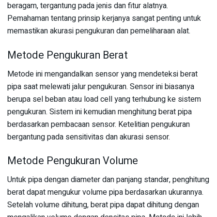
beragam, tergantung pada jenis dan fitur alatnya.
Pemahaman tentang prinsip kerjanya sangat penting untuk
memastikan akurasi pengukuran dan pemeliharaan alat.
Metode Pengukuran Berat
Metode ini mengandalkan sensor yang mendeteksi berat
pipa saat melewati jalur pengukuran. Sensor ini biasanya
berupa sel beban atau load cell yang terhubung ke sistem
pengukuran. Sistem ini kemudian menghitung berat pipa
berdasarkan pembacaan sensor. Ketelitian pengukuran
bergantung pada sensitivitas dan akurasi sensor.
Metode Pengukuran Volume
Untuk pipa dengan diameter dan panjang standar, penghitung
berat dapat mengukur volume pipa berdasarkan ukurannya.
Setelah volume dihitung, berat pipa dapat dihitung dengan