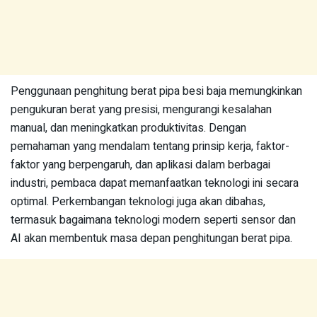
Penggunaan penghitung berat pipa besi baja memungkinkan
pengukuran berat yang presisi, mengurangi kesalahan
manual, dan meningkatkan produktivitas. Dengan
pemahaman yang mendalam tentang prinsip kerja, faktor-
faktor yang berpengaruh, dan aplikasi dalam berbagai
industri, pembaca dapat memanfaatkan teknologi ini secara
optimal. Perkembangan teknologi juga akan dibahas,
termasuk bagaimana teknologi modern seperti sensor dan
AI akan membentuk masa depan penghitungan berat pipa.