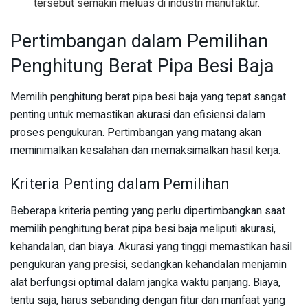
tersebut semakin meluas di industri manufaktur.
Pertimbangan dalam Pemilihan
Penghitung Berat Pipa Besi Baja
Memilih penghitung berat pipa besi baja yang tepat sangat
penting untuk memastikan akurasi dan efisiensi dalam
proses pengukuran. Pertimbangan yang matang akan
meminimalkan kesalahan dan memaksimalkan hasil kerja.
Kriteria Penting dalam Pemilihan
Beberapa kriteria penting yang perlu dipertimbangkan saat
memilih penghitung berat pipa besi baja meliputi akurasi,
kehandalan, dan biaya. Akurasi yang tinggi memastikan hasil
pengukuran yang presisi, sedangkan kehandalan menjamin
alat berfungsi optimal dalam jangka waktu panjang. Biaya,
tentu saja, harus sebanding dengan fitur dan manfaat yang