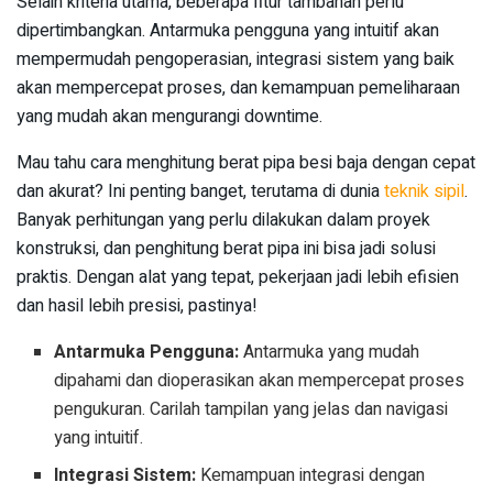
Selain kriteria utama, beberapa fitur tambahan perlu
dipertimbangkan. Antarmuka pengguna yang intuitif akan
mempermudah pengoperasian, integrasi sistem yang baik
akan mempercepat proses, dan kemampuan pemeliharaan
yang mudah akan mengurangi downtime.
Mau tahu cara menghitung berat pipa besi baja dengan cepat
dan akurat? Ini penting banget, terutama di dunia
teknik sipil
.
Banyak perhitungan yang perlu dilakukan dalam proyek
konstruksi, dan penghitung berat pipa ini bisa jadi solusi
praktis. Dengan alat yang tepat, pekerjaan jadi lebih efisien
dan hasil lebih presisi, pastinya!
Antarmuka Pengguna:
Antarmuka yang mudah
dipahami dan dioperasikan akan mempercepat proses
pengukuran. Carilah tampilan yang jelas dan navigasi
yang intuitif.
Integrasi Sistem:
Kemampuan integrasi dengan