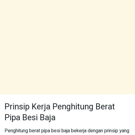
Prinsip Kerja Penghitung Berat
Pipa Besi Baja
Penghitung berat pipa besi baja bekerja dengan prinsip yang