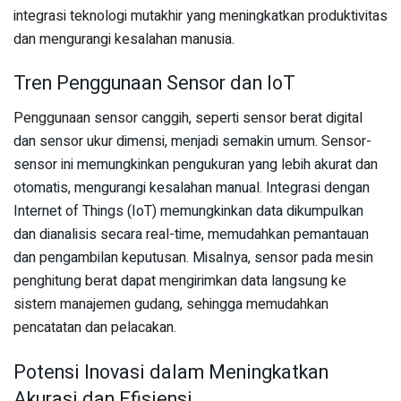
integrasi teknologi mutakhir yang meningkatkan produktivitas
dan mengurangi kesalahan manusia.
Tren Penggunaan Sensor dan IoT
Penggunaan sensor canggih, seperti sensor berat digital
dan sensor ukur dimensi, menjadi semakin umum. Sensor-
sensor ini memungkinkan pengukuran yang lebih akurat dan
otomatis, mengurangi kesalahan manual. Integrasi dengan
Internet of Things (IoT) memungkinkan data dikumpulkan
dan dianalisis secara real-time, memudahkan pemantauan
dan pengambilan keputusan. Misalnya, sensor pada mesin
penghitung berat dapat mengirimkan data langsung ke
sistem manajemen gudang, sehingga memudahkan
pencatatan dan pelacakan.
Potensi Inovasi dalam Meningkatkan
Akurasi dan Efisiensi