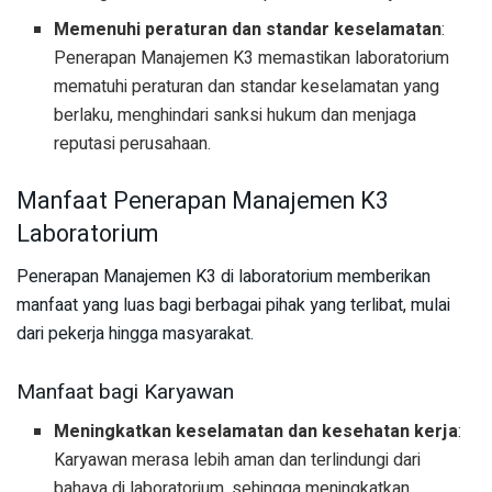
Memenuhi peraturan dan standar keselamatan
:
Penerapan Manajemen K3 memastikan laboratorium
mematuhi peraturan dan standar keselamatan yang
berlaku, menghindari sanksi hukum dan menjaga
reputasi perusahaan.
Manfaat Penerapan Manajemen K3
Laboratorium
Penerapan Manajemen K3 di laboratorium memberikan
manfaat yang luas bagi berbagai pihak yang terlibat, mulai
dari pekerja hingga masyarakat.
Manfaat bagi Karyawan
Meningkatkan keselamatan dan kesehatan kerja
:
Karyawan merasa lebih aman dan terlindungi dari
bahaya di laboratorium, sehingga meningkatkan