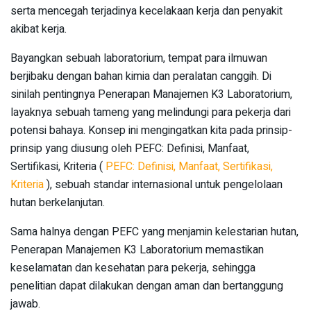
serta mencegah terjadinya kecelakaan kerja dan penyakit
akibat kerja.
Bayangkan sebuah laboratorium, tempat para ilmuwan
berjibaku dengan bahan kimia dan peralatan canggih. Di
sinilah pentingnya Penerapan Manajemen K3 Laboratorium,
layaknya sebuah tameng yang melindungi para pekerja dari
potensi bahaya. Konsep ini mengingatkan kita pada prinsip-
prinsip yang diusung oleh PEFC: Definisi, Manfaat,
Sertifikasi, Kriteria (
PEFC: Definisi, Manfaat, Sertifikasi,
Kriteria
), sebuah standar internasional untuk pengelolaan
hutan berkelanjutan.
Sama halnya dengan PEFC yang menjamin kelestarian hutan,
Penerapan Manajemen K3 Laboratorium memastikan
keselamatan dan kesehatan para pekerja, sehingga
penelitian dapat dilakukan dengan aman dan bertanggung
jawab.