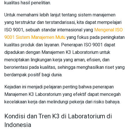
kualitas hasil penelitian.
Untuk memahami lebih lanjut tentang sistem manajemen
yang terstruktur dan terstandarisasi, kita dapat mempelajari
ISO 9001, sebuah standar internasional yang
Mengenal ISO
9001 Sistem Manajemen Mutu
yang fokus pada peningkatan
kualitas produk dan layanan. Penerapan ISO 9001 dapat
dipadukan dengan Manajemen K3 Laboratorium untuk
menciptakan lingkungan kerja yang aman, efisien, dan
berorientasi pada kualitas, sehingga menghasilkan riset yang
berdampak positif bagi dunia.
Kejadian ini menjadi pelajaran penting bahwa penerapan
Manajemen K3 Laboratorium yang efektif dapat mencegah
kecelakaan kerja dan melindungi pekerja dari risiko bahaya.
Kondisi dan Tren K3 di Laboratorium di
Indonesia