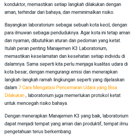
konduktor, memastikan setiap langkah dilakukan dengan
aman, terhindar dari bahaya, dan meminimalkan risiko.
Bayangkan laboratorium sebagai sebuah kota kecil, dengan
para ilmuwan sebagai penduduknya. Agar kota ini tetap aman
dan nyaman, dibutuhkan aturan dan pedoman yang ketat.
Itulah peran penting Manajemen K3 Laboratorium,
memastikan keselamatan dan kesehatan setiap individu di
dalamnya. Sama seperti kita perlu menjaga kualitas udara di
kota besar, dengan mengurangi emisi dan menerapkan
langkah-langkah ramah lingkungan seperti yang dijelaskan
dalam
7 Cara Mengatasi Pencemaran Udara yang Bisa
Dilakukan
, laboratorium juga memerlukan protokol ketat
untuk mencegah risiko bahaya.
Dengan menerapkan Manajemen K3 yang baik, laboratorium
dapat menjadi tempat yang aman dan produktif, tempat ilmu
pengetahuan terus berkembang.