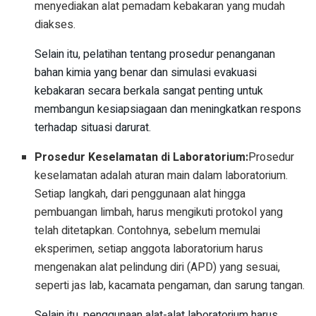
menyediakan alat pemadam kebakaran yang mudah
diakses.
Selain itu, pelatihan tentang prosedur penanganan
bahan kimia yang benar dan simulasi evakuasi
kebakaran secara berkala sangat penting untuk
membangun kesiapsiagaan dan meningkatkan respons
terhadap situasi darurat.
Prosedur Keselamatan di Laboratorium:
Prosedur
keselamatan adalah aturan main dalam laboratorium.
Setiap langkah, dari penggunaan alat hingga
pembuangan limbah, harus mengikuti protokol yang
telah ditetapkan. Contohnya, sebelum memulai
eksperimen, setiap anggota laboratorium harus
mengenakan alat pelindung diri (APD) yang sesuai,
seperti jas lab, kacamata pengaman, dan sarung tangan.
Selain itu, penggunaan alat-alat laboratorium harus