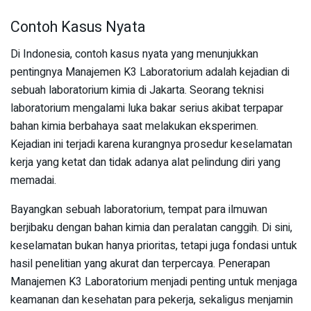
Contoh Kasus Nyata
Di Indonesia, contoh kasus nyata yang menunjukkan
pentingnya Manajemen K3 Laboratorium adalah kejadian di
sebuah laboratorium kimia di Jakarta. Seorang teknisi
laboratorium mengalami luka bakar serius akibat terpapar
bahan kimia berbahaya saat melakukan eksperimen.
Kejadian ini terjadi karena kurangnya prosedur keselamatan
kerja yang ketat dan tidak adanya alat pelindung diri yang
memadai.
Bayangkan sebuah laboratorium, tempat para ilmuwan
berjibaku dengan bahan kimia dan peralatan canggih. Di sini,
keselamatan bukan hanya prioritas, tetapi juga fondasi untuk
hasil penelitian yang akurat dan terpercaya. Penerapan
Manajemen K3 Laboratorium menjadi penting untuk menjaga
keamanan dan kesehatan para pekerja, sekaligus menjamin