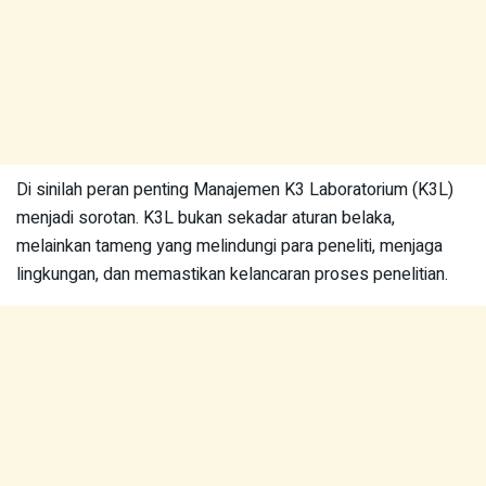
Di sinilah peran penting Manajemen K3 Laboratorium (K3L)
menjadi sorotan. K3L bukan sekadar aturan belaka,
melainkan tameng yang melindungi para peneliti, menjaga
lingkungan, dan memastikan kelancaran proses penelitian.