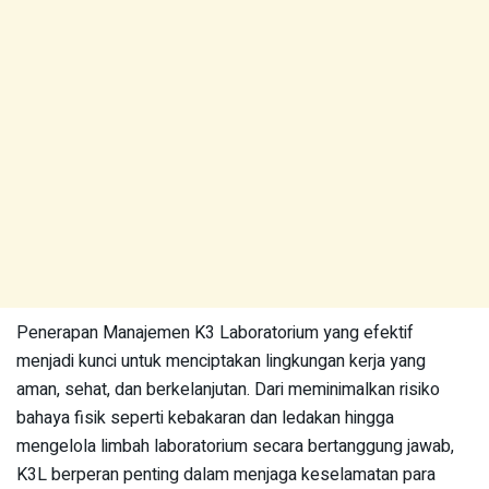
Penerapan Manajemen K3 Laboratorium yang efektif
menjadi kunci untuk menciptakan lingkungan kerja yang
aman, sehat, dan berkelanjutan. Dari meminimalkan risiko
bahaya fisik seperti kebakaran dan ledakan hingga
mengelola limbah laboratorium secara bertanggung jawab,
K3L berperan penting dalam menjaga keselamatan para