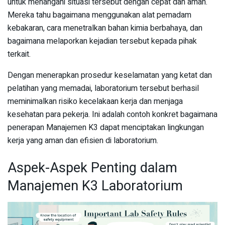
untuk menangani situasi tersebut dengan cepat dan aman.
Mereka tahu bagaimana menggunakan alat pemadam
kebakaran, cara menetralkan bahan kimia berbahaya, dan
bagaimana melaporkan kejadian tersebut kepada pihak
terkait.
Dengan menerapkan prosedur keselamatan yang ketat dan
pelatihan yang memadai, laboratorium tersebut berhasil
meminimalkan risiko kecelakaan kerja dan menjaga
kesehatan para pekerja. Ini adalah contoh konkret bagaimana
penerapan Manajemen K3 dapat menciptakan lingkungan
kerja yang aman dan efisien di laboratorium.
Aspek-Aspek Penting dalam
Manajemen K3 Laboratorium