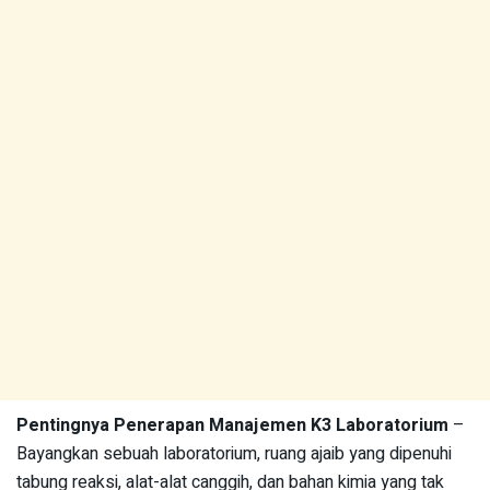
Pentingnya Penerapan Manajemen K3 Laboratorium
–
Bayangkan sebuah laboratorium, ruang ajaib yang dipenuhi
tabung reaksi, alat-alat canggih, dan bahan kimia yang tak