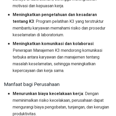
motivasi dan kepuasan kerja.
Meningkatkan pengetahuan dan kesadaran
tentang K3
: Program pelatihan K3 yang terstruktur
membantu karyawan memahami risiko dan prosedur
keselamatan di laboratorium.
Meningkatkan komunikasi dan kolaborasi
:
Penerapan Manajemen K3 mendorong komunikasi
terbuka antara karyawan dan manajemen tentang
masalah keselamatan, sehingga meningkatkan
kepercayaan dan kerja sama.
Manfaat bagi Perusahaan
Menurunkan biaya kecelakaan kerja
: Dengan
meminimalkan risiko kecelakaan, perusahaan dapat
mengurangi biaya pengobatan, tunjangan, dan kerugian
produktivitas.