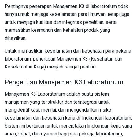
Pentingnya penerapan Manajemen K3 di laboratorium tidak
hanya untuk menjaga keselamatan para ilmuwan, tetapi juga
untuk menjaga kualitas dan integritas penelitian, serta
memastikan keamanan dan kehalalan produk yang
dihasilkan.
Untuk memastikan keselamatan dan kesehatan para pekerja
laboratorium, penerapan Manajemen K3 (Kesehatan dan
Keselamatan Kerja) menjadi sangat penting.
Pengertian Manajemen K3 Laboratorium
Manajemen K3 Laboratorium adalah suatu sistem
manajemen yang terstruktur dan terintegrasi untuk
mengidentifikasi, menilai, dan mengendalikan risiko
keselamatan dan kesehatan kerja di lingkungan laboratorium.
Sistem ini bertujuan untuk menciptakan lingkungan kerja yang
aman, sehat, dan nyaman bagi para pekerja laboratorium,