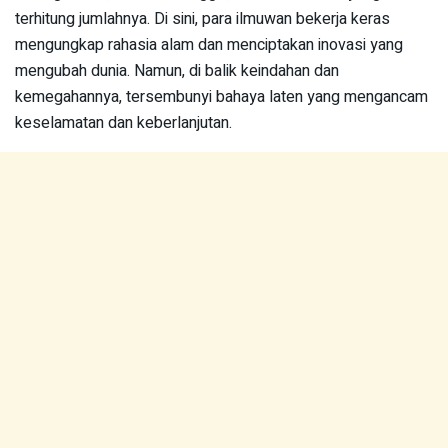
terhitung jumlahnya. Di sini, para ilmuwan bekerja keras
mengungkap rahasia alam dan menciptakan inovasi yang
mengubah dunia. Namun, di balik keindahan dan
kemegahannya, tersembunyi bahaya laten yang mengancam
keselamatan dan keberlanjutan.