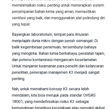
meminimalkan risiko, penting untuk menerapkan sistem
penyimpanan bahan kimia yang aman, memastikan
ventilasi yang baik, dan menggunakan alat pelindung diri
yang tepat.
Bayangkan laboratorium, tempat para ilmuwan
menjelajahi dunia mikro dengan penuh semangat. Di
balik kegembiraan penemuan, tersembunyi bahaya
yang mengintai. Bahan kimia berbahaya, peralatan tajam,
dan potensi kontaminasi mengancam keselamatan.
Untuk menjamin keamanan para peneliti dan kelancaran
penelitian, penerapan manajemen K3 menjadi sangat
penting.
Nah, untuk memahami konsep K3 secara lebih
mendalam, kita bisa merujuk pada standar OHSAS
18001, yang mendefinisikan risiko K3 sebagai
kemungkinan terjadinya kecelakaan atau penyakit akibat