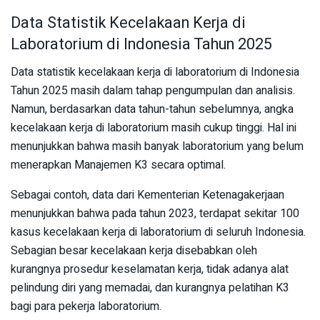
Data Statistik Kecelakaan Kerja di
Laboratorium di Indonesia Tahun 2025
Data statistik kecelakaan kerja di laboratorium di Indonesia
Tahun 2025 masih dalam tahap pengumpulan dan analisis.
Namun, berdasarkan data tahun-tahun sebelumnya, angka
kecelakaan kerja di laboratorium masih cukup tinggi. Hal ini
menunjukkan bahwa masih banyak laboratorium yang belum
menerapkan Manajemen K3 secara optimal.
Sebagai contoh, data dari Kementerian Ketenagakerjaan
menunjukkan bahwa pada tahun 2023, terdapat sekitar 100
kasus kecelakaan kerja di laboratorium di seluruh Indonesia.
Sebagian besar kecelakaan kerja disebabkan oleh
kurangnya prosedur keselamatan kerja, tidak adanya alat
pelindung diri yang memadai, dan kurangnya pelatihan K3
bagi para pekerja laboratorium.