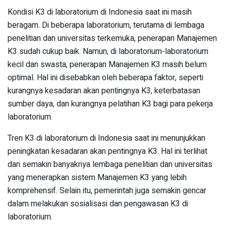
Kondisi K3 di laboratorium di Indonesia saat ini masih
beragam. Di beberapa laboratorium, terutama di lembaga
penelitian dan universitas terkemuka, penerapan Manajemen
K3 sudah cukup baik. Namun, di laboratorium-laboratorium
kecil dan swasta, penerapan Manajemen K3 masih belum
optimal. Hal ini disebabkan oleh beberapa faktor, seperti
kurangnya kesadaran akan pentingnya K3, keterbatasan
sumber daya, dan kurangnya pelatihan K3 bagi para pekerja
laboratorium.
Tren K3 di laboratorium di Indonesia saat ini menunjukkan
peningkatan kesadaran akan pentingnya K3. Hal ini terlihat
dari semakin banyaknya lembaga penelitian dan universitas
yang menerapkan sistem Manajemen K3 yang lebih
komprehensif. Selain itu, pemerintah juga semakin gencar
dalam melakukan sosialisasi dan pengawasan K3 di
laboratorium.