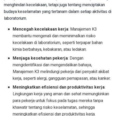
menghindari kecelakaan, tetapi juga tentang menciptakan
budaya keselamatan yang tertanam dalam setiap aktivitas di
laboratorium.
Mencegah kecelakaan kerja
: Manajemen K3
membantu mengenali dan meminimalkan risiko
kecelakaan di laboratorium, seperti terpapar bahan
kimia berbahaya, kebakaran, atau ledakan.
Menjaga kesehatan pekerja
: Dengan
mengidentifikasi dan mengendalikan bahaya,
Manajemen K3 melindungi pekerja dari penyakit akibat
kerja, seperti alergi, gangguan pernapasan, atau kanker.
Meningkatkan efisiensi dan produktivitas kerja
:
Lingkungan kerja yang aman dan sehat memungkinkan
para pekerja untuk fokus pada tugas mereka tanpa
khawatir tentang risiko keselamatan, sehingga
meningkatkan efisiensi dan produktivitas kerja.