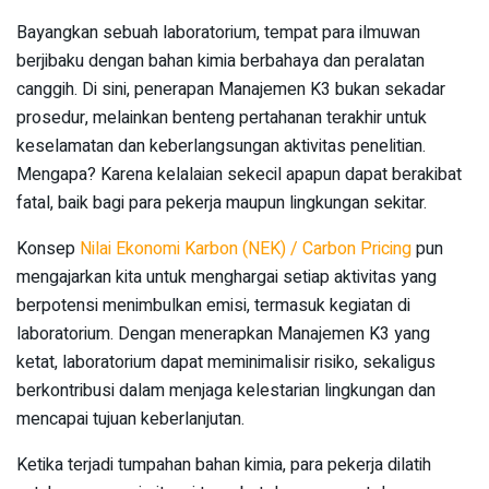
Bayangkan sebuah laboratorium, tempat para ilmuwan
berjibaku dengan bahan kimia berbahaya dan peralatan
canggih. Di sini, penerapan Manajemen K3 bukan sekadar
prosedur, melainkan benteng pertahanan terakhir untuk
keselamatan dan keberlangsungan aktivitas penelitian.
Mengapa? Karena kelalaian sekecil apapun dapat berakibat
fatal, baik bagi para pekerja maupun lingkungan sekitar.
Konsep
Nilai Ekonomi Karbon (NEK) / Carbon Pricing
pun
mengajarkan kita untuk menghargai setiap aktivitas yang
berpotensi menimbulkan emisi, termasuk kegiatan di
laboratorium. Dengan menerapkan Manajemen K3 yang
ketat, laboratorium dapat meminimalisir risiko, sekaligus
berkontribusi dalam menjaga kelestarian lingkungan dan
mencapai tujuan keberlanjutan.
Ketika terjadi tumpahan bahan kimia, para pekerja dilatih