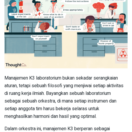
Manajemen K3 laboratorium bukan sekadar serangkaian
aturan, tetapi sebuah filosofi yang menjiwai setiap aktivitas
di ruang kerja ilmiah. Bayangkan sebuah laboratorium
sebagai sebuah orkestra, di mana setiap instrumen dan
setiap anggota tim harus bekerja selaras untuk
menghasilkan harmoni dan hasil yang optimal.
Dalam orkestra ini, manajemen K3 berperan sebagai