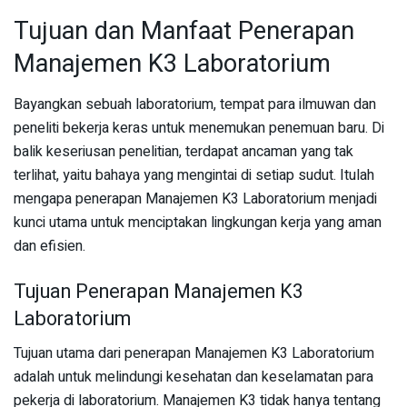
Tujuan dan Manfaat Penerapan
Manajemen K3 Laboratorium
Bayangkan sebuah laboratorium, tempat para ilmuwan dan
peneliti bekerja keras untuk menemukan penemuan baru. Di
balik keseriusan penelitian, terdapat ancaman yang tak
terlihat, yaitu bahaya yang mengintai di setiap sudut. Itulah
mengapa penerapan Manajemen K3 Laboratorium menjadi
kunci utama untuk menciptakan lingkungan kerja yang aman
dan efisien.
Tujuan Penerapan Manajemen K3
Laboratorium
Tujuan utama dari penerapan Manajemen K3 Laboratorium
adalah untuk melindungi kesehatan dan keselamatan para
pekerja di laboratorium. Manajemen K3 tidak hanya tentang