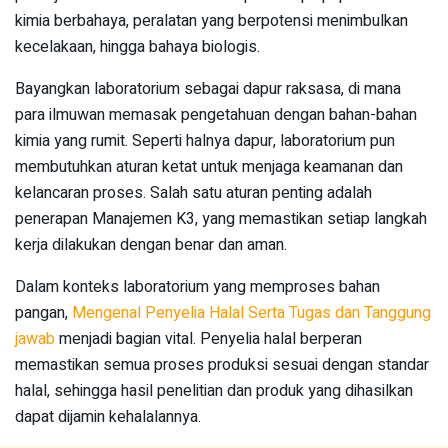
kimia berbahaya, peralatan yang berpotensi menimbulkan
kecelakaan, hingga bahaya biologis.
Bayangkan laboratorium sebagai dapur raksasa, di mana
para ilmuwan memasak pengetahuan dengan bahan-bahan
kimia yang rumit. Seperti halnya dapur, laboratorium pun
membutuhkan aturan ketat untuk menjaga keamanan dan
kelancaran proses. Salah satu aturan penting adalah
penerapan Manajemen K3, yang memastikan setiap langkah
kerja dilakukan dengan benar dan aman.
Dalam konteks laboratorium yang memproses bahan
pangan,
Mengenal Penyelia Halal Serta Tugas dan Tanggung
jawab
menjadi bagian vital. Penyelia halal berperan
memastikan semua proses produksi sesuai dengan standar
halal, sehingga hasil penelitian dan produk yang dihasilkan
dapat dijamin kehalalannya.