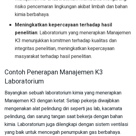
risiko pencemaran lingkungan akibat limbah dan bahan
kimia berbahaya.
Meningkatkan kepercayaan terhadap hasil
penelitian
: Laboratorium yang menerapkan Manajemen
K3 menunjukkan komitmen terhadap kualitas dan
integritas penelitian, meningkatkan kepercayaan
masyarakat terhadap hasil penelitian.
Contoh Penerapan Manajemen K3
Laboratorium
Bayangkan sebuah laboratorium kimia yang menerapkan
Manajemen K3 dengan ketat. Setiap pekerja diwajibkan
mengenakan alat pelindung diri seperti jas lab, kacamata
pelindung, dan sarung tangan saat bekerja dengan bahan
kimia. Laboratorium juga dilengkapi dengan sistem ventilasi
yang baik untuk mencegah penumpukan gas berbahaya.