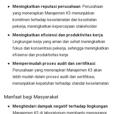
Meningkatkan reputasi perusahaan
: Perusahaan
yang menerapkan Manajemen K3 menunjukkan
komitmen terhadap keselamatan dan kesehatan
pekerja, meningkatkan kepercayaan stakeholder.
Meningkatkan efisiensi dan produktivitas kerja
:
Lingkungan kerja yang aman dan sehat meningkatkan
fokus dan konsentrasi pekerja, sehingga meningkatkan
efisiensi dan produktivitas kerja.
Mempermudah proses audit dan sertifikasi
:
Perusahaan yang menerapkan Manajemen K3 akan
lebih mudah dalam proses audit dan sertifikasi,
menunjukkan kepatuhan terhadap standar keselamatan.
Manfaat bagi Masyarakat
Menghindari dampak negatif terhadap lingkungan
:
Manajemen K3 di laboratorium membantu mengurangi