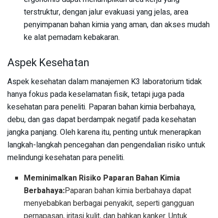
terstruktur, dengan jalur evakuasi yang jelas, area
penyimpanan bahan kimia yang aman, dan akses mudah
ke alat pemadam kebakaran.
Aspek Kesehatan
Aspek kesehatan dalam manajemen K3 laboratorium tidak
hanya fokus pada keselamatan fisik, tetapi juga pada
kesehatan para peneliti. Paparan bahan kimia berbahaya,
debu, dan gas dapat berdampak negatif pada kesehatan
jangka panjang. Oleh karena itu, penting untuk menerapkan
langkah-langkah pencegahan dan pengendalian risiko untuk
melindungi kesehatan para peneliti.
Meminimalkan Risiko Paparan Bahan Kimia
Berbahaya:
Paparan bahan kimia berbahaya dapat
menyebabkan berbagai penyakit, seperti gangguan
pernapasan, iritasi kulit, dan bahkan kanker. Untuk