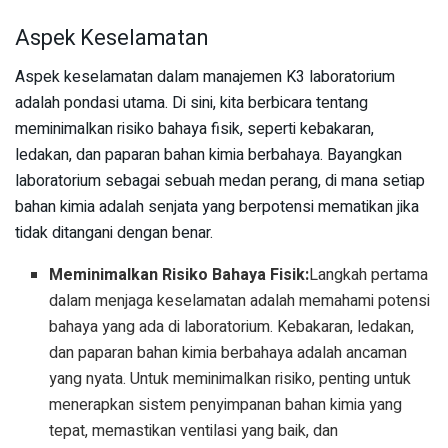
Aspek Keselamatan
Aspek keselamatan dalam manajemen K3 laboratorium
adalah pondasi utama. Di sini, kita berbicara tentang
meminimalkan risiko bahaya fisik, seperti kebakaran,
ledakan, dan paparan bahan kimia berbahaya. Bayangkan
laboratorium sebagai sebuah medan perang, di mana setiap
bahan kimia adalah senjata yang berpotensi mematikan jika
tidak ditangani dengan benar.
Meminimalkan Risiko Bahaya Fisik:
Langkah pertama
dalam menjaga keselamatan adalah memahami potensi
bahaya yang ada di laboratorium. Kebakaran, ledakan,
dan paparan bahan kimia berbahaya adalah ancaman
yang nyata. Untuk meminimalkan risiko, penting untuk
menerapkan sistem penyimpanan bahan kimia yang
tepat, memastikan ventilasi yang baik, dan