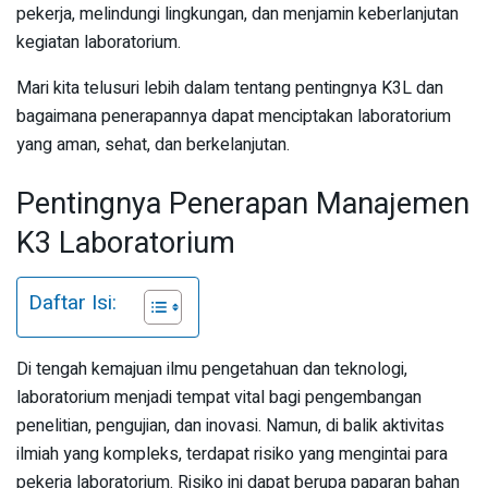
pekerja, melindungi lingkungan, dan menjamin keberlanjutan
kegiatan laboratorium.
Mari kita telusuri lebih dalam tentang pentingnya K3L dan
bagaimana penerapannya dapat menciptakan laboratorium
yang aman, sehat, dan berkelanjutan.
Pentingnya Penerapan Manajemen
K3 Laboratorium
Daftar Isi:
Di tengah kemajuan ilmu pengetahuan dan teknologi,
laboratorium menjadi tempat vital bagi pengembangan
penelitian, pengujian, dan inovasi. Namun, di balik aktivitas
ilmiah yang kompleks, terdapat risiko yang mengintai para
pekerja laboratorium. Risiko ini dapat berupa paparan bahan