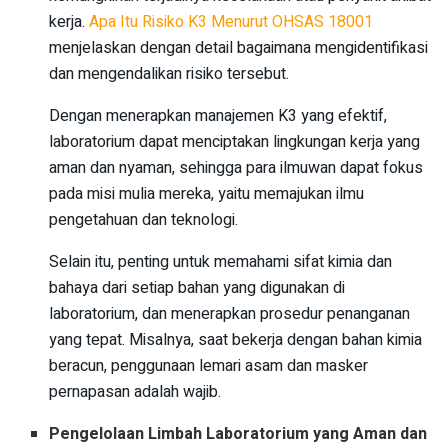
kerja.
Apa Itu Risiko K3 Menurut OHSAS 18001
menjelaskan dengan detail bagaimana mengidentifikasi
dan mengendalikan risiko tersebut.
Dengan menerapkan manajemen K3 yang efektif,
laboratorium dapat menciptakan lingkungan kerja yang
aman dan nyaman, sehingga para ilmuwan dapat fokus
pada misi mulia mereka, yaitu memajukan ilmu
pengetahuan dan teknologi.
Selain itu, penting untuk memahami sifat kimia dan
bahaya dari setiap bahan yang digunakan di
laboratorium, dan menerapkan prosedur penanganan
yang tepat. Misalnya, saat bekerja dengan bahan kimia
beracun, penggunaan lemari asam dan masker
pernapasan adalah wajib.
Pengelolaan Limbah Laboratorium yang Aman dan