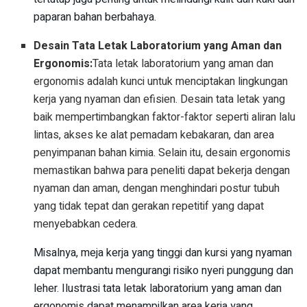
paparan bahan berbahaya.
Desain Tata Letak Laboratorium yang Aman dan
Ergonomis:
Tata letak laboratorium yang aman dan
ergonomis adalah kunci untuk menciptakan lingkungan
kerja yang nyaman dan efisien. Desain tata letak yang
baik mempertimbangkan faktor-faktor seperti aliran lalu
lintas, akses ke alat pemadam kebakaran, dan area
penyimpanan bahan kimia. Selain itu, desain ergonomis
memastikan bahwa para peneliti dapat bekerja dengan
nyaman dan aman, dengan menghindari postur tubuh
yang tidak tepat dan gerakan repetitif yang dapat
menyebabkan cedera.
Misalnya, meja kerja yang tinggi dan kursi yang nyaman
dapat membantu mengurangi risiko nyeri punggung dan
leher. Ilustrasi tata letak laboratorium yang aman dan
ergonomis dapat menampilkan area kerja yang