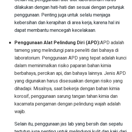
dilakukan dengan hati-hati dan sesuai dengan petunjuk
penggunaan. Penting juga untuk selalu menjaga
kebersihan dan kerapihan di area kerja, karena hal ini
dapat membantu mencegah kecelakaan.
Penggunaan Alat Pelindung Diri (APD):
APD adalah
tameng yang melindungi para peneliti dari bahaya di
laboratorium. Penggunaan APD yang tepat adalah kunci
dalam meminimalkan risiko paparan bahan kimia
berbahaya, percikan api, dan bahaya lainnya. Jenis APD
yang digunakan harus disesuaikan dengan risiko yang
dihadapi. Misalnya, saat bekerja dengan bahan kimia
korosif, penggunaan sarung tangan tahan kimia dan
kacamata pengaman dengan pelindung wajah adalah
wajib.
Selain itu, penggunaan jas lab yang bersih dan sepatu
tertutup juga penting untuk melindungi kulit dan kaki dari