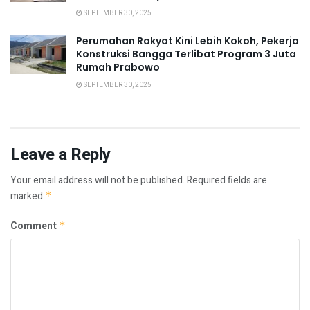
SEPTEMBER 30, 2025
Perumahan Rakyat Kini Lebih Kokoh, Pekerja
Konstruksi Bangga Terlibat Program 3 Juta
Rumah Prabowo
SEPTEMBER 30, 2025
Leave a Reply
Your email address will not be published.
Required fields are
marked
*
Comment
*