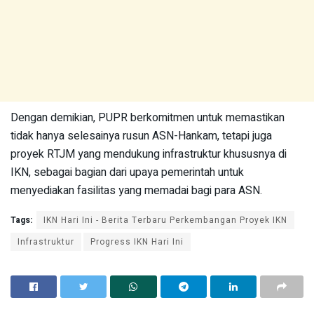
Dengan demikian, PUPR berkomitmen untuk memastikan
tidak hanya selesainya rusun ASN-Hankam, tetapi juga
proyek RTJM yang mendukung infrastruktur khususnya di
IKN, sebagai bagian dari upaya pemerintah untuk
menyediakan fasilitas yang memadai bagi para ASN.
Tags:
IKN Hari Ini - Berita Terbaru Perkembangan Proyek IKN
Infrastruktur
Progress IKN Hari Ini