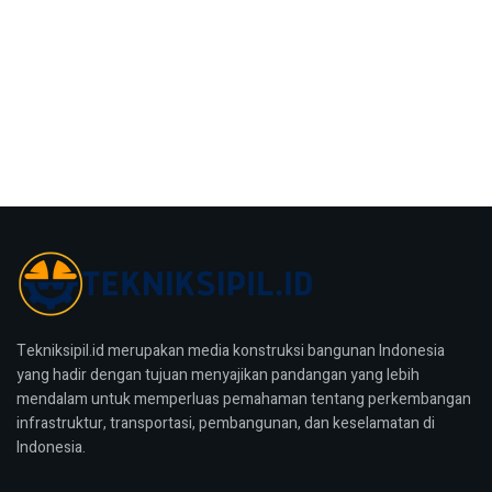
Tekniksipil.id merupakan media konstruksi bangunan Indonesia
yang hadir dengan tujuan menyajikan pandangan yang lebih
mendalam untuk memperluas pemahaman tentang perkembangan
infrastruktur, transportasi, pembangunan, dan keselamatan di
Indonesia.