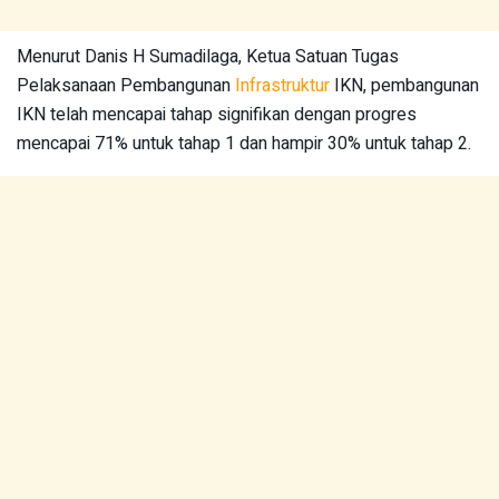
Menurut Danis H Sumadilaga, Ketua Satuan Tugas
Pelaksanaan Pembangunan
Infrastruktur
IKN, pembangunan
IKN telah mencapai tahap signifikan dengan progres
mencapai 71% untuk tahap 1 dan hampir 30% untuk tahap 2.