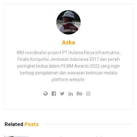
Azka
BIM coordinator project PT Hutama Karya Infrastruktur,
Finalis Kompetisi Jembatan Indonesia 2017 dan peraih
peringkat kedua dalam PII BIM Awards 2022 yang ingin
berbagi pengalaman dan wawasan keilmuan melalui
platform website.
Related
Posts