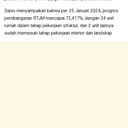
Danis menyampaikan bahwa per 25 Januari 2024, progres
pembangunan RTJM mencapai 72,417%, dengan 34 unit
rumah dalam tahap pekerjaan struktur, dan 2 unit lainnya
sudah memasuki tahap pekerjaan interior dan landskap.