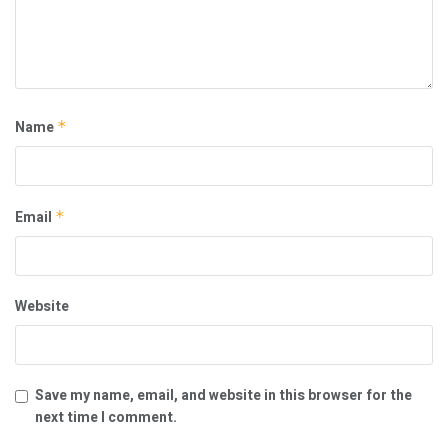
Name
*
Email
*
Website
Save my name, email, and website in this browser for the
next time I comment.