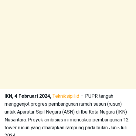
IKN, 4 Februari 2024,
Tekniksipil.id
– PUPR tengah
menggenjot progres pembangunan rumah susun (rusun)
untuk Aparatur Sipil Negara (ASN) di Ibu Kota Negara (IKN)
Nusantara. Proyek ambisius ini mencakup pembangunan 12
tower rusun yang diharapkan rampung pada bulan Juni-Juli
2024.