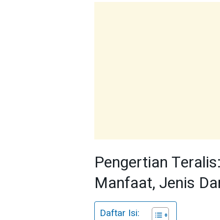
Pengertian Teralis:
Manfaat, Jenis Da
Daftar Isi: