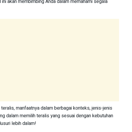
kel ini akan membimbing Anda dalam memahami segala
 teralis, manfaatnya dalam berbagai konteks, jenis-jenis
ting dalam memilih teralis yang sesuai dengan kebutuhan
usuri lebih dalam!