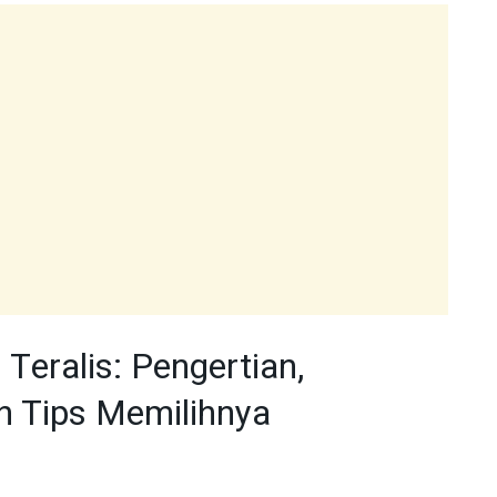
 Teralis: Pengertian,
n Tips Memilihnya