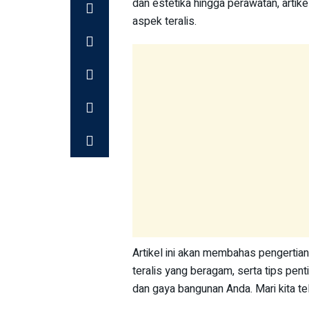
dan estetika hingga perawatan, arti
aspek teralis.
Artikel ini akan membahas pengertian
teralis yang beragam, serta tips pen
dan gaya bangunan Anda. Mari kita tel