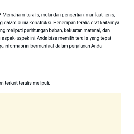
? Memahami teralis, mulai dari pengertian, manfaat, jenis,
g dalam dunia konstruksi. Penerapan teralis erat kaitannya
ang meliputi perhitungan beban, kekuatan material, dan
 aspek-aspek ini, Anda bisa memilih teralis yang tepat
 informasi ini bermanfaat dalam perjalanan Anda
 terkait teralis meliputi: