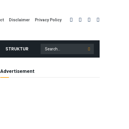
ct
Disclaimer
Privacy Policy
STRUKTUR
Advertisement