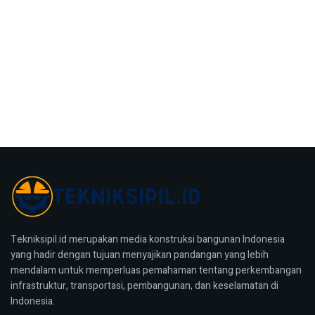
Tekniksipil.id merupakan media konstruksi bangunan Indonesia
yang hadir dengan tujuan menyajikan pandangan yang lebih
mendalam untuk memperluas pemahaman tentang perkembangan
infrastruktur, transportasi, pembangunan, dan keselamatan di
Indonesia.