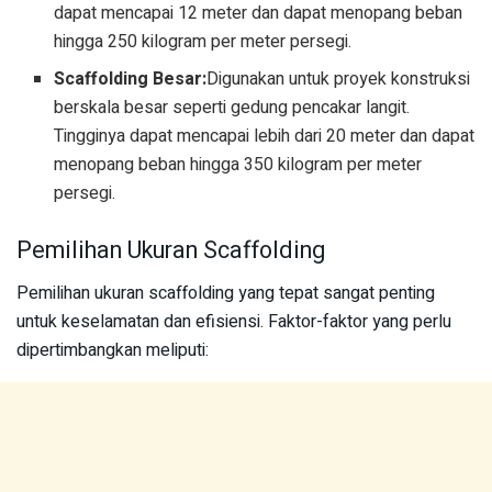
dapat mencapai 12 meter dan dapat menopang beban
hingga 250 kilogram per meter persegi.
Scaffolding Besar:
Digunakan untuk proyek konstruksi
berskala besar seperti gedung pencakar langit.
Tingginya dapat mencapai lebih dari 20 meter dan dapat
menopang beban hingga 350 kilogram per meter
persegi.
Pemilihan Ukuran Scaffolding
Pemilihan ukuran scaffolding yang tepat sangat penting
untuk keselamatan dan efisiensi. Faktor-faktor yang perlu
dipertimbangkan meliputi: