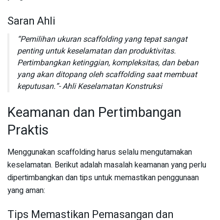
Saran Ahli
“Pemilihan ukuran scaffolding yang tepat sangat
penting untuk keselamatan dan produktivitas.
Pertimbangkan ketinggian, kompleksitas, dan beban
yang akan ditopang oleh scaffolding saat membuat
keputusan.”- Ahli Keselamatan Konstruksi
Keamanan dan Pertimbangan
Praktis
Menggunakan scaffolding harus selalu mengutamakan
keselamatan. Berikut adalah masalah keamanan yang perlu
dipertimbangkan dan tips untuk memastikan penggunaan
yang aman:
Tips Memastikan Pemasangan dan