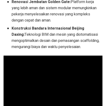
Renovasi Jembatan Golden Gate:
Platform kerja
yang lebih aman dan sistem modular memungkinkan
pekerja menyelesaikan renovasi yang kompleks
dengan cepat dan aman.
Konstruksi Bandara Internasional Beijing
Daxing:
Teknologi BIM dan mesin yang diotomatisasi
mengoptimalkan desain dan pemasangan scaffolding,
mengurangi biaya dan waktu penyelesaian.