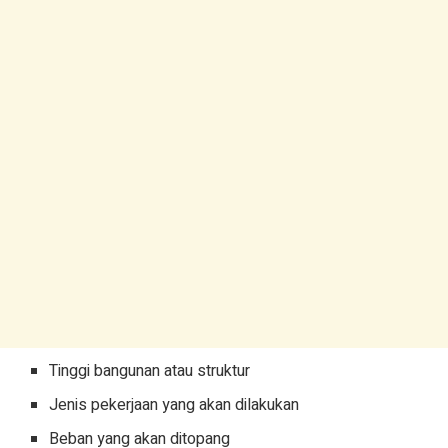
Tinggi bangunan atau struktur
Jenis pekerjaan yang akan dilakukan
Beban yang akan ditopang