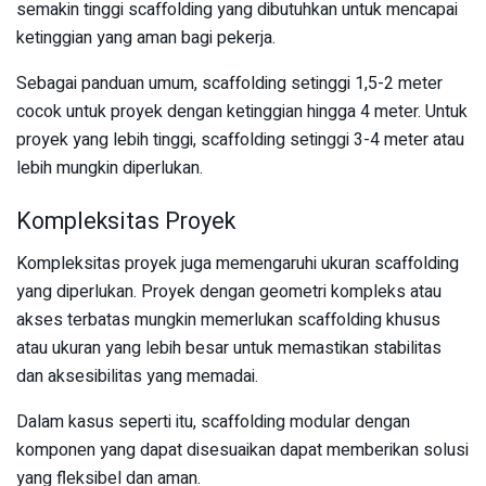
semakin tinggi scaffolding yang dibutuhkan untuk mencapai
ketinggian yang aman bagi pekerja.
Sebagai panduan umum, scaffolding setinggi 1,5-2 meter
cocok untuk proyek dengan ketinggian hingga 4 meter. Untuk
proyek yang lebih tinggi, scaffolding setinggi 3-4 meter atau
lebih mungkin diperlukan.
Kompleksitas Proyek
Kompleksitas proyek juga memengaruhi ukuran scaffolding
yang diperlukan. Proyek dengan geometri kompleks atau
akses terbatas mungkin memerlukan scaffolding khusus
atau ukuran yang lebih besar untuk memastikan stabilitas
dan aksesibilitas yang memadai.
Dalam kasus seperti itu, scaffolding modular dengan
komponen yang dapat disesuaikan dapat memberikan solusi
yang fleksibel dan aman.