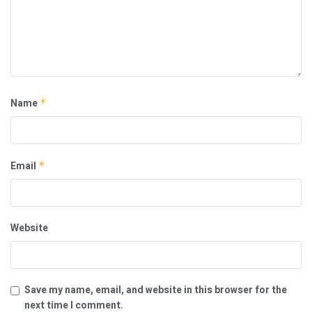
Name
*
Email
*
Website
Save my name, email, and website in this browser for the
next time I comment.