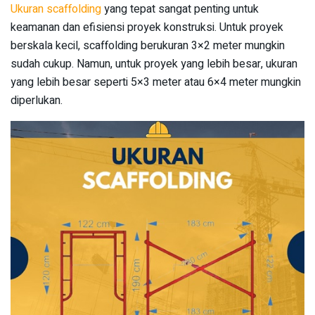
Ukuran scaffolding
yang tepat sangat penting untuk
keamanan dan efisiensi proyek konstruksi. Untuk proyek
berskala kecil, scaffolding berukuran 3×2 meter mungkin
sudah cukup. Namun, untuk proyek yang lebih besar, ukuran
yang lebih besar seperti 5×3 meter atau 6×4 meter mungkin
diperlukan.