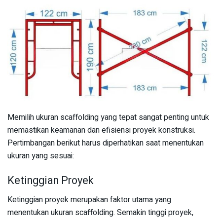
Memilih ukuran scaffolding yang tepat sangat penting untuk
memastikan keamanan dan efisiensi proyek konstruksi.
Pertimbangan berikut harus diperhatikan saat menentukan
ukuran yang sesuai:
Ketinggian Proyek
Ketinggian proyek merupakan faktor utama yang
menentukan ukuran scaffolding. Semakin tinggi proyek,