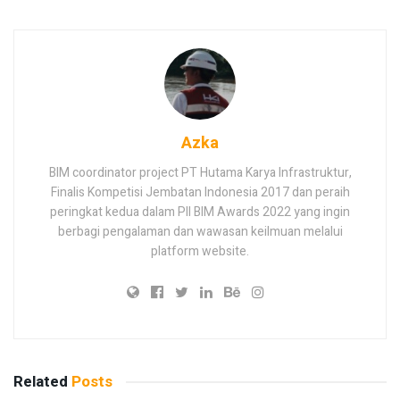
Azka
BIM coordinator project PT Hutama Karya Infrastruktur,
Finalis Kompetisi Jembatan Indonesia 2017 dan peraih
peringkat kedua dalam PII BIM Awards 2022 yang ingin
berbagi pengalaman dan wawasan keilmuan melalui
platform website.
Related
Posts