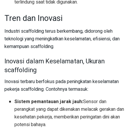
terlindung saat tidak digunakan.
Tren dan Inovasi
Industri scaffolding terus berkembang, didorong oleh
teknologi yang meningkatkan keselamatan, efisiensi, dan
kemampuan scaffolding.
Inovasi dalam Keselamatan, Ukuran
scaffolding
Inovasi terbaru berfokus pada peningkatan keselamatan
pekerja scaffolding. Contohnya termasuk:
Sistem pemantauan jarak jauh:
Sensor dan
perangkat yang dapat dikenakan melacak gerakan dan
kesehatan pekerja, memberikan peringatan dini akan
potensi bahaya.