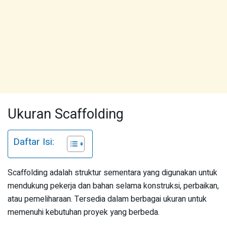
Ukuran Scaffolding
Daftar Isi:
Scaffolding adalah struktur sementara yang digunakan untuk
mendukung pekerja dan bahan selama konstruksi, perbaikan,
atau pemeliharaan. Tersedia dalam berbagai ukuran untuk
memenuhi kebutuhan proyek yang berbeda.