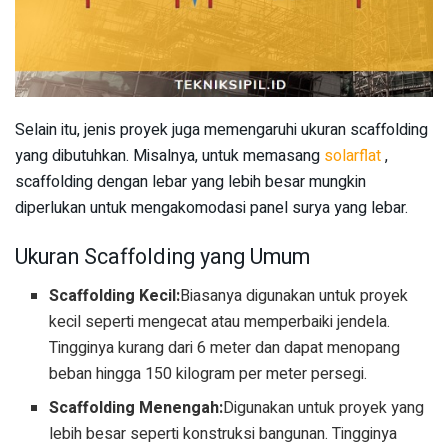
Selain itu, jenis proyek juga memengaruhi ukuran scaffolding
yang dibutuhkan. Misalnya, untuk memasang
solarflat
,
scaffolding dengan lebar yang lebih besar mungkin
diperlukan untuk mengakomodasi panel surya yang lebar.
Ukuran Scaffolding yang Umum
Scaffolding Kecil:
Biasanya digunakan untuk proyek
kecil seperti mengecat atau memperbaiki jendela.
Tingginya kurang dari 6 meter dan dapat menopang
beban hingga 150 kilogram per meter persegi.
Scaffolding Menengah:
Digunakan untuk proyek yang
lebih besar seperti konstruksi bangunan. Tingginya