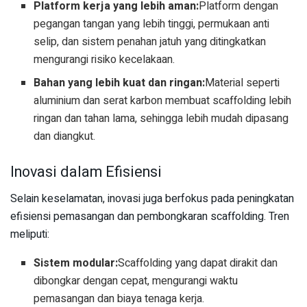
Platform kerja yang lebih aman:
Platform dengan
pegangan tangan yang lebih tinggi, permukaan anti
selip, dan sistem penahan jatuh yang ditingkatkan
mengurangi risiko kecelakaan.
Bahan yang lebih kuat dan ringan:
Material seperti
aluminium dan serat karbon membuat scaffolding lebih
ringan dan tahan lama, sehingga lebih mudah dipasang
dan diangkut.
Inovasi dalam Efisiensi
Selain keselamatan, inovasi juga berfokus pada peningkatan
efisiensi pemasangan dan pembongkaran scaffolding. Tren
meliputi:
Sistem modular:
Scaffolding yang dapat dirakit dan
dibongkar dengan cepat, mengurangi waktu
pemasangan dan biaya tenaga kerja.