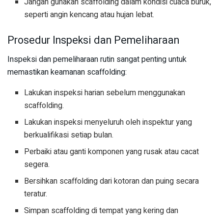
Jangan gunakan scaffolding dalam kondisi cuaca buruk,
seperti angin kencang atau hujan lebat.
Prosedur Inspeksi dan Pemeliharaan
Inspeksi dan pemeliharaan rutin sangat penting untuk
memastikan keamanan scaffolding:
Lakukan inspeksi harian sebelum menggunakan
scaffolding.
Lakukan inspeksi menyeluruh oleh inspektur yang
berkualifikasi setiap bulan.
Perbaiki atau ganti komponen yang rusak atau cacat
segera.
Bersihkan scaffolding dari kotoran dan puing secara
teratur.
Simpan scaffolding di tempat yang kering dan