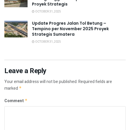
Proyek Strategis
OCTOBER 31, 2025
Update Progres Jalan Tol Betung –
Tempino per November 2025 Proyek
Strategis Sumatera
OCTOBER 31, 2025
Leave a Reply
Your email address will not be published.
Required fields are
marked
*
Comment
*