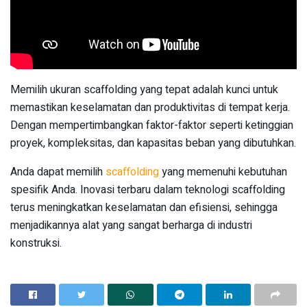
Memilih ukuran scaffolding yang tepat adalah kunci untuk
memastikan keselamatan dan produktivitas di tempat kerja.
Dengan mempertimbangkan faktor-faktor seperti ketinggian
proyek, kompleksitas, dan kapasitas beban yang dibutuhkan.
Anda dapat memilih
scaffolding
yang memenuhi kebutuhan
spesifik Anda. Inovasi terbaru dalam teknologi scaffolding
terus meningkatkan keselamatan dan efisiensi, sehingga
menjadikannya alat yang sangat berharga di industri
konstruksi.