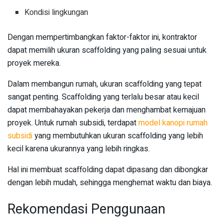
Kondisi lingkungan
Dengan mempertimbangkan faktor-faktor ini, kontraktor
dapat memilih ukuran scaffolding yang paling sesuai untuk
proyek mereka.
Dalam membangun rumah, ukuran scaffolding yang tepat
sangat penting. Scaffolding yang terlalu besar atau kecil
dapat membahayakan pekerja dan menghambat kemajuan
proyek. Untuk rumah subsidi, terdapat
model kanopi rumah
subsidi
yang membutuhkan ukuran scaffolding yang lebih
kecil karena ukurannya yang lebih ringkas.
Hal ini membuat scaffolding dapat dipasang dan dibongkar
dengan lebih mudah, sehingga menghemat waktu dan biaya.
Rekomendasi Penggunaan