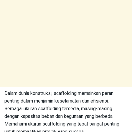
Dalam dunia konstruksi, scaffolding memainkan peran
penting dalam menjamin keselamatan dan efisiensi.
Berbagai ukuran scaffolding tersedia, masing-masing
dengan kapasitas beban dan kegunaan yang berbeda.
Memahami ukuran scaffolding yang tepat sangat penting
untuk memastikan proyek yang sukses.