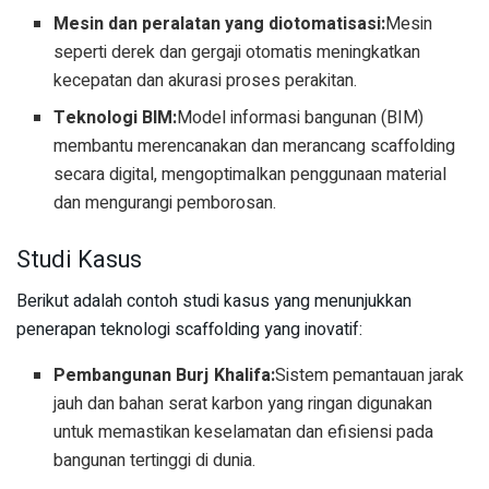
Mesin dan peralatan yang diotomatisasi:
Mesin
seperti derek dan gergaji otomatis meningkatkan
kecepatan dan akurasi proses perakitan.
Teknologi BIM:
Model informasi bangunan (BIM)
membantu merencanakan dan merancang scaffolding
secara digital, mengoptimalkan penggunaan material
dan mengurangi pemborosan.
Studi Kasus
Berikut adalah contoh studi kasus yang menunjukkan
penerapan teknologi scaffolding yang inovatif:
Pembangunan Burj Khalifa:
Sistem pemantauan jarak
jauh dan bahan serat karbon yang ringan digunakan
untuk memastikan keselamatan dan efisiensi pada
bangunan tertinggi di dunia.