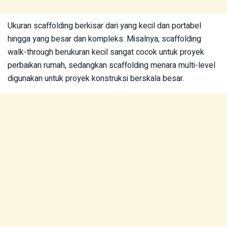
Ukuran scaffolding berkisar dari yang kecil dan portabel
hingga yang besar dan kompleks. Misalnya, scaffolding
walk-through berukuran kecil sangat cocok untuk proyek
perbaikan rumah, sedangkan scaffolding menara multi-level
digunakan untuk proyek konstruksi berskala besar.