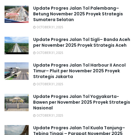
Update Progres Jalan Tol Palembang–
Betung November 2025 Proyek Strategis
Sumatera Selatan
OCTOBER 31, 2025
Update Progres Jalan Tol Sigli– Banda Aceh
per November 2025 Proyek Strategis Aceh
OCTOBER 31, 2025
Update Progres Jalan Tol Harbour II Ancol
Timur– Pluit per November 2025 Proyek
Strategis Jakarta
OCTOBER 31, 2025
Update Progres Jalan Tol Yogyakarta-
Bawen per November 2025 Proyek Strategis
Nasional
OCTOBER 31, 2025
Update Progres Jalan Tol Kuala Tanjung–
Tebing Tinggi – Parapat November 2025