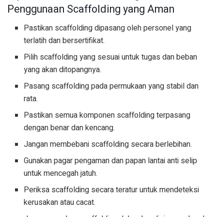
Penggunaan Scaffolding yang Aman
Pastikan scaffolding dipasang oleh personel yang
terlatih dan bersertifikat.
Pilih scaffolding yang sesuai untuk tugas dan beban
yang akan ditopangnya.
Pasang scaffolding pada permukaan yang stabil dan
rata.
Pastikan semua komponen scaffolding terpasang
dengan benar dan kencang.
Jangan membebani scaffolding secara berlebihan.
Gunakan pagar pengaman dan papan lantai anti selip
untuk mencegah jatuh.
Periksa scaffolding secara teratur untuk mendeteksi
kerusakan atau cacat.