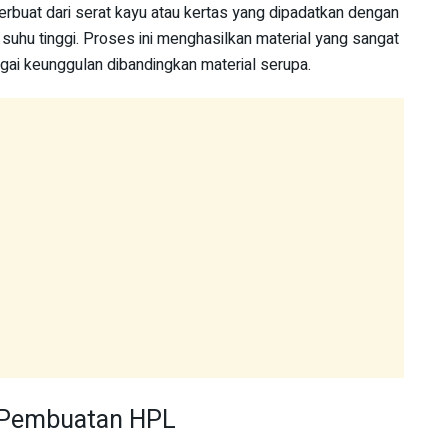
erbuat dari serat kayu atau kertas yang dipadatkan dengan
suhu tinggi. Proses ini menghasilkan material yang sangat
agai keunggulan dibandingkan material serupa.
 Pembuatan HPL