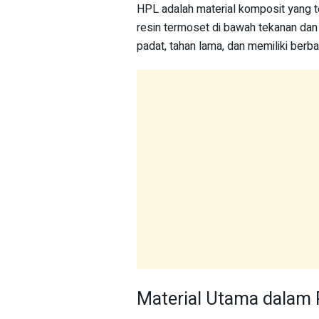
HPL adalah material komposit yang t
resin termoset di bawah tekanan dan 
padat, tahan lama, dan memiliki berb
Material Utama dalam