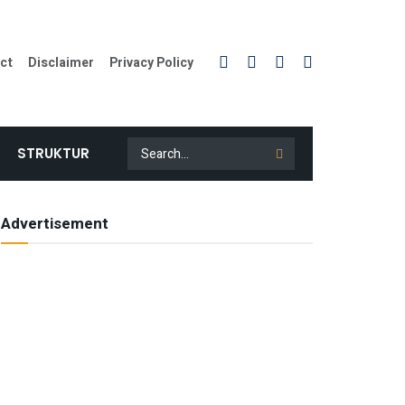
ct
Disclaimer
Privacy Policy
STRUKTUR
Advertisement