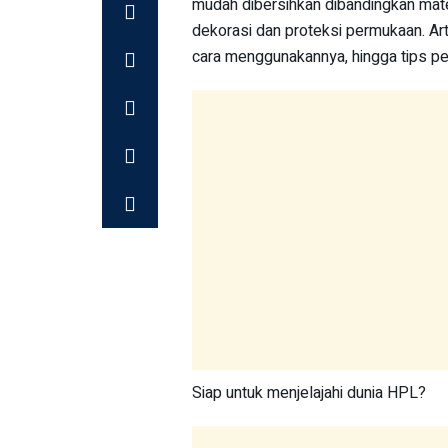
mudah dibersihkan dibandingkan mate
dekorasi dan proteksi permukaan. Art
cara menggunakannya, hingga tips p
Siap untuk menjelajahi dunia HPL?