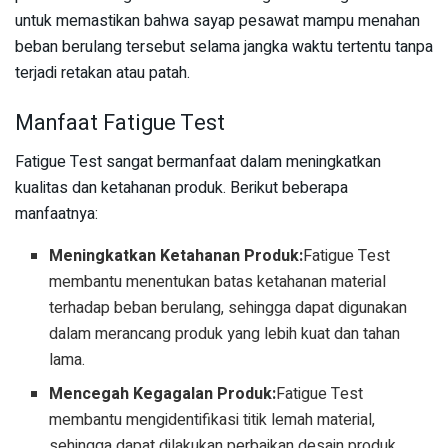
untuk memastikan bahwa sayap pesawat mampu menahan
beban berulang tersebut selama jangka waktu tertentu tanpa
terjadi retakan atau patah.
Manfaat Fatigue Test
Fatigue Test sangat bermanfaat dalam meningkatkan
kualitas dan ketahanan produk. Berikut beberapa
manfaatnya:
Meningkatkan Ketahanan Produk:
Fatigue Test
membantu menentukan batas ketahanan material
terhadap beban berulang, sehingga dapat digunakan
dalam merancang produk yang lebih kuat dan tahan
lama.
Mencegah Kegagalan Produk:
Fatigue Test
membantu mengidentifikasi titik lemah material,
sehingga dapat dilakukan perbaikan desain produk