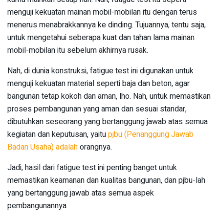
menguji kekuatan mainan mobil-mobilan itu dengan terus
menerus menabrakkannya ke dinding. Tujuannya, tentu saja,
untuk mengetahui seberapa kuat dan tahan lama mainan
mobil-mobilan itu sebelum akhirnya rusak.
Nah, di dunia konstruksi, fatigue test ini digunakan untuk
menguji kekuatan material seperti baja dan beton, agar
bangunan tetap kokoh dan aman, lho. Nah, untuk memastikan
proses pembangunan yang aman dan sesuai standar,
dibutuhkan seseorang yang bertanggung jawab atas semua
kegiatan dan keputusan, yaitu
pjbu (Penanggung Jawab
Badan Usaha) adalah
orangnya.
Jadi, hasil dari fatigue test ini penting banget untuk
memastikan keamanan dan kualitas bangunan, dan pjbu-lah
yang bertanggung jawab atas semua aspek
pembangunannya.