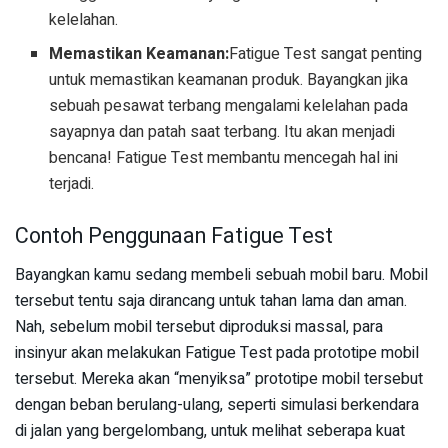
kelelahan.
Memastikan Keamanan:
Fatigue Test sangat penting
untuk memastikan keamanan produk. Bayangkan jika
sebuah pesawat terbang mengalami kelelahan pada
sayapnya dan patah saat terbang. Itu akan menjadi
bencana! Fatigue Test membantu mencegah hal ini
terjadi.
Contoh Penggunaan Fatigue Test
Bayangkan kamu sedang membeli sebuah mobil baru. Mobil
tersebut tentu saja dirancang untuk tahan lama dan aman.
Nah, sebelum mobil tersebut diproduksi massal, para
insinyur akan melakukan Fatigue Test pada prototipe mobil
tersebut. Mereka akan “menyiksa” prototipe mobil tersebut
dengan beban berulang-ulang, seperti simulasi berkendara
di jalan yang bergelombang, untuk melihat seberapa kuat