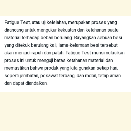
Fatigue Test, atau uji kelelahan, merupakan proses yang
dirancang untuk mengukur kekuatan dan ketahanan suatu
material terhadap beban berulang. Bayangkan sebuah besi
yang ditekuk berulang kali, lama-kelamaan besi tersebut
akan menjadi rapuh dan patah. Fatigue Test mensimulasikan
proses ini untuk menguji batas ketahanan material dan
memastikan bahwa produk yang kita gunakan setiap hari,
seperti jembatan, pesawat terbang, dan mobil, tetap aman
dan dapat diandalkan.