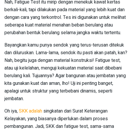
Nah, Fatigue Test itu mirip dengan menekuk kawat kertas
berkali-kali, tapi dilakukan pada material yang lebih kuat dan
dengan cara yang terkontrol. Tes ini digunakan untuk melihat
seberapa kuat material menahan beban berulang atau
perubahan bentuk berulang selama jangka waktu tertentu.
Bayangkan kamu punya sendok yang terus-terusan ditekuk
dan diluruskan. Lama-lama, sendok itu pasti akan patah, kan?
Nah, begitu juga dengan material konstruksi! Fatigue test,
atau uji kelelahan, menguji kekuatan material saat dibebani
berulang kali. Tujuannya? Agar bangunan atau jembatan yang
kita gunakan kuat dan aman, lho! Uji ini penting banget,
apalagi untuk struktur yang terbebani dinamis, seperti
jembatan.
Oh iya,
SKK adalah
singkatan dari Surat Keterangan
Kelayakan, yang biasanya diperlukan dalam proses
pembangunan. Jadi, SKK dan fatigue test, sama-sama