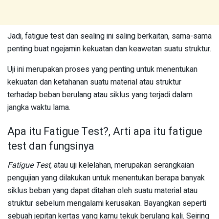
Jadi, fatigue test dan sealing ini saling berkaitan, sama-sama
penting buat ngejamin kekuatan dan keawetan suatu struktur.
Uji ini merupakan proses yang penting untuk menentukan
kekuatan dan ketahanan suatu material atau struktur
terhadap beban berulang atau siklus yang terjadi dalam
jangka waktu lama.
Apa itu Fatigue Test?, Arti apa itu fatigue
test dan fungsinya
Fatigue Test
, atau uji kelelahan, merupakan serangkaian
pengujian yang dilakukan untuk menentukan berapa banyak
siklus beban yang dapat ditahan oleh suatu material atau
struktur sebelum mengalami kerusakan. Bayangkan seperti
sebuah jepitan kertas yang kamu tekuk berulang kali. Seiring