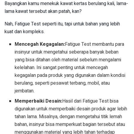
Bayangkan kamu menekuk kawat kertas berulang kali, lama-
lama kawat tersebut akan patah, kan?
Nah, Fatigue Test seperti itu, tapi untuk bahan yang lebih
kuat dan kompleks.
Mencegah Kegagalan:
Fatigue Test membantu para
insinyur untuk mengetahui seberapa banyak beban
yang bisa ditahan oleh material sebelum mengalami
kelelahan. Ini sangat penting untuk mencegah
kegagalan pada produk yang digunakan dalam kondisi
berulang, seperti pesawat terbang, mobil, atau
jembatan.
Memperbaiki Desain:
Hasil dari Fatigue Test bisa
digunakan untuk memperbaiki desain produk agar lebih
tahan lama. Misalnya, dengan mengetahui titik lemah
bahan, insinyur bisa memperkuat bagian tersebut atau
menggunakan material yang lebih tahan terhadap