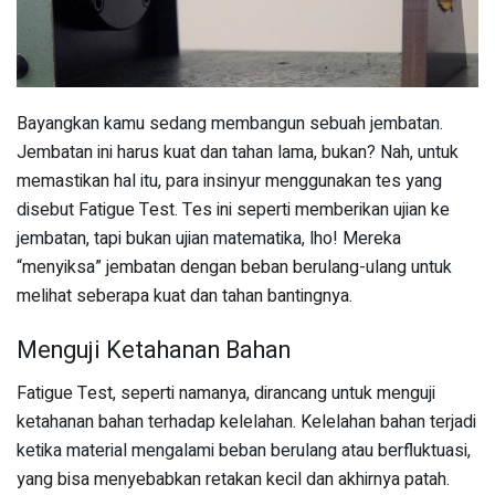
Bayangkan kamu sedang membangun sebuah jembatan.
Jembatan ini harus kuat dan tahan lama, bukan? Nah, untuk
memastikan hal itu, para insinyur menggunakan tes yang
disebut Fatigue Test. Tes ini seperti memberikan ujian ke
jembatan, tapi bukan ujian matematika, lho! Mereka
“menyiksa” jembatan dengan beban berulang-ulang untuk
melihat seberapa kuat dan tahan bantingnya.
Menguji Ketahanan Bahan
Fatigue Test, seperti namanya, dirancang untuk menguji
ketahanan bahan terhadap kelelahan. Kelelahan bahan terjadi
ketika material mengalami beban berulang atau berfluktuasi,
yang bisa menyebabkan retakan kecil dan akhirnya patah.