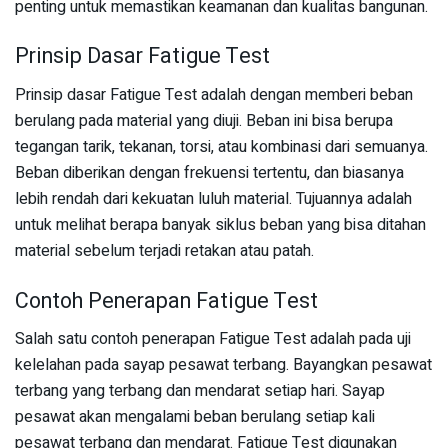
penting untuk memastikan keamanan dan kualitas bangunan.
Prinsip Dasar Fatigue Test
Prinsip dasar Fatigue Test adalah dengan memberi beban
berulang pada material yang diuji. Beban ini bisa berupa
tegangan tarik, tekanan, torsi, atau kombinasi dari semuanya.
Beban diberikan dengan frekuensi tertentu, dan biasanya
lebih rendah dari kekuatan luluh material. Tujuannya adalah
untuk melihat berapa banyak siklus beban yang bisa ditahan
material sebelum terjadi retakan atau patah.
Contoh Penerapan Fatigue Test
Salah satu contoh penerapan Fatigue Test adalah pada uji
kelelahan pada sayap pesawat terbang. Bayangkan pesawat
terbang yang terbang dan mendarat setiap hari. Sayap
pesawat akan mengalami beban berulang setiap kali
pesawat terbang dan mendarat. Fatigue Test digunakan