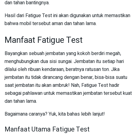
dan tahan bantingnya.
Hasil dari Fatigue Test ini akan digunakan untuk memastikan
bahwa mobil tersebut aman dan tahan lama.
Manfaat Fatigue Test
Bayangkan sebuah jembatan yang kokoh berdiri megah,
menghubungkan dua sisi sungai. Jembatan itu setiap hari
dilalui oleh ribuan kendaraan, beratnya ratusan ton. Jika
jembatan itu tidak dirancang dengan benar, bisa-bisa suatu
saat jembatan itu akan ambruk! Nah, Fatigue Test hadir
sebagai pahlawan untuk memastikan jembatan tersebut kuat
dan tahan lama.
Bagaimana caranya? Yuk, kita bahas lebih lanjut!
Manfaat Utama Fatigue Test