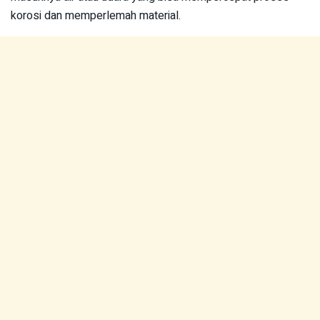
korosi dan memperlemah material.