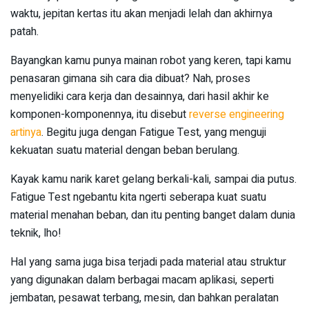
waktu, jepitan kertas itu akan menjadi lelah dan akhirnya
patah.
Bayangkan kamu punya mainan robot yang keren, tapi kamu
penasaran gimana sih cara dia dibuat? Nah, proses
menyelidiki cara kerja dan desainnya, dari hasil akhir ke
komponen-komponennya, itu disebut
reverse engineering
artinya
. Begitu juga dengan Fatigue Test, yang menguji
kekuatan suatu material dengan beban berulang.
Kayak kamu narik karet gelang berkali-kali, sampai dia putus.
Fatigue Test ngebantu kita ngerti seberapa kuat suatu
material menahan beban, dan itu penting banget dalam dunia
teknik, lho!
Hal yang sama juga bisa terjadi pada material atau struktur
yang digunakan dalam berbagai macam aplikasi, seperti
jembatan, pesawat terbang, mesin, dan bahkan peralatan