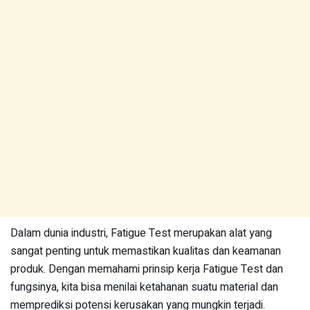
Dalam dunia industri, Fatigue Test merupakan alat yang
sangat penting untuk memastikan kualitas dan keamanan
produk. Dengan memahami prinsip kerja Fatigue Test dan
fungsinya, kita bisa menilai ketahanan suatu material dan
memprediksi potensi kerusakan yang mungkin terjadi.