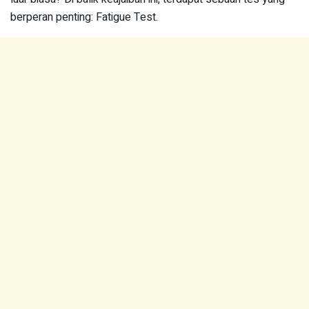
berperan penting: Fatigue Test.