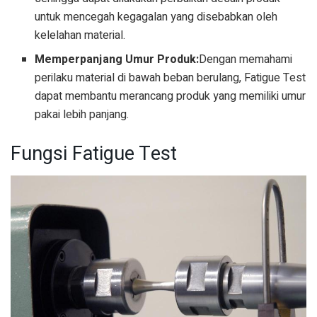
untuk mencegah kegagalan yang disebabkan oleh
kelelahan material.
Memperpanjang Umur Produk:
Dengan memahami
perilaku material di bawah beban berulang, Fatigue Test
dapat membantu merancang produk yang memiliki umur
pakai lebih panjang.
Fungsi Fatigue Test