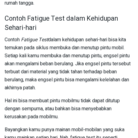
rumah tangga.
Contoh Fatigue Test dalam Kehidupan
Sehari-hari
Contoh
Fatigue Test
dalam kehidupan sehari-hari bisa kita
temukan pada siklus membuka dan menutup pintu mobil.
Setiap kali kamu membuka dan menutup pintu, engsel pintu
akan mengalami beban berulang. Jika engsel pintu tersebut
terbuat dari material yang tidak tahan terhadap beban
berulang, maka engsel pintu bisa mengalami kelelahan dan
akhirnya patah.
Hal ini bisa membuat pintu mobilmu tidak dapat ditutup
dengan sempurna, atau bahkan bisa menyebabkan
kerusakan pada mobilmu.
Bayangkan kamu punya mainan mobil-mobilan yang suka
kamu mainkan setiap hari. Nah, fatigue test itu seperti