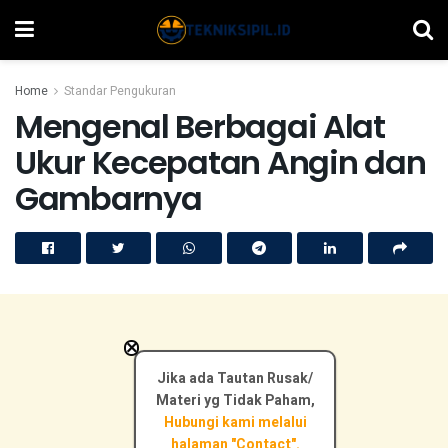
Home
Standar Pengukuran
Mengenal Berbagai Alat
Ukur Kecepatan Angin dan
Gambarnya
×
Jika ada Tautan Rusak/
Materi yg Tidak Paham,
Hubungi kami melalui
halaman "Contact".