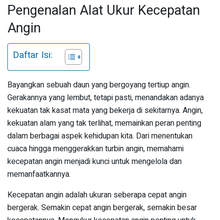
Pengenalan Alat Ukur Kecepatan
Angin
Daftar Isi:
Bayangkan sebuah daun yang bergoyang tertiup angin.
Gerakannya yang lembut, tetapi pasti, menandakan adanya
kekuatan tak kasat mata yang bekerja di sekitarnya. Angin,
kekuatan alam yang tak terlihat, memainkan peran penting
dalam berbagai aspek kehidupan kita. Dari menentukan
cuaca hingga menggerakkan turbin angin, memahami
kecepatan angin menjadi kunci untuk mengelola dan
memanfaatkannya.
Kecepatan angin adalah ukuran seberapa cepat angin
bergerak. Semakin cepat angin bergerak, semakin besar