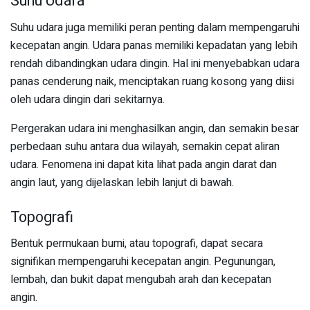
Suhu Udara
Suhu udara juga memiliki peran penting dalam mempengaruhi
kecepatan angin. Udara panas memiliki kepadatan yang lebih
rendah dibandingkan udara dingin. Hal ini menyebabkan udara
panas cenderung naik, menciptakan ruang kosong yang diisi
oleh udara dingin dari sekitarnya.
Pergerakan udara ini menghasilkan angin, dan semakin besar
perbedaan suhu antara dua wilayah, semakin cepat aliran
udara. Fenomena ini dapat kita lihat pada angin darat dan
angin laut, yang dijelaskan lebih lanjut di bawah.
Topografi
Bentuk permukaan bumi, atau topografi, dapat secara
signifikan mempengaruhi kecepatan angin. Pegunungan,
lembah, dan bukit dapat mengubah arah dan kecepatan
angin.