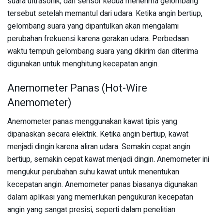
suara ultrasonik, dan sensor kedua menerima gelombang
tersebut setelah memantul dari udara. Ketika angin bertiup,
gelombang suara yang dipantulkan akan mengalami
perubahan frekuensi karena gerakan udara. Perbedaan
waktu tempuh gelombang suara yang dikirim dan diterima
digunakan untuk menghitung kecepatan angin.
Anemometer Panas (Hot-Wire
Anemometer)
Anemometer panas menggunakan kawat tipis yang
dipanaskan secara elektrik. Ketika angin bertiup, kawat
menjadi dingin karena aliran udara. Semakin cepat angin
bertiup, semakin cepat kawat menjadi dingin. Anemometer ini
mengukur perubahan suhu kawat untuk menentukan
kecepatan angin. Anemometer panas biasanya digunakan
dalam aplikasi yang memerlukan pengukuran kecepatan
angin yang sangat presisi, seperti dalam penelitian