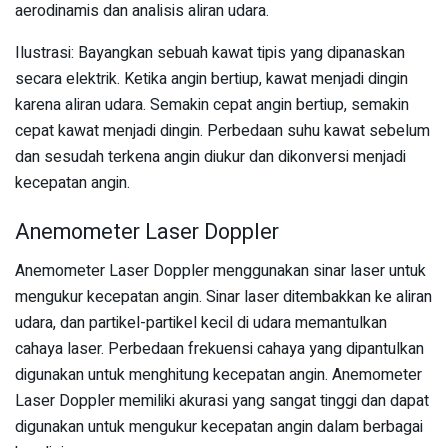
aerodinamis dan analisis aliran udara.
Ilustrasi: Bayangkan sebuah kawat tipis yang dipanaskan
secara elektrik. Ketika angin bertiup, kawat menjadi dingin
karena aliran udara. Semakin cepat angin bertiup, semakin
cepat kawat menjadi dingin. Perbedaan suhu kawat sebelum
dan sesudah terkena angin diukur dan dikonversi menjadi
kecepatan angin.
Anemometer Laser Doppler
Anemometer Laser Doppler menggunakan sinar laser untuk
mengukur kecepatan angin. Sinar laser ditembakkan ke aliran
udara, dan partikel-partikel kecil di udara memantulkan
cahaya laser. Perbedaan frekuensi cahaya yang dipantulkan
digunakan untuk menghitung kecepatan angin. Anemometer
Laser Doppler memiliki akurasi yang sangat tinggi dan dapat
digunakan untuk mengukur kecepatan angin dalam berbagai