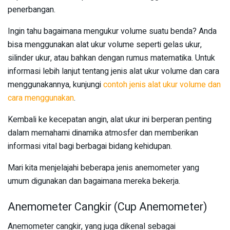
penerbangan.
Ingin tahu bagaimana mengukur volume suatu benda? Anda
bisa menggunakan alat ukur volume seperti gelas ukur,
silinder ukur, atau bahkan dengan rumus matematika. Untuk
informasi lebih lanjut tentang jenis alat ukur volume dan cara
menggunakannya, kunjungi
contoh jenis alat ukur volume dan
cara menggunakan
.
Kembali ke kecepatan angin, alat ukur ini berperan penting
dalam memahami dinamika atmosfer dan memberikan
informasi vital bagi berbagai bidang kehidupan.
Mari kita menjelajahi beberapa jenis anemometer yang
umum digunakan dan bagaimana mereka bekerja.
Anemometer Cangkir (Cup Anemometer)
Anemometer cangkir, yang juga dikenal sebagai