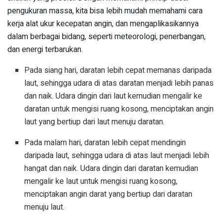
pengukuran massa, kita bisa lebih mudah memahami cara
kerja alat ukur kecepatan angin, dan mengaplikasikannya
dalam berbagai bidang, seperti meteorologi, penerbangan,
dan energi terbarukan.
Pada siang hari, daratan lebih cepat memanas daripada
laut, sehingga udara di atas daratan menjadi lebih panas
dan naik. Udara dingin dari laut kemudian mengalir ke
daratan untuk mengisi ruang kosong, menciptakan angin
laut yang bertiup dari laut menuju daratan.
Pada malam hari, daratan lebih cepat mendingin
daripada laut, sehingga udara di atas laut menjadi lebih
hangat dan naik. Udara dingin dari daratan kemudian
mengalir ke laut untuk mengisi ruang kosong,
menciptakan angin darat yang bertiup dari daratan
menuju laut.