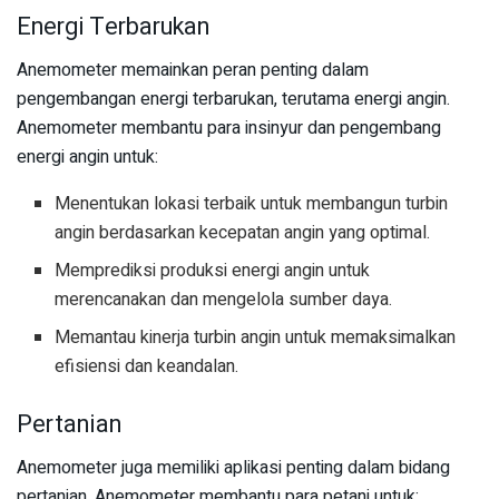
Energi Terbarukan
Anemometer memainkan peran penting dalam
pengembangan energi terbarukan, terutama energi angin.
Anemometer membantu para insinyur dan pengembang
energi angin untuk:
Menentukan lokasi terbaik untuk membangun turbin
angin berdasarkan kecepatan angin yang optimal.
Memprediksi produksi energi angin untuk
merencanakan dan mengelola sumber daya.
Memantau kinerja turbin angin untuk memaksimalkan
efisiensi dan keandalan.
Pertanian
Anemometer juga memiliki aplikasi penting dalam bidang
pertanian. Anemometer membantu para petani untuk: