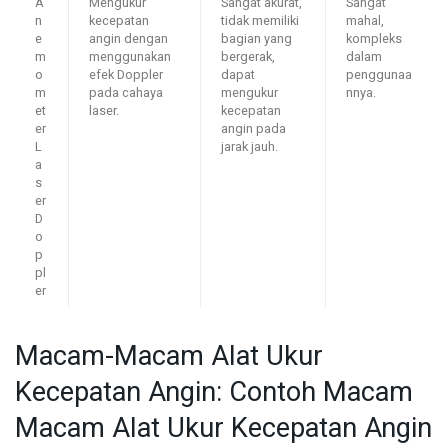
A
Mengukur
Sangat akurat,
Sangat
n
kecepatan
tidak memiliki
mahal,
e
angin dengan
bagian yang
kompleks
m
menggunakan
bergerak,
dalam
o
efek Doppler
dapat
penggunaa
m
pada cahaya
mengukur
nnya.
et
laser.
kecepatan
er
angin pada
L
jarak jauh.
a
s
er
D
o
p
pl
er
Macam-Macam Alat Ukur
Kecepatan Angin: Contoh Macam
Macam Alat Ukur Kecepatan Angin