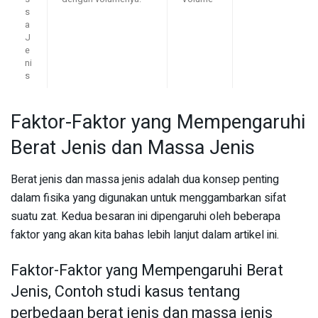
s
a
J
e
ni
s
Faktor-Faktor yang Mempengaruhi
Berat Jenis dan Massa Jenis
Berat jenis dan massa jenis adalah dua konsep penting
dalam fisika yang digunakan untuk menggambarkan sifat
suatu zat. Kedua besaran ini dipengaruhi oleh beberapa
faktor yang akan kita bahas lebih lanjut dalam artikel ini.
Faktor-Faktor yang Mempengaruhi Berat
Jenis, Contoh studi kasus tentang
perbedaan berat jenis dan massa jenis