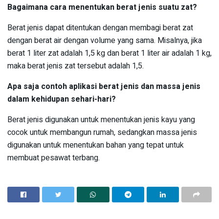
Bagaimana cara menentukan berat jenis suatu zat?
Berat jenis dapat ditentukan dengan membagi berat zat
dengan berat air dengan volume yang sama. Misalnya, jika
berat 1 liter zat adalah 1,5 kg dan berat 1 liter air adalah 1 kg,
maka berat jenis zat tersebut adalah 1,5.
Apa saja contoh aplikasi berat jenis dan massa jenis
dalam kehidupan sehari-hari?
Berat jenis digunakan untuk menentukan jenis kayu yang
cocok untuk membangun rumah, sedangkan massa jenis
digunakan untuk menentukan bahan yang tepat untuk
membuat pesawat terbang.