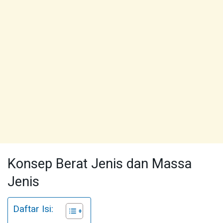
Konsep Berat Jenis dan Massa
Jenis
Daftar Isi: