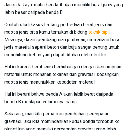
daripada kayu, maka benda A akan memiliki berat jenis yang
lebih besar daripada benda B.
Contoh studi kasus tentang perbedaan berat jenis dan
massa jenis bisa kamu temukan di bidang
teknik sipil
.
Misalnya, dalam pembangunan jembatan, memahami berat
jenis material seperti beton dan baja sangat penting untuk
menghitung beban yang dapat ditahan oleh struktur.
Hal ini karena berat jenis berhubungan dengan kemampuan
material untuk menahan tekanan dan gravitasi, sedangkan
massa jenis menunjukkan kepadatan material.
Hal ini berarti bahwa benda A akan lebih berat daripada
benda B meskipun volumenya sama.
Sekarang, mari kita perhatikan perubahan percepatan
gravitasi. Jika kita memindahkan kedua benda tersebut ke
planet lain yang memiliki percepatan gravitasi yang lebih