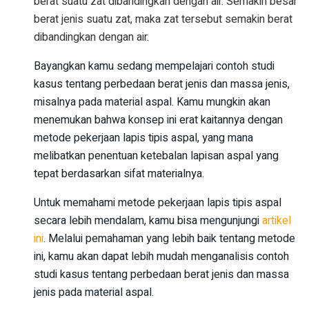
berat suatu zat dibandingkan dengan air. Semakin besar
berat jenis suatu zat, maka zat tersebut semakin berat
dibandingkan dengan air.
Bayangkan kamu sedang mempelajari contoh studi
kasus tentang perbedaan berat jenis dan massa jenis,
misalnya pada material aspal. Kamu mungkin akan
menemukan bahwa konsep ini erat kaitannya dengan
metode pekerjaan lapis tipis aspal, yang mana
melibatkan penentuan ketebalan lapisan aspal yang
tepat berdasarkan sifat materialnya.
Untuk memahami metode pekerjaan lapis tipis aspal
secara lebih mendalam, kamu bisa mengunjungi
artikel
ini
. Melalui pemahaman yang lebih baik tentang metode
ini, kamu akan dapat lebih mudah menganalisis contoh
studi kasus tentang perbedaan berat jenis dan massa
jenis pada material aspal.