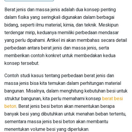
Berat jenis dan massa jenis adalah dua konsep penting
dalam fisika yang seringkali digunakan dalam berbagai
bidang, seperti ilmu material, kimia, dan teknik. Meskipun
terdengar mirip, keduanya memiliki perbedaan mendasar
yang perlu dipahami. Artikel ini akan membahas secara detail
perbedaan antara berat jenis dan massa jenis, serta
memberikan contoh konkret untuk membedakan kedua
konsep tersebut.
Contoh studi kasus tentang perbedaan berat jenis dan
massa jenis bisa kita temukan dalam perhitungan material
bangunan. Misalnya, dalam menghitung kebutuhan besi untuk
struktur bangunan, kita perlu memahami konsep
berat besi
beton
. Berat jenis besi beton akan menentukan berapa
banyak besi yang dibutuhkan untuk menahan beban tertentu,
sementara massa jenis besi beton akan membantu
menentukan volume besi yang diperlukan.