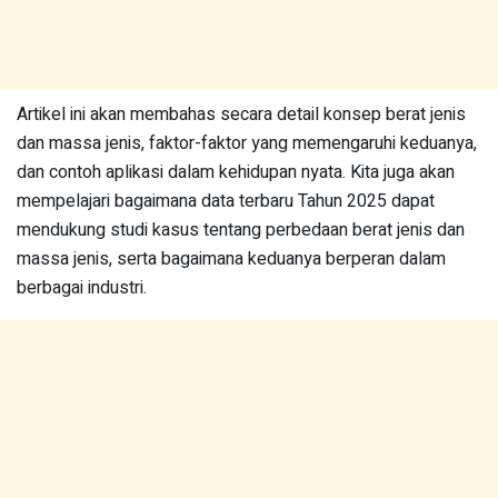
Artikel ini akan membahas secara detail konsep berat jenis
dan massa jenis, faktor-faktor yang memengaruhi keduanya,
dan contoh aplikasi dalam kehidupan nyata. Kita juga akan
mempelajari bagaimana data terbaru Tahun 2025 dapat
mendukung studi kasus tentang perbedaan berat jenis dan
massa jenis, serta bagaimana keduanya berperan dalam
berbagai industri.