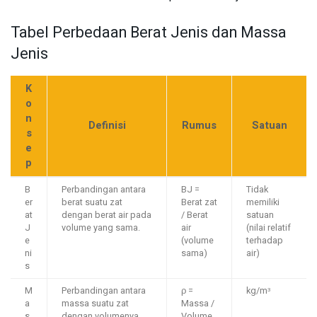
Tabel Perbedaan Berat Jenis dan Massa
Jenis
K
o
n
Definisi
Rumus
Satuan
s
e
p
B
Perbandingan antara
BJ =
Tidak
er
berat suatu zat
Berat zat
memiliki
at
dengan berat air pada
/ Berat
satuan
J
volume yang sama.
air
(nilai relatif
e
(volume
terhadap
ni
sama)
air)
s
M
Perbandingan antara
ρ =
kg/m
3
a
massa suatu zat
Massa /
s
dengan volumenya.
Volume