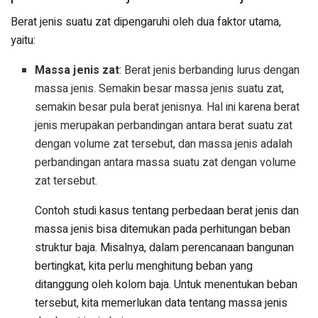
Berat jenis suatu zat dipengaruhi oleh dua faktor utama,
yaitu:
Massa jenis zat
: Berat jenis berbanding lurus dengan
massa jenis. Semakin besar massa jenis suatu zat,
semakin besar pula berat jenisnya. Hal ini karena berat
jenis merupakan perbandingan antara berat suatu zat
dengan volume zat tersebut, dan massa jenis adalah
perbandingan antara massa suatu zat dengan volume
zat tersebut.
Contoh studi kasus tentang perbedaan berat jenis dan
massa jenis bisa ditemukan pada perhitungan beban
struktur baja. Misalnya, dalam perencanaan bangunan
bertingkat, kita perlu menghitung beban yang
ditanggung oleh kolom baja. Untuk menentukan beban
tersebut, kita memerlukan data tentang massa jenis