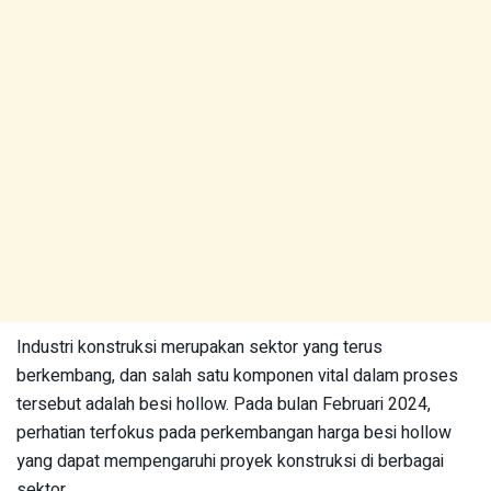
Industri konstruksi merupakan sektor yang terus
berkembang, dan salah satu komponen vital dalam proses
tersebut adalah besi hollow. Pada bulan Februari 2024,
perhatian terfokus pada perkembangan harga besi hollow
yang dapat mempengaruhi proyek konstruksi di berbagai
sektor.