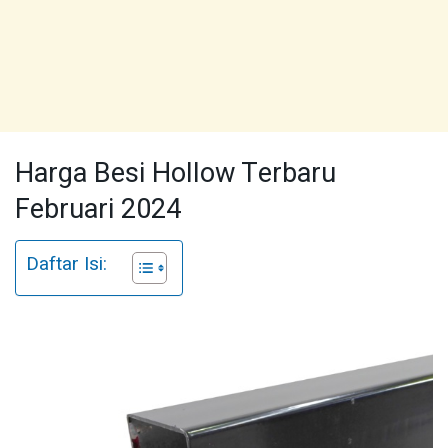
Harga Besi Hollow Terbaru
Februari 2024
Daftar Isi: