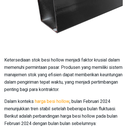
Ketersediaan stok besi hollow menjadi faktor krusial dalam
memenuhi permintaan pasar. Produsen yang memiliki sistem
manajemen stok yang efisien dapat memberikan keuntungan
dalam pengiriman tepat waktu, yang menjadi pertimbangan
penting bagi para kontraktor.
Dalam konteks
harga besi hollow
, bulan Februari 2024
menunjukkan tren stabil setelah beberapa bulan fluktuasi.
Berikut adalah perbandingan harga besi hollow pada bulan
Februari 2024 dengan bulan bulan sebelumnya: