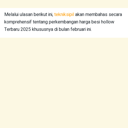
Melalui ulasan berikut ini,
tekniksipil
akan membahas secara
komprehensif tentang perkembangan harga besi hollow
Terbaru 2025 khususnya di bulan februari ini.