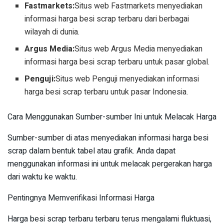
Fastmarkets:
Situs web Fastmarkets menyediakan
informasi harga besi scrap terbaru dari berbagai
wilayah di dunia.
Argus Media:
Situs web Argus Media menyediakan
informasi harga besi scrap terbaru untuk pasar global.
Penguji:
Situs web Penguji menyediakan informasi
harga besi scrap terbaru untuk pasar Indonesia.
Cara Menggunakan Sumber-sumber Ini untuk Melacak Harga
Sumber-sumber di atas menyediakan informasi harga besi
scrap dalam bentuk tabel atau grafik. Anda dapat
menggunakan informasi ini untuk melacak pergerakan harga
dari waktu ke waktu.
Pentingnya Memverifikasi Informasi Harga
Harga besi scrap terbaru terbaru terus mengalami fluktuasi,