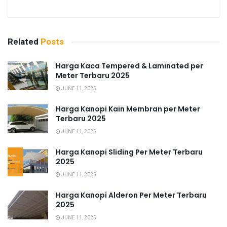
Related
Posts
Harga Kaca Tempered & Laminated per
Meter Terbaru 2025
JUNE 11, 2025
Harga Kanopi Kain Membran per Meter
Terbaru 2025
JUNE 11, 2025
Harga Kanopi Sliding Per Meter Terbaru
2025
JUNE 11, 2025
Harga Kanopi Alderon Per Meter Terbaru
2025
JUNE 11, 2025