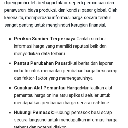
dipengaruhi oleh berbagai faktor seperti permintaan dan
penawaran, biaya produksi, dan kondisi pasar global. Oleh
karena itu, memperbarui informasi harga secara teratur
sangat penting untuk menghindari kerugian finansial.
Periksa Sumber Terpercaya:
Carilah sumber
informasi harga yang memiliki reputasi baik dan
menyediakan data terbaru.
Pantau Perubahan Pasar:
Ikuti berita dan laporan
industri untuk memantau perubahan harga besi scrap
dan faktor-faktor yang memengaruhinya.
Gunakan Alat Pemantau Harga:
Manfaatkan alat
pemantau harga online atau aplikasi seluler untuk
mendapatkan pembaruan harga secara real-time.
Hubungi Pemasok:
Hubungi pemasok besi scrap
secara langsung untuk mendapatkan informasi harga
terbaru dan potensi diskon.