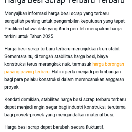
Harga Besi Scrap Terbaru Terbaru
Menyajikan informasi harga besi scrap yang terbaru
sangatlah penting untuk pengambilan keputusan yang tepat.
Pastikan bahwa data yang Anda peroleh merupakan harga
terkini untuk Tahun 2025.
Harga besi scrap terbaru terbaru menunjukkan tren stabil.
Sementara itu, di tengah stabilitas harga besi, biaya
konstruksi terus merangkak naik, termasuk
harga borongan
pasang paving terbaru
. Hal ini perlu menjadi pertimbangan
bagi para pelaku konstruksi dalam merencanakan anggaran
proyek.
Kendati demikian, stabilitas harga besi scrap terbaru terbaru
dapat menjadi angin segar bagi industri konstruksi, terutama
bagi proyek-proyek yang mengandalkan material besi.
Harga besi scrap dapat berubah secara fluktuatif,