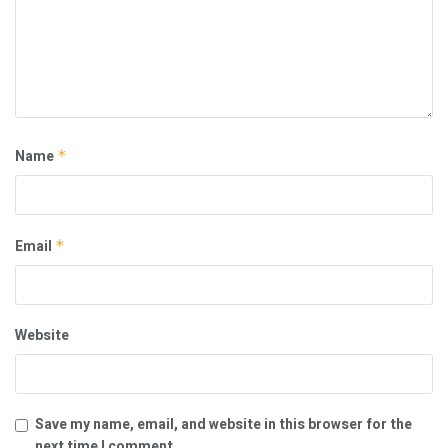
Name
*
Email
*
Website
Save my name, email, and website in this browser for the
next time I comment.