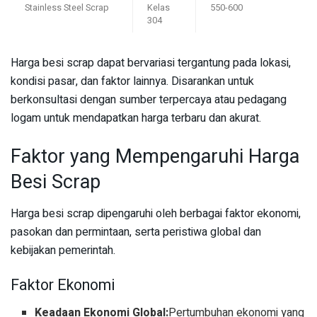
Stainless Steel Scrap
Kelas
550-600
304
Harga besi scrap dapat bervariasi tergantung pada lokasi,
kondisi pasar, dan faktor lainnya. Disarankan untuk
berkonsultasi dengan sumber terpercaya atau pedagang
logam untuk mendapatkan harga terbaru dan akurat.
Faktor yang Mempengaruhi Harga
Besi Scrap
Harga besi scrap dipengaruhi oleh berbagai faktor ekonomi,
pasokan dan permintaan, serta peristiwa global dan
kebijakan pemerintah.
Faktor Ekonomi
Keadaan Ekonomi Global:
Pertumbuhan ekonomi yang