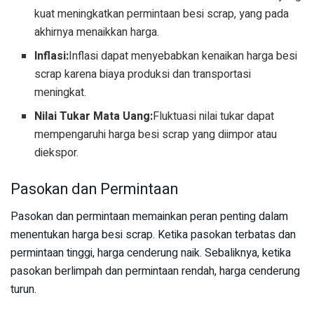
kuat meningkatkan permintaan besi scrap, yang pada
akhirnya menaikkan harga.
Inflasi:
Inflasi dapat menyebabkan kenaikan harga besi
scrap karena biaya produksi dan transportasi
meningkat.
Nilai Tukar Mata Uang:
Fluktuasi nilai tukar dapat
mempengaruhi harga besi scrap yang diimpor atau
diekspor.
Pasokan dan Permintaan
Pasokan dan permintaan memainkan peran penting dalam
menentukan harga besi scrap. Ketika pasokan terbatas dan
permintaan tinggi, harga cenderung naik. Sebaliknya, ketika
pasokan berlimpah dan permintaan rendah, harga cenderung
turun.