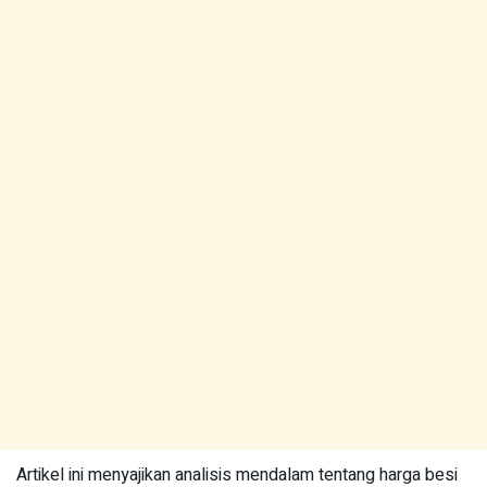
Artikel ini menyajikan analisis mendalam tentang harga besi