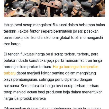
Harga besi scrap mengalami fluktuasi dalam beberapa bulan
terakhir. Faktor-faktor seperti permintaan pasar, pasokan
bahan baku, dan kondisi ekonomi global telah memengaruhi
tren harga.
Di tengah fluktuasi harga besi scrap terbaru terbaru, para
pelaku industri konstruksi juga perlu mencermati tren harga
borongan kamprotan terbaru.
Harga borongan kamprotan
terbaru
dapat menjadi faktor penting dalam menghitung
biaya pembangunan, sehingga perlu dipantau dengan
saksama. Sementara itu, harga besi scrap terbaru terbaru
tetap menjadi acuan bagi produsen baja dalam menentukan
harga jual produk mereka.
Dibandingkan dengan tahun sebelumnya, harga besi scrap