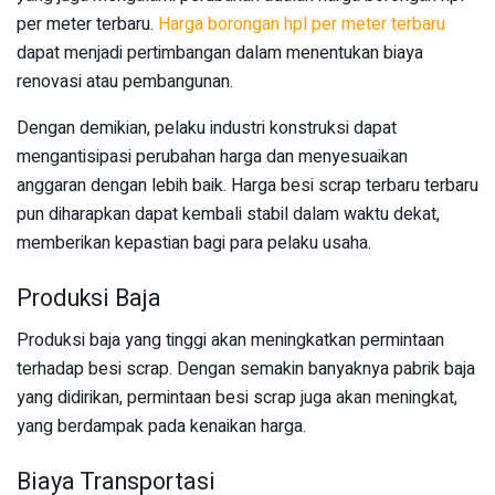
per meter terbaru.
Harga borongan hpl per meter terbaru
dapat menjadi pertimbangan dalam menentukan biaya
renovasi atau pembangunan.
Dengan demikian, pelaku industri konstruksi dapat
mengantisipasi perubahan harga dan menyesuaikan
anggaran dengan lebih baik. Harga besi scrap terbaru terbaru
pun diharapkan dapat kembali stabil dalam waktu dekat,
memberikan kepastian bagi para pelaku usaha.
Produksi Baja
Produksi baja yang tinggi akan meningkatkan permintaan
terhadap besi scrap. Dengan semakin banyaknya pabrik baja
yang didirikan, permintaan besi scrap juga akan meningkat,
yang berdampak pada kenaikan harga.
Biaya Transportasi