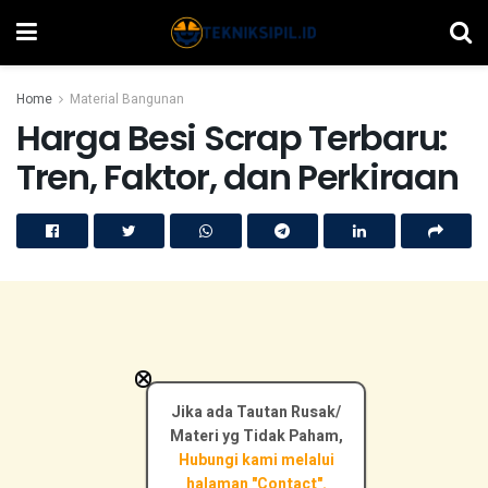
Home
Material Bangunan
Harga Besi Scrap Terbaru:
Tren, Faktor, dan Perkiraan
×
Jika ada Tautan Rusak/
Materi yg Tidak Paham,
Hubungi kami melalui
halaman "Contact".