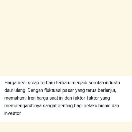
Harga besi scrap terbaru terbaru menjadi sorotan industri
daur ulang. Dengan fluktuasi pasar yang terus berlanjut,
memahami tren harga saat ini dan faktor-faktor yang
mempengaruhinya sangat penting bagi pelaku bisnis dan
investor.