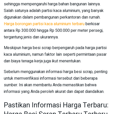
sehingga mempengaruhi harga bahan bangunan lainnya.
Salah satunya adalah partisi kaca aluminium, yang banyak
digunakan dalam pembangunan perkantoran dan rumah.
Harga borongan partisi kaca aluminium terbaru
berkisar
antara Rp 300.000 hingga Rp 500.000 per meter persegi,
tergantung jenis dan ukurannya.
Meskipun harga besi scrap berpengaruh pada harga partisi
kaca aluminium, namun faktor lain seperti permintaan pasar
dan biaya tenaga kerja juga ikut menentukan.
Sebelum menggunakan informasi harga besi scrap, penting
untuk memverifikasi informasi tersebut dari beberapa
sumber. Ini akan membantu Anda memastikan bahwa
informasi yang Anda peroleh akurat dan dapat diandalkan.
Pastikan Informasi Harga Terbaru: