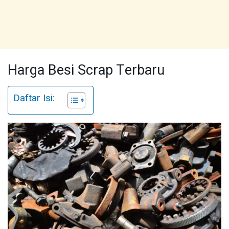
Harga Besi Scrap Terbaru
Daftar Isi: