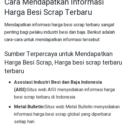
Cara Mendapatkan Informasi
Harga Besi Scrap Terbaru
Mendapatkan informasi harga besi scrap terbaru sangat
penting bagi pelaku industri besi dan baja. Berikut adalah
cara-cara untuk mendapatkan informasi tersebut:
Sumber Terpercaya untuk Mendapatkan
Harga Besi Scrap, Harga besi scrap terbaru
terbaru
Asosiasi Industri Besi dan Baja Indonesia
(AISI):
Situs web AISI menyediakan informasi harga
besi scrap terbaru di Indonesia.
Metal Bulletin:
Situs web Metal Bulletin menyediakan
informasi harga besi scrap global yang diperbarui
setiap hari.