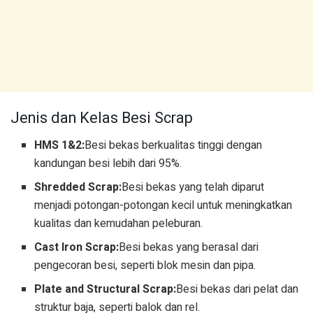
Jenis dan Kelas Besi Scrap
HMS 1&2:
Besi bekas berkualitas tinggi dengan
kandungan besi lebih dari 95%.
Shredded Scrap:
Besi bekas yang telah diparut
menjadi potongan-potongan kecil untuk meningkatkan
kualitas dan kemudahan peleburan.
Cast Iron Scrap:
Besi bekas yang berasal dari
pengecoran besi, seperti blok mesin dan pipa.
Plate and Structural Scrap:
Besi bekas dari pelat dan
struktur baja, seperti balok dan rel.