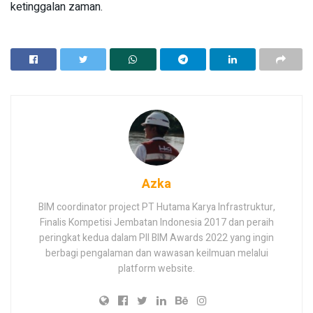
ketinggalan zaman.
Azka
BIM coordinator project PT Hutama Karya Infrastruktur,
Finalis Kompetisi Jembatan Indonesia 2017 dan peraih
peringkat kedua dalam PII BIM Awards 2022 yang ingin
berbagi pengalaman dan wawasan keilmuan melalui
platform website.