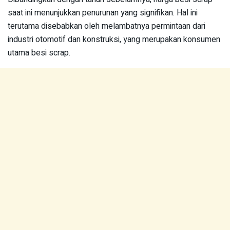
saat ini menunjukkan penurunan yang signifikan. Hal ini
terutama disebabkan oleh melambatnya permintaan dari
industri otomotif dan konstruksi, yang merupakan konsumen
utama besi scrap.