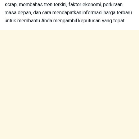
scrap, membahas tren terkini, faktor ekonomi, perkiraan
masa depan, dan cara mendapatkan informasi harga terbaru
untuk membantu Anda mengambil keputusan yang tepat.