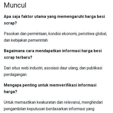
Muncul
Apa saja faktor utama yang memengaruhi harga besi
scrap?
Pasokan dan permintaan, kondisi ekonomi, peristiwa global,
dan kebijakan pemerintah.
Bagaimana cara mendapatkan informasi harga besi
scrap terbaru?
Dari situs web industri, asosiasi daur ulang, dan publikasi
perdagangan.
Mengapa penting untuk memverifikasi informasi
harga?
Untuk memastikan keakuratan dan relevansi, menghindari
pengambilan keputusan berdasarkan informasi yang