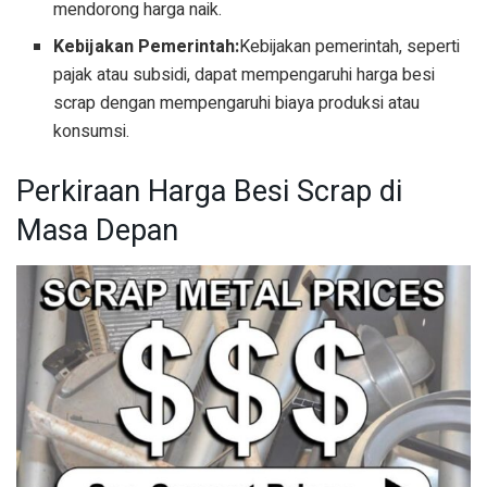
mendorong harga naik.
Kebijakan Pemerintah:
Kebijakan pemerintah, seperti
pajak atau subsidi, dapat mempengaruhi harga besi
scrap dengan mempengaruhi biaya produksi atau
konsumsi.
Perkiraan Harga Besi Scrap di
Masa Depan