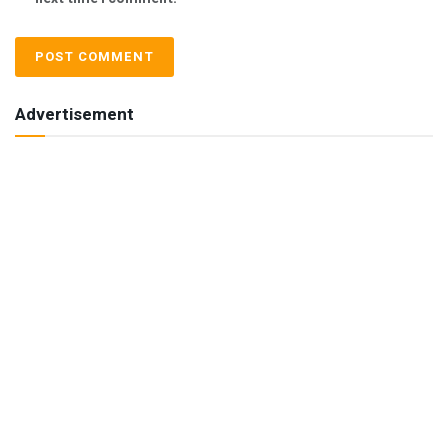
Advertisement