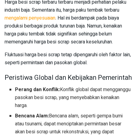
Harga besi scrap terbaru terbaru menjadi perhatian pelaku
industri baja. Sementara itu, harga paku tembak terbaru
mengalami penyesuaian
. Hal ini berdampak pada biaya
produksi berbagai produk turunan baja. Namun, kenaikan
harga paku tembak tidak signifikan sehingga belum
memengaruhi harga besi scrap secara keseluruhan.
Fluktuasi harga besi scrap tetap dipengaruhi oleh faktor lain,
seperti permintaan dan pasokan global.
Peristiwa Global dan Kebijakan Pemerintah
Perang dan Konflik:
Konflik global dapat mengganggu
pasokan besi scrap, yang menyebabkan kenaikan
harga.
Bencana Alam:
Bencana alam, seperti gempa bumi
atau tsunami, dapat menciptakan permintaan besar
akan besi scrap untuk rekonstruksi, yang dapat