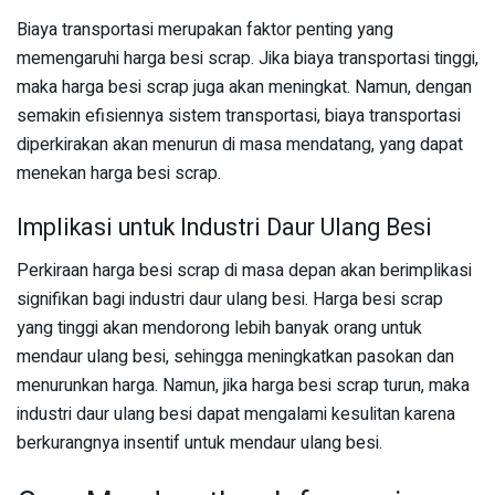
Biaya transportasi merupakan faktor penting yang
memengaruhi harga besi scrap. Jika biaya transportasi tinggi,
maka harga besi scrap juga akan meningkat. Namun, dengan
semakin efisiennya sistem transportasi, biaya transportasi
diperkirakan akan menurun di masa mendatang, yang dapat
menekan harga besi scrap.
Implikasi untuk Industri Daur Ulang Besi
Perkiraan harga besi scrap di masa depan akan berimplikasi
signifikan bagi industri daur ulang besi. Harga besi scrap
yang tinggi akan mendorong lebih banyak orang untuk
mendaur ulang besi, sehingga meningkatkan pasokan dan
menurunkan harga. Namun, jika harga besi scrap turun, maka
industri daur ulang besi dapat mengalami kesulitan karena
berkurangnya insentif untuk mendaur ulang besi.