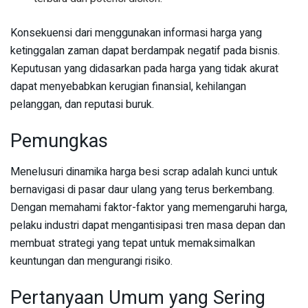
Konsekuensi dari menggunakan informasi harga yang
ketinggalan zaman dapat berdampak negatif pada bisnis.
Keputusan yang didasarkan pada harga yang tidak akurat
dapat menyebabkan kerugian finansial, kehilangan
pelanggan, dan reputasi buruk.
Pemungkas
Menelusuri dinamika harga besi scrap adalah kunci untuk
bernavigasi di pasar daur ulang yang terus berkembang.
Dengan memahami faktor-faktor yang memengaruhi harga,
pelaku industri dapat mengantisipasi tren masa depan dan
membuat strategi yang tepat untuk memaksimalkan
keuntungan dan mengurangi risiko.
Pertanyaan Umum yang Sering