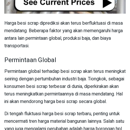
Harga besi scrap diprediksi akan terus berfluktuasi di masa
mendatang. Beberapa faktor yang akan memengaruhi harga
antara lain permintaan global, produksi baja, dan biaya
transportasi.
Permintaan Global
Permintaan global terhadap besi scrap akan terus meningkat
seiring dengan pertumbuhan industri baja. Tiongkok, sebagai
konsumen besi scrap terbesar di dunia, diperkirakan akan
terus meningkatkan permintaannya di masa mendatang. Hal
ini akan mendorong harga besi scrap secara global.
Di tengah fluktuasi harga besi scrap terbaru, penting untuk
mencermati tren harga material bangunan lainnya. Salah satu
yang juga mengalami perubahan adalah harga borongan hpl