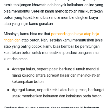
rumit, tapi jangan khawatir, ada banyak kalkulator online yang
bisa membantu! Setelah kamu mendapatkan nilai kuat tekan
beton yang tepat, kamu bisa mulai membandingkan biaya
atap yang ingin kamu gunakan.
Misalnya, kamu bisa melihat
perbandingan biaya atap baja
ringan dan
atap beton. Nah, setelah kamu memutuskan jenis
atap yang paling cocok, kamu bisa kembali ke perhitungan
kuat tekan beton untuk memastikan pondasi bangunanmu
kuat dan aman.
Agregat halus, seperti pasir, berfungsi untuk mengisi
ruang kosong antara agregat kasar dan meningkatkan
kekompakan beton.
Agregat kasar, seperti kerikil atau batu pecah, berfungsi
untuk memberikan kekuatan dan kekakuan pada beton.