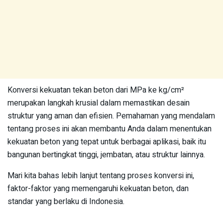
Konversi kekuatan tekan beton dari MPa ke kg/cm²
merupakan langkah krusial dalam memastikan desain
struktur yang aman dan efisien. Pemahaman yang mendalam
tentang proses ini akan membantu Anda dalam menentukan
kekuatan beton yang tepat untuk berbagai aplikasi, baik itu
bangunan bertingkat tinggi, jembatan, atau struktur lainnya.
Mari kita bahas lebih lanjut tentang proses konversi ini,
faktor-faktor yang memengaruhi kekuatan beton, dan
standar yang berlaku di Indonesia.