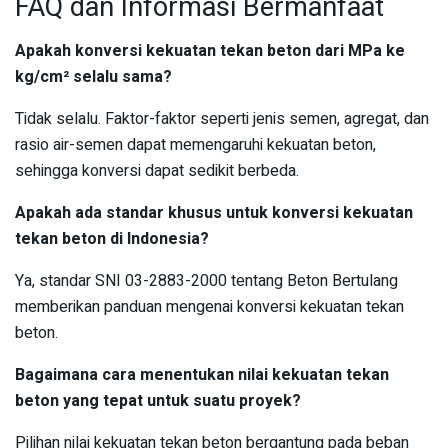
FAQ dan Informasi Bermanfaat
Apakah konversi kekuatan tekan beton dari MPa ke
kg/cm² selalu sama?
Tidak selalu. Faktor-faktor seperti jenis semen, agregat, dan
rasio air-semen dapat memengaruhi kekuatan beton,
sehingga konversi dapat sedikit berbeda.
Apakah ada standar khusus untuk konversi kekuatan
tekan beton di Indonesia?
Ya, standar SNI 03-2883-2000 tentang Beton Bertulang
memberikan panduan mengenai konversi kekuatan tekan
beton.
Bagaimana cara menentukan nilai kekuatan tekan
beton yang tepat untuk suatu proyek?
Pilihan nilai kekuatan tekan beton bergantung pada beban