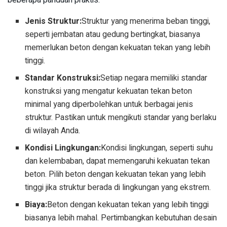
Jenis Struktur:
Struktur yang menerima beban tinggi,
seperti jembatan atau gedung bertingkat, biasanya
memerlukan beton dengan kekuatan tekan yang lebih
tinggi.
Standar Konstruksi:
Setiap negara memiliki standar
konstruksi yang mengatur kekuatan tekan beton
minimal yang diperbolehkan untuk berbagai jenis
struktur. Pastikan untuk mengikuti standar yang berlaku
di wilayah Anda.
Kondisi Lingkungan:
Kondisi lingkungan, seperti suhu
dan kelembaban, dapat memengaruhi kekuatan tekan
beton. Pilih beton dengan kekuatan tekan yang lebih
tinggi jika struktur berada di lingkungan yang ekstrem.
Biaya:
Beton dengan kekuatan tekan yang lebih tinggi
biasanya lebih mahal. Pertimbangkan kebutuhan desain