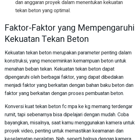
dan anggaran proyek dalam menentukan kekuatan
tekan beton yang optimal.
Faktor-Faktor yang Mempengaruhi
Kekuatan Tekan Beton
Kekuatan tekan beton merupakan parameter penting dalam
konstruksi, yang mencerminkan kemampuan beton untuk
menahan beban tekan. Kekuatan tekan beton dapat
dipengaruhi oleh berbagai faktor, yang dapat dibedakan
menjadi faktor yang berkaitan dengan bahan baku beton dan
faktor yang berkaitan dengan proses pembuatan beton.
Konversi kuat tekan beton fc mpa ke kg memang terdengar
rumit, tapi sebenarnya bisa dipelajari dengan mudah. Coba
bayangkan, misalnya, saat kamu menggunakan kamera untuk
proyek video, penting untuk memastikan keamanan dan
keselamatan peralatan. Nah, seperti halnya dengan kamera,