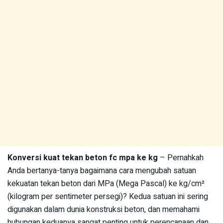
Konversi kuat tekan beton fc mpa ke kg
– Pernahkah
Anda bertanya-tanya bagaimana cara mengubah satuan
kekuatan tekan beton dari MPa (Mega Pascal) ke kg/cm²
(kilogram per sentimeter persegi)? Kedua satuan ini sering
digunakan dalam dunia konstruksi beton, dan memahami
hubungan keduanya sangat penting untuk perencanaan dan