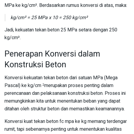
MPa ke kg/cm². Berdasarkan rumus konversi di atas, maka:
kg/cm² = 25 MPa x 10 = 250 kg/cm²
Jadi, kekuatan tekan beton 25 MPa setara dengan 250
kg/cm².
Penerapan Konversi dalam
Konstruksi Beton
Konversi kekuatan tekan beton dari satuan MPa (Mega
Pascal) ke kg/cm
merupakan proses penting dalam
2
perencanaan dan pelaksanaan konstruksi beton. Proses ini
memungkinkan kita untuk menentukan beban yang dapat
ditahan oleh struktur beton dan memastikan keamanannya.
Konversi kuat tekan beton fc mpa ke kg memang terdengar
rumit, tapi sebenarnya penting untuk menentukan kualitas