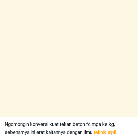
Ngomongin konversi kuat tekan beton fc mpa ke kg,
sebenarnya ini erat kaitannya dengan ilmu
teknik sipil
.