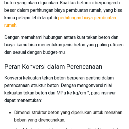
beton yang akan digunakan. Kualitas beton ini berpengaruh
besar dalam perhitungan biaya pembuatan rumah, yang bisa
kamu pelajari lebih lanjut di
perhitungan biaya pembuatan
rumah
.
Dengan memahami hubungan antara kuat tekan beton dan
biaya, kamu bisa menentukan jenis beton yang paling efisien
dan sesuai dengan budget-mu.
Peran Konversi dalam Perencanaan
Konversi kekuatan tekan beton berperan penting dalam
perencanaan struktur beton. Dengan mengonversi nilai
kekuatan tekan beton dari MPa ke kg/cm
, para insinyur
2
dapat menentukan:
Dimensi struktur beton yang diperlukan untuk menahan
beban yang direncanakan.