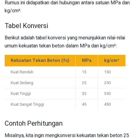
Rumus ini didapatkan dari hubungan antara satuan MPa dan
kg/cm².
Tabel Konversi
Berikut adalah tabel konversi yang menunjukkan nilai-nilai
umum kekuatan tekan beton dalam MPa dan kg/cm²:
Kekuatan Tekan Beton (fc)
MPa
kg/cm²
Kuat Rendah
15
150
Kuat Sedang
25
250
Kuat Tinggi
35
350
Kuat Sangat Tinggi
45
450
Contoh Perhitungan
Misalnya, kita ingin mengkonversi kekuatan tekan beton 25