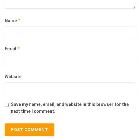
Name
*
Email
*
Website
Save my name, email, and website in this browser for the
next time I comment.