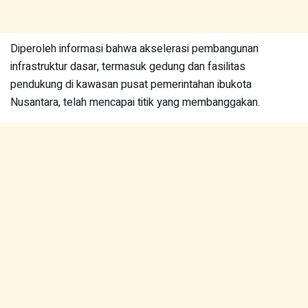
Diperoleh informasi bahwa akselerasi pembangunan
infrastruktur dasar, termasuk gedung dan fasilitas
pendukung di kawasan pusat pemerintahan ibukota
Nusantara, telah mencapai titik yang membanggakan.