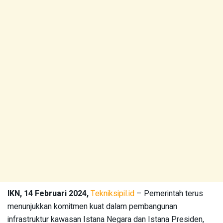
IKN, 14 Februari 2024,
Tekniksipil.id
– Pemerintah terus
menunjukkan komitmen kuat dalam pembangunan
infrastruktur kawasan Istana Negara dan Istana Presiden,