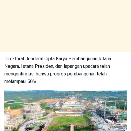
Direktorat Jenderal Cipta Karya Pembangunan Istana
Negara, Istana Presiden, dan lapangan upacara telah
mengonfirmasi bahwa progres pembangunan telah
melampaui 50%.