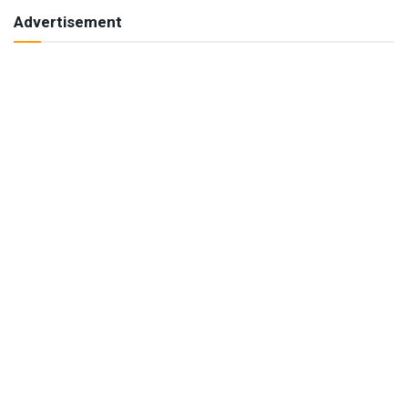
Advertisement