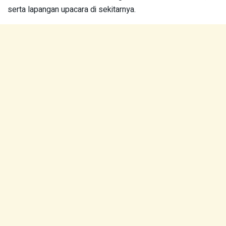
serta lapangan upacara di sekitarnya.