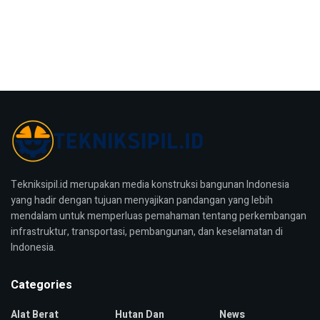
Tekniksipil.id merupakan media konstruksi bangunan Indonesia
yang hadir dengan tujuan menyajikan pandangan yang lebih
mendalam untuk memperluas pemahaman tentang perkembangan
infrastruktur, transportasi, pembangunan, dan keselamatan di
Indonesia.
Categories
Alat Berat
Hutan Dan
News