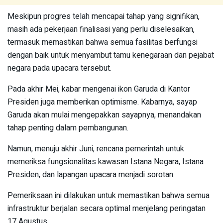
Meskipun progres telah mencapai tahap yang signifikan,
masih ada pekerjaan finalisasi yang perlu diselesaikan,
termasuk memastikan bahwa semua fasilitas berfungsi
dengan baik untuk menyambut tamu kenegaraan dan pejabat
negara pada upacara tersebut.
Pada akhir Mei, kabar mengenai ikon Garuda di Kantor
Presiden juga memberikan optimisme. Kabarnya, sayap
Garuda akan mulai mengepakkan sayapnya, menandakan
tahap penting dalam pembangunan.
Namun, menuju akhir Juni, rencana pemerintah untuk
memeriksa fungsionalitas kawasan Istana Negara, Istana
Presiden, dan lapangan upacara menjadi sorotan.
Pemeriksaan ini dilakukan untuk memastikan bahwa semua
infrastruktur berjalan secara optimal menjelang peringatan
17 Agustus.