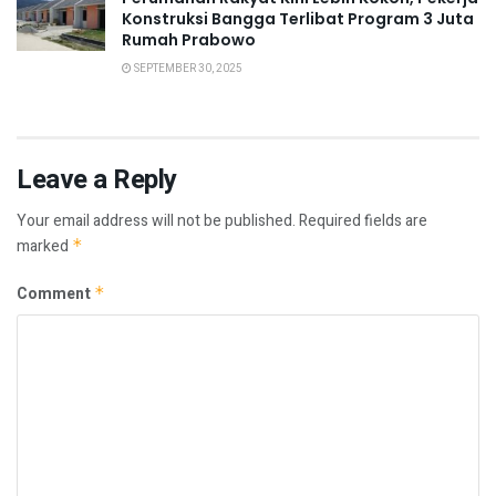
Konstruksi Bangga Terlibat Program 3 Juta
Rumah Prabowo
SEPTEMBER 30, 2025
Leave a Reply
Your email address will not be published.
Required fields are
marked
*
Comment
*