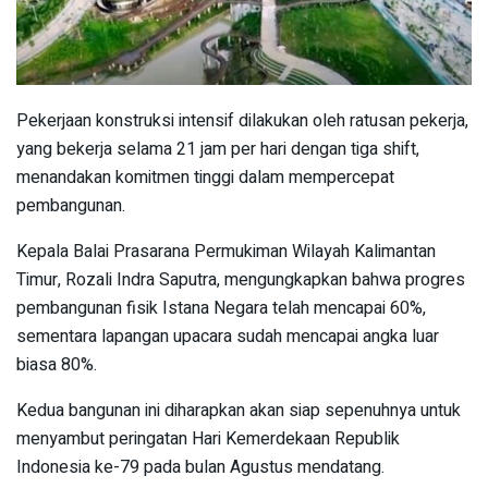
Pekerjaan konstruksi intensif dilakukan oleh ratusan pekerja,
yang bekerja selama 21 jam per hari dengan tiga shift,
menandakan komitmen tinggi dalam mempercepat
pembangunan.
Kepala Balai Prasarana Permukiman Wilayah Kalimantan
Timur, Rozali Indra Saputra, mengungkapkan bahwa progres
pembangunan fisik Istana Negara telah mencapai 60%,
sementara lapangan upacara sudah mencapai angka luar
biasa 80%.
Kedua bangunan ini diharapkan akan siap sepenuhnya untuk
menyambut peringatan Hari Kemerdekaan Republik
Indonesia ke-79 pada bulan Agustus mendatang.