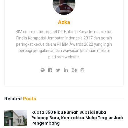
Azka
BIM coordinator project PT Hutama Karya Infrastruktur,
Finalis Kompetisi Jembatan Indonesia 2017 dan peraih
peringkat kedua dalam PII BIM Awards 2022 yang ingin
berbagi pengalaman dan wawasan keilmuan melalui
platform website.
Related
Posts
Kuota 350 Ribu Rumah Subsidi Buka
Peluang Baru, Kontraktor Mulai Tergiur Jadi
Pengembang