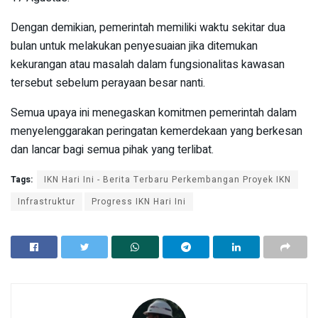
Dengan demikian, pemerintah memiliki waktu sekitar dua
bulan untuk melakukan penyesuaian jika ditemukan
kekurangan atau masalah dalam fungsionalitas kawasan
tersebut sebelum perayaan besar nanti.
Semua upaya ini menegaskan komitmen pemerintah dalam
menyelenggarakan peringatan kemerdekaan yang berkesan
dan lancar bagi semua pihak yang terlibat.
Tags:
IKN Hari Ini - Berita Terbaru Perkembangan Proyek IKN
Infrastruktur
Progress IKN Hari Ini