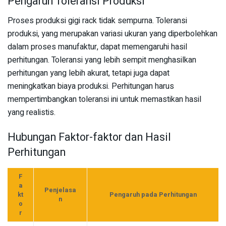
Pengaruh Toleransi Produksi
Proses produksi gigi rack tidak sempurna. Toleransi
produksi, yang merupakan variasi ukuran yang diperbolehkan
dalam proses manufaktur, dapat memengaruhi hasil
perhitungan. Toleransi yang lebih sempit menghasilkan
perhitungan yang lebih akurat, tetapi juga dapat
meningkatkan biaya produksi. Perhitungan harus
mempertimbangkan toleransi ini untuk memastikan hasil
yang realistis.
Hubungan Faktor-faktor dan Hasil
Perhitungan
F
a
Penjelasa
kt
Pengaruh pada Perhitungan
n
o
r