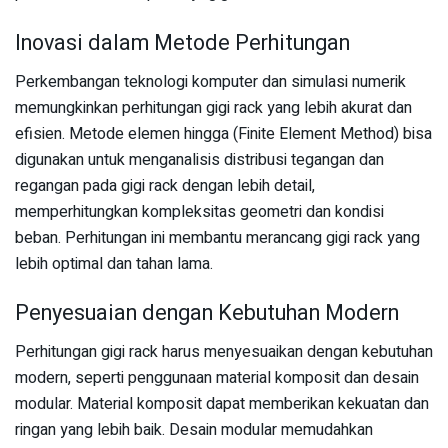
Inovasi dalam Metode Perhitungan
Perkembangan teknologi komputer dan simulasi numerik
memungkinkan perhitungan gigi rack yang lebih akurat dan
efisien. Metode elemen hingga (Finite Element Method) bisa
digunakan untuk menganalisis distribusi tegangan dan
regangan pada gigi rack dengan lebih detail,
memperhitungkan kompleksitas geometri dan kondisi
beban. Perhitungan ini membantu merancang gigi rack yang
lebih optimal dan tahan lama.
Penyesuaian dengan Kebutuhan Modern
Perhitungan gigi rack harus menyesuaikan dengan kebutuhan
modern, seperti penggunaan material komposit dan desain
modular. Material komposit dapat memberikan kekuatan dan
ringan yang lebih baik. Desain modular memudahkan