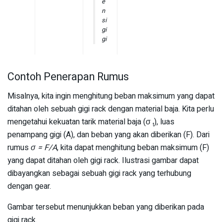
e
n
si
gi
gi
Contoh Penerapan Rumus
Misalnya, kita ingin menghitung beban maksimum yang dapat
ditahan oleh sebuah gigi rack dengan material baja. Kita perlu
mengetahui kekuatan tarik material baja (σ
), luas
t
penampang gigi (A), dan beban yang akan diberikan (F). Dari
rumus
σ = F/A
, kita dapat menghitung beban maksimum (F)
yang dapat ditahan oleh gigi rack. Ilustrasi gambar dapat
dibayangkan sebagai sebuah gigi rack yang terhubung
dengan gear.
Gambar tersebut menunjukkan beban yang diberikan pada
gigi rack.