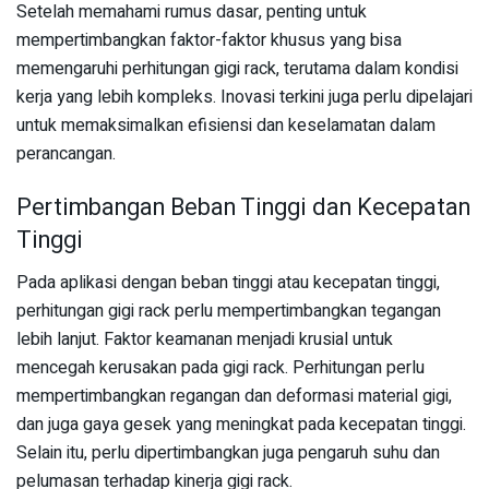
Setelah memahami rumus dasar, penting untuk
mempertimbangkan faktor-faktor khusus yang bisa
memengaruhi perhitungan gigi rack, terutama dalam kondisi
kerja yang lebih kompleks. Inovasi terkini juga perlu dipelajari
untuk memaksimalkan efisiensi dan keselamatan dalam
perancangan.
Pertimbangan Beban Tinggi dan Kecepatan
Tinggi
Pada aplikasi dengan beban tinggi atau kecepatan tinggi,
perhitungan gigi rack perlu mempertimbangkan tegangan
lebih lanjut. Faktor keamanan menjadi krusial untuk
mencegah kerusakan pada gigi rack. Perhitungan perlu
mempertimbangkan regangan dan deformasi material gigi,
dan juga gaya gesek yang meningkat pada kecepatan tinggi.
Selain itu, perlu dipertimbangkan juga pengaruh suhu dan
pelumasan terhadap kinerja gigi rack.