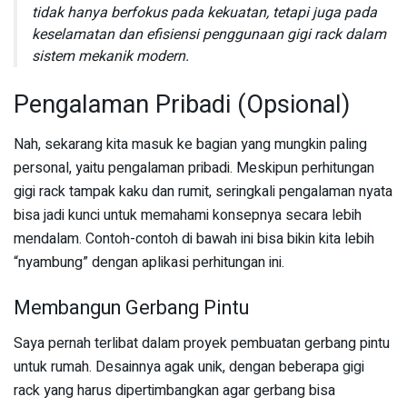
tidak hanya berfokus pada kekuatan, tetapi juga pada
keselamatan dan efisiensi penggunaan gigi rack dalam
sistem mekanik modern.
Pengalaman Pribadi (Opsional)
Nah, sekarang kita masuk ke bagian yang mungkin paling
personal, yaitu pengalaman pribadi. Meskipun perhitungan
gigi rack tampak kaku dan rumit, seringkali pengalaman nyata
bisa jadi kunci untuk memahami konsepnya secara lebih
mendalam. Contoh-contoh di bawah ini bisa bikin kita lebih
“nyambung” dengan aplikasi perhitungan ini.
Membangun Gerbang Pintu
Saya pernah terlibat dalam proyek pembuatan gerbang pintu
untuk rumah. Desainnya agak unik, dengan beberapa gigi
rack yang harus dipertimbangkan agar gerbang bisa