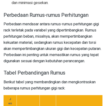
dan minimasi gesekan.
Perbedaan Rumus-rumus Perhitungan
Perbedaan mendasar antara rumus-rumus perhitungan gigi
rack terletak pada variabel yang dipertimbangkan. Rumus
perhitungan beban, misalnya, akan mempertimbangkan
kekuatan material, sedangkan rumus kecepatan dan torsi
akan mempertimbangkan ukuran gigi dan kecepatan putaran.
Perbedaan ini penting untuk memastikan rumus yang tepat
digunakan sesuai dengan kebutuhan perancangan.
Tabel Perbandingan Rumus
Berikut tabel yang membandingkan dan mengkontraskan
beberapa rumus perhitungan gigi rack:
J
en