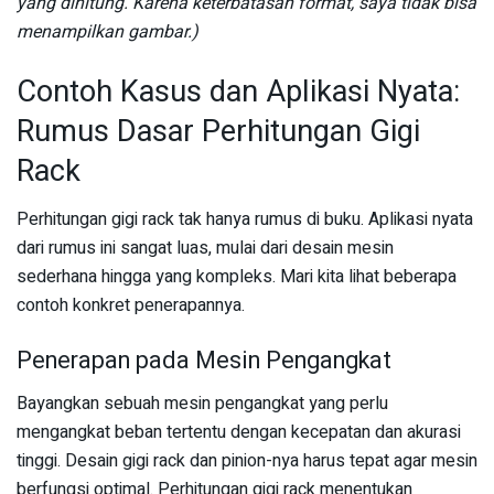
yang dihitung. Karena keterbatasan format, saya tidak bisa
menampilkan gambar.)
Contoh Kasus dan Aplikasi Nyata:
Rumus Dasar Perhitungan Gigi
Rack
Perhitungan gigi rack tak hanya rumus di buku. Aplikasi nyata
dari rumus ini sangat luas, mulai dari desain mesin
sederhana hingga yang kompleks. Mari kita lihat beberapa
contoh konkret penerapannya.
Penerapan pada Mesin Pengangkat
Bayangkan sebuah mesin pengangkat yang perlu
mengangkat beban tertentu dengan kecepatan dan akurasi
tinggi. Desain gigi rack dan pinion-nya harus tepat agar mesin
berfungsi optimal. Perhitungan gigi rack menentukan