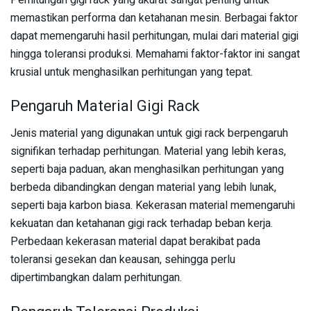
memastikan performa dan ketahanan mesin. Berbagai faktor
dapat memengaruhi hasil perhitungan, mulai dari material gigi
hingga toleransi produksi. Memahami faktor-faktor ini sangat
krusial untuk menghasilkan perhitungan yang tepat.
Pengaruh Material Gigi Rack
Jenis material yang digunakan untuk gigi rack berpengaruh
signifikan terhadap perhitungan. Material yang lebih keras,
seperti baja paduan, akan menghasilkan perhitungan yang
berbeda dibandingkan dengan material yang lebih lunak,
seperti baja karbon biasa. Kekerasan material memengaruhi
kekuatan dan ketahanan gigi rack terhadap beban kerja.
Perbedaan kekerasan material dapat berakibat pada
toleransi gesekan dan keausan, sehingga perlu
dipertimbangkan dalam perhitungan.