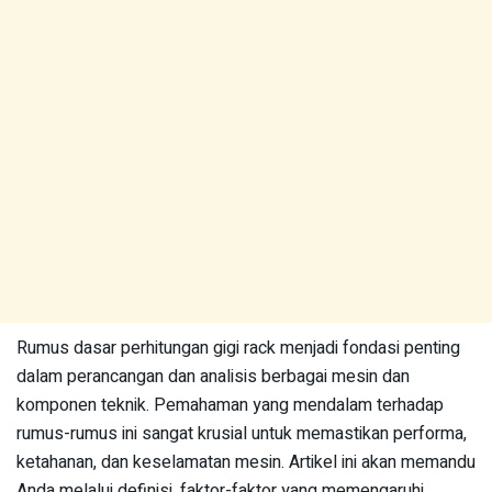
Rumus dasar perhitungan gigi rack menjadi fondasi penting
dalam perancangan dan analisis berbagai mesin dan
komponen teknik. Pemahaman yang mendalam terhadap
rumus-rumus ini sangat krusial untuk memastikan performa,
ketahanan, dan keselamatan mesin. Artikel ini akan memandu
Anda melalui definisi, faktor-faktor yang memengaruhi,