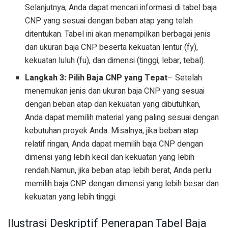
Selanjutnya, Anda dapat mencari informasi di tabel baja
CNP yang sesuai dengan beban atap yang telah
ditentukan. Tabel ini akan menampilkan berbagai jenis
dan ukuran baja CNP beserta kekuatan lentur (fy),
kekuatan luluh (fu), dan dimensi (tinggi, lebar, tebal).
Langkah 3: Pilih Baja CNP yang Tepat
– Setelah
menemukan jenis dan ukuran baja CNP yang sesuai
dengan beban atap dan kekuatan yang dibutuhkan,
Anda dapat memilih material yang paling sesuai dengan
kebutuhan proyek Anda. Misalnya, jika beban atap
relatif ringan, Anda dapat memilih baja CNP dengan
dimensi yang lebih kecil dan kekuatan yang lebih
rendah.Namun, jika beban atap lebih berat, Anda perlu
memilih baja CNP dengan dimensi yang lebih besar dan
kekuatan yang lebih tinggi.
Ilustrasi Deskriptif Penerapan Tabel Baja