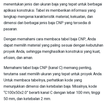
menentukan jenis dan ukuran baja yang tepat untuk berbagai
aplikasi konstruksi. Tabel ini memberikan informasi yang
lengkap mengenai karakteristik material, kekuatan, dan
dimensi dari berbagai jenis baja CNP yang tersedia di
pasaran.
Dengan memahami cara membaca tabel baja CNP, Anda
dapat memilih material yang paling sesuai dengan kebutuhan
proyek Anda, sehingga menghasilkan konstruksi yang kuat,
efisien, dan aman.
Memahami tabel baja CNP (kanal C) memang penting,
terutama saat memilih ukuran yang tepat untuk proyek Anda.
Untuk membaca tabelnya, perhatikan kode yang
menunjukkan dimensi dan ketebalan baja. Misalnya, kode
“C100x50x2.0” berarti kanal C dengan lebar 100 mm, tinggi
50 mm, dan ketebalan 2 mm.