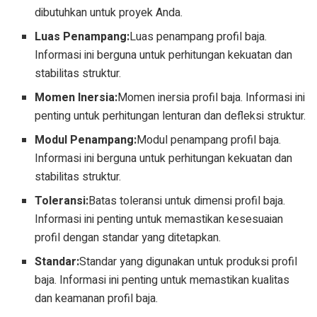
dibutuhkan untuk proyek Anda.
Luas Penampang:
Luas penampang profil baja.
Informasi ini berguna untuk perhitungan kekuatan dan
stabilitas struktur.
Momen Inersia:
Momen inersia profil baja. Informasi ini
penting untuk perhitungan lenturan dan defleksi struktur.
Modul Penampang:
Modul penampang profil baja.
Informasi ini berguna untuk perhitungan kekuatan dan
stabilitas struktur.
Toleransi:
Batas toleransi untuk dimensi profil baja.
Informasi ini penting untuk memastikan kesesuaian
profil dengan standar yang ditetapkan.
Standar:
Standar yang digunakan untuk produksi profil
baja. Informasi ini penting untuk memastikan kualitas
dan keamanan profil baja.