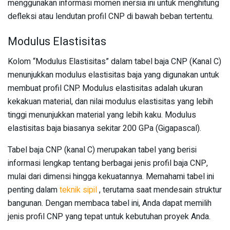
menggunakan informasi momen inersia ini untuk menghitung
defleksi atau lendutan profil CNP di bawah beban tertentu.
Modulus Elastisitas
Kolom “Modulus Elastisitas” dalam tabel baja CNP (Kanal C)
menunjukkan modulus elastisitas baja yang digunakan untuk
membuat profil CNP. Modulus elastisitas adalah ukuran
kekakuan material, dan nilai modulus elastisitas yang lebih
tinggi menunjukkan material yang lebih kaku. Modulus
elastisitas baja biasanya sekitar 200 GPa (Gigapascal).
Tabel baja CNP (kanal C) merupakan tabel yang berisi
informasi lengkap tentang berbagai jenis profil baja CNP,
mulai dari dimensi hingga kekuatannya. Memahami tabel ini
penting dalam
teknik sipil
, terutama saat mendesain struktur
bangunan. Dengan membaca tabel ini, Anda dapat memilih
jenis profil CNP yang tepat untuk kebutuhan proyek Anda.