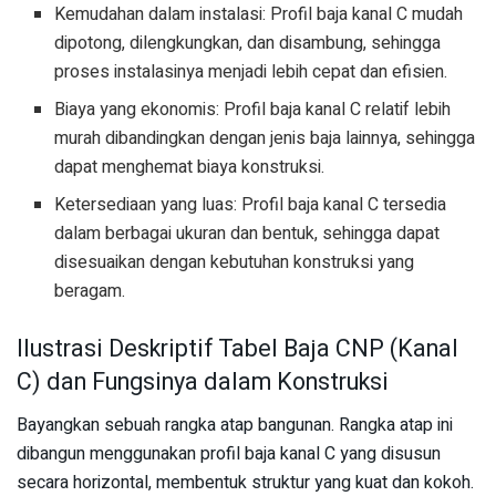
Kemudahan dalam instalasi: Profil baja kanal C mudah
dipotong, dilengkungkan, dan disambung, sehingga
proses instalasinya menjadi lebih cepat dan efisien.
Biaya yang ekonomis: Profil baja kanal C relatif lebih
murah dibandingkan dengan jenis baja lainnya, sehingga
dapat menghemat biaya konstruksi.
Ketersediaan yang luas: Profil baja kanal C tersedia
dalam berbagai ukuran dan bentuk, sehingga dapat
disesuaikan dengan kebutuhan konstruksi yang
beragam.
Ilustrasi Deskriptif Tabel Baja CNP (Kanal
C) dan Fungsinya dalam Konstruksi
Bayangkan sebuah rangka atap bangunan. Rangka atap ini
dibangun menggunakan profil baja kanal C yang disusun
secara horizontal, membentuk struktur yang kuat dan kokoh.