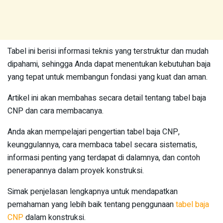
Tabel ini berisi informasi teknis yang terstruktur dan mudah
dipahami, sehingga Anda dapat menentukan kebutuhan baja
yang tepat untuk membangun fondasi yang kuat dan aman.
Artikel ini akan membahas secara detail tentang tabel baja
CNP dan cara membacanya.
Anda akan mempelajari pengertian tabel baja CNP,
keunggulannya, cara membaca tabel secara sistematis,
informasi penting yang terdapat di dalamnya, dan contoh
penerapannya dalam proyek konstruksi.
Simak penjelasan lengkapnya untuk mendapatkan
pemahaman yang lebih baik tentang penggunaan
tabel baja
CNP
dalam konstruksi.