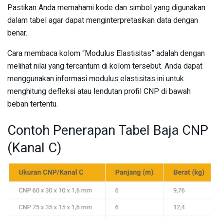
Pastikan Anda memahami kode dan simbol yang digunakan
dalam tabel agar dapat menginterpretasikan data dengan
benar.
Cara membaca kolom “Modulus Elastisitas” adalah dengan
melihat nilai yang tercantum di kolom tersebut. Anda dapat
menggunakan informasi modulus elastisitas ini untuk
menghitung defleksi atau lendutan profil CNP di bawah
beban tertentu.
Contoh Penerapan Tabel Baja CNP
(Kanal C)