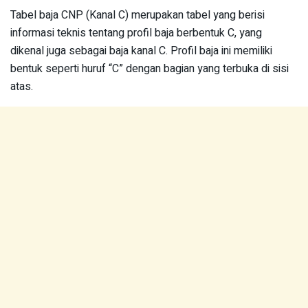
Tabel baja CNP (Kanal C) merupakan tabel yang berisi
informasi teknis tentang profil baja berbentuk C, yang
dikenal juga sebagai baja kanal C. Profil baja ini memiliki
bentuk seperti huruf “C” dengan bagian yang terbuka di sisi
atas.