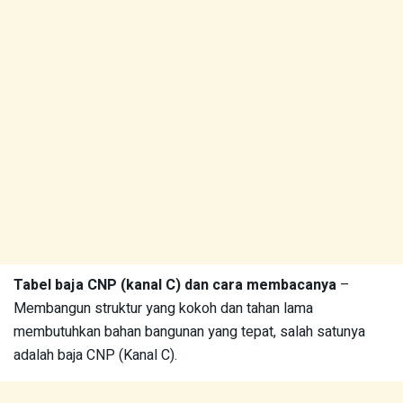
Tabel baja CNP (kanal C) dan cara membacanya
–
Membangun struktur yang kokoh dan tahan lama
membutuhkan bahan bangunan yang tepat, salah satunya
adalah baja CNP (Kanal C).