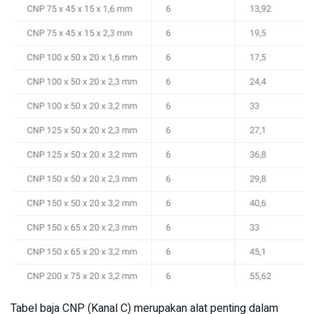
Tabel baja CNP (Kanal C) merupakan alat penting dalam