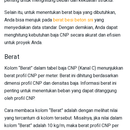
penting untuk menghitung beban dan kekuatan struktur.
Selain itu, untuk menentukan berat baja yang dibutuhkan,
Anda bisa merujuk pada
berat besi beton sni
yang
menyediakan data standar. Dengan demikian, Anda dapat
menghitung kebutuhan baja CNP secara akurat dan efisien
untuk proyek Anda.
Berat
Kolom “Berat” dalam tabel baja CNP (Kanal C) menunjukkan
berat profil CNP per meter. Berat ini dihitung berdasarkan
dimensi profil CNP dan densitas baja. Informasi berat ini
penting untuk menentukan beban yang dapat ditanggung
oleh profil CNP.
Cara membaca kolom “Berat” adalah dengan melihat nilai
yang tercantum di kolom tersebut. Misalnya, jika nilai dalam
kolom “Berat” adalah 10 kg/m, maka berat profil CNP per