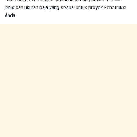
jenis dan ukuran baja yang sesuai untuk proyek konstruksi
Anda.