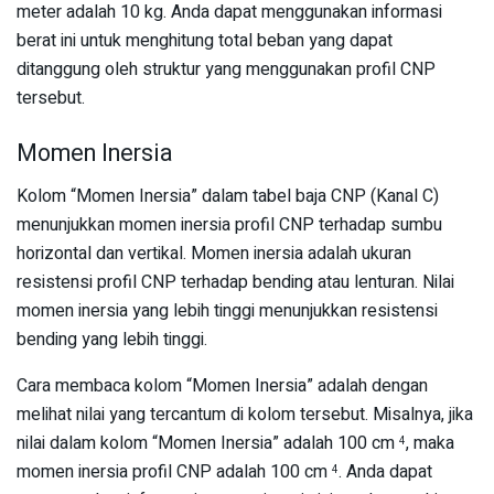
meter adalah 10 kg. Anda dapat menggunakan informasi
berat ini untuk menghitung total beban yang dapat
ditanggung oleh struktur yang menggunakan profil CNP
tersebut.
Momen Inersia
Kolom “Momen Inersia” dalam tabel baja CNP (Kanal C)
menunjukkan momen inersia profil CNP terhadap sumbu
horizontal dan vertikal. Momen inersia adalah ukuran
resistensi profil CNP terhadap bending atau lenturan. Nilai
momen inersia yang lebih tinggi menunjukkan resistensi
bending yang lebih tinggi.
Cara membaca kolom “Momen Inersia” adalah dengan
melihat nilai yang tercantum di kolom tersebut. Misalnya, jika
nilai dalam kolom “Momen Inersia” adalah 100 cm
, maka
4
momen inersia profil CNP adalah 100 cm
. Anda dapat
4