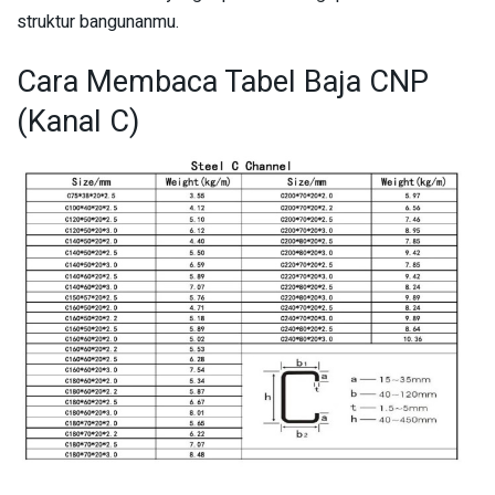
struktur bangunanmu.
Cara Membaca Tabel Baja CNP
(Kanal C)