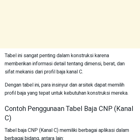
Tabel ini sangat penting dalam konstruksi karena
memberikan informasi detail tentang dimensi, berat, dan
sifat mekanis dari profil baja kanal C.
Dengan tabel ini, para insinyur dan arsitek dapat memilih
profil baja yang tepat untuk kebutuhan konstruksi mereka.
Contoh Penggunaan Tabel Baja CNP (Kanal
C)
Tabel baja CNP (Kanal C) memiliki berbagai aplikasi dalam
berbagai bidang, antara lain: