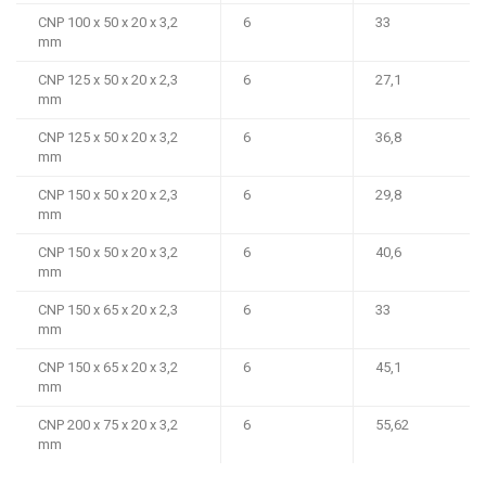
CNP 100 x 50 x 20 x 3,2
6
33
mm
CNP 125 x 50 x 20 x 2,3
6
27,1
mm
CNP 125 x 50 x 20 x 3,2
6
36,8
mm
CNP 150 x 50 x 20 x 2,3
6
29,8
mm
CNP 150 x 50 x 20 x 3,2
6
40,6
mm
CNP 150 x 65 x 20 x 2,3
6
33
mm
CNP 150 x 65 x 20 x 3,2
6
45,1
mm
CNP 200 x 75 x 20 x 3,2
6
55,62
mm