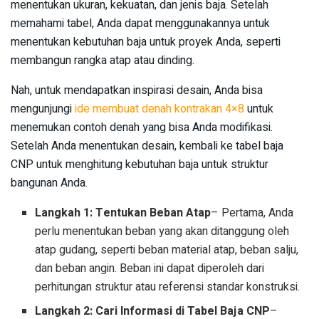
menentukan ukuran, kekuatan, dan jenis baja. Setelah
memahami tabel, Anda dapat menggunakannya untuk
menentukan kebutuhan baja untuk proyek Anda, seperti
membangun rangka atap atau dinding.
Nah, untuk mendapatkan inspirasi desain, Anda bisa
mengunjungi
ide membuat denah kontrakan 4×8
untuk
menemukan contoh denah yang bisa Anda modifikasi.
Setelah Anda menentukan desain, kembali ke tabel baja
CNP untuk menghitung kebutuhan baja untuk struktur
bangunan Anda.
Langkah 1: Tentukan Beban Atap
– Pertama, Anda
perlu menentukan beban yang akan ditanggung oleh
atap gudang, seperti beban material atap, beban salju,
dan beban angin. Beban ini dapat diperoleh dari
perhitungan struktur atau referensi standar konstruksi.
Langkah 2: Cari Informasi di Tabel Baja CNP
–