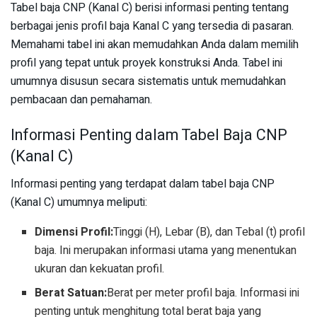
Tabel baja CNP (Kanal C) berisi informasi penting tentang
berbagai jenis profil baja Kanal C yang tersedia di pasaran.
Memahami tabel ini akan memudahkan Anda dalam memilih
profil yang tepat untuk proyek konstruksi Anda. Tabel ini
umumnya disusun secara sistematis untuk memudahkan
pembacaan dan pemahaman.
Informasi Penting dalam Tabel Baja CNP
(Kanal C)
Informasi penting yang terdapat dalam tabel baja CNP
(Kanal C) umumnya meliputi:
Dimensi Profil:
Tinggi (H), Lebar (B), dan Tebal (t) profil
baja. Ini merupakan informasi utama yang menentukan
ukuran dan kekuatan profil.
Berat Satuan:
Berat per meter profil baja. Informasi ini
penting untuk menghitung total berat baja yang