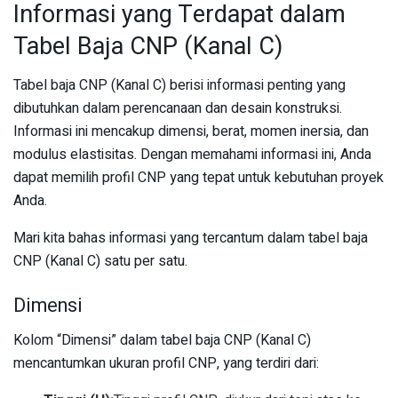
Informasi yang Terdapat dalam
Tabel Baja CNP (Kanal C)
Tabel baja CNP (Kanal C) berisi informasi penting yang
dibutuhkan dalam perencanaan dan desain konstruksi.
Informasi ini mencakup dimensi, berat, momen inersia, dan
modulus elastisitas. Dengan memahami informasi ini, Anda
dapat memilih profil CNP yang tepat untuk kebutuhan proyek
Anda.
Mari kita bahas informasi yang tercantum dalam tabel baja
CNP (Kanal C) satu per satu.
Dimensi
Kolom “Dimensi” dalam tabel baja CNP (Kanal C)
mencantumkan ukuran profil CNP, yang terdiri dari: