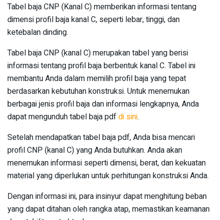
Tabel baja CNP (Kanal C) memberikan informasi tentang
dimensi profil baja kanal C, seperti lebar, tinggi, dan
ketebalan dinding.
Tabel baja CNP (kanal C) merupakan tabel yang berisi
informasi tentang profil baja berbentuk kanal C. Tabel ini
membantu Anda dalam memilih profil baja yang tepat
berdasarkan kebutuhan konstruksi. Untuk menemukan
berbagai jenis profil baja dan informasi lengkapnya, Anda
dapat mengunduh tabel baja pdf
di sini
.
Setelah mendapatkan tabel baja pdf, Anda bisa mencari
profil CNP (kanal C) yang Anda butuhkan. Anda akan
menemukan informasi seperti dimensi, berat, dan kekuatan
material yang diperlukan untuk perhitungan konstruksi Anda.
Dengan informasi ini, para insinyur dapat menghitung beban
yang dapat ditahan oleh rangka atap, memastikan keamanan