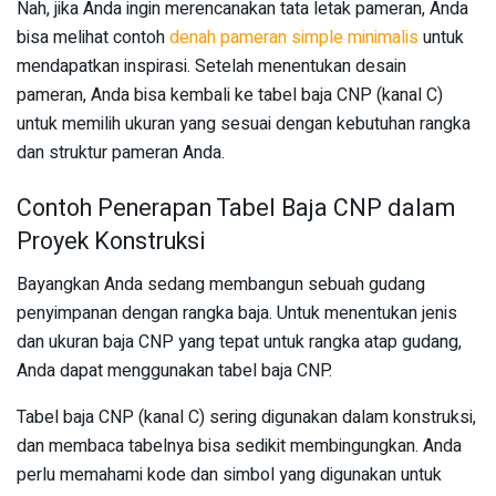
Nah, jika Anda ingin merencanakan tata letak pameran, Anda
bisa melihat contoh
denah pameran simple minimalis
untuk
mendapatkan inspirasi. Setelah menentukan desain
pameran, Anda bisa kembali ke tabel baja CNP (kanal C)
untuk memilih ukuran yang sesuai dengan kebutuhan rangka
dan struktur pameran Anda.
Contoh Penerapan Tabel Baja CNP dalam
Proyek Konstruksi
Bayangkan Anda sedang membangun sebuah gudang
penyimpanan dengan rangka baja. Untuk menentukan jenis
dan ukuran baja CNP yang tepat untuk rangka atap gudang,
Anda dapat menggunakan tabel baja CNP.
Tabel baja CNP (kanal C) sering digunakan dalam konstruksi,
dan membaca tabelnya bisa sedikit membingungkan. Anda
perlu memahami kode dan simbol yang digunakan untuk