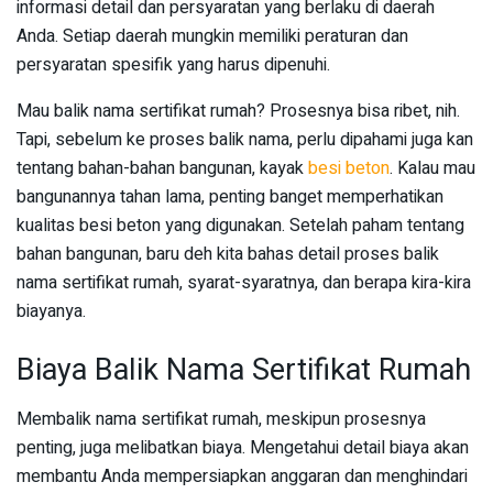
informasi detail dan persyaratan yang berlaku di daerah
Anda. Setiap daerah mungkin memiliki peraturan dan
persyaratan spesifik yang harus dipenuhi.
Mau balik nama sertifikat rumah? Prosesnya bisa ribet, nih.
Tapi, sebelum ke proses balik nama, perlu dipahami juga kan
tentang bahan-bahan bangunan, kayak
besi beton
. Kalau mau
bangunannya tahan lama, penting banget memperhatikan
kualitas besi beton yang digunakan. Setelah paham tentang
bahan bangunan, baru deh kita bahas detail proses balik
nama sertifikat rumah, syarat-syaratnya, dan berapa kira-kira
biayanya.
Biaya Balik Nama Sertifikat Rumah
Membalik nama sertifikat rumah, meskipun prosesnya
penting, juga melibatkan biaya. Mengetahui detail biaya akan
membantu Anda mempersiapkan anggaran dan menghindari