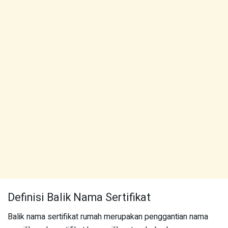
Definisi Balik Nama Sertifikat
Balik nama sertifikat rumah merupakan penggantian nama