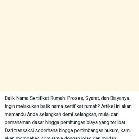
Balik Nama Sertifikat Rumah: Proses, Syarat, dan Biayanya.
Ingin melakukan balik nama sertifikat rumah? Artikel ini akan
memandu Anda selangkah demi selangkah, mulai dari
pemahaman dasar hingga perhitungan biaya yang terlibat.
Dari transaksi sederhana hingga pertimbangan hukum, kami
akan membahas semuanya dengan jelas dan mudah