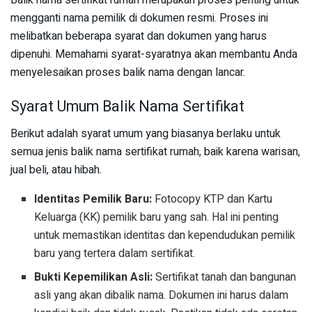
mengganti nama pemilik di dokumen resmi. Proses ini
melibatkan beberapa syarat dan dokumen yang harus
dipenuhi. Memahami syarat-syaratnya akan membantu Anda
menyelesaikan proses balik nama dengan lancar.
Syarat Umum Balik Nama Sertifikat
Berikut adalah syarat umum yang biasanya berlaku untuk
semua jenis balik nama sertifikat rumah, baik karena warisan,
jual beli, atau hibah.
Identitas Pemilik Baru:
Fotocopy KTP dan Kartu
Keluarga (KK) pemilik baru yang sah. Hal ini penting
untuk memastikan identitas dan kependudukan pemilik
baru yang tertera dalam sertifikat.
Bukti Kepemilikan Asli:
Sertifikat tanah dan bangunan
asli yang akan dibalik nama. Dokumen ini harus dalam