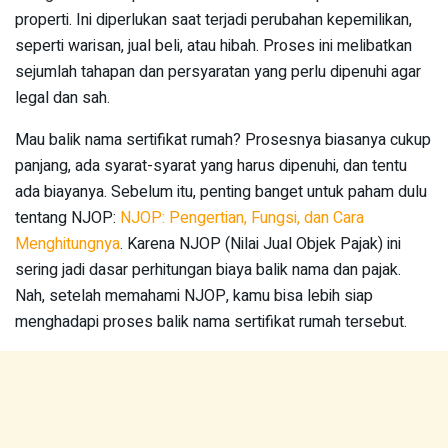
properti. Ini diperlukan saat terjadi perubahan kepemilikan,
seperti warisan, jual beli, atau hibah. Proses ini melibatkan
sejumlah tahapan dan persyaratan yang perlu dipenuhi agar
legal dan sah.
Mau balik nama sertifikat rumah? Prosesnya biasanya cukup
panjang, ada syarat-syarat yang harus dipenuhi, dan tentu
ada biayanya. Sebelum itu, penting banget untuk paham dulu
tentang NJOP:
NJOP: Pengertian, Fungsi, dan Cara
Menghitungnya
. Karena NJOP (Nilai Jual Objek Pajak) ini
sering jadi dasar perhitungan biaya balik nama dan pajak.
Nah, setelah memahami NJOP, kamu bisa lebih siap
menghadapi proses balik nama sertifikat rumah tersebut.