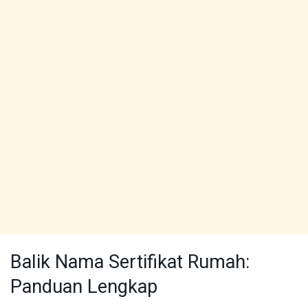
Balik Nama Sertifikat Rumah:
Panduan Lengkap