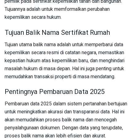
pemilik pada sertifikat kepemilikan tanah dan bangunan.
Tujuannya adalah untuk memformalkan perubahan
kepemilikan secara hukum.
Tujuan Balik Nama Sertifikat Rumah
Tujuan utama balik nama adalah untuk memperbarui data
kepemilikan secara resmi di catatan negara, memastikan
kepastian hukum atas kepemilikan baru, dan menghindari
masalah hukum di masa depan. Hal ini juga penting untuk
memudahkan transaksi properti di masa mendatang.
Pentingnya Pembaruan Data 2025
Pembaruan data 2025 dalam sistem pertanahan bertujuan
untuk meningkatkan akurasi dan transparansi data. Hal ini
akan memudahkan proses balik nama dan mencegah
penyalahgunaan dokumen. Dengan data yang terupdate,
proses balik nama akan lebih efisien dan akurat.