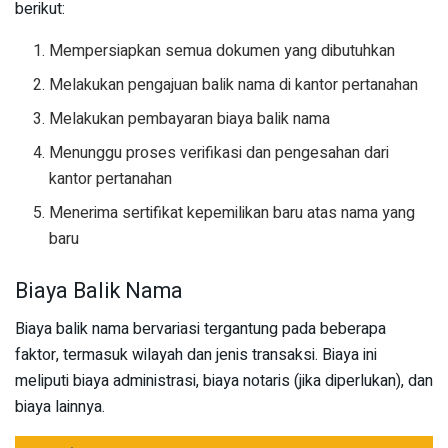
berikut:
Mempersiapkan semua dokumen yang dibutuhkan
Melakukan pengajuan balik nama di kantor pertanahan
Melakukan pembayaran biaya balik nama
Menunggu proses verifikasi dan pengesahan dari
kantor pertanahan
Menerima sertifikat kepemilikan baru atas nama yang
baru
Biaya Balik Nama
Biaya balik nama bervariasi tergantung pada beberapa
faktor, termasuk wilayah dan jenis transaksi. Biaya ini
meliputi biaya administrasi, biaya notaris (jika diperlukan), dan
biaya lainnya.