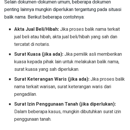
Selain dokumen-dokumen umum, beberapa dokumen
penting lainnya mungkin diperlukan tergantung pada situasi
balik nama. Berikut beberapa contohnya:
Akta Jual Beli/Hibah:
Jika proses balik nama terkait
jual beli atau hibah, akta jual beli/hibah yang sah dan
tercatat di notaris.
Surat Kuasa (jika ada):
Jika pemilik asli memberikan
kuasa kepada pihak lain untuk melakukan balik nama,
surat kuasa yang sah diperlukan.
Surat Keterangan Waris (jika ada):
Jika proses balik
nama terkait warisan, surat keterangan waris dari
pengadilan.
Surat Izin Penggunaan Tanah (jika diperlukan):
Dalam beberapa kasus, mungkin dibutuhkan surat izin
penggunaan tanah.