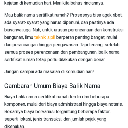
kejutan di kemudian hari. Mari kita bahas rinciannya.
Mau balik nama sertifikat rumah? Prosesnya bisa agak ribet,
ada syarat-syarat yang harus dipenuhi, dan pastinya ada
biayanya juga. Nah, untuk urusan perencanaan dan konstruksi
bangunan, ilmu
teknik sipil
berperan penting banget, mulai
dari perancangan hingga pengawasan. Tapi tenang, setelah
semua proses perencanaan dan pembangunan, balik nama
sertifikat rumah tetap perlu dilakukan dengan benar.
Jangan sampai ada masalah di kemudian hari!
Gambaran Umum Biaya Balik Nama
Biaya balik nama sertifikat rumah terdiri dari beberapa
komponen, mulai dari biaya administrasi hingga biaya notaris.
Besarnya biaya bervariasi tergantung beberapa faktor,
seperti lokasi, jenis transaksi, dan jumlah pajak yang
dikenakan.