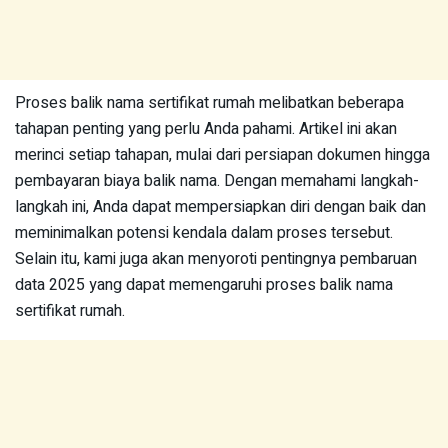
Proses balik nama sertifikat rumah melibatkan beberapa
tahapan penting yang perlu Anda pahami. Artikel ini akan
merinci setiap tahapan, mulai dari persiapan dokumen hingga
pembayaran biaya balik nama. Dengan memahami langkah-
langkah ini, Anda dapat mempersiapkan diri dengan baik dan
meminimalkan potensi kendala dalam proses tersebut.
Selain itu, kami juga akan menyoroti pentingnya pembaruan
data 2025 yang dapat memengaruhi proses balik nama
sertifikat rumah.