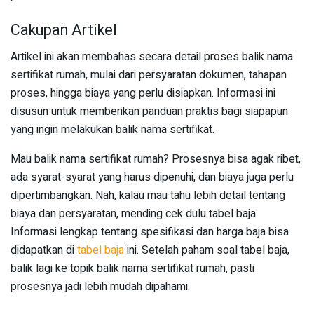
Cakupan Artikel
Artikel ini akan membahas secara detail proses balik nama
sertifikat rumah, mulai dari persyaratan dokumen, tahapan
proses, hingga biaya yang perlu disiapkan. Informasi ini
disusun untuk memberikan panduan praktis bagi siapapun
yang ingin melakukan balik nama sertifikat.
Mau balik nama sertifikat rumah? Prosesnya bisa agak ribet,
ada syarat-syarat yang harus dipenuhi, dan biaya juga perlu
dipertimbangkan. Nah, kalau mau tahu lebih detail tentang
biaya dan persyaratan, mending cek dulu tabel baja.
Informasi lengkap tentang spesifikasi dan harga baja bisa
didapatkan di
tabel baja
ini. Setelah paham soal tabel baja,
balik lagi ke topik balik nama sertifikat rumah, pasti
prosesnya jadi lebih mudah dipahami.