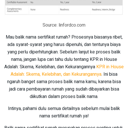
Source: linfordco.com
Mau balik nama sertifikat rumah? Prosesnya biasanya ribet,
ada syarat-syarat yang harus dipenuhi, dan tentunya biaya
yang perlu diperhitungkan. Sebelum lanjut ke proses balik
nama, jangan lupa cari tahu dulu tentang KPR in House
Adalah: Skema, Kelebihan, dan Kekurangannya
KPR in House
Adalah: Skema, Kelebihan, dan Kekurangannya
. Ini bisa
ngaruh banget sama proses balik nama kamu, karena bisa
jadi cara pembayaran rumah yang sudah dibayarkan bisa
diikutkan dalam proses balik nama.
Intinya, pahami dulu semua detailnya sebelum mulai balik
nama sertifikat rumah ya!
Balik nama sertifikat rumah merupakan proses penting untuk