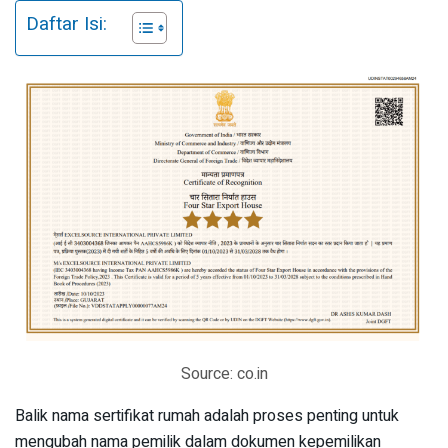
Daftar Isi:
Source: co.in
Balik nama sertifikat rumah adalah proses penting untuk
mengubah nama pemilik dalam dokumen kepemilikan