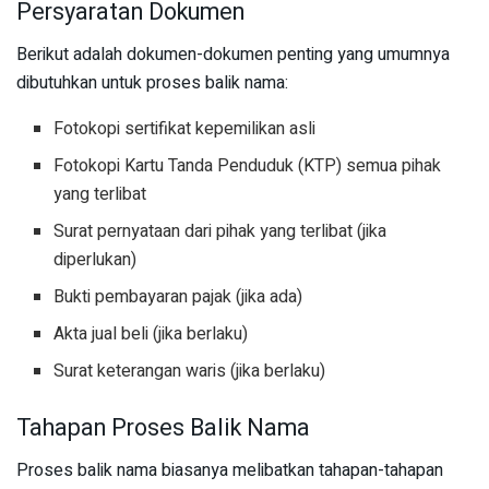
Persyaratan Dokumen
Berikut adalah dokumen-dokumen penting yang umumnya
dibutuhkan untuk proses balik nama:
Fotokopi sertifikat kepemilikan asli
Fotokopi Kartu Tanda Penduduk (KTP) semua pihak
yang terlibat
Surat pernyataan dari pihak yang terlibat (jika
diperlukan)
Bukti pembayaran pajak (jika ada)
Akta jual beli (jika berlaku)
Surat keterangan waris (jika berlaku)
Tahapan Proses Balik Nama
Proses balik nama biasanya melibatkan tahapan-tahapan