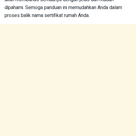
dipahami. Semoga panduan ini memudahkan Anda dalam
proses balik nama sertifikat rumah Anda.