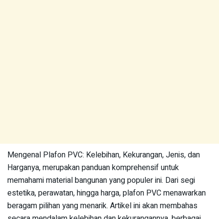
Mengenal Plafon PVC: Kelebihan, Kekurangan, Jenis, dan
Harganya, merupakan panduan komprehensif untuk
memahami material bangunan yang populer ini. Dari segi
estetika, perawatan, hingga harga, plafon PVC menawarkan
beragam pilihan yang menarik. Artikel ini akan membahas
secara mendalam kelebihan dan kekurangannya, berbagai