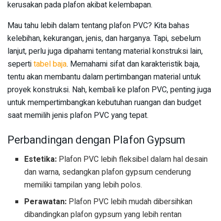
kerusakan pada plafon akibat kelembapan.
Mau tahu lebih dalam tentang plafon PVC? Kita bahas
kelebihan, kekurangan, jenis, dan harganya. Tapi, sebelum
lanjut, perlu juga dipahami tentang material konstruksi lain,
seperti
tabel baja
. Memahami sifat dan karakteristik baja,
tentu akan membantu dalam pertimbangan material untuk
proyek konstruksi. Nah, kembali ke plafon PVC, penting juga
untuk mempertimbangkan kebutuhan ruangan dan budget
saat memilih jenis plafon PVC yang tepat.
Perbandingan dengan Plafon Gypsum
Estetika:
Plafon PVC lebih fleksibel dalam hal desain
dan warna, sedangkan plafon gypsum cenderung
memiliki tampilan yang lebih polos.
Perawatan:
Plafon PVC lebih mudah dibersihkan
dibandingkan plafon gypsum yang lebih rentan