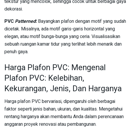
tekstur yang mencolok, sehingga cocok untuk berbagai gaya
dekorasi.
PVC
Patterned
:
Bayangkan plafon dengan motif yang sudah
dicetak. Misalnya, ada motif garis-garis horizontal yang
elegan, atau motif bunga-bunga yang ceria. Visualisasikan
sebuah ruangan kamar tidur yang terlihat lebih menarik dan
penuh gaya.
Harga Plafon PVC: Mengenal
Plafon PVC: Kelebihan,
Kekurangan, Jenis, Dan Harganya
Harga plafon PVC bervariasi, dipengaruhi oleh berbagai
faktor seperti jenis bahan, ukuran, dan kualitas. Mengetahui
rentang harganya akan membantu Anda dalam perencanaan
anggaran proyek renovasi atau pembangunan.