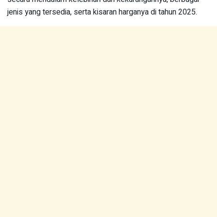
jenis yang tersedia, serta kisaran harganya di tahun 2025.