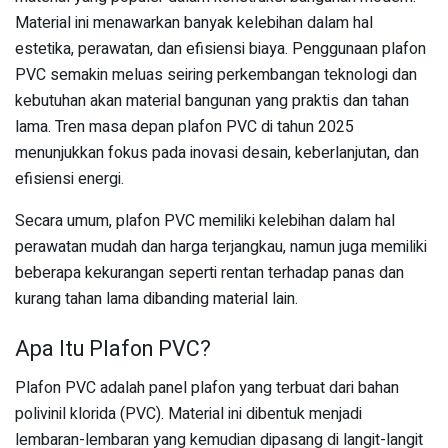
Material ini menawarkan banyak kelebihan dalam hal
estetika, perawatan, dan efisiensi biaya. Penggunaan plafon
PVC semakin meluas seiring perkembangan teknologi dan
kebutuhan akan material bangunan yang praktis dan tahan
lama. Tren masa depan plafon PVC di tahun 2025
menunjukkan fokus pada inovasi desain, keberlanjutan, dan
efisiensi energi.
Secara umum, plafon PVC memiliki kelebihan dalam hal
perawatan mudah dan harga terjangkau, namun juga memiliki
beberapa kekurangan seperti rentan terhadap panas dan
kurang tahan lama dibanding material lain.
Apa Itu Plafon PVC?
Plafon PVC adalah panel plafon yang terbuat dari bahan
polivinil klorida (PVC). Material ini dibentuk menjadi
lembaran-lembaran yang kemudian dipasang di langit-langit