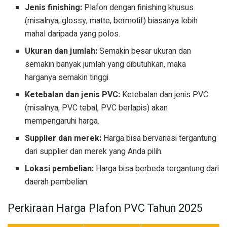
Jenis finishing:
Plafon dengan finishing khusus
(misalnya, glossy, matte, bermotif) biasanya lebih
mahal daripada yang polos.
Ukuran dan jumlah:
Semakin besar ukuran dan
semakin banyak jumlah yang dibutuhkan, maka
harganya semakin tinggi.
Ketebalan dan jenis PVC:
Ketebalan dan jenis PVC
(misalnya, PVC tebal, PVC berlapis) akan
mempengaruhi harga.
Supplier dan merek:
Harga bisa bervariasi tergantung
dari supplier dan merek yang Anda pilih.
Lokasi pembelian:
Harga bisa berbeda tergantung dari
daerah pembelian.
Perkiraan Harga Plafon PVC Tahun 2025