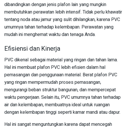
dibandingkan dengan jenis plafon lain yang mungkin
membutuhkan perawatan lebih intensif. Tidak perlu khawatir
tentang noda atau jamur yang sulit dihilangkan, karena PVC
umumnya tahan terhadap kelembapan. Perawatan yang
mudah ini menghemat waktu dan tenaga Anda.
Efisiensi dan Kinerja
PVC dikenal sebagai material yang ringan dan tahan lama.
Hal ini membuat plafon PVC lebih efisien dalam hal
pemasangan dan penggunaan material. Berat plafon PVC
yang ringan mempermudah proses pemasangan,
mengurangi beban struktur bangunan, dan mempercepat
waktu pengerjaan. Selain itu, PVC umumnya tahan terhadap
air dan kelembapan, membuatnya ideal untuk ruangan
dengan kelembapan tinggi seperti kamar mandi atau dapur.
Hal ini sangat menguntungkan karena dapat mencegah