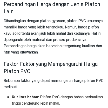
Perbandingan Harga dengan Jenis Plafon
Lain
Dibandingkan dengan plafon gypsum, plafon PVC umumnya
memiliki harga yang lebih terjangkau. Namun, harga plafon
kayu solid tentu akan jauh lebih mahal dari keduanya. Hal ini
dipengaruhi oleh material dan proses produksinya.
Perbandingan harga akan bervariasi tergantung kualitas dan
fitur yang ditawarkan.
Faktor-Faktor yang Mempengaruhi Harga
Plafon PVC
Beberapa faktor yang dapat memengaruhi harga plafon PVC
meliputi:
Kualitas bahan:
Plafon PVC dengan bahan berkualitas
tinggi cenderung lebih mahal.