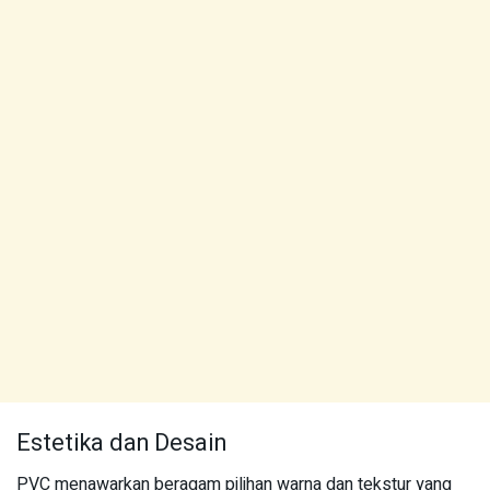
Estetika dan Desain
PVC menawarkan beragam pilihan warna dan tekstur yang