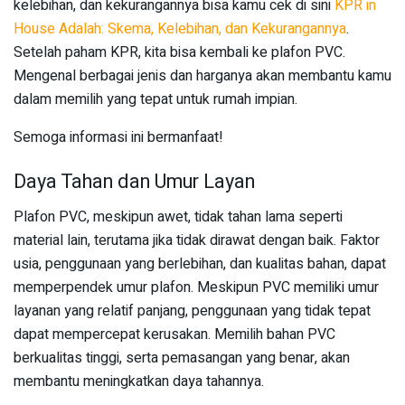
kelebihan, dan kekurangannya bisa kamu cek di sini
KPR in
House Adalah: Skema, Kelebihan, dan Kekurangannya
.
Setelah paham KPR, kita bisa kembali ke plafon PVC.
Mengenal berbagai jenis dan harganya akan membantu kamu
dalam memilih yang tepat untuk rumah impian.
Semoga informasi ini bermanfaat!
Daya Tahan dan Umur Layan
Plafon PVC, meskipun awet, tidak tahan lama seperti
material lain, terutama jika tidak dirawat dengan baik. Faktor
usia, penggunaan yang berlebihan, dan kualitas bahan, dapat
memperpendek umur plafon. Meskipun PVC memiliki umur
layanan yang relatif panjang, penggunaan yang tidak tepat
dapat mempercepat kerusakan. Memilih bahan PVC
berkualitas tinggi, serta pemasangan yang benar, akan
membantu meningkatkan daya tahannya.