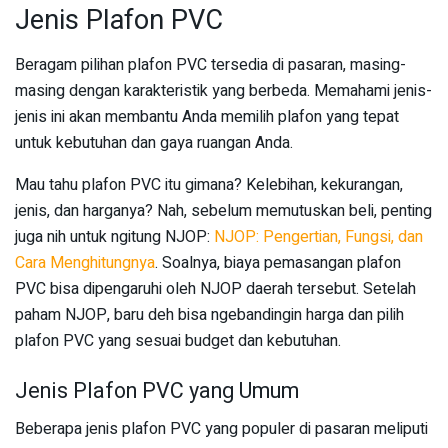
Jenis Plafon PVC
Beragam pilihan plafon PVC tersedia di pasaran, masing-
masing dengan karakteristik yang berbeda. Memahami jenis-
jenis ini akan membantu Anda memilih plafon yang tepat
untuk kebutuhan dan gaya ruangan Anda.
Mau tahu plafon PVC itu gimana? Kelebihan, kekurangan,
jenis, dan harganya? Nah, sebelum memutuskan beli, penting
juga nih untuk ngitung NJOP:
NJOP: Pengertian, Fungsi, dan
Cara Menghitungnya
. Soalnya, biaya pemasangan plafon
PVC bisa dipengaruhi oleh NJOP daerah tersebut. Setelah
paham NJOP, baru deh bisa ngebandingin harga dan pilih
plafon PVC yang sesuai budget dan kebutuhan.
Jenis Plafon PVC yang Umum
Beberapa jenis plafon PVC yang populer di pasaran meliputi