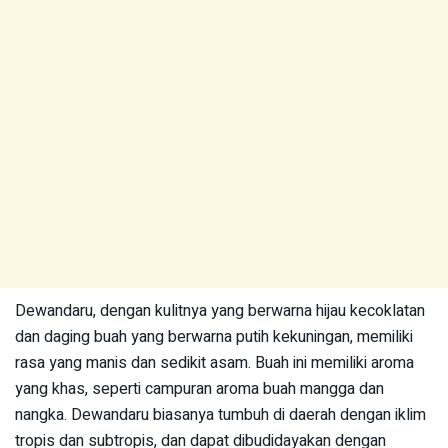
Dewandaru, dengan kulitnya yang berwarna hijau kecoklatan
dan daging buah yang berwarna putih kekuningan, memiliki
rasa yang manis dan sedikit asam. Buah ini memiliki aroma
yang khas, seperti campuran aroma buah mangga dan
nangka. Dewandaru biasanya tumbuh di daerah dengan iklim
tropis dan subtropis, dan dapat dibudidayakan dengan