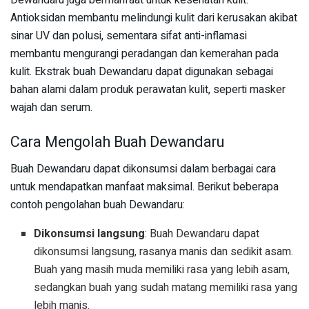
Dewandaru juga bermanfaat untuk kesehatan kulit.
Antioksidan membantu melindungi kulit dari kerusakan akibat
sinar UV dan polusi, sementara sifat anti-inflamasi
membantu mengurangi peradangan dan kemerahan pada
kulit. Ekstrak buah Dewandaru dapat digunakan sebagai
bahan alami dalam produk perawatan kulit, seperti masker
wajah dan serum.
Cara Mengolah Buah Dewandaru
Buah Dewandaru dapat dikonsumsi dalam berbagai cara
untuk mendapatkan manfaat maksimal. Berikut beberapa
contoh pengolahan buah Dewandaru:
Dikonsumsi langsung
: Buah Dewandaru dapat
dikonsumsi langsung, rasanya manis dan sedikit asam.
Buah yang masih muda memiliki rasa yang lebih asam,
sedangkan buah yang sudah matang memiliki rasa yang
lebih manis.