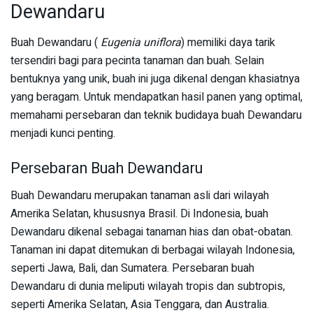
Dewandaru
Buah Dewandaru (
Eugenia uniflora
) memiliki daya tarik
tersendiri bagi para pecinta tanaman dan buah. Selain
bentuknya yang unik, buah ini juga dikenal dengan khasiatnya
yang beragam. Untuk mendapatkan hasil panen yang optimal,
memahami persebaran dan teknik budidaya buah Dewandaru
menjadi kunci penting.
Persebaran Buah Dewandaru
Buah Dewandaru merupakan tanaman asli dari wilayah
Amerika Selatan, khususnya Brasil. Di Indonesia, buah
Dewandaru dikenal sebagai tanaman hias dan obat-obatan.
Tanaman ini dapat ditemukan di berbagai wilayah Indonesia,
seperti Jawa, Bali, dan Sumatera. Persebaran buah
Dewandaru di dunia meliputi wilayah tropis dan subtropis,
seperti Amerika Selatan, Asia Tenggara, dan Australia.