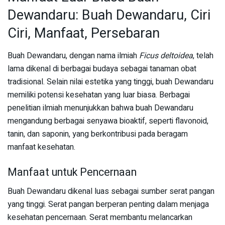
Dewandaru: Buah Dewandaru, Ciri
Ciri, Manfaat, Persebaran
Buah Dewandaru, dengan nama ilmiah
Ficus deltoidea
, telah
lama dikenal di berbagai budaya sebagai tanaman obat
tradisional. Selain nilai estetika yang tinggi, buah Dewandaru
memiliki potensi kesehatan yang luar biasa. Berbagai
penelitian ilmiah menunjukkan bahwa buah Dewandaru
mengandung berbagai senyawa bioaktif, seperti flavonoid,
tanin, dan saponin, yang berkontribusi pada beragam
manfaat kesehatan.
Manfaat untuk Pencernaan
Buah Dewandaru dikenal luas sebagai sumber serat pangan
yang tinggi. Serat pangan berperan penting dalam menjaga
kesehatan pencernaan. Serat membantu melancarkan