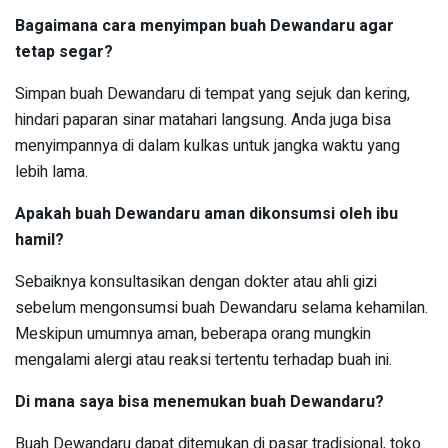
Bagaimana cara menyimpan buah Dewandaru agar
tetap segar?
Simpan buah Dewandaru di tempat yang sejuk dan kering,
hindari paparan sinar matahari langsung. Anda juga bisa
menyimpannya di dalam kulkas untuk jangka waktu yang
lebih lama.
Apakah buah Dewandaru aman dikonsumsi oleh ibu
hamil?
Sebaiknya konsultasikan dengan dokter atau ahli gizi
sebelum mengonsumsi buah Dewandaru selama kehamilan.
Meskipun umumnya aman, beberapa orang mungkin
mengalami alergi atau reaksi tertentu terhadap buah ini.
Di mana saya bisa menemukan buah Dewandaru?
Buah Dewandaru dapat ditemukan di pasar tradisional, toko