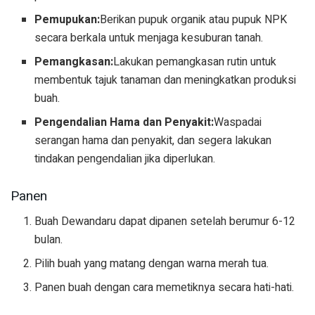
Pemupukan:
Berikan pupuk organik atau pupuk NPK
secara berkala untuk menjaga kesuburan tanah.
Pemangkasan:
Lakukan pemangkasan rutin untuk
membentuk tajuk tanaman dan meningkatkan produksi
buah.
Pengendalian Hama dan Penyakit:
Waspadai
serangan hama dan penyakit, dan segera lakukan
tindakan pengendalian jika diperlukan.
Panen
Buah Dewandaru dapat dipanen setelah berumur 6-12
bulan.
Pilih buah yang matang dengan warna merah tua.
Panen buah dengan cara memetiknya secara hati-hati.