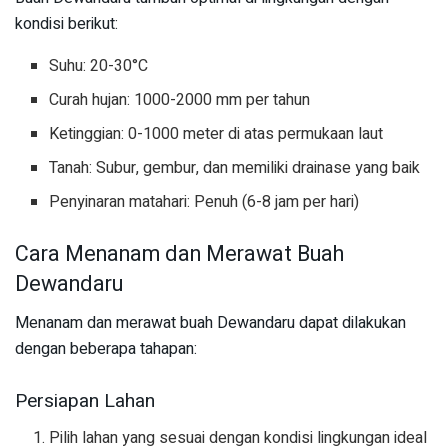
kondisi berikut:
Suhu: 20-30°C
Curah hujan: 1000-2000 mm per tahun
Ketinggian: 0-1000 meter di atas permukaan laut
Tanah: Subur, gembur, dan memiliki drainase yang baik
Penyinaran matahari: Penuh (6-8 jam per hari)
Cara Menanam dan Merawat Buah
Dewandaru
Menanam dan merawat buah Dewandaru dapat dilakukan
dengan beberapa tahapan:
Persiapan Lahan
Pilih lahan yang sesuai dengan kondisi lingkungan ideal