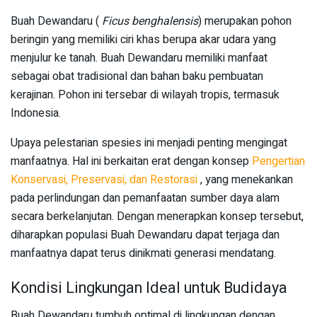
Buah Dewandaru (
Ficus benghalensis
) merupakan pohon
beringin yang memiliki ciri khas berupa akar udara yang
menjulur ke tanah. Buah Dewandaru memiliki manfaat
sebagai obat tradisional dan bahan baku pembuatan
kerajinan. Pohon ini tersebar di wilayah tropis, termasuk
Indonesia.
Upaya pelestarian spesies ini menjadi penting mengingat
manfaatnya. Hal ini berkaitan erat dengan konsep
Pengertian
Konservasi, Preservasi, dan Restorasi
, yang menekankan
pada perlindungan dan pemanfaatan sumber daya alam
secara berkelanjutan. Dengan menerapkan konsep tersebut,
diharapkan populasi Buah Dewandaru dapat terjaga dan
manfaatnya dapat terus dinikmati generasi mendatang.
Kondisi Lingkungan Ideal untuk Budidaya
Buah Dewandaru tumbuh optimal di lingkungan dengan