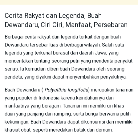
Cerita Rakyat dan Legenda, Buah
Dewandaru, Ciri Ciri, Manfaat, Persebaran
Berbagai cerita rakyat dan legenda terkait dengan buah
Dewandaru tersebar luas di berbagai wilayah. Salah satu
legenda yang terkenal berasal dari daerah Jawa, yang
menceritakan tentang seorang putri yang menderita penyakit
serius. Ia kemudian diberi buah Dewandaru oleh seorang
pendeta, yang diyakini dapat menyembuhkan penyakitnya.
Buah Dewandaru (
Polyalthia longifolia
) merupakan tanaman
yang populer di Indonesia karena keindahannya dan
manfaatnya yang beragam. Tanaman ini memiliki ciri khas
daun yang panjang dan ramping, serta bunga berwarna putih
kekuningan. Buah Dewandaru dapat dikonsumsi dan memiliki
khasiat obat, seperti meredakan batuk dan demam.