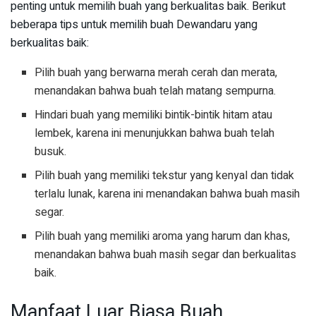
penting untuk memilih buah yang berkualitas baik. Berikut
beberapa tips untuk memilih buah Dewandaru yang
berkualitas baik:
Pilih buah yang berwarna merah cerah dan merata,
menandakan bahwa buah telah matang sempurna.
Hindari buah yang memiliki bintik-bintik hitam atau
lembek, karena ini menunjukkan bahwa buah telah
busuk.
Pilih buah yang memiliki tekstur yang kenyal dan tidak
terlalu lunak, karena ini menandakan bahwa buah masih
segar.
Pilih buah yang memiliki aroma yang harum dan khas,
menandakan bahwa buah masih segar dan berkualitas
baik.
Manfaat Luar Biasa Buah