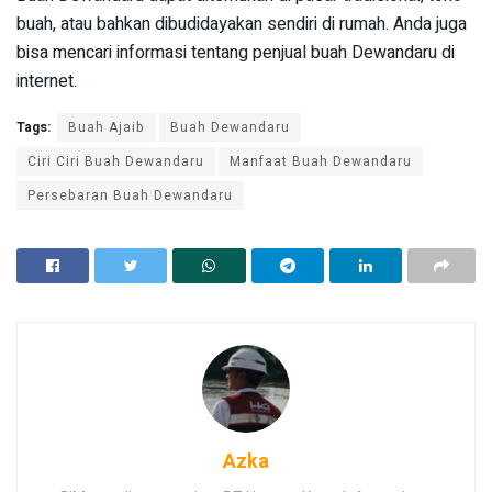
buah, atau bahkan dibudidayakan sendiri di rumah. Anda juga
bisa mencari informasi tentang penjual buah Dewandaru di
internet.
Tags:
Buah Ajaib
Buah Dewandaru
Ciri Ciri Buah Dewandaru
Manfaat Buah Dewandaru
Persebaran Buah Dewandaru
Azka