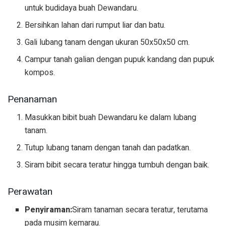
untuk budidaya buah Dewandaru.
Bersihkan lahan dari rumput liar dan batu.
Gali lubang tanam dengan ukuran 50x50x50 cm.
Campur tanah galian dengan pupuk kandang dan pupuk
kompos.
Penanaman
Masukkan bibit buah Dewandaru ke dalam lubang
tanam.
Tutup lubang tanam dengan tanah dan padatkan.
Siram bibit secara teratur hingga tumbuh dengan baik.
Perawatan
Penyiraman:
Siram tanaman secara teratur, terutama
pada musim kemarau.