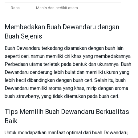
Rasa
Manis dan sedikit asam
Membedakan Buah Dewandaru dengan
Buah Sejenis
Buah Dewandaru terkadang disamakan dengan buah lain
seperti ceri, namun memiliki ciri khas yang membedakannya.
Perbedaan utama terletak pada bentuk dan ukurannya. Buah
Dewandaru cenderung lebih bulat dan memiliki ukuran yang
lebih kecil dibandingkan dengan buah ceri. Selain itu, buah
Dewandaru memiliki aroma yang khas, mirip dengan aroma
buah strawberry, yang tidak ditemukan pada buah ceri.
Tips Memilih Buah Dewandaru Berkualitas
Baik
Untuk mendapatkan manfaat optimal dari buah Dewandaru,