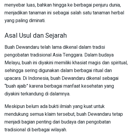
menyebar luas, bahkan hingga ke berbagai penjuru dunia,
menjadikan tanaman ini sebagai salah satu tanaman herbal
yang paling diminati.
Asal Usul dan Sejarah
Buah Dewandaru telah lama dikenal dalam tradisi
pengobatan tradisional Asia Tenggara. Dalam budaya
Melayu, buah ini diyakini memiliki khasiat magis dan spiritual,
sehingga sering digunakan dalam berbagai ritual dan
upacara. Di Indonesia, buah Dewandaru dikenal sebagai
“buah ajaib” karena berbagai manfaat kesehatan yang
diyakini terkandung di dalamnya.
Meskipun belum ada bukti ilmiah yang kuat untuk
mendukung semua klaim tersebut, buah Dewandaru tetap
menjadi bagian penting dari budaya dan pengobatan
tradisional di berbagai wilayah.