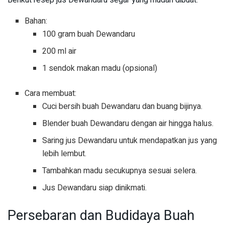
Bahan:
100 gram buah Dewandaru
200 ml air
1 sendok makan madu (opsional)
Cara membuat:
Cuci bersih buah Dewandaru dan buang bijinya.
Blender buah Dewandaru dengan air hingga halus.
Saring jus Dewandaru untuk mendapatkan jus yang
lebih lembut.
Tambahkan madu secukupnya sesuai selera.
Jus Dewandaru siap dinikmati.
Persebaran dan Budidaya Buah