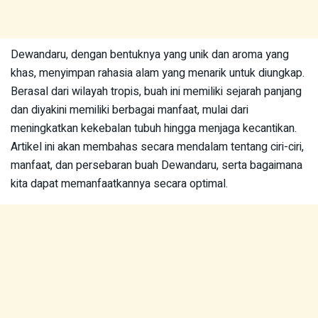
Dewandaru, dengan bentuknya yang unik dan aroma yang
khas, menyimpan rahasia alam yang menarik untuk diungkap.
Berasal dari wilayah tropis, buah ini memiliki sejarah panjang
dan diyakini memiliki berbagai manfaat, mulai dari
meningkatkan kekebalan tubuh hingga menjaga kecantikan.
Artikel ini akan membahas secara mendalam tentang ciri-ciri,
manfaat, dan persebaran buah Dewandaru, serta bagaimana
kita dapat memanfaatkannya secara optimal.