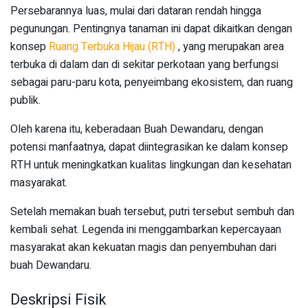
Persebarannya luas, mulai dari dataran rendah hingga
pegunungan. Pentingnya tanaman ini dapat dikaitkan dengan
konsep
Ruang Terbuka Hijau (RTH)
, yang merupakan area
terbuka di dalam dan di sekitar perkotaan yang berfungsi
sebagai paru-paru kota, penyeimbang ekosistem, dan ruang
publik.
Oleh karena itu, keberadaan Buah Dewandaru, dengan
potensi manfaatnya, dapat diintegrasikan ke dalam konsep
RTH untuk meningkatkan kualitas lingkungan dan kesehatan
masyarakat.
Setelah memakan buah tersebut, putri tersebut sembuh dan
kembali sehat. Legenda ini menggambarkan kepercayaan
masyarakat akan kekuatan magis dan penyembuhan dari
buah Dewandaru.
Deskripsi Fisik