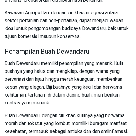
efisiensi produksi dan distribusi hasil pertanian.
Kawasan Agropolitan, dengan ciri khas integrasi antara
sektor pertanian dan non-pertanian, dapat menjadi wadah
ideal untuk pengembangan budidaya Dewandaru, baik untuk
tujuan komersial maupun konservasi.
Penampilan Buah Dewandaru
Buah Dewandaru memiliki penampilan yang menarik. Kulit
buahnya yang halus dan mengkilap, dengan warna yang
bervariasi dari hijau hingga merah keunguan, memberikan
kesan yang elegan. Biji buahnya yang kecil dan berwarna
kehitaman, tertanam di dalam daging buah, memberikan
kontras yang menarik.
Buah Dewandaru, dengan ciri khas kulitnya yang berwarna
merah dan tekstur yang lembut, memiliki beragam manfaat
kesehatan, termasuk sebagai antioksidan dan antiinflamasi.