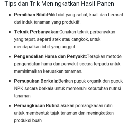
Tips dan Trik Meningkatkan Hasil Panen
Pemilihan Bibit:
Pilih bibit yang sehat, kuat, dan berasal
dari induk tanaman yang produktif.
Teknik Perbanyakan:
Gunakan teknik perbanyakan
yang tepat, seperti stek atau cangkok, untuk
mendapatkan bibit yang unggul.
Pengendalian Hama dan Penyakit:
Terapkan metode
pengendalian hama dan penyakit secara terpadu untuk
meminimalkan kerusakan tanaman.
Pemupukan Berkala:
Berikan pupuk organik dan pupuk
NPK secara berkala untuk memenuhi kebutuhan nutrisi
tanaman.
Pemangkasan Rutin:
Lakukan pemangkasan rutin
untuk membentuk tajuk tanaman dan meningkatkan
produksi buah.