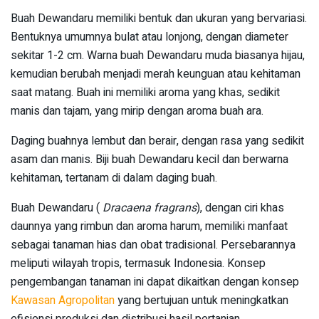
Buah Dewandaru memiliki bentuk dan ukuran yang bervariasi.
Bentuknya umumnya bulat atau lonjong, dengan diameter
sekitar 1-2 cm. Warna buah Dewandaru muda biasanya hijau,
kemudian berubah menjadi merah keunguan atau kehitaman
saat matang. Buah ini memiliki aroma yang khas, sedikit
manis dan tajam, yang mirip dengan aroma buah ara.
Daging buahnya lembut dan berair, dengan rasa yang sedikit
asam dan manis. Biji buah Dewandaru kecil dan berwarna
kehitaman, tertanam di dalam daging buah.
Buah Dewandaru (
Dracaena fragrans
), dengan ciri khas
daunnya yang rimbun dan aroma harum, memiliki manfaat
sebagai tanaman hias dan obat tradisional. Persebarannya
meliputi wilayah tropis, termasuk Indonesia. Konsep
pengembangan tanaman ini dapat dikaitkan dengan konsep
Kawasan Agropolitan
yang bertujuan untuk meningkatkan