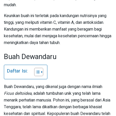
mudah.
Keunikan buah ini terletak pada kandungan nutrisinya yang
tinggi, yang meliputi vitamin C, vitamin A, dan antioksidan.
Kandungan ini memberikan manfaat yang beragam bagi
kesehatan, mulai dari menjaga kesehatan pencernaan hingga
meningkatkan daya tahan tubuh.
Buah Dewandaru
Daftar Isi:
Buah Dewandaru, yang dikenal juga dengan nama ilmiah
Ficus deltoidea
, adalah tumbuhan unik yang telah lama
menarik perhatian manusia. Pohon ini, yang berasal dari Asia
Tenggara, telah lama dikaitkan dengan berbagai khasiat
kesehatan dan spiritual. Kepopuleran buah Dewandaru telah