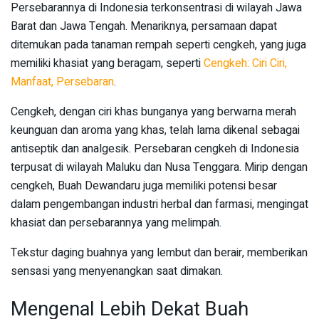
Persebarannya di Indonesia terkonsentrasi di wilayah Jawa
Barat dan Jawa Tengah. Menariknya, persamaan dapat
ditemukan pada tanaman rempah seperti cengkeh, yang juga
memiliki khasiat yang beragam, seperti
Cengkeh: Ciri Ciri,
Manfaat, Persebaran
.
Cengkeh, dengan ciri khas bunganya yang berwarna merah
keunguan dan aroma yang khas, telah lama dikenal sebagai
antiseptik dan analgesik. Persebaran cengkeh di Indonesia
terpusat di wilayah Maluku dan Nusa Tenggara. Mirip dengan
cengkeh, Buah Dewandaru juga memiliki potensi besar
dalam pengembangan industri herbal dan farmasi, mengingat
khasiat dan persebarannya yang melimpah.
Tekstur daging buahnya yang lembut dan berair, memberikan
sensasi yang menyenangkan saat dimakan.
Mengenal Lebih Dekat Buah