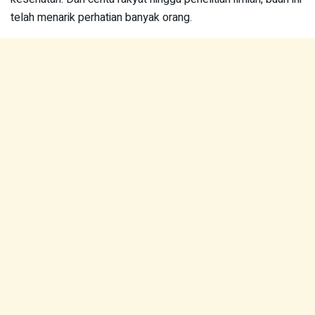
telah menarik perhatian banyak orang.