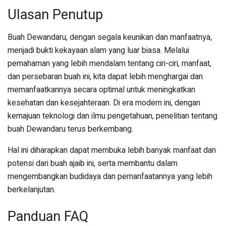
Ulasan Penutup
Buah Dewandaru, dengan segala keunikan dan manfaatnya,
menjadi bukti kekayaan alam yang luar biasa. Melalui
pemahaman yang lebih mendalam tentang ciri-ciri, manfaat,
dan persebaran buah ini, kita dapat lebih menghargai dan
memanfaatkannya secara optimal untuk meningkatkan
kesehatan dan kesejahteraan. Di era modern ini, dengan
kemajuan teknologi dan ilmu pengetahuan, penelitian tentang
buah Dewandaru terus berkembang.
Hal ini diharapkan dapat membuka lebih banyak manfaat dan
potensi dari buah ajaib ini, serta membantu dalam
mengembangkan budidaya dan pemanfaatannya yang lebih
berkelanjutan.
Panduan FAQ