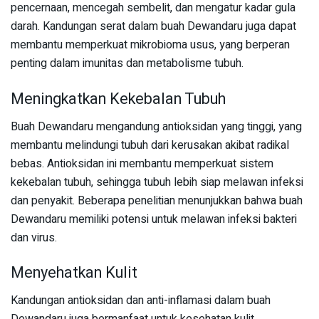
pencernaan, mencegah sembelit, dan mengatur kadar gula
darah. Kandungan serat dalam buah Dewandaru juga dapat
membantu memperkuat mikrobioma usus, yang berperan
penting dalam imunitas dan metabolisme tubuh.
Meningkatkan Kekebalan Tubuh
Buah Dewandaru mengandung antioksidan yang tinggi, yang
membantu melindungi tubuh dari kerusakan akibat radikal
bebas. Antioksidan ini membantu memperkuat sistem
kekebalan tubuh, sehingga tubuh lebih siap melawan infeksi
dan penyakit. Beberapa penelitian menunjukkan bahwa buah
Dewandaru memiliki potensi untuk melawan infeksi bakteri
dan virus.
Menyehatkan Kulit
Kandungan antioksidan dan anti-inflamasi dalam buah