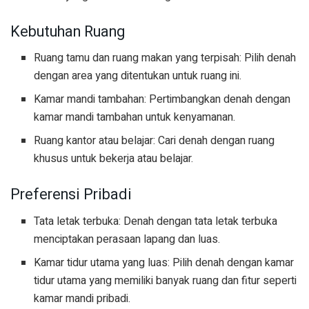
Kebutuhan Ruang
Ruang tamu dan ruang makan yang terpisah: Pilih denah
dengan area yang ditentukan untuk ruang ini.
Kamar mandi tambahan: Pertimbangkan denah dengan
kamar mandi tambahan untuk kenyamanan.
Ruang kantor atau belajar: Cari denah dengan ruang
khusus untuk bekerja atau belajar.
Preferensi Pribadi
Tata letak terbuka: Denah dengan tata letak terbuka
menciptakan perasaan lapang dan luas.
Kamar tidur utama yang luas: Pilih denah dengan kamar
tidur utama yang memiliki banyak ruang dan fitur seperti
kamar mandi pribadi.