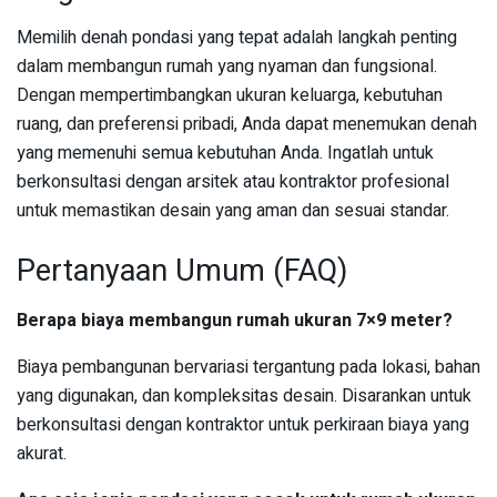
Memilih denah pondasi yang tepat adalah langkah penting
dalam membangun rumah yang nyaman dan fungsional.
Dengan mempertimbangkan ukuran keluarga, kebutuhan
ruang, dan preferensi pribadi, Anda dapat menemukan denah
yang memenuhi semua kebutuhan Anda. Ingatlah untuk
berkonsultasi dengan arsitek atau kontraktor profesional
untuk memastikan desain yang aman dan sesuai standar.
Pertanyaan Umum (FAQ)
Berapa biaya membangun rumah ukuran 7×9 meter?
Biaya pembangunan bervariasi tergantung pada lokasi, bahan
yang digunakan, dan kompleksitas desain. Disarankan untuk
berkonsultasi dengan kontraktor untuk perkiraan biaya yang
akurat.