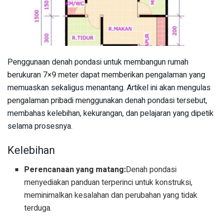
Penggunaan denah pondasi untuk membangun rumah
berukuran 7×9 meter dapat memberikan pengalaman yang
memuaskan sekaligus menantang. Artikel ini akan mengulas
pengalaman pribadi menggunakan denah pondasi tersebut,
membahas kelebihan, kekurangan, dan pelajaran yang dipetik
selama prosesnya.
Kelebihan
Perencanaan yang matang:
Denah pondasi
menyediakan panduan terperinci untuk konstruksi,
meminimalkan kesalahan dan perubahan yang tidak
terduga.