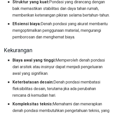
Struktur yang kuat:
Pondasi yang dirancang dengan
baik memastikan stabilitas dan daya tahan rumah,
memberikan ketenangan pikiran selama bertahun-tahun.
Efisiensi biaya:
Denah pondasi yang akurat membantu
mengoptimalkan penggunaan material, mengurangi
pemborosan dan menghemat biaya.
Kekurangan
Biaya awal yang tinggi:
Memperoleh denah pondasi
dari arsitek atau insinyur dapat menjadi pengeluaran
awal yang signifikan.
Keterbatasan desain:
Denah pondasi membatasi
fleksibilitas desain, terutama jika ada perubahan
rencana di kemudian hari.
Kompleksitas teknis:
Memahami dan menerapkan
denah pondasi membutuhkan pengetahuan teknis, yang