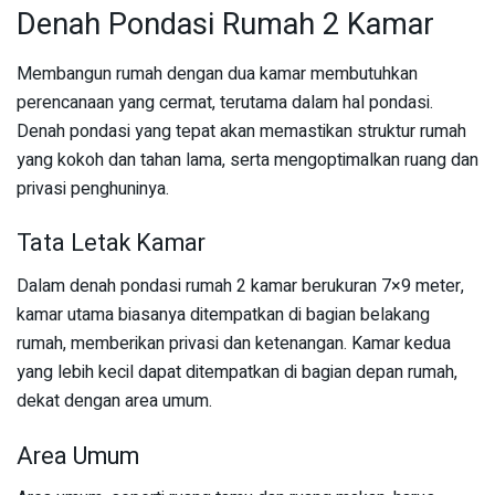
Denah Pondasi Rumah 2 Kamar
Membangun rumah dengan dua kamar membutuhkan
perencanaan yang cermat, terutama dalam hal pondasi.
Denah pondasi yang tepat akan memastikan struktur rumah
yang kokoh dan tahan lama, serta mengoptimalkan ruang dan
privasi penghuninya.
Tata Letak Kamar
Dalam denah pondasi rumah 2 kamar berukuran 7×9 meter,
kamar utama biasanya ditempatkan di bagian belakang
rumah, memberikan privasi dan ketenangan. Kamar kedua
yang lebih kecil dapat ditempatkan di bagian depan rumah,
dekat dengan area umum.
Area Umum