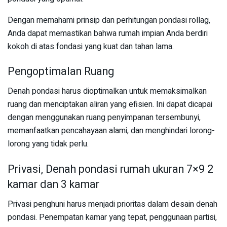
Dengan memahami prinsip dan perhitungan pondasi rollag,
Anda dapat memastikan bahwa rumah impian Anda berdiri
kokoh di atas fondasi yang kuat dan tahan lama.
Pengoptimalan Ruang
Denah pondasi harus dioptimalkan untuk memaksimalkan
ruang dan menciptakan aliran yang efisien. Ini dapat dicapai
dengan menggunakan ruang penyimpanan tersembunyi,
memanfaatkan pencahayaan alami, dan menghindari lorong-
lorong yang tidak perlu.
Privasi, Denah pondasi rumah ukuran 7×9 2
kamar dan 3 kamar
Privasi penghuni harus menjadi prioritas dalam desain denah
pondasi. Penempatan kamar yang tepat, penggunaan partisi,