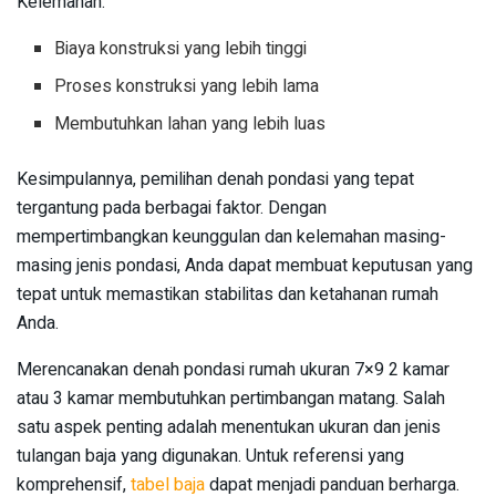
Kelemahan:
Biaya konstruksi yang lebih tinggi
Proses konstruksi yang lebih lama
Membutuhkan lahan yang lebih luas
Kesimpulannya, pemilihan denah pondasi yang tepat
tergantung pada berbagai faktor. Dengan
mempertimbangkan keunggulan dan kelemahan masing-
masing jenis pondasi, Anda dapat membuat keputusan yang
tepat untuk memastikan stabilitas dan ketahanan rumah
Anda.
Merencanakan denah pondasi rumah ukuran 7×9 2 kamar
atau 3 kamar membutuhkan pertimbangan matang. Salah
satu aspek penting adalah menentukan ukuran dan jenis
tulangan baja yang digunakan. Untuk referensi yang
komprehensif,
tabel baja
dapat menjadi panduan berharga.