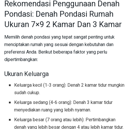
Rekomendasi Penggunaan Denah
Pondasi: Denah Pondasi Rumah
Ukuran 7×9 2 Kamar Dan 3 Kamar
Memilih denah pondasi yang tepat sangat penting untuk
menciptakan rumah yang sesuai dengan kebutuhan dan
preferensi Anda. Berikut beberapa faktor yang perlu
dipertimbangkan:
Ukuran Keluarga
Keluarga kecil (1-3 orang): Denah 2 kamar tidur mungkin
sudah cukup.
Keluarga sedang (4-6 orang): Denah 3 kamar tidur
menyediakan ruang yang lebih nyaman.
Keluarga besar (7 orang atau lebih): Pertimbangkan
denah yang lebih besar dengan 4 atau lebih kamar tidur.