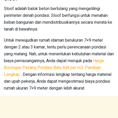
Sloof adalah balok beton bertulang yang mengelilingi
perimeter denah pondasi. Sloof berfungsi untuk menahan
beban bangunan dan mendistribusikannya secara merata ke
tanah di bawahnya.
Untuk mewujudkan rumah idaman berukuran 7×9 meter
dengan 2 atau 3 kamar, tentu perlu perencanaan pondasi
yang matang. Nah, untuk menentukan kebutuhan material dan
biaya pemasangannya, Anda dapat merujuk pada
Harga
Borongan Pasang Pondasi Batu Kali per m3: Panduan
Lengkap
. Dengan informasi lengkap tentang harga material
dan upah pekerja, Anda dapat mengestimasi biaya pondasi
rumah ukuran 7×9 meter dengan lebih akurat.