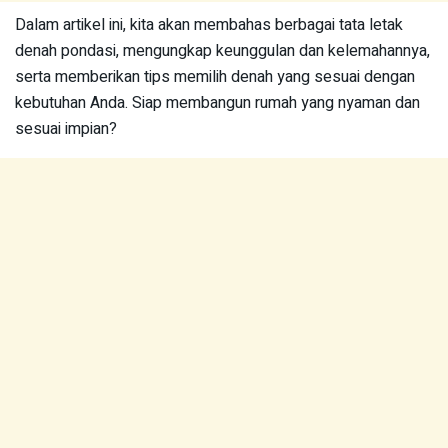
Dalam artikel ini, kita akan membahas berbagai tata letak
denah pondasi, mengungkap keunggulan dan kelemahannya,
serta memberikan tips memilih denah yang sesuai dengan
kebutuhan Anda. Siap membangun rumah yang nyaman dan
sesuai impian?