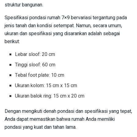
struktur bangunan.
Spesifikasi pondasi rumah 7×9 bervariasi tergantung pada
jenis tanah dan kondisi setempat. Namun, secara umum,
ukuran dan spesifikasi yang disarankan adalah sebagai
berikut:
Lebar sloof: 20 cm
Tinggi sloof: 60 cm
Tebal foot plate: 10 cm
Ukuran kolom: 15 cm x 15 cm
Ukuran balok ring: 15 cm x 20 cm
Dengan mengikuti denah pondasi dan spesifikasi yang tepat,
Anda dapat memastikan bahwa rumah Anda memiliki
pondasi yang kuat dan tahan lama.