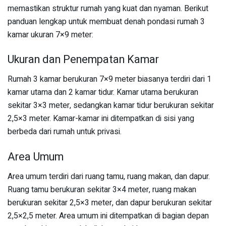
memastikan struktur rumah yang kuat dan nyaman. Berikut
panduan lengkap untuk membuat denah pondasi rumah 3
kamar ukuran 7×9 meter:
Ukuran dan Penempatan Kamar
Rumah 3 kamar berukuran 7×9 meter biasanya terdiri dari 1
kamar utama dan 2 kamar tidur. Kamar utama berukuran
sekitar 3×3 meter, sedangkan kamar tidur berukuran sekitar
2,5×3 meter. Kamar-kamar ini ditempatkan di sisi yang
berbeda dari rumah untuk privasi.
Area Umum
Area umum terdiri dari ruang tamu, ruang makan, dan dapur.
Ruang tamu berukuran sekitar 3×4 meter, ruang makan
berukuran sekitar 2,5×3 meter, dan dapur berukuran sekitar
2,5×2,5 meter. Area umum ini ditempatkan di bagian depan