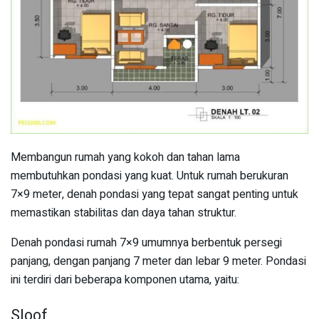
Membangun rumah yang kokoh dan tahan lama
membutuhkan pondasi yang kuat. Untuk rumah berukuran
7×9 meter, denah pondasi yang tepat sangat penting untuk
memastikan stabilitas dan daya tahan struktur.
Denah pondasi rumah 7×9 umumnya berbentuk persegi
panjang, dengan panjang 7 meter dan lebar 9 meter. Pondasi
ini terdiri dari beberapa komponen utama, yaitu:
Sloof