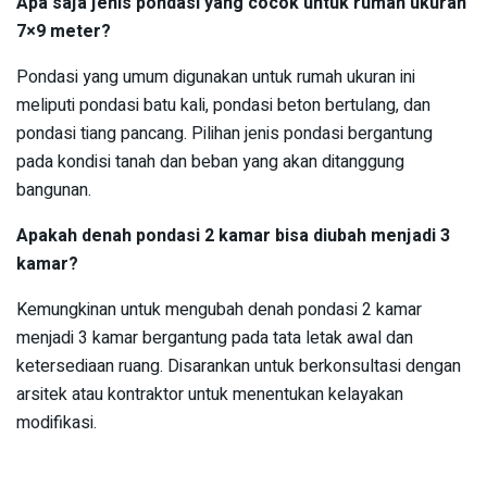
Apa saja jenis pondasi yang cocok untuk rumah ukuran
7×9 meter?
Pondasi yang umum digunakan untuk rumah ukuran ini
meliputi pondasi batu kali, pondasi beton bertulang, dan
pondasi tiang pancang. Pilihan jenis pondasi bergantung
pada kondisi tanah dan beban yang akan ditanggung
bangunan.
Apakah denah pondasi 2 kamar bisa diubah menjadi 3
kamar?
Kemungkinan untuk mengubah denah pondasi 2 kamar
menjadi 3 kamar bergantung pada tata letak awal dan
ketersediaan ruang. Disarankan untuk berkonsultasi dengan
arsitek atau kontraktor untuk menentukan kelayakan
modifikasi.