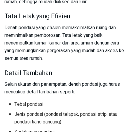
rumah, sehingga mudah diakses dari luar.
Tata Letak yang Efisien
Denah pondasi yang efisien memaksimalkan ruang dan
meminimalkan pemborosan. Tata letak yang baik
menempatkan kamar-kamar dan area umum dengan cara
yang memungkinkan pergerakan yang mudah dan akses ke
semua area rumah.
Detail Tambahan
Selain ukuran dan penempatan, denah pondasi juga harus
mencakup detail tambahan seperti:
Tebal pondasi
Jenis pondasi (pondasi telapak, pondasi strip, atau
pondasi tiang pancang)