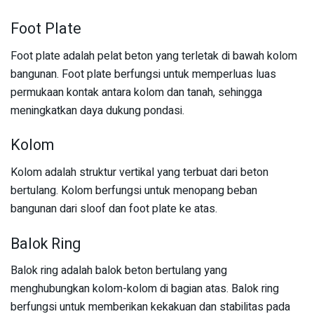
Foot Plate
Foot plate adalah pelat beton yang terletak di bawah kolom
bangunan. Foot plate berfungsi untuk memperluas luas
permukaan kontak antara kolom dan tanah, sehingga
meningkatkan daya dukung pondasi.
Kolom
Kolom adalah struktur vertikal yang terbuat dari beton
bertulang. Kolom berfungsi untuk menopang beban
bangunan dari sloof dan foot plate ke atas.
Balok Ring
Balok ring adalah balok beton bertulang yang
menghubungkan kolom-kolom di bagian atas. Balok ring
berfungsi untuk memberikan kekakuan dan stabilitas pada