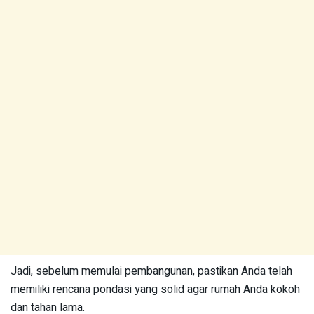
Jadi, sebelum memulai pembangunan, pastikan Anda telah
memiliki rencana pondasi yang solid agar rumah Anda kokoh
dan tahan lama.