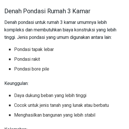
Denah Pondasi Rumah 3 Kamar
Denah pondasi untuk rumah 3 kamar umumnya lebih
kompleks dan membutuhkan biaya konstruksi yang lebih
tinggi. Jenis pondasi yang umum digunakan antara lain:
Pondasi tapak lebar
Pondasi rakit
Pondasi bore pile
Keunggulan:
Daya dukung beban yang lebih tinggi
Cocok untuk jenis tanah yang lunak atau berbatu
Menghasilkan bangunan yang lebih stabil