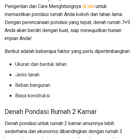
Pengertian dan Cara Menghitungnya
di sini
untuk
memastikan pondasi rumah Anda kokoh dan tahan lama.
Dengan perencanaan pondasi yang tepat, denah rumah 7×9
Anda akan berdiri dengan kuat, siap mewujudkan hunian
impian Anda!
Berikut adalah beberapa faktor yang perlu dipertimbangkan:
Ukuran dan bentuk lahan
Jenis tanah
Beban bangunan
Biaya konstruksi
Denah Pondasi Rumah 2 Kamar
Denah pondasi untuk rumah 2 kamar umumnya lebih
sederhana dan ekonomis dibandingkan dengan rumah 3