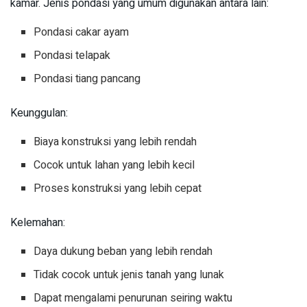
kamar. Jenis pondasi yang umum digunakan antara lain:
Pondasi cakar ayam
Pondasi telapak
Pondasi tiang pancang
Keunggulan:
Biaya konstruksi yang lebih rendah
Cocok untuk lahan yang lebih kecil
Proses konstruksi yang lebih cepat
Kelemahan:
Daya dukung beban yang lebih rendah
Tidak cocok untuk jenis tanah yang lunak
Dapat mengalami penurunan seiring waktu