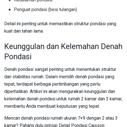
Kedalaman pondasi
Penguat pondasi (besi tulangan)
Detail ini penting untuk memastikan struktur pondasi yang
kuat dan tahan lama.
Keunggulan dan Kelemahan Denah
Pondasi
Denah pondasi sangat penting untuk menentukan struktur
dan stabilitas rumah. Dalam memilih denah pondasi yang
tepat, terdapat berbagai pertimbangan yang perlu
diperhatikan. Artikel ini akan menguraikan keunggulan dan
kelemahan denah pondasi untuk rumah 2 kamar dan 3 kamar,
membantu Anda membuat keputusan yang tepat.
Mencari denah pondasi rumah ukuran 7×9 dengan 2 atau 3
kamar? Pahami dulu prinsip Detail Pondasi Caisson: