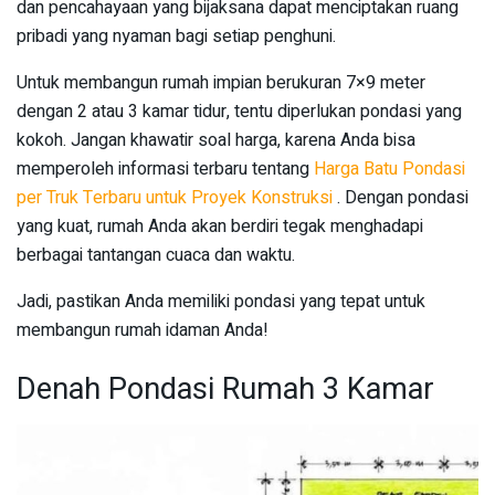
dan pencahayaan yang bijaksana dapat menciptakan ruang
pribadi yang nyaman bagi setiap penghuni.
Untuk membangun rumah impian berukuran 7×9 meter
dengan 2 atau 3 kamar tidur, tentu diperlukan pondasi yang
kokoh. Jangan khawatir soal harga, karena Anda bisa
memperoleh informasi terbaru tentang
Harga Batu Pondasi
per Truk Terbaru untuk Proyek Konstruksi
. Dengan pondasi
yang kuat, rumah Anda akan berdiri tegak menghadapi
berbagai tantangan cuaca dan waktu.
Jadi, pastikan Anda memiliki pondasi yang tepat untuk
membangun rumah idaman Anda!
Denah Pondasi Rumah 3 Kamar