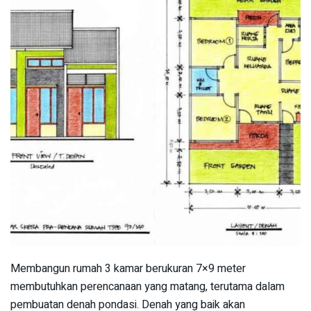
Membangun rumah 3 kamar berukuran 7×9 meter
membutuhkan perencanaan yang matang, terutama dalam
pembuatan denah pondasi. Denah yang baik akan