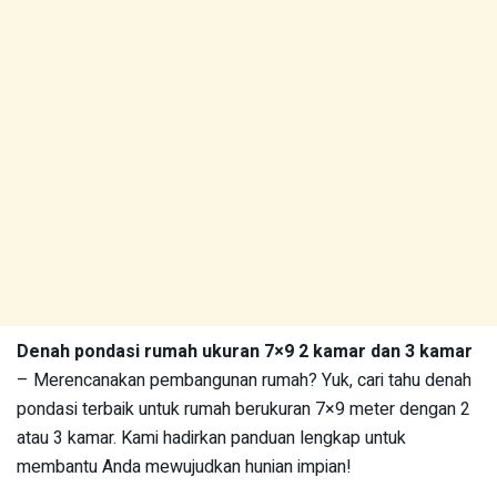
Denah pondasi rumah ukuran 7×9 2 kamar dan 3 kamar
– Merencanakan pembangunan rumah? Yuk, cari tahu denah
pondasi terbaik untuk rumah berukuran 7×9 meter dengan 2
atau 3 kamar. Kami hadirkan panduan lengkap untuk
membantu Anda mewujudkan hunian impian!