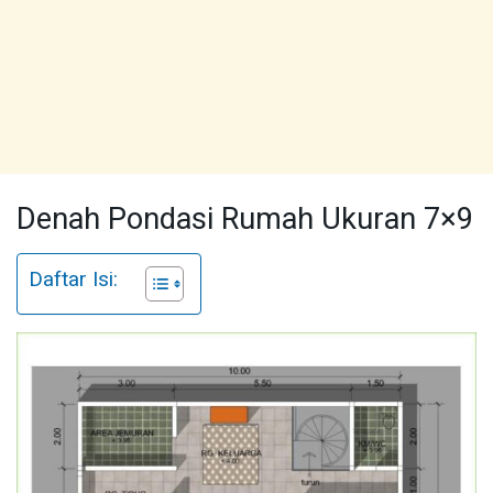
Denah Pondasi Rumah Ukuran 7×9
Daftar Isi: