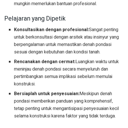
mungkin memerlukan bantuan profesional.
Pelajaran yang Dipetik
Konsultasikan dengan profesional:
Sangat penting
untuk berkonsultasi dengan arsitek atau insinyur yang
berpengalaman untuk memastikan denah pondasi
sesuai dengan kebutuhan dan kondisi tanah.
Rencanakan dengan cermat:
Luangkan waktu untuk
meninjau denah pondasi secara menyeluruh dan
pertimbangkan semua implikasi sebelum memulai
konstruksi.
Bersiaplah untuk penyesuaian:
Meskipun denah
pondasi memberikan panduan yang komprehensif,
tetap penting untuk mengantisipasi penyesuaian kecil
selama konstruksi karena faktor yang tidak terduga.