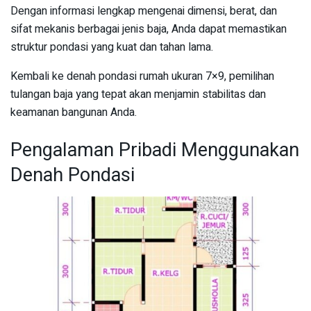
Dengan informasi lengkap mengenai dimensi, berat, dan
sifat mekanis berbagai jenis baja, Anda dapat memastikan
struktur pondasi yang kuat dan tahan lama.
Kembali ke denah pondasi rumah ukuran 7×9, pemilihan
tulangan baja yang tepat akan menjamin stabilitas dan
keamanan bangunan Anda.
Pengalaman Pribadi Menggunakan
Denah Pondasi