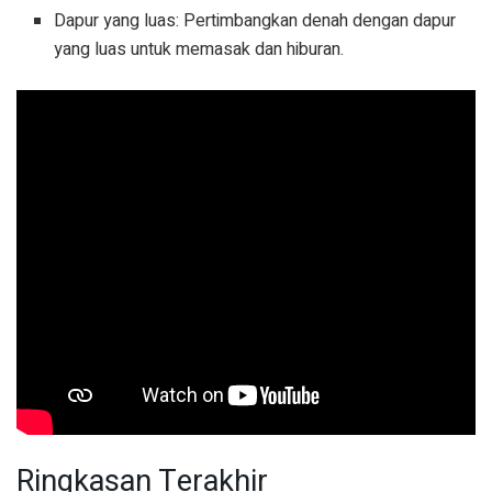
Dapur yang luas: Pertimbangkan denah dengan dapur
yang luas untuk memasak dan hiburan.
Ringkasan Terakhir