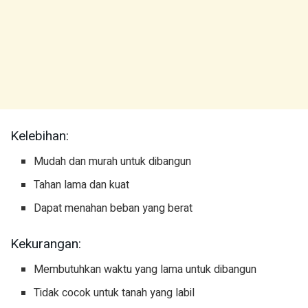
Kelebihan:
Mudah dan murah untuk dibangun
Tahan lama dan kuat
Dapat menahan beban yang berat
Kekurangan:
Membutuhkan waktu yang lama untuk dibangun
Tidak cocok untuk tanah yang labil