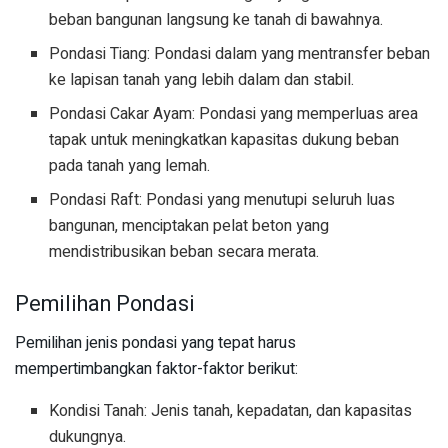
beban bangunan langsung ke tanah di bawahnya.
Pondasi Tiang: Pondasi dalam yang mentransfer beban
ke lapisan tanah yang lebih dalam dan stabil.
Pondasi Cakar Ayam: Pondasi yang memperluas area
tapak untuk meningkatkan kapasitas dukung beban
pada tanah yang lemah.
Pondasi Raft: Pondasi yang menutupi seluruh luas
bangunan, menciptakan pelat beton yang
mendistribusikan beban secara merata.
Pemilihan Pondasi
Pemilihan jenis pondasi yang tepat harus
mempertimbangkan faktor-faktor berikut:
Kondisi Tanah: Jenis tanah, kepadatan, dan kapasitas
dukungnya.