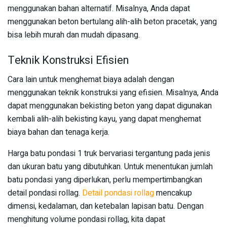
menggunakan bahan alternatif. Misalnya, Anda dapat
menggunakan beton bertulang alih-alih beton pracetak, yang
bisa lebih murah dan mudah dipasang.
Teknik Konstruksi Efisien
Cara lain untuk menghemat biaya adalah dengan
menggunakan teknik konstruksi yang efisien. Misalnya, Anda
dapat menggunakan bekisting beton yang dapat digunakan
kembali alih-alih bekisting kayu, yang dapat menghemat
biaya bahan dan tenaga kerja.
Harga batu pondasi 1 truk bervariasi tergantung pada jenis
dan ukuran batu yang dibutuhkan. Untuk menentukan jumlah
batu pondasi yang diperlukan, perlu mempertimbangkan
detail pondasi rollag.
Detail pondasi rollag
mencakup
dimensi, kedalaman, dan ketebalan lapisan batu. Dengan
menghitung volume pondasi rollag, kita dapat