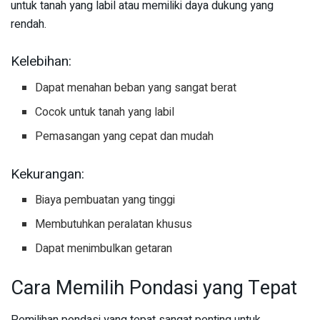
untuk tanah yang labil atau memiliki daya dukung yang
rendah.
Kelebihan:
Dapat menahan beban yang sangat berat
Cocok untuk tanah yang labil
Pemasangan yang cepat dan mudah
Kekurangan:
Biaya pembuatan yang tinggi
Membutuhkan peralatan khusus
Dapat menimbulkan getaran
Cara Memilih Pondasi yang Tepat
Pemilihan pondasi yang tepat sangat penting untuk