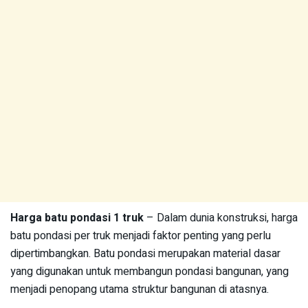
Harga batu pondasi 1 truk
– Dalam dunia konstruksi, harga
batu pondasi per truk menjadi faktor penting yang perlu
dipertimbangkan. Batu pondasi merupakan material dasar
yang digunakan untuk membangun pondasi bangunan, yang
menjadi penopang utama struktur bangunan di atasnya.