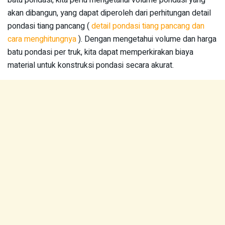
akan dibangun, yang dapat diperoleh dari perhitungan detail
pondasi tiang pancang (
detail pondasi tiang pancang dan
cara menghitungnya
). Dengan mengetahui volume dan harga
batu pondasi per truk, kita dapat memperkirakan biaya
material untuk konstruksi pondasi secara akurat.