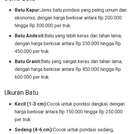
Batu Kapur:
Jenis batu pondasi yang paling umum dan
ekonomis, dengan harga berkisar antara Rp 200.000
hingga Rp 300.000 per truk.
Batu Andesit:
Batu yang lebih keras dan tahan lama,
dengan harga berkisar antara Rp 350.000 hingga Rp
450.000 per truk.
Batu Granit:
Batu yang sangat keras dan tahan lama,
dengan harga berkisar antara Rp 450.000 hingga Rp
600.000 per truk.
Ukuran Batu
Kecil (1-3 cm):
Cocok untuk pondasi dangkal, dengan
harga berkisar antara Rp 150.000 hingga Rp 250.000
per truk.
Sedang (4-6 cm):
Cocok untuk pondasi sedang,