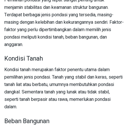
menjamin stabilitas dan keamanan struktur bangunan.
Terdapat berbagai jenis pondasi yang tersedia, masing-
masing dengan kelebihan dan kekurangannya sendiri. Faktor-
faktor yang perlu dipertimbangkan dalam memilih jenis
pondasi meliputi kondisi tanah, beban bangunan, dan
anggaran.
Kondisi Tanah
Kondisi tanah merupakan faktor penentu utama dalam
pemilihan jenis pondasi. Tanah yang stabil dan keras, seperti
tanah liat atau berbatu, umumnya membutuhkan pondasi
dangkal. Sementara tanah yang lunak atau tidak stabil,
seperti tanah berpasir atau rawa, memerlukan pondasi
dalam.
Beban Bangunan