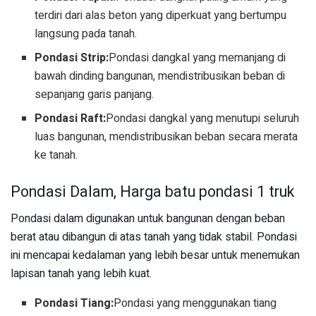
terdiri dari alas beton yang diperkuat yang bertumpu
langsung pada tanah.
Pondasi Strip:
Pondasi dangkal yang memanjang di
bawah dinding bangunan, mendistribusikan beban di
sepanjang garis panjang.
Pondasi Raft:
Pondasi dangkal yang menutupi seluruh
luas bangunan, mendistribusikan beban secara merata
ke tanah.
Pondasi Dalam, Harga batu pondasi 1 truk
Pondasi dalam digunakan untuk bangunan dengan beban
berat atau dibangun di atas tanah yang tidak stabil. Pondasi
ini mencapai kedalaman yang lebih besar untuk menemukan
lapisan tanah yang lebih kuat.
Pondasi Tiang:
Pondasi yang menggunakan tiang