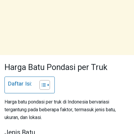
Harga Batu Pondasi per Truk
Daftar Isi:
Harga batu pondasi per truk di Indonesia bervariasi
tergantung pada beberapa faktor, termasuk jenis batu,
ukuran, dan lokasi.
Jenis Batu