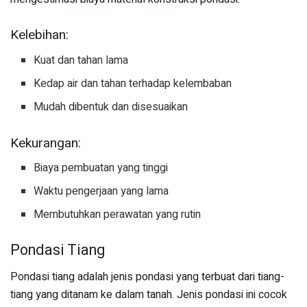
Kelebihan:
Kuat dan tahan lama
Kedap air dan tahan terhadap kelembaban
Mudah dibentuk dan disesuaikan
Kekurangan:
Biaya pembuatan yang tinggi
Waktu pengerjaan yang lama
Membutuhkan perawatan yang rutin
Pondasi Tiang
Pondasi tiang adalah jenis pondasi yang terbuat dari tiang-
tiang yang ditanam ke dalam tanah. Jenis pondasi ini cocok