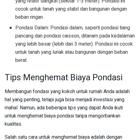
yang relatif dangkal (sekitar 1-3 meter). Pondasi ini
cocok untuk tanah yang stabil dan bangunan dengan
beban ringan.
Pondasi Dalam: Pondasi dalam, seperti pondasi tiang
pancang dan pondasi caisson, ditanam pada kedalaman
yang lebih besar (lebih dari 3 meter). Pondasi ini cocok
untuk tanah yang lunak atau bangunan dengan beban
berat.
Tips Menghemat Biaya Pondasi
Membangun fondasi yang kokoh untuk rumah Anda adalah
hal yang penting, tetapi juga bisa menjadi investasi yang
mahal. Namun, ada beberapa tips yang dapat Anda ikuti
untuk menghemat biaya pondasi tanpa mengorbankan
kualitas.
Salah satu cara untuk menghemat biaya adalah dengan