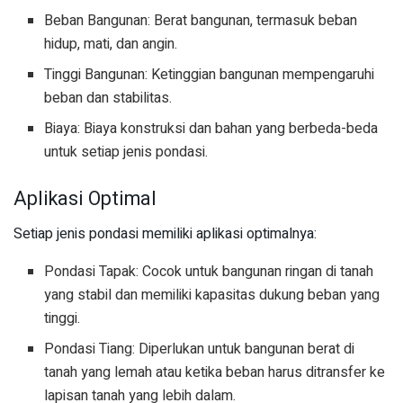
Beban Bangunan: Berat bangunan, termasuk beban
hidup, mati, dan angin.
Tinggi Bangunan: Ketinggian bangunan mempengaruhi
beban dan stabilitas.
Biaya: Biaya konstruksi dan bahan yang berbeda-beda
untuk setiap jenis pondasi.
Aplikasi Optimal
Setiap jenis pondasi memiliki aplikasi optimalnya:
Pondasi Tapak: Cocok untuk bangunan ringan di tanah
yang stabil dan memiliki kapasitas dukung beban yang
tinggi.
Pondasi Tiang: Diperlukan untuk bangunan berat di
tanah yang lemah atau ketika beban harus ditransfer ke
lapisan tanah yang lebih dalam.