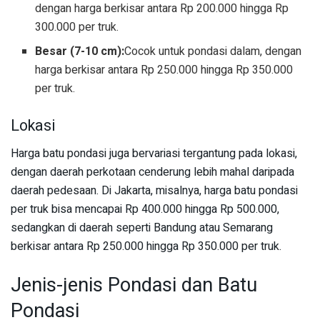
dengan harga berkisar antara Rp 200.000 hingga Rp
300.000 per truk.
Besar (7-10 cm):
Cocok untuk pondasi dalam, dengan
harga berkisar antara Rp 250.000 hingga Rp 350.000
per truk.
Lokasi
Harga batu pondasi juga bervariasi tergantung pada lokasi,
dengan daerah perkotaan cenderung lebih mahal daripada
daerah pedesaan. Di Jakarta, misalnya, harga batu pondasi
per truk bisa mencapai Rp 400.000 hingga Rp 500.000,
sedangkan di daerah seperti Bandung atau Semarang
berkisar antara Rp 250.000 hingga Rp 350.000 per truk.
Jenis-jenis Pondasi dan Batu
Pondasi