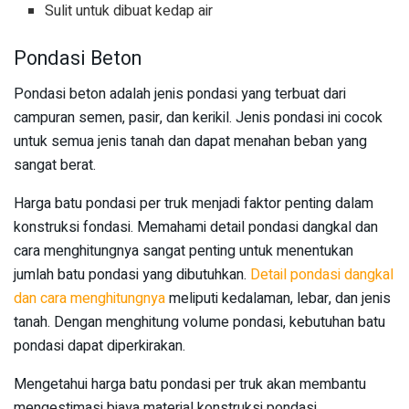
Sulit untuk dibuat kedap air
Pondasi Beton
Pondasi beton adalah jenis pondasi yang terbuat dari
campuran semen, pasir, dan kerikil. Jenis pondasi ini cocok
untuk semua jenis tanah dan dapat menahan beban yang
sangat berat.
Harga batu pondasi per truk menjadi faktor penting dalam
konstruksi fondasi. Memahami detail pondasi dangkal dan
cara menghitungnya sangat penting untuk menentukan
jumlah batu pondasi yang dibutuhkan.
Detail pondasi dangkal
dan cara menghitungnya
meliputi kedalaman, lebar, dan jenis
tanah. Dengan menghitung volume pondasi, kebutuhan batu
pondasi dapat diperkirakan.
Mengetahui harga batu pondasi per truk akan membantu
mengestimasi biaya material konstruksi pondasi.