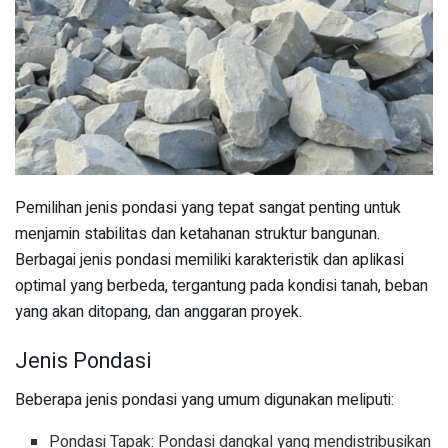
Pemilihan jenis pondasi yang tepat sangat penting untuk
menjamin stabilitas dan ketahanan struktur bangunan.
Berbagai jenis pondasi memiliki karakteristik dan aplikasi
optimal yang berbeda, tergantung pada kondisi tanah, beban
yang akan ditopang, dan anggaran proyek.
Jenis Pondasi
Beberapa jenis pondasi yang umum digunakan meliputi:
Pondasi Tapak: Pondasi dangkal yang mendistribusikan