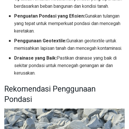
berdasarkan beban bangunan dan kondisi tanah.
Penguatan Pondasi yang Efisien:
Gunakan tulangan
yang tepat untuk memperkuat pondasi dan mencegah
keretakan.
Penggunaan Geotextile:
Gunakan geotextile untuk
memisahkan lapisan tanah dan mencegah kontaminasi.
Drainase yang Baik:
Pastikan drainase yang baik di
sekitar pondasi untuk mencegah genangan air dan
kerusakan.
Rekomendasi Penggunaan
Pondasi