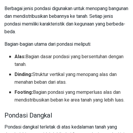
Berbagai jenis pondasi digunakan untuk menopang bangunan
dan mendistribusikan bebannya ke tanah. Setiap jenis
pondasi memiliki karakteristik dan kegunaan yang berbeda-
beda.
Bagian-bagian utama dari pondasi meliputi:
Alas:
Bagian dasar pondasi yang bersentuhan dengan
tanah.
Dinding:
Struktur vertikal yang menopang alas dan
menahan beban dari atas.
Footing:
Bagian pondasi yang memperluas alas dan
mendistribusikan beban ke area tanah yang lebih luas.
Pondasi Dangkal
Pondasi dangkal terletak di atas kedalaman tanah yang