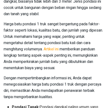
dangkal, biasanya tidak lebih dari 3 meter. Jenis pondasi ini
cocok untuk bangunan dengan beban ringan hingga sedang
dan tanah yang stabil.
Harga batu pondasi 1 truk sangat bergantung pada faktor-
faktor seperti lokasi, kualitas batu, dan jumlah yang dipesan.
Untuk memahami harga yang wajar, penting untuk
mengetahui detail tentang pondasi batu kali dan cara
menghitung volumenya.
Artikel ini
memberikan panduan
lengkap tentang aspek-aspek penting ini, memungkinkan
Anda memperkirakan jumlah batu yang dibutuhkan dan
menentukan biaya yang sesuai.
Dengan mempertimbangkan informasi ini, Anda dapat
menegosiasikan harga batu pondasi 1 truk dengan percaya
diri, memastikan Anda mendapatkan penawaran terbaik
tanpa mengorbankan kualitas.
Pondasi Tapak:
Pondasi dangkal paling umum yang