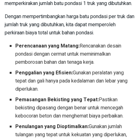
memperkirakan jumlah batu pondasi 1 truk yang dibutuhkan.
Dengan mempertimbangkan harga batu pondasi per truk dan
jumlah truk yang dibutuhkan, kita dapat memperoleh
perkiraan biaya total untuk bahan pondasi.
Perencanaan yang Matang:
Rencanakan desain
pondasi dengan cermat untuk meminimalkan
pemborosan bahan dan tenaga kerja.
Penggalian yang Efisien:
Gunakan peralatan yang
tepat dan gali hanya pada kedalaman dan lebar yang
diperlukan.
Pemasangan Bekisting yang Tepat:
Pastikan
bekisting dipasang dengan benar untuk mencegah
kebocoran beton dan menghemat biaya perbaikan.
Penulangan yang Dioptimalkan:
Gunakan jumlah
tulangan yang tepat untuk kekuatan yang diperlukan,