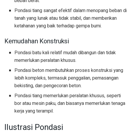
beban berat.
Pondasi tiang sangat efektif dalam menopang beban di
tanah yang lunak atau tidak stabil, dan memberikan
ketahanan yang baik terhadap gempa bumi.
Kemudahan Konstruksi
Pondasi batu kali relatif mudah dibangun dan tidak
memerlukan peralatan khusus.
Pondasi beton membutuhkan proses konstruksi yang
lebih kompleks, termasuk penggalian, pemasangan
bekisting, dan pengecoran beton.
Pondasi tiang memerlukan peralatan khusus, seperti
bor atau mesin paku, dan biasanya memerlukan tenaga
kerja yang terampil.
Ilustrasi Pondasi