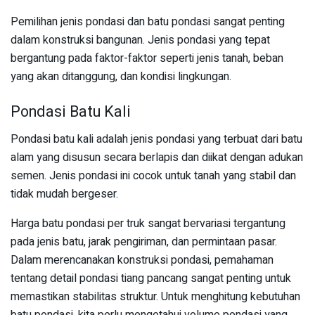
Pemilihan jenis pondasi dan batu pondasi sangat penting
dalam konstruksi bangunan. Jenis pondasi yang tepat
bergantung pada faktor-faktor seperti jenis tanah, beban
yang akan ditanggung, dan kondisi lingkungan.
Pondasi Batu Kali
Pondasi batu kali adalah jenis pondasi yang terbuat dari batu
alam yang disusun secara berlapis dan diikat dengan adukan
semen. Jenis pondasi ini cocok untuk tanah yang stabil dan
tidak mudah bergeser.
Harga batu pondasi per truk sangat bervariasi tergantung
pada jenis batu, jarak pengiriman, dan permintaan pasar.
Dalam merencanakan konstruksi pondasi, pemahaman
tentang detail pondasi tiang pancang sangat penting untuk
memastikan stabilitas struktur. Untuk menghitung kebutuhan
batu pondasi, kita perlu mengetahui volume pondasi yang