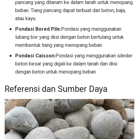
pancang yang ditanam ke dalam tanah untuk menopang
beban. Tiang pancang dapat terbuat dari beton, baja,
atau kayu.
Pondasi Bored Pile:
Pondasi yang menggunakan
lubang bor yang diisi dengan beton bertulang untuk
membentuk tiang yang menopang beban.
Pondasi Caisson:
Pondasi yang menggunakan silinder
beton besar yang digali ke dalam tanah dan diisi
dengan beton untuk menopang beban.
Referensi dan Sumber Daya