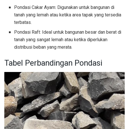
Pondasi Cakar Ayam: Digunakan untuk bangunan di
tanah yang lemah atau ketika area tapak yang tersedia
terbatas.
Pondasi Raft: Ideal untuk bangunan besar dan berat di
tanah yang sangat lemah atau ketika diperlukan
distribusi beban yang merata.
Tabel Perbandingan Pondasi