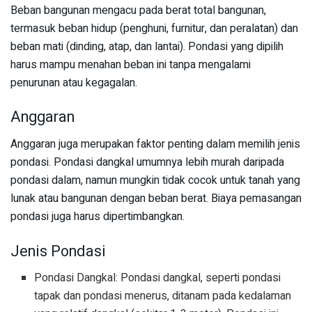
Beban bangunan mengacu pada berat total bangunan,
termasuk beban hidup (penghuni, furnitur, dan peralatan) dan
beban mati (dinding, atap, dan lantai). Pondasi yang dipilih
harus mampu menahan beban ini tanpa mengalami
penurunan atau kegagalan.
Anggaran
Anggaran juga merupakan faktor penting dalam memilih jenis
pondasi. Pondasi dangkal umumnya lebih murah daripada
pondasi dalam, namun mungkin tidak cocok untuk tanah yang
lunak atau bangunan dengan beban berat. Biaya pemasangan
pondasi juga harus dipertimbangkan.
Jenis Pondasi
Pondasi Dangkal: Pondasi dangkal, seperti pondasi
tapak dan pondasi menerus, ditanam pada kedalaman