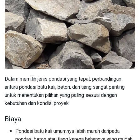
Dalam memilih jenis pondasi yang tepat, perbandingan
antara pondasi batu kali, beton, dan tiang sangat penting
untuk menentukan pilihan yang paling sesuai dengan
kebutuhan dan kondisi proyek.
Biaya
Pondasi batu kali umumnya lebih murah daripada
pondasi beton atau tiang karena bahannya yang mudah