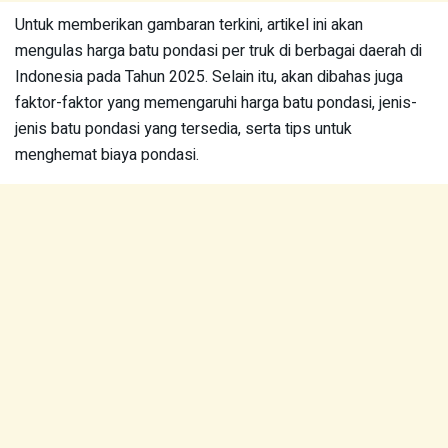
Untuk memberikan gambaran terkini, artikel ini akan
mengulas harga batu pondasi per truk di berbagai daerah di
Indonesia pada Tahun 2025. Selain itu, akan dibahas juga
faktor-faktor yang memengaruhi harga batu pondasi, jenis-
jenis batu pondasi yang tersedia, serta tips untuk
menghemat biaya pondasi.