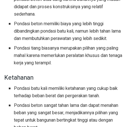
didapat dan proses konstruksinya yang relatif
sederhana.
Pondasi beton memiliki biaya yang lebih tinggi
dibandingkan pondasi batu kali, namun lebih tahan lama
dan membutuhkan perawatan yang lebih sedikit.
Pondasi tiang biasanya merupakan pilihan yang paling
mahal karena memerlukan peralatan khusus dan tenaga
kerja yang terampil.
Ketahanan
Pondasi batu kali memiliki ketahanan yang cukup baik
terhadap beban berat dan pergerakan tanah.
Pondasi beton sangat tahan lama dan dapat menahan
beban yang sangat besar, menjadikannya pilihan yang
tepat untuk bangunan bertingkat tinggi atau dengan