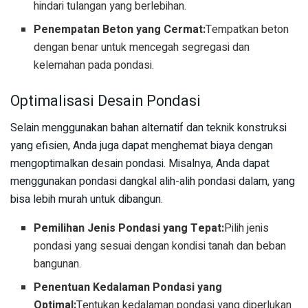
hindari tulangan yang berlebihan.
Penempatan Beton yang Cermat:
Tempatkan beton
dengan benar untuk mencegah segregasi dan
kelemahan pada pondasi.
Optimalisasi Desain Pondasi
Selain menggunakan bahan alternatif dan teknik konstruksi
yang efisien, Anda juga dapat menghemat biaya dengan
mengoptimalkan desain pondasi. Misalnya, Anda dapat
menggunakan pondasi dangkal alih-alih pondasi dalam, yang
bisa lebih murah untuk dibangun.
Pemilihan Jenis Pondasi yang Tepat:
Pilih jenis
pondasi yang sesuai dengan kondisi tanah dan beban
bangunan.
Penentuan Kedalaman Pondasi yang
Optimal:
Tentukan kedalaman pondasi yang diperlukan