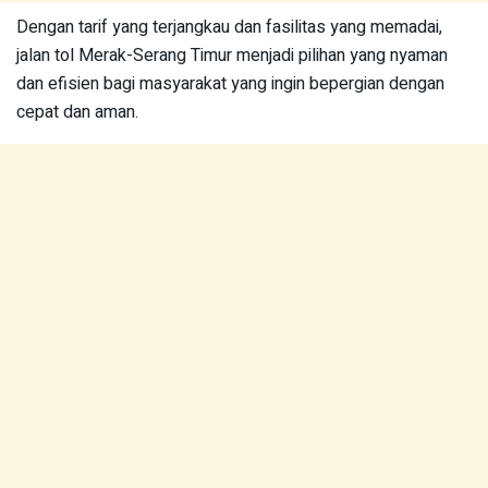
Dengan tarif yang terjangkau dan fasilitas yang memadai,
jalan tol Merak-Serang Timur menjadi pilihan yang nyaman
dan efisien bagi masyarakat yang ingin bepergian dengan
cepat dan aman.