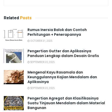
Related
Posts
Rumus Inersia Balok dan Contoh
Perhitungan + Penerapannya
OCTOBER 31, 2025
Pengertian Gutter dan Aplikasinya
Panduan Lengkap dalam Desain Grafis
SEPTEMBER 20, 2025
Mengenal Kayu Rasamala dan
Keunggulannya Kajian Mendalam dan
Aplikasinya
SEPTEMBER 20, 2025
Pengertian Agregat dan Klasifikasinya
Suatu Tinjauan Mendalam dalam Material
Bangunan