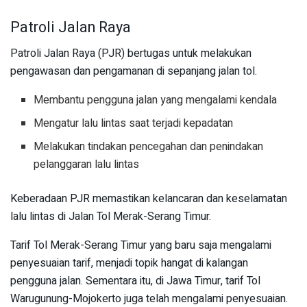
Patroli Jalan Raya
Patroli Jalan Raya (PJR) bertugas untuk melakukan
pengawasan dan pengamanan di sepanjang jalan tol.
Membantu pengguna jalan yang mengalami kendala
Mengatur lalu lintas saat terjadi kepadatan
Melakukan tindakan pencegahan dan penindakan
pelanggaran lalu lintas
Keberadaan PJR memastikan kelancaran dan keselamatan
lalu lintas di Jalan Tol Merak-Serang Timur.
Tarif Tol Merak-Serang Timur yang baru saja mengalami
penyesuaian tarif, menjadi topik hangat di kalangan
pengguna jalan. Sementara itu, di Jawa Timur, tarif Tol
Warugunung-Mojokerto juga telah mengalami penyesuaian.