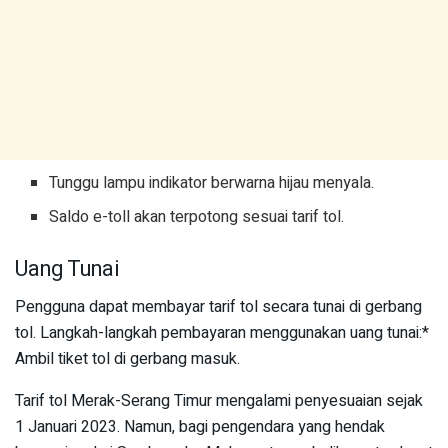
Tunggu lampu indikator berwarna hijau menyala.
Saldo e-toll akan terpotong sesuai tarif tol.
Uang Tunai
Pengguna dapat membayar tarif tol secara tunai di gerbang
tol. Langkah-langkah pembayaran menggunakan uang tunai:*
Ambil tiket tol di gerbang masuk.
Tarif tol Merak-Serang Timur mengalami penyesuaian sejak
1 Januari 2023. Namun, bagi pengendara yang hendak