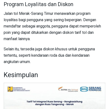
Program Loyalitas dan Diskon
Jalan tol Merak-Serang Timur menawarkan program
loyalitas bagi pengguna yang sering bepergian. Dengan
mendaftar sebagai anggota, pengguna dapat memperoleh
poin yang dapat ditukarkan dengan diskon tarif tol dan
manfaat lainnya.
Selain itu, tersedia juga diskon khusus untuk pengguna
tertentu, seperti kendaraan roda dua dan kendaraan
angkutan umum.
Kesimpulan