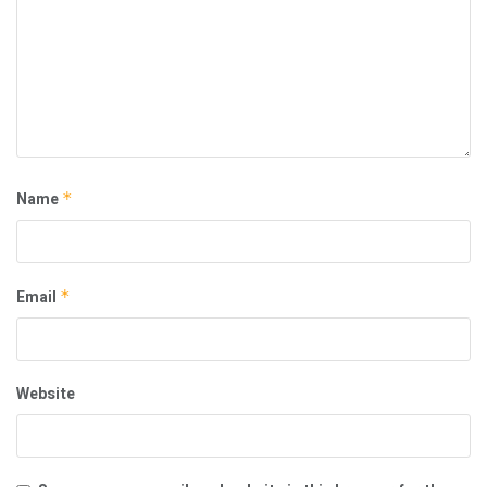
Name
*
Email
*
Website