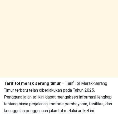
Tarif tol merak serang timur
– Tarif Tol Merak-Serang
Timur terbaru telah diberlakukan pada Tahun 2025.
Pengguna jalan tol kini dapat mengakses informasi lengkap
tentang biaya perjalanan, metode pembayaran, fasilitas, dan
keunggulan penggunaan jalan tol melalui artikel ini.