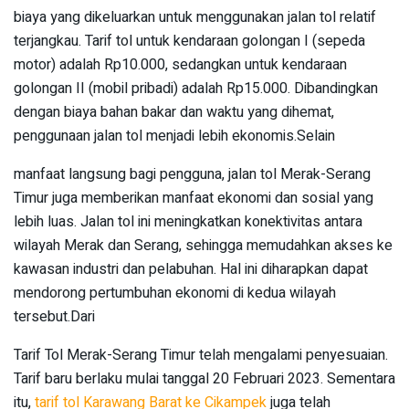
biaya yang dikeluarkan untuk menggunakan jalan tol relatif
terjangkau. Tarif tol untuk kendaraan golongan I (sepeda
motor) adalah Rp10.000, sedangkan untuk kendaraan
golongan II (mobil pribadi) adalah Rp15.000. Dibandingkan
dengan biaya bahan bakar dan waktu yang dihemat,
penggunaan jalan tol menjadi lebih ekonomis.Selain
manfaat langsung bagi pengguna, jalan tol Merak-Serang
Timur juga memberikan manfaat ekonomi dan sosial yang
lebih luas. Jalan tol ini meningkatkan konektivitas antara
wilayah Merak dan Serang, sehingga memudahkan akses ke
kawasan industri dan pelabuhan. Hal ini diharapkan dapat
mendorong pertumbuhan ekonomi di kedua wilayah
tersebut.Dari
Tarif Tol Merak-Serang Timur telah mengalami penyesuaian.
Tarif baru berlaku mulai tanggal 20 Februari 2023. Sementara
itu,
tarif tol Karawang Barat ke Cikampek
juga telah