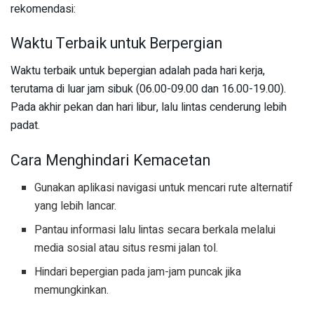
rekomendasi:
Waktu Terbaik untuk Berpergian
Waktu terbaik untuk bepergian adalah pada hari kerja,
terutama di luar jam sibuk (06.00-09.00 dan 16.00-19.00).
Pada akhir pekan dan hari libur, lalu lintas cenderung lebih
padat.
Cara Menghindari Kemacetan
Gunakan aplikasi navigasi untuk mencari rute alternatif
yang lebih lancar.
Pantau informasi lalu lintas secara berkala melalui
media sosial atau situs resmi jalan tol.
Hindari bepergian pada jam-jam puncak jika
memungkinkan.