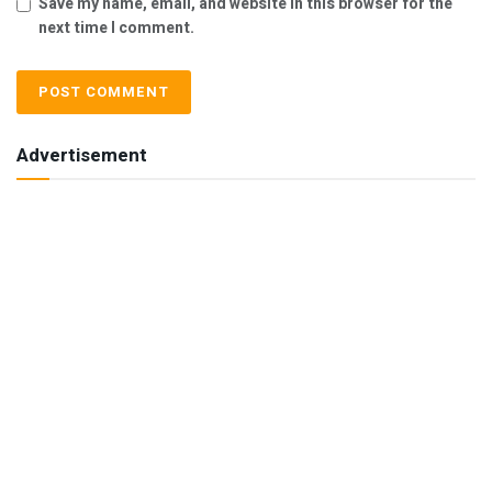
Save my name, email, and website in this browser for the
next time I comment.
Advertisement