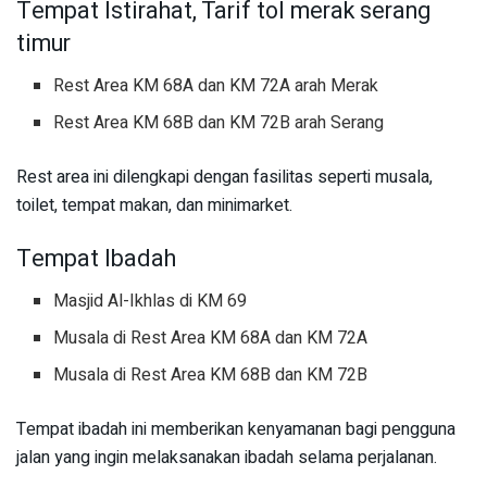
Tempat Istirahat, Tarif tol merak serang
timur
Rest Area KM 68A dan KM 72A arah Merak
Rest Area KM 68B dan KM 72B arah Serang
Rest area ini dilengkapi dengan fasilitas seperti musala,
toilet, tempat makan, dan minimarket.
Tempat Ibadah
Masjid Al-Ikhlas di KM 69
Musala di Rest Area KM 68A dan KM 72A
Musala di Rest Area KM 68B dan KM 72B
Tempat ibadah ini memberikan kenyamanan bagi pengguna
jalan yang ingin melaksanakan ibadah selama perjalanan.