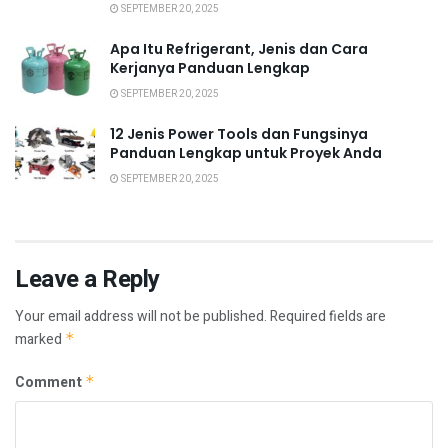
SEPTEMBER 20, 2025
Apa Itu Refrigerant, Jenis dan Cara
Kerjanya Panduan Lengkap
SEPTEMBER 20, 2025
12 Jenis Power Tools dan Fungsinya
Panduan Lengkap untuk Proyek Anda
SEPTEMBER 20, 2025
Leave a Reply
Your email address will not be published.
Required fields are
marked
*
Comment
*