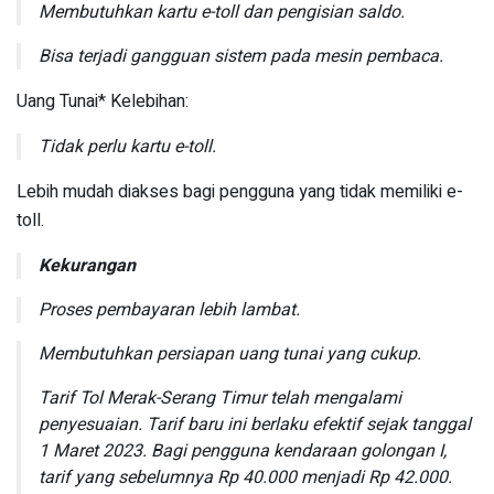
Membutuhkan kartu e-toll dan pengisian saldo.
Bisa terjadi gangguan sistem pada mesin pembaca.
Uang Tunai* Kelebihan:
Tidak perlu kartu e-toll.
Lebih mudah diakses bagi pengguna yang tidak memiliki e-
toll.
Kekurangan
Proses pembayaran lebih lambat.
Membutuhkan persiapan uang tunai yang cukup.
Tarif Tol Merak-Serang Timur telah mengalami
penyesuaian. Tarif baru ini berlaku efektif sejak tanggal
1 Maret 2023. Bagi pengguna kendaraan golongan I,
tarif yang sebelumnya Rp 40.000 menjadi Rp 42.000.