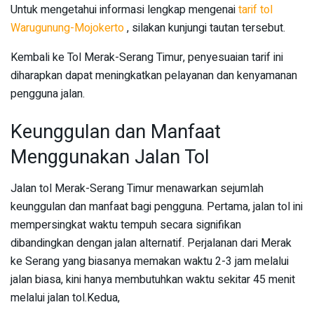
Untuk mengetahui informasi lengkap mengenai
tarif tol
Warugunung-Mojokerto
, silakan kunjungi tautan tersebut.
Kembali ke Tol Merak-Serang Timur, penyesuaian tarif ini
diharapkan dapat meningkatkan pelayanan dan kenyamanan
pengguna jalan.
Keunggulan dan Manfaat
Menggunakan Jalan Tol
Jalan tol Merak-Serang Timur menawarkan sejumlah
keunggulan dan manfaat bagi pengguna. Pertama, jalan tol ini
mempersingkat waktu tempuh secara signifikan
dibandingkan dengan jalan alternatif. Perjalanan dari Merak
ke Serang yang biasanya memakan waktu 2-3 jam melalui
jalan biasa, kini hanya membutuhkan waktu sekitar 45 menit
melalui jalan tol.Kedua,