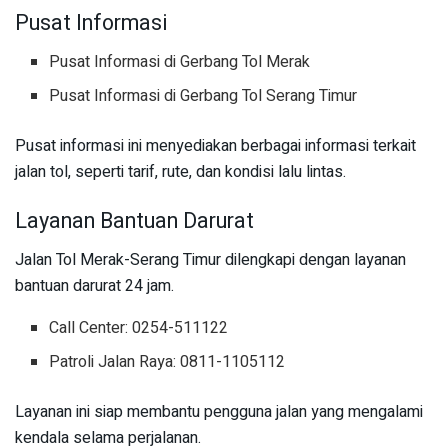
Pusat Informasi
Pusat Informasi di Gerbang Tol Merak
Pusat Informasi di Gerbang Tol Serang Timur
Pusat informasi ini menyediakan berbagai informasi terkait
jalan tol, seperti tarif, rute, dan kondisi lalu lintas.
Layanan Bantuan Darurat
Jalan Tol Merak-Serang Timur dilengkapi dengan layanan
bantuan darurat 24 jam.
Call Center: 0254-511122
Patroli Jalan Raya: 0811-1105112
Layanan ini siap membantu pengguna jalan yang mengalami
kendala selama perjalanan.