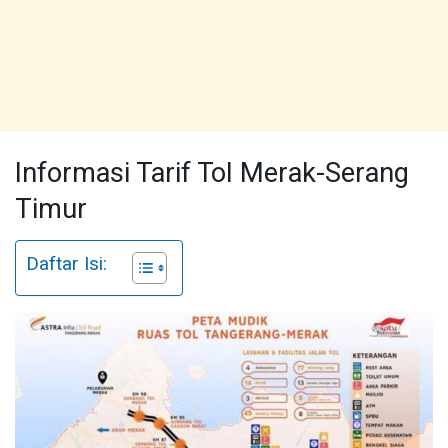
Informasi Tarif Tol Merak-Serang
Timur
Daftar Isi: