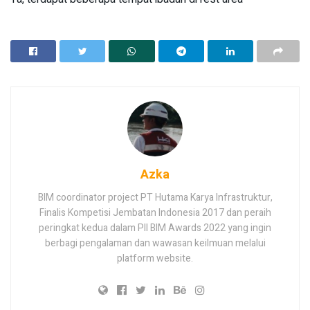
Azka
BIM coordinator project PT Hutama Karya Infrastruktur,
Finalis Kompetisi Jembatan Indonesia 2017 dan peraih
peringkat kedua dalam PII BIM Awards 2022 yang ingin
berbagi pengalaman dan wawasan keilmuan melalui
platform website.