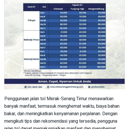
Penggunaan jalan tol Merak-Serang Timur menawarkan
banyak manfaat, termasuk menghemat waktu, biaya bahan
bakar, dan meningkatkan kenyamanan perjalanan. Dengan
mengikuti tips dan rekomendasi yang tersedia, pengguna
jalan tol dapat memaksimalkan manfaat dan menghemat