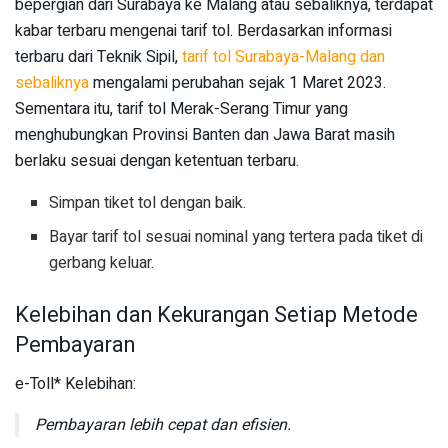
bepergian dari Surabaya ke Malang atau sebaliknya, terdapat
kabar terbaru mengenai tarif tol. Berdasarkan informasi
terbaru dari Teknik Sipil,
tarif tol Surabaya-Malang dan
sebaliknya
mengalami perubahan sejak 1 Maret 2023.
Sementara itu, tarif tol Merak-Serang Timur yang
menghubungkan Provinsi Banten dan Jawa Barat masih
berlaku sesuai dengan ketentuan terbaru.
Simpan tiket tol dengan baik.
Bayar tarif tol sesuai nominal yang tertera pada tiket di
gerbang keluar.
Kelebihan dan Kekurangan Setiap Metode
Pembayaran
e-Toll* Kelebihan:
Pembayaran lebih cepat dan efisien.