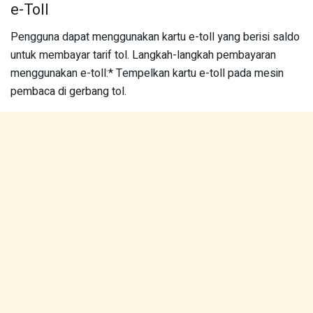
e-Toll
Pengguna dapat menggunakan kartu e-toll yang berisi saldo
untuk membayar tarif tol. Langkah-langkah pembayaran
menggunakan e-toll:* Tempelkan kartu e-toll pada mesin
pembaca di gerbang tol.