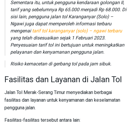
Sementara itu, untuk pengguna kendaraan golongan II,
tarif yang sebelumnya Rp 65.000 menjadi Rp 68.000. Di
sisi lain, pengguna jalan tol Karanganyar (Solo) –
Ngawi juga dapat memperoleh informasi terbaru
mengenai
tarif tol karanganyar (solo) – ngawi terbaru
yang telah disesuaikan sejak 1 Februari 2023.
Penyesuaian tarif tol ini bertujuan untuk meningkatkan
pelayanan dan kenyamanan pengguna jalan.
Risiko kemacetan di gerbang tol pada jam sibuk.
Fasilitas dan Layanan di Jalan Tol
Jalan Tol Merak-Serang Timur menyediakan berbagai
fasilitas dan layanan untuk kenyamanan dan keselamatan
pengguna jalan.
Fasilitas-fasilitas tersebut antara lain: