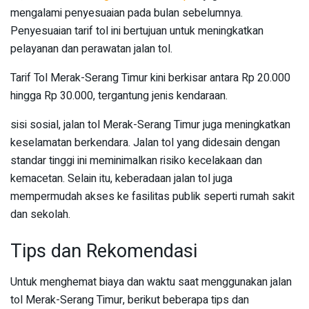
mengalami penyesuaian pada bulan sebelumnya.
Penyesuaian tarif tol ini bertujuan untuk meningkatkan
pelayanan dan perawatan jalan tol.
Tarif Tol Merak-Serang Timur kini berkisar antara Rp 20.000
hingga Rp 30.000, tergantung jenis kendaraan.
sisi sosial, jalan tol Merak-Serang Timur juga meningkatkan
keselamatan berkendara. Jalan tol yang didesain dengan
standar tinggi ini meminimalkan risiko kecelakaan dan
kemacetan. Selain itu, keberadaan jalan tol juga
mempermudah akses ke fasilitas publik seperti rumah sakit
dan sekolah.
Tips dan Rekomendasi
Untuk menghemat biaya dan waktu saat menggunakan jalan
tol Merak-Serang Timur, berikut beberapa tips dan