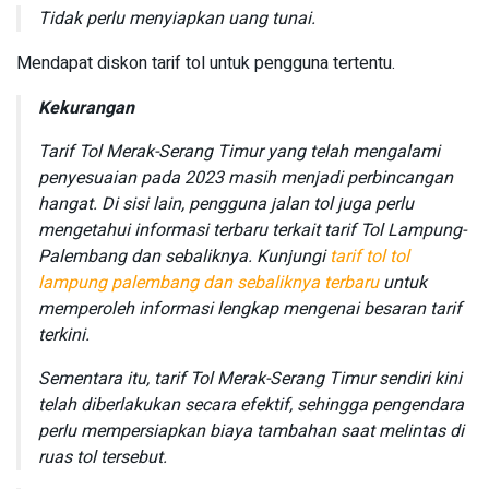
Tidak perlu menyiapkan uang tunai.
Mendapat diskon tarif tol untuk pengguna tertentu.
Kekurangan
Tarif Tol Merak-Serang Timur yang telah mengalami
penyesuaian pada 2023 masih menjadi perbincangan
hangat. Di sisi lain, pengguna jalan tol juga perlu
mengetahui informasi terbaru terkait tarif Tol Lampung-
Palembang dan sebaliknya. Kunjungi
tarif tol tol
lampung palembang dan sebaliknya terbaru
untuk
memperoleh informasi lengkap mengenai besaran tarif
terkini.
Sementara itu, tarif Tol Merak-Serang Timur sendiri kini
telah diberlakukan secara efektif, sehingga pengendara
perlu mempersiapkan biaya tambahan saat melintas di
ruas tol tersebut.