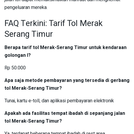
pengeluaran mereka.
FAQ Terkini: Tarif Tol Merak
Serang Timur
Berapa tarif tol Merak-Serang Timur untuk kendaraan
golongan I?
Rp 50.000
Apa saja metode pembayaran yang tersedia di gerbang
tol Merak-Serang Timur?
Tunai, kartu e-toll, dan aplikasi pembayaran elektronik
Apakah ada fasilitas tempat ibadah di sepanjang jalan
tol Merak-Serang Timur?
Ya, terdapat beberapa tempat ibadah di rest area