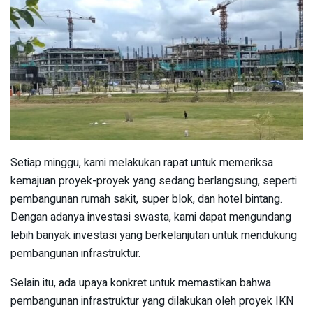
Setiap minggu, kami melakukan rapat untuk memeriksa
kemajuan proyek-proyek yang sedang berlangsung, seperti
pembangunan rumah sakit, super blok, dan hotel bintang.
Dengan adanya investasi swasta, kami dapat mengundang
lebih banyak investasi yang berkelanjutan untuk mendukung
pembangunan infrastruktur.
Selain itu, ada upaya konkret untuk memastikan bahwa
pembangunan infrastruktur yang dilakukan oleh proyek IKN