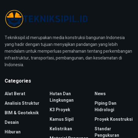
Tekniksipil.id merupakan media konstruksi bangunan Indonesia
yang hadir dengan tujuan menyajikan pandangan yang lebih
mendalam untuk memperluas pemahaman tentang perkembangan
infrastruktur, transportasi, pembangunan, dan keselamatan di
Indonesia.
Categories
Alat Berat
Hutan Dan
News
Lingkungan
Analisis Struktur
Piping Dan
K3 Proyek
Hidrologi
BIM & Geoteknik
Kamus Sipil
Proyek Konstruksi
Desain
Kelistrikan
Standar
Hiburan
Pengukuran