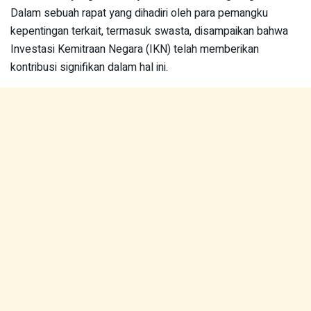
Dalam sebuah rapat yang dihadiri oleh para pemangku
kepentingan terkait, termasuk swasta, disampaikan bahwa
Investasi Kemitraan Negara (IKN) telah memberikan
kontribusi signifikan dalam hal ini.