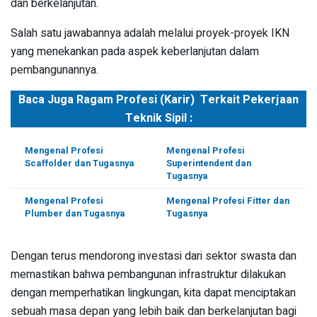
dan berkelanjutan.
Salah satu jawabannya adalah melalui proyek-proyek IKN
yang menekankan pada aspek keberlanjutan dalam
pembangunannya.
Baca Juga Ragam Profesi (Karir) Terkait Pekerjaan
Teknik Sipil :
Mengenal Profesi
Mengenal Profesi
Scaffolder dan Tugasnya
Superintendent dan
Tugasnya
Mengenal Profesi
Mengenal Profesi Fitter dan
Plumber dan Tugasnya
Tugasnya
Dengan terus mendorong investasi dari sektor swasta dan
memastikan bahwa pembangunan infrastruktur dilakukan
dengan memperhatikan lingkungan, kita dapat menciptakan
sebuah masa depan yang lebih baik dan berkelanjutan bagi