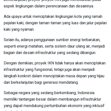
aspek lingkungan dalam perencanaan dan desainnya.
Ada upaya untuk menciptakan lingkungan kota yang ramah
pejalan kaki, dengan taman-taman yang luas dan jalur pejalan
kaki yang nyaman.
Selain itu, adanya penggunaan sumber energi terbarukan,
seperti energi matahari, serta sistem daur ulang air, menjadi
bagian dari desain infrastruktur yang sedang dibangun.
Dengan demikian, proyek IKN tidak hanya akan menciptakan
infrastruktur yang fungsional, tetapi juga akan menjadi
langkah konkret dalam menciptakan masa depan yang hijau
dan berkelanjutan bagi generasi mendatang.
Sebagai negara yang sedang berkembang, Indonesia
memiliki tantangan besar dalam membangun infrastruktur
yang dapat mendukung pertumbuhan ekonomi yang inklusif