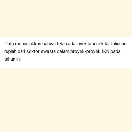
Data menunjukkan bahwa telah ada investasi sekitar triliunan
rupiah dari sektor swasta dalam proyek-proyek IKN pada
tahun ini.