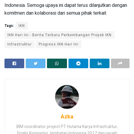
Indonesia. Semoga upaya ini dapat terus dilanjutkan dengan
komitmen dan kolaborasi dari semua pihak terkait.
Tags:
IKN
IKN Hari Ini - Berita Terbaru Perkembangan Proyek IKN
Infrastruktur
Progress IKN Hari Ini
Azka
BIM coordinator project PT Hutama Karya Infrastruktur,
Finalis Kompetisi Jembatan Indonesia 2017 dan peraih