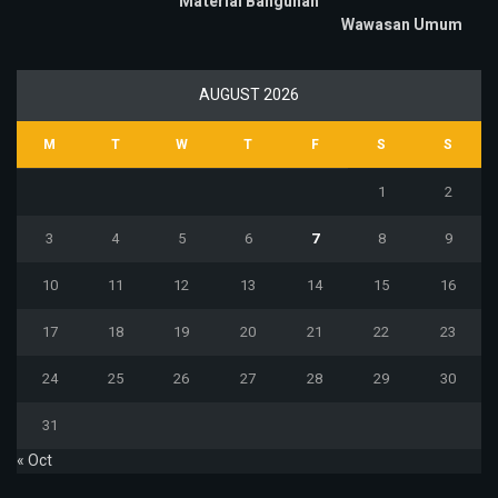
Material Bangunan
Wawasan Umum
AUGUST 2026
M
T
W
T
F
S
S
1
2
3
4
5
6
7
8
9
10
11
12
13
14
15
16
17
18
19
20
21
22
23
24
25
26
27
28
29
30
31
« Oct