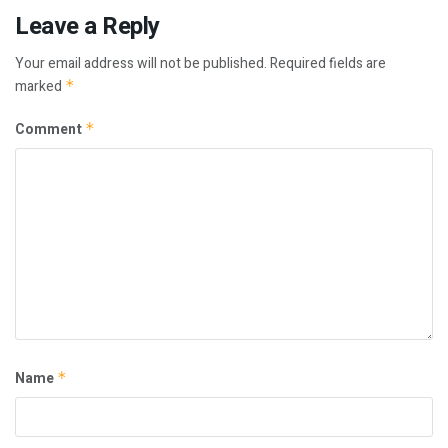
Leave a Reply
Your email address will not be published.
Required fields are
marked
*
Comment
*
Name
*