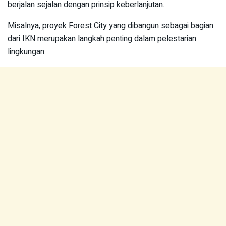
berjalan sejalan dengan prinsip keberlanjutan.
Misalnya, proyek Forest City yang dibangun sebagai bagian
dari IKN merupakan langkah penting dalam pelestarian
lingkungan.