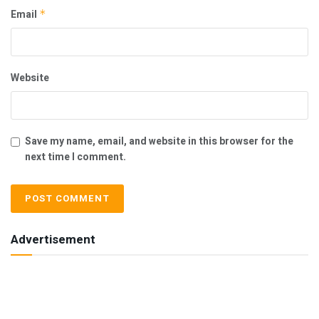
Email
*
Website
Save my name, email, and website in this browser for the
next time I comment.
Advertisement