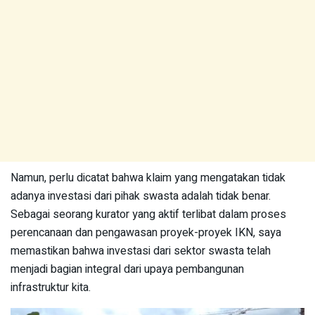
Namun, perlu dicatat bahwa klaim yang mengatakan tidak
adanya investasi dari pihak swasta adalah tidak benar.
Sebagai seorang kurator yang aktif terlibat dalam proses
perencanaan dan pengawasan proyek-proyek IKN, saya
memastikan bahwa investasi dari sektor swasta telah
menjadi bagian integral dari upaya pembangunan
infrastruktur kita.