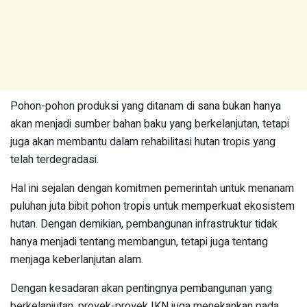
Pohon-pohon produksi yang ditanam di sana bukan hanya
akan menjadi sumber bahan baku yang berkelanjutan, tetapi
juga akan membantu dalam rehabilitasi hutan tropis yang
telah terdegradasi.
Hal ini sejalan dengan komitmen pemerintah untuk menanam
puluhan juta bibit pohon tropis untuk memperkuat ekosistem
hutan. Dengan demikian, pembangunan infrastruktur tidak
hanya menjadi tentang membangun, tetapi juga tentang
menjaga keberlanjutan alam.
Dengan kesadaran akan pentingnya pembangunan yang
berkelanjutan, proyek-proyek IKN juga menekankan pada