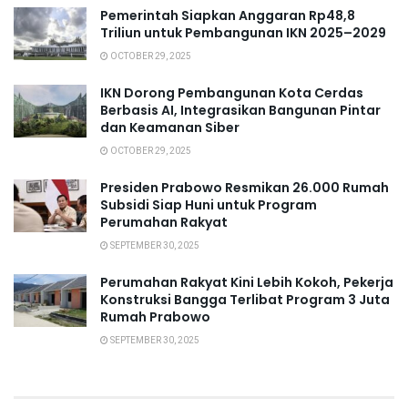
Pemerintah Siapkan Anggaran Rp48,8
Triliun untuk Pembangunan IKN 2025–2029
OCTOBER 29, 2025
IKN Dorong Pembangunan Kota Cerdas
Berbasis AI, Integrasikan Bangunan Pintar
dan Keamanan Siber
OCTOBER 29, 2025
Presiden Prabowo Resmikan 26.000 Rumah
Subsidi Siap Huni untuk Program
Perumahan Rakyat
SEPTEMBER 30, 2025
Perumahan Rakyat Kini Lebih Kokoh, Pekerja
Konstruksi Bangga Terlibat Program 3 Juta
Rumah Prabowo
SEPTEMBER 30, 2025