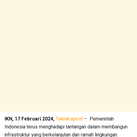
IKN, 17 Februari 2024,
Tekniksipil.id
– Pemerintah
Indonesia terus menghadapi tantangan dalam membangun
infrastruktur yang berkelanjutan dan ramah lingkungan.