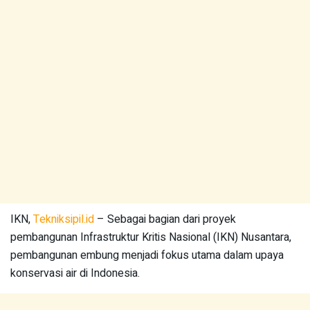
IKN,
Tekniksipil.id
– Sebagai bagian dari proyek
pembangunan Infrastruktur Kritis Nasional (IKN) Nusantara,
pembangunan embung menjadi fokus utama dalam upaya
konservasi air di Indonesia.