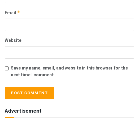
Email
*
Website
Save my name, email, and website in this browser for the
next time I comment.
Advertisement