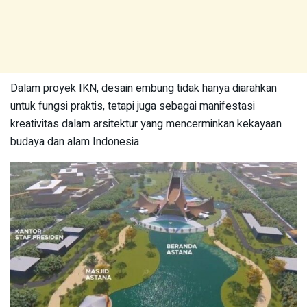
Dalam proyek IKN, desain embung tidak hanya diarahkan
untuk fungsi praktis, tetapi juga sebagai manifestasi
kreativitas dalam arsitektur yang mencerminkan kekayaan
budaya dan alam Indonesia.