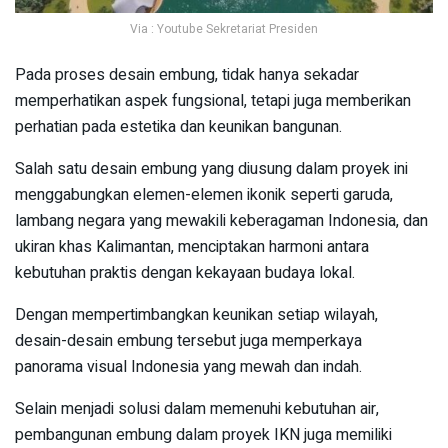
Via : Youtube Sekretariat Presiden
Pada proses desain embung, tidak hanya sekadar
memperhatikan aspek fungsional, tetapi juga memberikan
perhatian pada estetika dan keunikan bangunan.
Salah satu desain embung yang diusung dalam proyek ini
menggabungkan elemen-elemen ikonik seperti garuda,
lambang negara yang mewakili keberagaman Indonesia, dan
ukiran khas Kalimantan, menciptakan harmoni antara
kebutuhan praktis dengan kekayaan budaya lokal.
Dengan mempertimbangkan keunikan setiap wilayah,
desain-desain embung tersebut juga memperkaya
panorama visual Indonesia yang mewah dan indah.
Selain menjadi solusi dalam memenuhi kebutuhan air,
pembangunan embung dalam proyek IKN juga memiliki