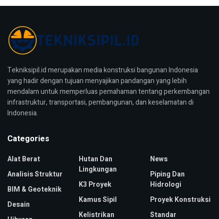
Tekniksipil.id merupakan media konstruksi bangunan Indonesia
yang hadir dengan tujuan menyajikan pandangan yang lebih
mendalam untuk memperluas pemahaman tentang perkembangan
infrastruktur, transportasi, pembangunan, dan keselamatan di
Indonesia.
Categories
Alat Berat
Hutan Dan
News
Lingkungan
Analisis Struktur
Piping Dan
K3 Proyek
Hidrologi
BIM & Geoteknik
Kamus Sipil
Proyek Konstruksi
Desain
Kelistrikan
Standar