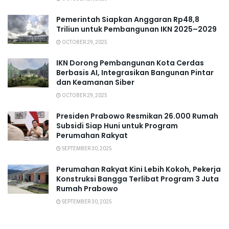
Pemerintah Siapkan Anggaran Rp48,8
Triliun untuk Pembangunan IKN 2025–2029
OCTOBER 29, 2025
IKN Dorong Pembangunan Kota Cerdas
Berbasis AI, Integrasikan Bangunan Pintar
dan Keamanan Siber
OCTOBER 29, 2025
Presiden Prabowo Resmikan 26.000 Rumah
Subsidi Siap Huni untuk Program
Perumahan Rakyat
SEPTEMBER 30, 2025
Perumahan Rakyat Kini Lebih Kokoh, Pekerja
Konstruksi Bangga Terlibat Program 3 Juta
Rumah Prabowo
SEPTEMBER 30, 2025