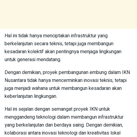
Hal ini tidak hanya menciptakan infrastruktur yang
berkelanjutan secara teknis, tetapi juga membangun
kesadaran kolektif akan pentingnya menjaga lingkungan
untuk generasi mendatang.
Dengan demikian, proyek pembangunan embung dalam IKN
Nusantara tidak hanya mencerminkan inovasi teknis, tetapi
juga menjadi wahana untuk membangun kesadaran akan
keberlanjutan lingkungan.
Hal ini sejalan dengan semangat proyek IKN untuk
menggandeng teknologi dalam membangun infrastruktur
yang berkelanjutan dan berdaya saing. Dengan demikian,
kolaborasi antara inovasi teknologi dan kreativitas lokal