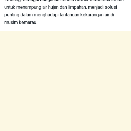
untuk menampung air hujan dan limpahan, menjadi solusi
penting dalam menghadapi tantangan kekurangan air di
musim kemarau.