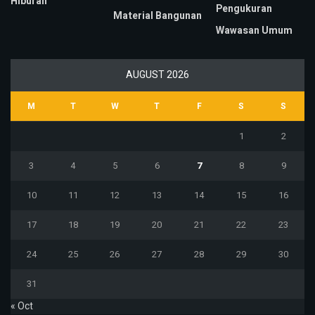
Hiburan
Pengukuran
Material Bangunan
Wawasan Umum
AUGUST 2026
M
T
W
T
F
S
S
1
2
3
4
5
6
7
8
9
10
11
12
13
14
15
16
17
18
19
20
21
22
23
24
25
26
27
28
29
30
31
« Oct