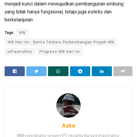
menjadi kunci dalam mewujudkan pembangunan embung
yang tidak hanya fungsional, tetapi juga estetis dan
berkelanjutan.
Tags:
IKN
IKN Hari Ini - Berita Terbaru Perkembangan Proyek IKN
Infrastruktur
Progress IKN Hari Ini
Azka
BIM coordinator project PT Hutama Karya Infrastruktur,