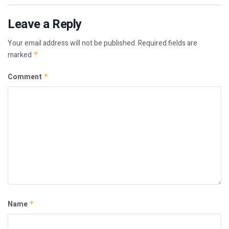
Leave a Reply
Your email address will not be published.
Required fields are
marked
*
Comment
*
Name
*