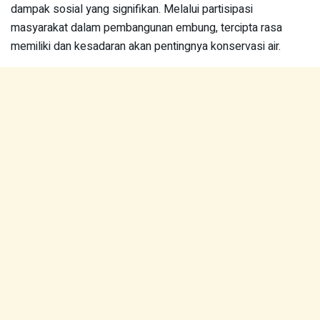
dampak sosial yang signifikan. Melalui partisipasi
masyarakat dalam pembangunan embung, tercipta rasa
memiliki dan kesadaran akan pentingnya konservasi air.