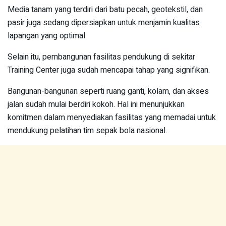
Media tanam yang terdiri dari batu pecah, geotekstil, dan
pasir juga sedang dipersiapkan untuk menjamin kualitas
lapangan yang optimal.
Selain itu, pembangunan fasilitas pendukung di sekitar
Training Center juga sudah mencapai tahap yang signifikan.
Bangunan-bangunan seperti ruang ganti, kolam, dan akses
jalan sudah mulai berdiri kokoh. Hal ini menunjukkan
komitmen dalam menyediakan fasilitas yang memadai untuk
mendukung pelatihan tim sepak bola nasional.