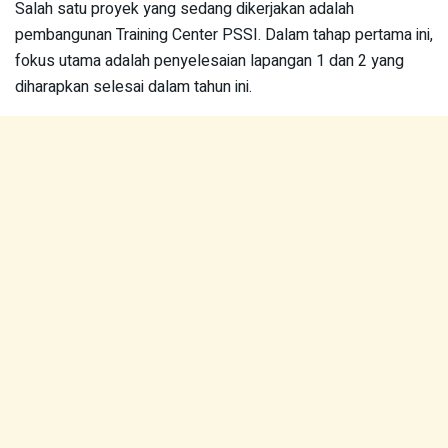
Salah satu proyek yang sedang dikerjakan adalah
pembangunan Training Center PSSI. Dalam tahap pertama ini,
fokus utama adalah penyelesaian lapangan 1 dan 2 yang
diharapkan selesai dalam tahun ini.