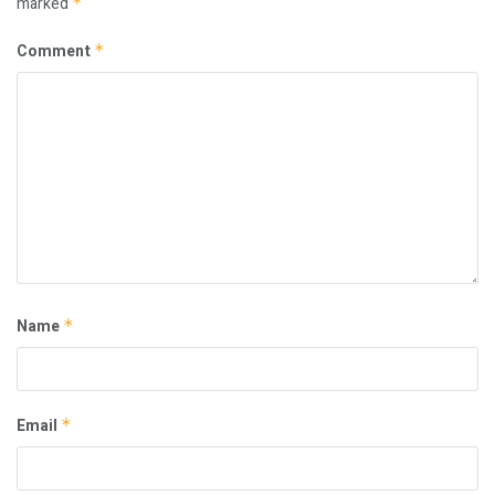
marked
*
Comment
*
Name
*
Email
*