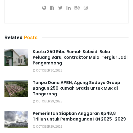
Related
Posts
Kuota 350 Ribu Rumah Subsidi Buka
Peluang Baru, Kontraktor Mulai Tergiur Jadi
Pengembang
OCTOBER 30, 2025
Tanpa Dana APBN, Agung Sedayu Group
Bangun 250 Rumah Gratis untuk MBR di
Tangerang
OCTOBER 29, 2025
Pemerintah Siapkan Anggaran Rp48,8
Triliun untuk Pembangunan IKN 2025–2029
OCTOBER 29, 2025