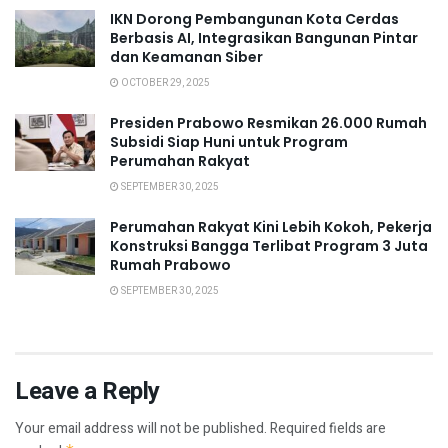
IKN Dorong Pembangunan Kota Cerdas
Berbasis AI, Integrasikan Bangunan Pintar
dan Keamanan Siber
OCTOBER 29, 2025
Presiden Prabowo Resmikan 26.000 Rumah
Subsidi Siap Huni untuk Program
Perumahan Rakyat
SEPTEMBER 30, 2025
Perumahan Rakyat Kini Lebih Kokoh, Pekerja
Konstruksi Bangga Terlibat Program 3 Juta
Rumah Prabowo
SEPTEMBER 30, 2025
Leave a Reply
Your email address will not be published.
Required fields are