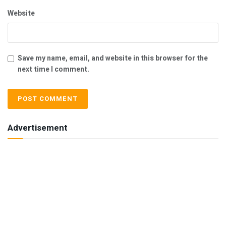
Website
Save my name, email, and website in this browser for the
next time I comment.
Advertisement