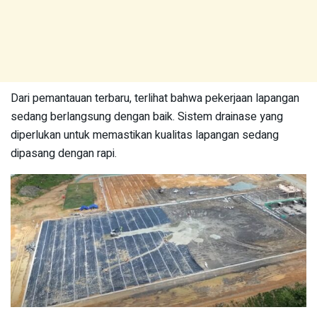
Dari pemantauan terbaru, terlihat bahwa pekerjaan lapangan
sedang berlangsung dengan baik. Sistem drainase yang
diperlukan untuk memastikan kualitas lapangan sedang
dipasang dengan rapi.