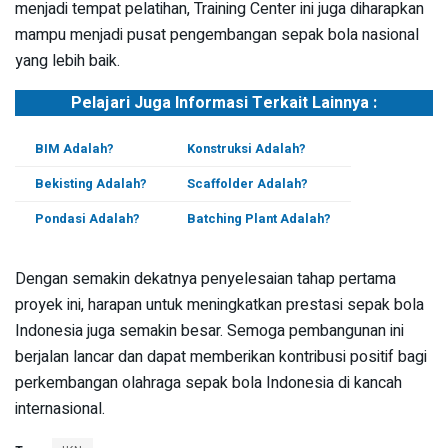
menjadi tempat pelatihan, Training Center ini juga diharapkan
mampu menjadi pusat pengembangan sepak bola nasional
yang lebih baik.
Pelajari Juga Informasi Terkait Lainnya :
BIM Adalah?
Konstruksi Adalah?
Bekisting Adalah?
Scaffolder Adalah?
Pondasi Adalah?
Batching Plant Adalah?
Dengan semakin dekatnya penyelesaian tahap pertama
proyek ini, harapan untuk meningkatkan prestasi sepak bola
Indonesia juga semakin besar. Semoga pembangunan ini
berjalan lancar dan dapat memberikan kontribusi positif bagi
perkembangan olahraga sepak bola Indonesia di kancah
internasional.