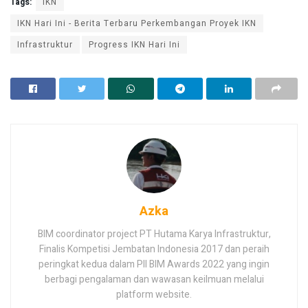
Tags:
IKN
IKN Hari Ini - Berita Terbaru Perkembangan Proyek IKN
Infrastruktur
Progress IKN Hari Ini
Azka
BIM coordinator project PT Hutama Karya Infrastruktur,
Finalis Kompetisi Jembatan Indonesia 2017 dan peraih
peringkat kedua dalam PII BIM Awards 2022 yang ingin
berbagi pengalaman dan wawasan keilmuan melalui
platform website.