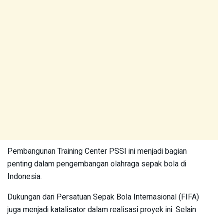
Pembangunan Training Center PSSI ini menjadi bagian
penting dalam pengembangan olahraga sepak bola di
Indonesia.
Dukungan dari Persatuan Sepak Bola Internasional (FIFA)
juga menjadi katalisator dalam realisasi proyek ini. Selain