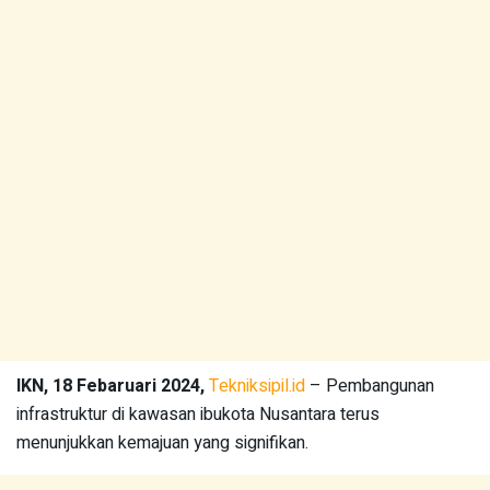
IKN, 18 Febaruari 2024,
Tekniksipil.id
– Pembangunan
infrastruktur di kawasan ibukota Nusantara terus
menunjukkan kemajuan yang signifikan.