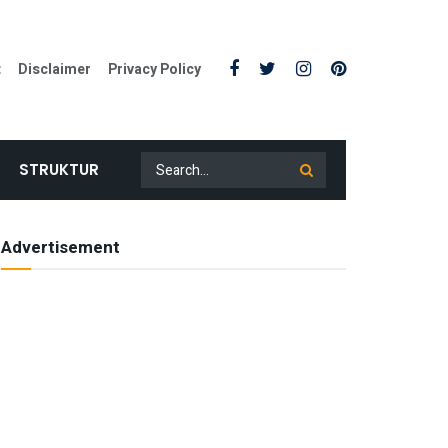
t
Disclaimer
Privacy Policy
STRUKTUR
Advertisement