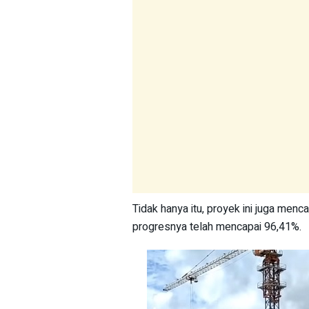
Tidak hanya itu, proyek ini juga me
progresnya telah mencapai 96,41%.