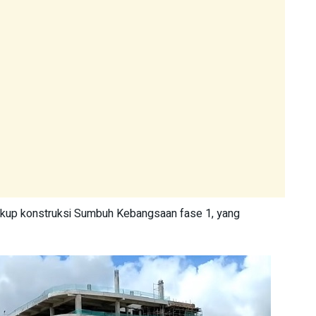
ncakup konstruksi Sumbuh Kebangsaan fase 1, yang