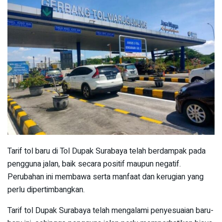
Tarif tol baru di Tol Dupak Surabaya telah berdampak pada
pengguna jalan, baik secara positif maupun negatif.
Perubahan ini membawa serta manfaat dan kerugian yang
perlu dipertimbangkan.
Tarif tol Dupak Surabaya telah mengalami penyesuaian baru-