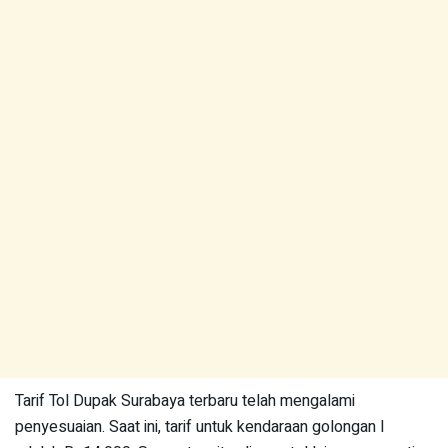
Tarif Tol Dupak Surabaya terbaru telah mengalami
penyesuaian. Saat ini, tarif untuk kendaraan golongan I