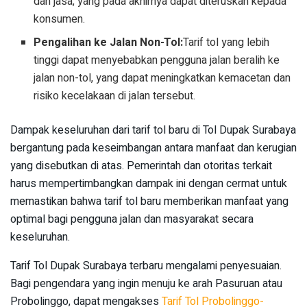
dan jasa, yang pada akhirnya dapat diteruskan kepada
konsumen.
Pengalihan ke Jalan Non-Tol:
Tarif tol yang lebih
tinggi dapat menyebabkan pengguna jalan beralih ke
jalan non-tol, yang dapat meningkatkan kemacetan dan
risiko kecelakaan di jalan tersebut.
Dampak keseluruhan dari tarif tol baru di Tol Dupak Surabaya
bergantung pada keseimbangan antara manfaat dan kerugian
yang disebutkan di atas. Pemerintah dan otoritas terkait
harus mempertimbangkan dampak ini dengan cermat untuk
memastikan bahwa tarif tol baru memberikan manfaat yang
optimal bagi pengguna jalan dan masyarakat secara
keseluruhan.
Tarif Tol Dupak Surabaya terbaru mengalami penyesuaian.
Bagi pengendara yang ingin menuju ke arah Pasuruan atau
Probolinggo, dapat mengakses
Tarif Tol Probolinggo-