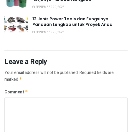
SEPTEMBER 20, 2025
12 Jenis Power Tools dan Fungsinya
Panduan Lengkap untuk Proyek Anda
SEPTEMBER 20, 2025
Leave a Reply
Your email address will not be published.
Required fields are
marked
*
Comment
*