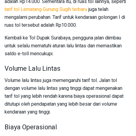
adalah Rp14.000. Sementara itu, di ruas tol lainnya, seperti
tarif tol Lematang Gunung Sugih terbaru
juga telah
mengalami perubahan. Tarif untuk kendaraan golongan I di
ruas tol tersebut adalah Rp10.000.
Kembali ke Tol Dupak Surabaya, pengguna jalan diimbau
untuk selalu mematuhi aturan lalu lintas dan memastikan
saldo e-toll mencukupi.
Volume Lalu Lintas
Volume lalu lintas juga memengaruhi tarif tol. Jalan tol
dengan volume lalu lintas yang tinggi dapat mengenakan
tarif tol yang lebih rendah karena biaya operasional dapat
ditutupi oleh pendapatan yang lebih besar dari volume
kendaraan yang tinggi.
Biaya Operasional