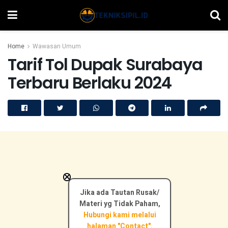
Home
Wawasan Umum
Tarif Tol Dupak Surabaya
Terbaru Berlaku 2024
×
Jika ada Tautan Rusak/
Materi yg Tidak Paham,
Hubungi kami melalui
halaman "Contact".