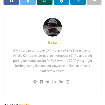
Azka
BIM coordinator project PT Hutama Karya Infrastruktur,
Finalis Kompetisi Jembatan Indonesia 2017 dan peraih
peringkat kedua dalam PII BIM Awards 2022 yang ingin
berbagi pengalaman dan wawasan keilmuan melalui
platform website.