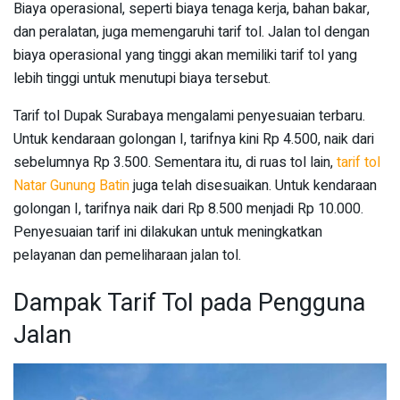
Biaya operasional, seperti biaya tenaga kerja, bahan bakar,
dan peralatan, juga memengaruhi tarif tol. Jalan tol dengan
biaya operasional yang tinggi akan memiliki tarif tol yang
lebih tinggi untuk menutupi biaya tersebut.
Tarif tol Dupak Surabaya mengalami penyesuaian terbaru.
Untuk kendaraan golongan I, tarifnya kini Rp 4.500, naik dari
sebelumnya Rp 3.500. Sementara itu, di ruas tol lain,
tarif tol
Natar Gunung Batin
juga telah disesuaikan. Untuk kendaraan
golongan I, tarifnya naik dari Rp 8.500 menjadi Rp 10.000.
Penyesuaian tarif ini dilakukan untuk meningkatkan
pelayanan dan pemeliharaan jalan tol.
Dampak Tarif Tol pada Pengguna
Jalan