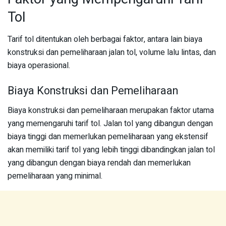
Tol
Tarif tol ditentukan oleh berbagai faktor, antara lain biaya
konstruksi dan pemeliharaan jalan tol, volume lalu lintas, dan
biaya operasional.
Biaya Konstruksi dan Pemeliharaan
Biaya konstruksi dan pemeliharaan merupakan faktor utama
yang memengaruhi tarif tol. Jalan tol yang dibangun dengan
biaya tinggi dan memerlukan pemeliharaan yang ekstensif
akan memiliki tarif tol yang lebih tinggi dibandingkan jalan tol
yang dibangun dengan biaya rendah dan memerlukan
pemeliharaan yang minimal.