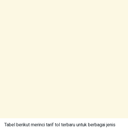
Tabel berikut merinci tarif tol terbaru untuk berbagai jenis