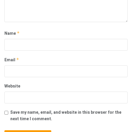
Name
*
Email
*
Website
Save my name, email, and website in this browser for the
next time I comment.