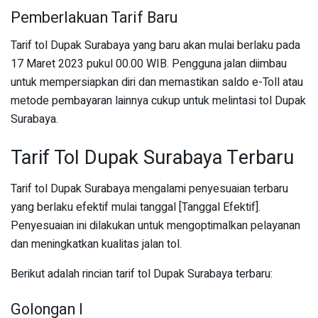
Pemberlakuan Tarif Baru
Tarif tol Dupak Surabaya yang baru akan mulai berlaku pada
17 Maret 2023 pukul 00.00 WIB. Pengguna jalan diimbau
untuk mempersiapkan diri dan memastikan saldo e-Toll atau
metode pembayaran lainnya cukup untuk melintasi tol Dupak
Surabaya.
Tarif Tol Dupak Surabaya Terbaru
Tarif tol Dupak Surabaya mengalami penyesuaian terbaru
yang berlaku efektif mulai tanggal [Tanggal Efektif].
Penyesuaian ini dilakukan untuk mengoptimalkan pelayanan
dan meningkatkan kualitas jalan tol.
Berikut adalah rincian tarif tol Dupak Surabaya terbaru:
Golongan I