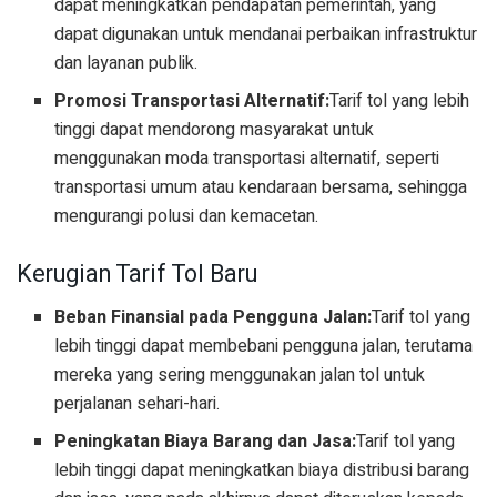
dapat meningkatkan pendapatan pemerintah, yang
dapat digunakan untuk mendanai perbaikan infrastruktur
dan layanan publik.
Promosi Transportasi Alternatif:
Tarif tol yang lebih
tinggi dapat mendorong masyarakat untuk
menggunakan moda transportasi alternatif, seperti
transportasi umum atau kendaraan bersama, sehingga
mengurangi polusi dan kemacetan.
Kerugian Tarif Tol Baru
Beban Finansial pada Pengguna Jalan:
Tarif tol yang
lebih tinggi dapat membebani pengguna jalan, terutama
mereka yang sering menggunakan jalan tol untuk
perjalanan sehari-hari.
Peningkatan Biaya Barang dan Jasa:
Tarif tol yang
lebih tinggi dapat meningkatkan biaya distribusi barang