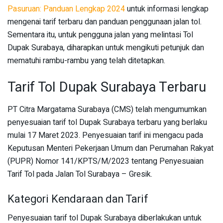
Pasuruan: Panduan Lengkap 2024
untuk informasi lengkap
mengenai tarif terbaru dan panduan penggunaan jalan tol.
Sementara itu, untuk pengguna jalan yang melintasi Tol
Dupak Surabaya, diharapkan untuk mengikuti petunjuk dan
mematuhi rambu-rambu yang telah ditetapkan.
Tarif Tol Dupak Surabaya Terbaru
PT Citra Margatama Surabaya (CMS) telah mengumumkan
penyesuaian tarif tol Dupak Surabaya terbaru yang berlaku
mulai 17 Maret 2023. Penyesuaian tarif ini mengacu pada
Keputusan Menteri Pekerjaan Umum dan Perumahan Rakyat
(PUPR) Nomor 141/KPTS/M/2023 tentang Penyesuaian
Tarif Tol pada Jalan Tol Surabaya – Gresik.
Kategori Kendaraan dan Tarif
Penyesuaian tarif tol Dupak Surabaya diberlakukan untuk