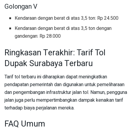
Golongan V
Kendaraan dengan berat di atas 3,5 ton: Rp 24.500
Kendaraan dengan berat di atas 3,5 ton dengan
gandengan: Rp 28.000
Ringkasan Terakhir: Tarif Tol
Dupak Surabaya Terbaru
Tarif tol terbaru ini diharapkan dapat meningkatkan
pendapatan pemerintah dan digunakan untuk pemeliharaan
dan pengembangan infrastruktur jalan tol. Namun, pengguna
jalan juga perlu mempertimbangkan dampak kenaikan tarif
terhadap biaya perjalanan mereka.
FAQ Umum