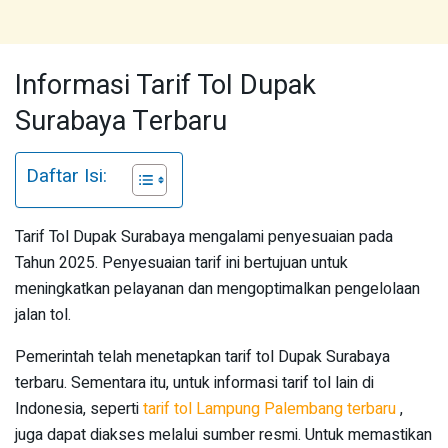
Informasi Tarif Tol Dupak
Surabaya Terbaru
Daftar Isi:
Tarif Tol Dupak Surabaya mengalami penyesuaian pada
Tahun 2025. Penyesuaian tarif ini bertujuan untuk
meningkatkan pelayanan dan mengoptimalkan pengelolaan
jalan tol.
Pemerintah telah menetapkan tarif tol Dupak Surabaya
terbaru. Sementara itu, untuk informasi tarif tol lain di
Indonesia, seperti
tarif tol Lampung Palembang terbaru
,
juga dapat diakses melalui sumber resmi. Untuk memastikan