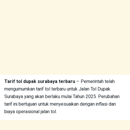
Tarif tol dupak surabaya terbaru
– Pemerintah telah
mengumumkan tarif tol terbaru untuk Jalan Tol Dupak
Surabaya yang akan berlaku mulai Tahun 2025. Perubahan
tarif ini bertujuan untuk menyesuaikan dengan inflasi dan
biaya operasional jalan tol.