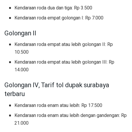
Kendaraan roda dua dan tiga: Rp 3.500
Kendaraan roda empat golongan I: Rp 7.000
Golongan II
Kendaraan roda empat atau lebih golongan II: Rp
10.500
Kendaraan roda empat atau lebih golongan III: Rp
14.000
Golongan IV, Tarif tol dupak surabaya
terbaru
Kendaraan roda enam atau lebih: Rp 17.500
Kendaraan roda enam atau lebih dengan gandengan: Rp
21.000