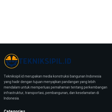
Tekniksipil.id merupakan media konstruksi bangunan Indonesia
yang hadir dengan tujuan menyajikan pandangan yang lebih
mendalam untuk memperluas pemahaman tentang perkembangan
infrastruktur, transportasi, pembangunan, dan keselamatan di
Indonesia.
Categories