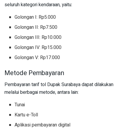
seluruh kategori kendaraan, yaitu:
Golongan I: Rp5.000
Golongan II: Rp7.500
Golongan III: Rp10.000
Golongan IV: Rp15.000
Golongan V: Rp17.000
Metode Pembayaran
Pembayaran tarif tol Dupak Surabaya dapat dilakukan
melalui berbagai metode, antara lain:
Tunai
Kartu e-Toll
Aplikasi pembayaran digital