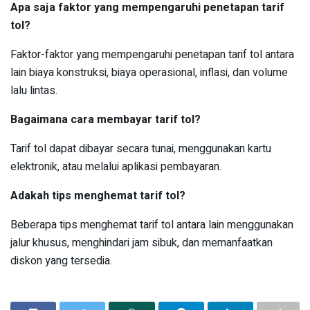
Apa saja faktor yang mempengaruhi penetapan tarif
tol?
Faktor-faktor yang mempengaruhi penetapan tarif tol antara
lain biaya konstruksi, biaya operasional, inflasi, dan volume
lalu lintas.
Bagaimana cara membayar tarif tol?
Tarif tol dapat dibayar secara tunai, menggunakan kartu
elektronik, atau melalui aplikasi pembayaran.
Adakah tips menghemat tarif tol?
Beberapa tips menghemat tarif tol antara lain menggunakan
jalur khusus, menghindari jam sibuk, dan memanfaatkan
diskon yang tersedia.