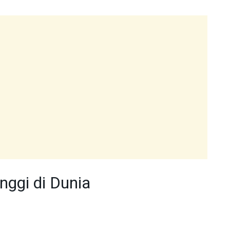
nggi di Dunia