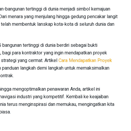
an-bangunan tertinggi di dunia menjadi simbol kemajuan
 Dari menara yang menjulang hingga gedung pencakar langit
 telah membentuk lanskap kota-kota di seluruh dunia dan
 bangunan tertinggi di dunia berdiri sebagai bukti
, bagi para kontraktor yang ingin mendapatkan proyek
trategi yang cermat. Artikel
Cara Mendapatkan Proyek
 panduan langkah demi langkah untuk memaksimalkan
ontrak.
ingga mengoptimalkan penawaran Anda, artikel ini
avigasi industri yang kompetitif. Kembali ke keajaiban
 dunia terus menginspirasi dan memukau, mengingatkan kita
iasa.