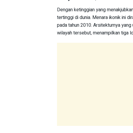
Dengan ketinggian yang menakjubkan 
tertinggi di dunia. Menara ikonik ini 
pada tahun 2010. Arsitekturnya yang 
wilayah tersebut, menampilkan tiga l