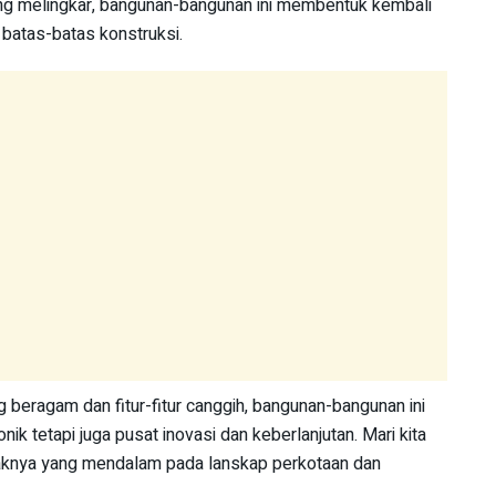
ng melingkar, bangunan-bangunan ini membentuk kembali
batas-batas konstruksi.
 beragam dan fitur-fitur canggih, bangunan-bangunan ini
nik tetapi juga pusat inovasi dan keberlanjutan. Mari kita
ampaknya yang mendalam pada lanskap perkotaan dan