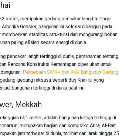
hai
32 meter, merupakan gedung pencakar langit tertinggi
ek Amerika Gensler, bangunan ini selesai dibangun pada
memberikan stabilitas struktural dan mengurangi beban
nan paling efisien secara energi di dunia.
pencakar langit tertinggi di dunia, pemahaman tentang
dan Rencana Konstruksi Kemantapan diperlukan untuk
 bangunan.
Perbedaan SMKK dan RKK Bangunan Gedung
 gedung-gedung raksasa seperti Burj Khalifa, yang
adi bangunan tertinggi di dunia saat ini.
ower, Mekkah
inggian 601 meter, adalah bangunan ketiga tertinggi di
menara ini merupakan bagian dari kompleks Abraj Al-Bait.
pakan jam terbesar di dunia, terlihat dari jarak hingga 25