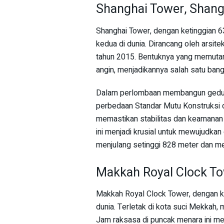
Shanghai Tower, Shang
Shanghai Tower, dengan ketinggian 6
kedua di dunia. Dirancang oleh arsit
tahun 2015. Bentuknya yang memutar 
angin, menjadikannya salah satu bangu
Dalam perlombaan membangun gedung 
perbedaan Standar Mutu Konstruksi 
memastikan stabilitas dan keamanan
ini menjadi krusial untuk mewujudkan
menjulang setinggi 828 meter dan menj
Makkah Royal Clock T
Makkah Royal Clock Tower, dengan ket
dunia. Terletak di kota suci Mekkah, 
Jam raksasa di puncak menara ini meru