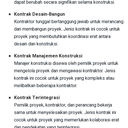
dapat berubah secara signifikan selama konstruksi.
Kontrak Desain-Bangun
Kontraktor tunggal bertanggung jawab untuk merancang
dan membangun proyek. Jenis kontrak ini cocok untuk
proyek yang membutuhkan koordinasi erat antara
desain dan konstruksi.
Kontrak Manajemen Konstruksi
Manajer konstruksi disewa oleh pemilik proyek untuk
mengelola proyek dan mengawasi kontraktor. Jenis
kontrak ini cocok untuk proyek yang kompleks atau
melibatkan beberapa kontraktor.
Kontrak Terintegrasi
Pemilik proyek, kontraktor, dan perancang bekerja
sama untuk menyelesaikan proyek. Jenis kontrak ini
cocok untuk proyek yang memerlukan kolaborasi erat
dan pendekatan yang terintegrasi.