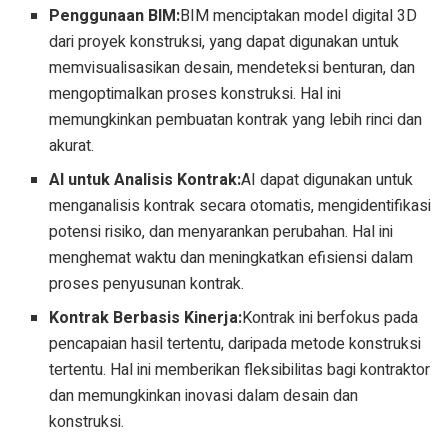
Penggunaan BIM:
BIM menciptakan model digital 3D
dari proyek konstruksi, yang dapat digunakan untuk
memvisualisasikan desain, mendeteksi benturan, dan
mengoptimalkan proses konstruksi. Hal ini
memungkinkan pembuatan kontrak yang lebih rinci dan
akurat.
AI untuk Analisis Kontrak:
AI dapat digunakan untuk
menganalisis kontrak secara otomatis, mengidentifikasi
potensi risiko, dan menyarankan perubahan. Hal ini
menghemat waktu dan meningkatkan efisiensi dalam
proses penyusunan kontrak.
Kontrak Berbasis Kinerja:
Kontrak ini berfokus pada
pencapaian hasil tertentu, daripada metode konstruksi
tertentu. Hal ini memberikan fleksibilitas bagi kontraktor
dan memungkinkan inovasi dalam desain dan
konstruksi.