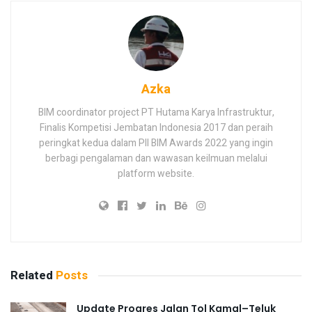
Azka
BIM coordinator project PT Hutama Karya Infrastruktur,
Finalis Kompetisi Jembatan Indonesia 2017 dan peraih
peringkat kedua dalam PII BIM Awards 2022 yang ingin
berbagi pengalaman dan wawasan keilmuan melalui
platform website.
Related
Posts
Update Progres Jalan Tol Kamal–Teluk