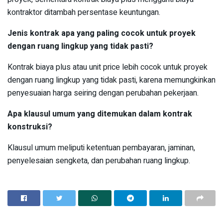
kontraktor ditambah persentase keuntungan.
Jenis kontrak apa yang paling cocok untuk proyek
dengan ruang lingkup yang tidak pasti?
Kontrak biaya plus atau unit price lebih cocok untuk proyek
dengan ruang lingkup yang tidak pasti, karena memungkinkan
penyesuaian harga seiring dengan perubahan pekerjaan.
Apa klausul umum yang ditemukan dalam kontrak
konstruksi?
Klausul umum meliputi ketentuan pembayaran, jaminan,
penyelesaian sengketa, dan perubahan ruang lingkup.