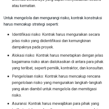
atau kematian.
Untuk mengelola dan mengurangi risiko, kontrak konstruksi
harus mencakup strategi seperti:
Identifikasi risiko: Kontrak harus menguraikan secara
jelas risiko yang diidentifikasi dan kemungkinan
dampaknya pada proyek.
Alokasi risiko: Kontrak harus menetapkan dengan jelas
bagaimana risiko akan dialokasikan di antara para pihak
yang terlibat, seperti pemilik, kontraktor, dan konsultan.
Pengelolaan risiko: Kontrak harus mencakup rencana
pengelolaan risiko yang menguraikan langkah-langkah
yang akan diambil untuk mengelola dan memitigasi
risiko.
Asuransi: Kontrak harus mewajibkan para pihak yang