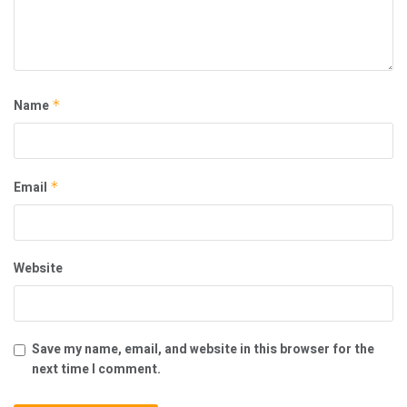
Name
*
Email
*
Website
Save my name, email, and website in this browser for the
next time I comment.