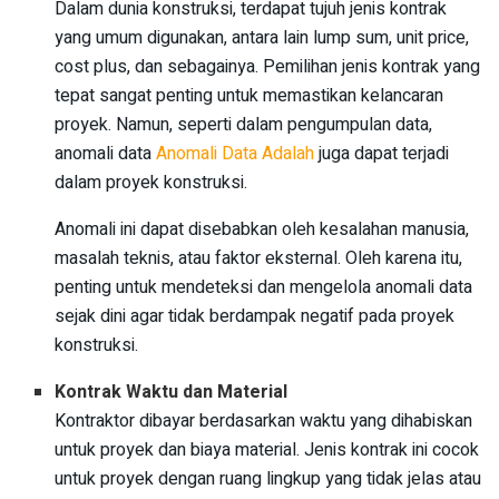
Dalam dunia konstruksi, terdapat tujuh jenis kontrak
yang umum digunakan, antara lain lump sum, unit price,
cost plus, dan sebagainya. Pemilihan jenis kontrak yang
tepat sangat penting untuk memastikan kelancaran
proyek. Namun, seperti dalam pengumpulan data,
anomali data
Anomali Data Adalah
juga dapat terjadi
dalam proyek konstruksi.
Anomali ini dapat disebabkan oleh kesalahan manusia,
masalah teknis, atau faktor eksternal. Oleh karena itu,
penting untuk mendeteksi dan mengelola anomali data
sejak dini agar tidak berdampak negatif pada proyek
konstruksi.
Kontrak Waktu dan Material
Kontraktor dibayar berdasarkan waktu yang dihabiskan
untuk proyek dan biaya material. Jenis kontrak ini cocok
untuk proyek dengan ruang lingkup yang tidak jelas atau