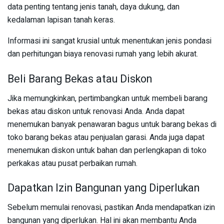
data penting tentang jenis tanah, daya dukung, dan
kedalaman lapisan tanah keras.
Informasi ini sangat krusial untuk menentukan jenis pondasi
dan perhitungan biaya renovasi rumah yang lebih akurat.
Beli Barang Bekas atau Diskon
Jika memungkinkan, pertimbangkan untuk membeli barang
bekas atau diskon untuk renovasi Anda. Anda dapat
menemukan banyak penawaran bagus untuk barang bekas di
toko barang bekas atau penjualan garasi. Anda juga dapat
menemukan diskon untuk bahan dan perlengkapan di toko
perkakas atau pusat perbaikan rumah.
Dapatkan Izin Bangunan yang Diperlukan
Sebelum memulai renovasi, pastikan Anda mendapatkan izin
bangunan yang diperlukan. Hal ini akan membantu Anda