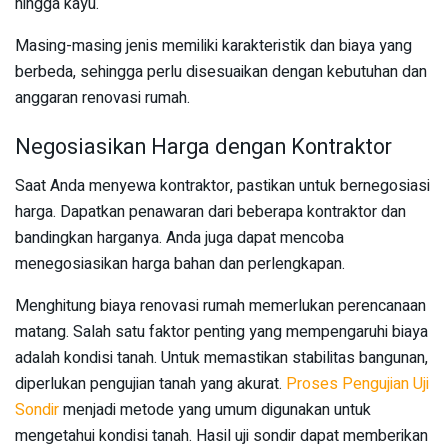
hingga kayu.
Masing-masing jenis memiliki karakteristik dan biaya yang
berbeda, sehingga perlu disesuaikan dengan kebutuhan dan
anggaran renovasi rumah.
Negosiasikan Harga dengan Kontraktor
Saat Anda menyewa kontraktor, pastikan untuk bernegosiasi
harga. Dapatkan penawaran dari beberapa kontraktor dan
bandingkan harganya. Anda juga dapat mencoba
menegosiasikan harga bahan dan perlengkapan.
Menghitung biaya renovasi rumah memerlukan perencanaan
matang. Salah satu faktor penting yang mempengaruhi biaya
adalah kondisi tanah. Untuk memastikan stabilitas bangunan,
diperlukan pengujian tanah yang akurat.
Proses Pengujian Uji
Sondir
menjadi metode yang umum digunakan untuk
mengetahui kondisi tanah. Hasil uji sondir dapat memberikan