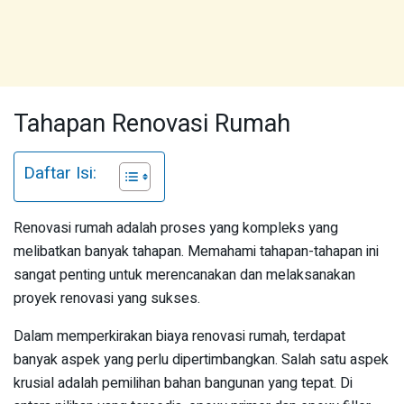
Tahapan Renovasi Rumah
Daftar Isi:
Renovasi rumah adalah proses yang kompleks yang
melibatkan banyak tahapan. Memahami tahapan-tahapan ini
sangat penting untuk merencanakan dan melaksanakan
proyek renovasi yang sukses.
Dalam memperkirakan biaya renovasi rumah, terdapat
banyak aspek yang perlu dipertimbangkan. Salah satu aspek
krusial adalah pemilihan bahan bangunan yang tepat. Di