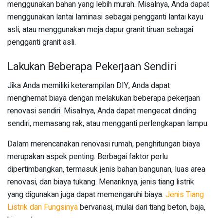
menggunakan bahan yang lebih murah. Misalnya, Anda dapat
menggunakan lantai laminasi sebagai pengganti lantai kayu
asli, atau menggunakan meja dapur granit tiruan sebagai
pengganti granit asli.
Lakukan Beberapa Pekerjaan Sendiri
Jika Anda memiliki keterampilan DIY, Anda dapat
menghemat biaya dengan melakukan beberapa pekerjaan
renovasi sendiri. Misalnya, Anda dapat mengecat dinding
sendiri, memasang rak, atau mengganti perlengkapan lampu.
Dalam merencanakan renovasi rumah, penghitungan biaya
merupakan aspek penting. Berbagai faktor perlu
dipertimbangkan, termasuk jenis bahan bangunan, luas area
renovasi, dan biaya tukang. Menariknya, jenis tiang listrik
yang digunakan juga dapat memengaruhi biaya.
Jenis Tiang
Listrik dan Fungsinya
bervariasi, mulai dari tiang beton, baja,