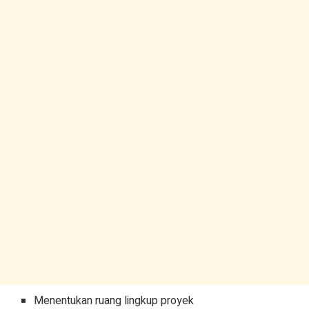
Menentukan ruang lingkup proyek