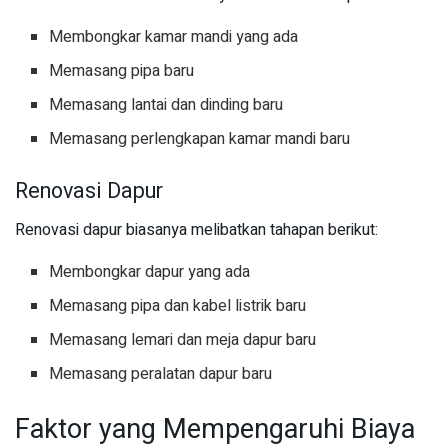
Membongkar kamar mandi yang ada
Memasang pipa baru
Memasang lantai dan dinding baru
Memasang perlengkapan kamar mandi baru
Renovasi Dapur
Renovasi dapur biasanya melibatkan tahapan berikut:
Membongkar dapur yang ada
Memasang pipa dan kabel listrik baru
Memasang lemari dan meja dapur baru
Memasang peralatan dapur baru
Faktor yang Mempengaruhi Biaya