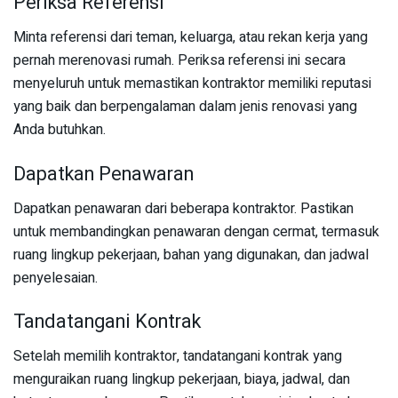
Periksa Referensi
Minta referensi dari teman, keluarga, atau rekan kerja yang
pernah merenovasi rumah. Periksa referensi ini secara
menyeluruh untuk memastikan kontraktor memiliki reputasi
yang baik dan berpengalaman dalam jenis renovasi yang
Anda butuhkan.
Dapatkan Penawaran
Dapatkan penawaran dari beberapa kontraktor. Pastikan
untuk membandingkan penawaran dengan cermat, termasuk
ruang lingkup pekerjaan, bahan yang digunakan, dan jadwal
penyelesaian.
Tandatangani Kontrak
Setelah memilih kontraktor, tandatangani kontrak yang
menguraikan ruang lingkup pekerjaan, biaya, jadwal, dan