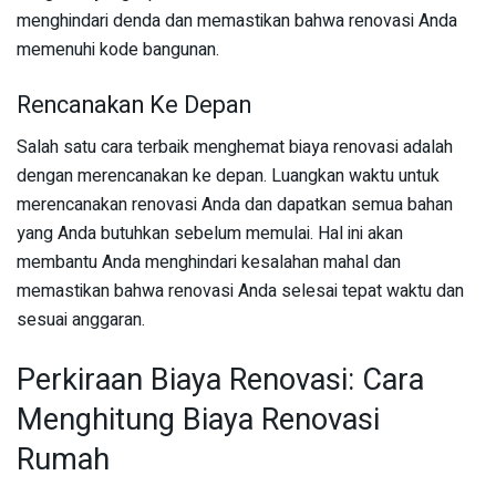
menghindari denda dan memastikan bahwa renovasi Anda
memenuhi kode bangunan.
Rencanakan Ke Depan
Salah satu cara terbaik menghemat biaya renovasi adalah
dengan merencanakan ke depan. Luangkan waktu untuk
merencanakan renovasi Anda dan dapatkan semua bahan
yang Anda butuhkan sebelum memulai. Hal ini akan
membantu Anda menghindari kesalahan mahal dan
memastikan bahwa renovasi Anda selesai tepat waktu dan
sesuai anggaran.
Perkiraan Biaya Renovasi: Cara
Menghitung Biaya Renovasi
Rumah