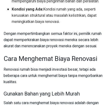
mempengaruhi biaya pengiriman bahan dan peralatan.
Kondisi yang Ada:
Kondisi rumah yang ada, seperti
kerusakan struktural atau masalah kelistrikan, dapat
meningkatkan biaya renovasi.
Dengan mempertimbangkan semua faktor ini, pemilik rumah
dapat memperkirakan biaya renovasi mereka secara lebih
akurat dan merencanakan proyek mereka dengan sesuai.
Cara Menghemat Biaya Renovasi
Renovasi rumah bisa menjadi investasi besar, tetapi ada
beberapa cara untuk menghemat biaya tanpa mengorbankan
kualitas.
Gunakan Bahan yang Lebih Murah
Salah satu cara menghemat biaya renovasi adalah dengan