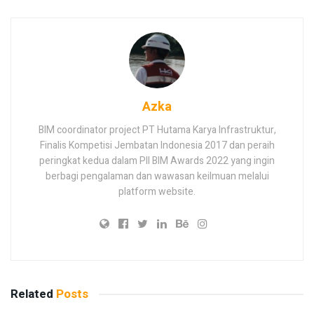
Azka
BIM coordinator project PT Hutama Karya Infrastruktur,
Finalis Kompetisi Jembatan Indonesia 2017 dan peraih
peringkat kedua dalam PII BIM Awards 2022 yang ingin
berbagi pengalaman dan wawasan keilmuan melalui
platform website.
Related
Posts