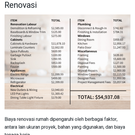
Renovasi
Biaya renovasi rumah dipengaruhi oleh berbagai faktor,
antara lain ukuran proyek, bahan yang digunakan, dan biaya