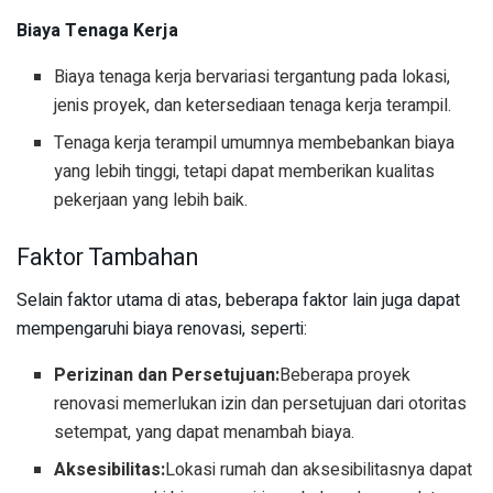
Biaya Tenaga Kerja
Biaya tenaga kerja bervariasi tergantung pada lokasi,
jenis proyek, dan ketersediaan tenaga kerja terampil.
Tenaga kerja terampil umumnya membebankan biaya
yang lebih tinggi, tetapi dapat memberikan kualitas
pekerjaan yang lebih baik.
Faktor Tambahan
Selain faktor utama di atas, beberapa faktor lain juga dapat
mempengaruhi biaya renovasi, seperti:
Perizinan dan Persetujuan:
Beberapa proyek
renovasi memerlukan izin dan persetujuan dari otoritas
setempat, yang dapat menambah biaya.
Aksesibilitas:
Lokasi rumah dan aksesibilitasnya dapat