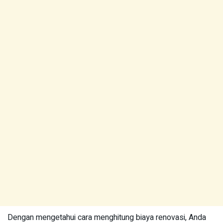
Dengan mengetahui cara menghitung biaya renovasi, Anda