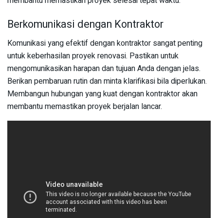
membantu memastikan proyek selesai tepat waktu.
Berkomunikasi dengan Kontraktor
Komunikasi yang efektif dengan kontraktor sangat penting
untuk keberhasilan proyek renovasi. Pastikan untuk
mengomunikasikan harapan dan tujuan Anda dengan jelas.
Berikan pembaruan rutin dan minta klarifikasi bila diperlukan.
Membangun hubungan yang kuat dengan kontraktor akan
membantu memastikan proyek berjalan lancar.