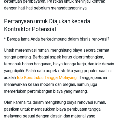
ketentuan pembayaran. Pastikan untuk meninjau kontrak
dengan hati-hati sebelum menandatanganinya.
Pertanyaan untuk Diajukan kepada
Kontraktor Potensial
* Berapa lama Anda berkecimpung dalam bisnis renovasi?
Untuk merenovasi rumah, menghitung biaya secara cermat
sangat penting. Berbagai aspek harus dipertimbangkan,
termasuk bahan bangunan, biaya tenaga kerja, dan ide desain
yang dipilih. Salah satu aspek estetika yang populer saat ini
adalah
Ide Konstruksi Tangga Melayang
. Tangga jenis ini
menawarkan kesan modern dan elegan, namun juga
memerlukan pertimbangan biaya yang matang.
Oleh karena itu, dalam menghitung biaya renovasi rumah,
pastikan untuk memasukkan biaya pembuatan tangga
melayang sesuai dengan desain dan material yang