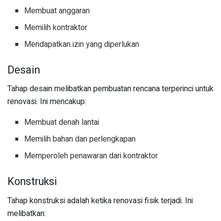
Membuat anggaran
Memilih kontraktor
Mendapatkan izin yang diperlukan
Desain
Tahap desain melibatkan pembuatan rencana terperinci untuk
renovasi. Ini mencakup:
Membuat denah lantai
Memilih bahan dan perlengkapan
Memperoleh penawaran dari kontraktor
Konstruksi
Tahap konstruksi adalah ketika renovasi fisik terjadi. Ini
melibatkan: