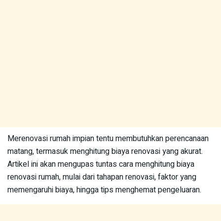
Merenovasi rumah impian tentu membutuhkan perencanaan
matang, termasuk menghitung biaya renovasi yang akurat.
Artikel ini akan mengupas tuntas cara menghitung biaya
renovasi rumah, mulai dari tahapan renovasi, faktor yang
memengaruhi biaya, hingga tips menghemat pengeluaran.