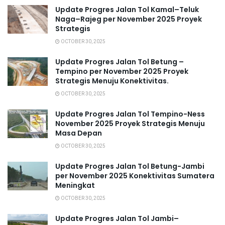
Update Progres Jalan Tol Kamal–Teluk
Naga–Rajeg per November 2025 Proyek
Strategis
OCTOBER 30, 2025
Update Progres Jalan Tol Betung –
Tempino per November 2025 Proyek
Strategis Menuju Konektivitas.
OCTOBER 30, 2025
Update Progres Jalan Tol Tempino-Ness
November 2025 Proyek Strategis Menuju
Masa Depan
OCTOBER 30, 2025
Update Progres Jalan Tol Betung-Jambi
per November 2025 Konektivitas Sumatera
Meningkat
OCTOBER 30, 2025
Update Progres Jalan Tol Jambi–