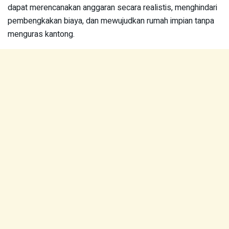
dapat merencanakan anggaran secara realistis, menghindari
pembengkakan biaya, dan mewujudkan rumah impian tanpa
menguras kantong.