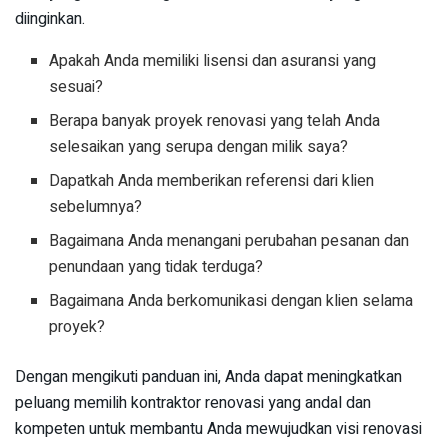
diinginkan.
Apakah Anda memiliki lisensi dan asuransi yang
sesuai?
Berapa banyak proyek renovasi yang telah Anda
selesaikan yang serupa dengan milik saya?
Dapatkah Anda memberikan referensi dari klien
sebelumnya?
Bagaimana Anda menangani perubahan pesanan dan
penundaan yang tidak terduga?
Bagaimana Anda berkomunikasi dengan klien selama
proyek?
Dengan mengikuti panduan ini, Anda dapat meningkatkan
peluang memilih kontraktor renovasi yang andal dan
kompeten untuk membantu Anda mewujudkan visi renovasi