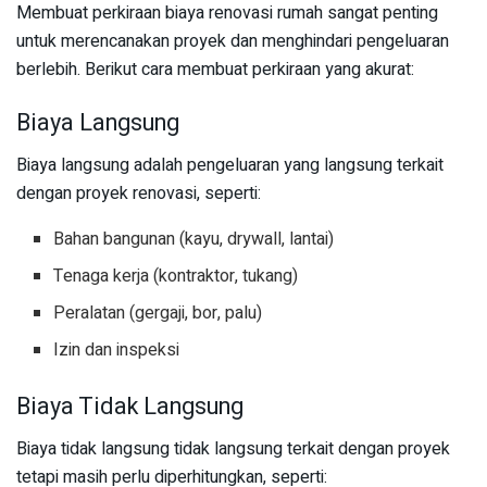
Membuat perkiraan biaya renovasi rumah sangat penting
untuk merencanakan proyek dan menghindari pengeluaran
berlebih. Berikut cara membuat perkiraan yang akurat:
Biaya Langsung
Biaya langsung adalah pengeluaran yang langsung terkait
dengan proyek renovasi, seperti:
Bahan bangunan (kayu, drywall, lantai)
Tenaga kerja (kontraktor, tukang)
Peralatan (gergaji, bor, palu)
Izin dan inspeksi
Biaya Tidak Langsung
Biaya tidak langsung tidak langsung terkait dengan proyek
tetapi masih perlu diperhitungkan, seperti: