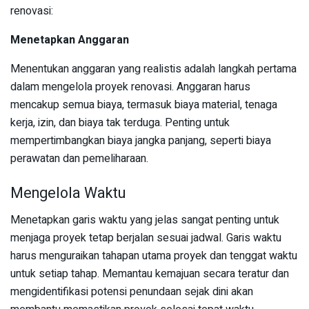
renovasi:
Menetapkan Anggaran
Menentukan anggaran yang realistis adalah langkah pertama
dalam mengelola proyek renovasi. Anggaran harus
mencakup semua biaya, termasuk biaya material, tenaga
kerja, izin, dan biaya tak terduga. Penting untuk
mempertimbangkan biaya jangka panjang, seperti biaya
perawatan dan pemeliharaan.
Mengelola Waktu
Menetapkan garis waktu yang jelas sangat penting untuk
menjaga proyek tetap berjalan sesuai jadwal. Garis waktu
harus menguraikan tahapan utama proyek dan tenggat waktu
untuk setiap tahap. Memantau kemajuan secara teratur dan
mengidentifikasi potensi penundaan sejak dini akan