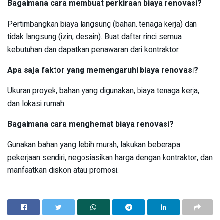
Bagaimana cara membuat perkiraan biaya renovasi?
Pertimbangkan biaya langsung (bahan, tenaga kerja) dan
tidak langsung (izin, desain). Buat daftar rinci semua
kebutuhan dan dapatkan penawaran dari kontraktor.
Apa saja faktor yang memengaruhi biaya renovasi?
Ukuran proyek, bahan yang digunakan, biaya tenaga kerja,
dan lokasi rumah.
Bagaimana cara menghemat biaya renovasi?
Gunakan bahan yang lebih murah, lakukan beberapa
pekerjaan sendiri, negosiasikan harga dengan kontraktor, dan
manfaatkan diskon atau promosi.