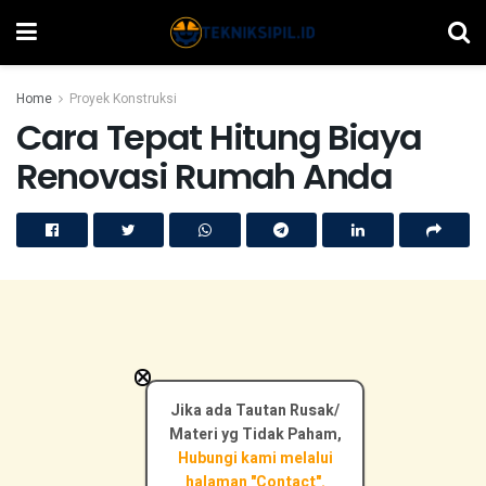
Home
Proyek Konstruksi
Cara Tepat Hitung Biaya
Renovasi Rumah Anda
×
Jika ada Tautan Rusak/
Materi yg Tidak Paham,
Hubungi kami melalui
halaman "Contact".