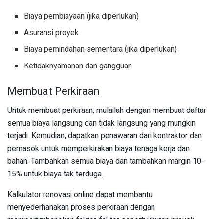
Biaya pembiayaan (jika diperlukan)
Asuransi proyek
Biaya pemindahan sementara (jika diperlukan)
Ketidaknyamanan dan gangguan
Membuat Perkiraan
Untuk membuat perkiraan, mulailah dengan membuat daftar
semua biaya langsung dan tidak langsung yang mungkin
terjadi. Kemudian, dapatkan penawaran dari kontraktor dan
pemasok untuk memperkirakan biaya tenaga kerja dan
bahan. Tambahkan semua biaya dan tambahkan margin 10-
15% untuk biaya tak terduga.
Kalkulator renovasi online dapat membantu
menyederhanakan proses perkiraan dengan