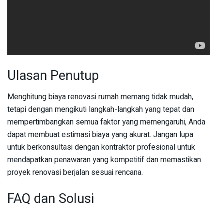
Ulasan Penutup
Menghitung biaya renovasi rumah memang tidak mudah,
tetapi dengan mengikuti langkah-langkah yang tepat dan
mempertimbangkan semua faktor yang memengaruhi, Anda
dapat membuat estimasi biaya yang akurat. Jangan lupa
untuk berkonsultasi dengan kontraktor profesional untuk
mendapatkan penawaran yang kompetitif dan memastikan
proyek renovasi berjalan sesuai rencana.
FAQ dan Solusi