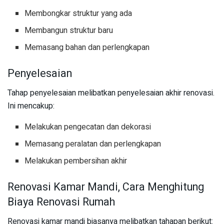
Membongkar struktur yang ada
Membangun struktur baru
Memasang bahan dan perlengkapan
Penyelesaian
Tahap penyelesaian melibatkan penyelesaian akhir renovasi.
Ini mencakup:
Melakukan pengecatan dan dekorasi
Memasang peralatan dan perlengkapan
Melakukan pembersihan akhir
Renovasi Kamar Mandi, Cara Menghitung
Biaya Renovasi Rumah
Renovasi kamar mandi biasanya melibatkan tahapan berikut: