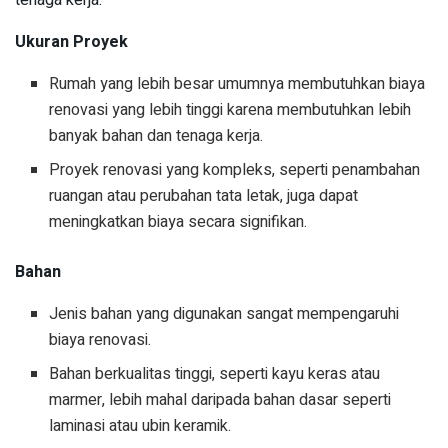
tenaga kerja.
Ukuran Proyek
Rumah yang lebih besar umumnya membutuhkan biaya
renovasi yang lebih tinggi karena membutuhkan lebih
banyak bahan dan tenaga kerja.
Proyek renovasi yang kompleks, seperti penambahan
ruangan atau perubahan tata letak, juga dapat
meningkatkan biaya secara signifikan.
Bahan
Jenis bahan yang digunakan sangat mempengaruhi
biaya renovasi.
Bahan berkualitas tinggi, seperti kayu keras atau
marmer, lebih mahal daripada bahan dasar seperti
laminasi atau ubin keramik.