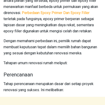
antara pilihan yang tersedia, epoxy primer dan epoxy filler
menawarkan manfaat berbeda untuk permukaan yang akan
direnovasi.
Perbedaan Epoxy Primer Dan Epoxy Filler
terletak pada fungsinya, epoxy primer berperan sebagai
lapisan dasar yang meningkatkan daya rekat, sementara
epoxy filler digunakan untuk mengisi celah dan retakan.
Dengan memahami perbedaan ini, pemilik rumah dapat
membuat keputusan tepat dalam memilih bahan bangunan
yang sesuai dengan kebutuhan renovasi mereka.
Tahapan umum renovasi rumah meliputi:
Perencanaan
Tahap perencanaan merupakan dasar dari setiap proyek
renovasi yang sukses. Ini melibatkan: