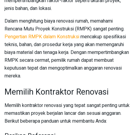
mempertimbangkan faktor-faktor seperti ukuran proyek,
jenis bahan, dan lokasi.
Dalam menghitung biaya renovasi rumah, memahami
Rencana Mutu Proyek Konstruksi (RMPK) sangat penting.
Pengertian RMPK dalam Konstruksi
mencakup spesifikasi
teknis, bahan, dan prosedur kerja yang akan memengaruhi
biaya material dan tenaga kerja. Dengan mempertimbangkan
RMPK secara cermat, pemilik rumah dapat membuat
keputusan tepat dan mengoptimalkan anggaran renovasi
mereka.
Memilih Kontraktor Renovasi
Memilih kontraktor renovasi yang tepat sangat penting untuk
memastikan proyek berjalan lancar dan sesuai anggaran.
Berikut beberapa panduan untuk membantu Anda: