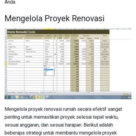
Anda.
Mengelola Proyek Renovasi
Mengelola proyek renovasi rumah secara efektif sangat
penting untuk memastikan proyek selesai tepat waktu,
sesuai anggaran, dan sesuai harapan. Berikut adalah
beberapa strategi untuk membantu mengelola proyek