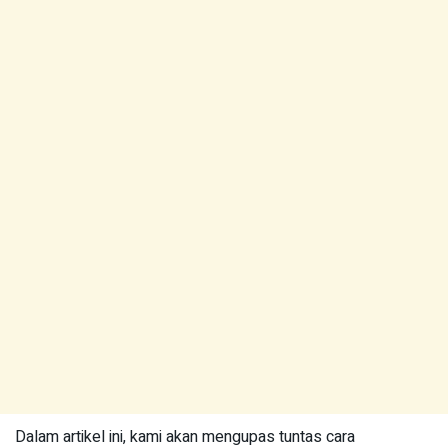
Dalam artikel ini, kami akan mengupas tuntas cara