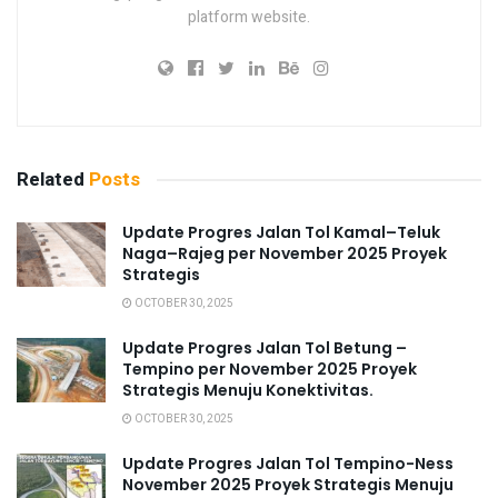
platform website.
Related
Posts
Update Progres Jalan Tol Kamal–Teluk
Naga–Rajeg per November 2025 Proyek
Strategis
OCTOBER 30, 2025
Update Progres Jalan Tol Betung –
Tempino per November 2025 Proyek
Strategis Menuju Konektivitas.
OCTOBER 30, 2025
Update Progres Jalan Tol Tempino-Ness
November 2025 Proyek Strategis Menuju