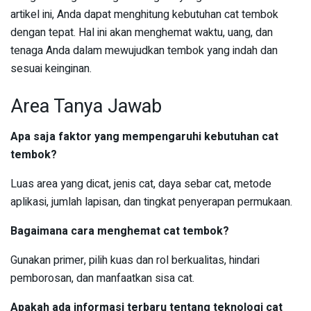
artikel ini, Anda dapat menghitung kebutuhan cat tembok
dengan tepat. Hal ini akan menghemat waktu, uang, dan
tenaga Anda dalam mewujudkan tembok yang indah dan
sesuai keinginan.
Area Tanya Jawab
Apa saja faktor yang mempengaruhi kebutuhan cat
tembok?
Luas area yang dicat, jenis cat, daya sebar cat, metode
aplikasi, jumlah lapisan, dan tingkat penyerapan permukaan.
Bagaimana cara menghemat cat tembok?
Gunakan primer, pilih kuas dan rol berkualitas, hindari
pemborosan, dan manfaatkan sisa cat.
Apakah ada informasi terbaru tentang teknologi cat