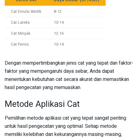
Cat Emulsi Akrilik
8-12
Cat Lateks
10-14
Cat Minyak
12-16
Cat Pernis
10-14
Dengan mempertimbangkan jenis cat yang tepat dan faktor-
faktor yang mempengaruhi daya sebar, Anda dapat
menentukan kebutuhan cat secara akurat dan memastikan
hasil pengecatan yang memuaskan.
Metode Aplikasi Cat
Pemilihan metode aplikasi cat yang tepat sangat penting
untuk hasil pengecatan yang optimal. Setiap metode
memiliki kelebihan dan kekurangannya masing-masing,