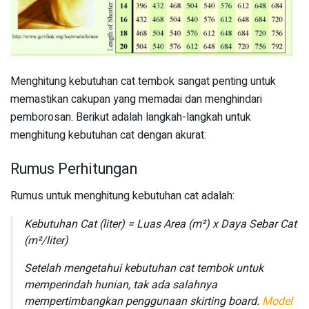
Menghitung kebutuhan cat tembok sangat penting untuk
memastikan cakupan yang memadai dan menghindari
pemborosan. Berikut adalah langkah-langkah untuk
menghitung kebutuhan cat dengan akurat:
Rumus Perhitungan
Rumus untuk menghitung kebutuhan cat adalah:
Kebutuhan Cat (liter) = Luas Area (m²) x Daya Sebar Cat
(m²/liter)
Setelah mengetahui kebutuhan cat tembok untuk
memperindah hunian, tak ada salahnya
mempertimbangkan penggunaan skirting board.
Model