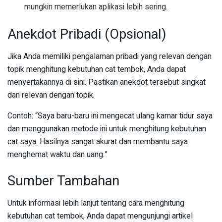
mungkin memerlukan aplikasi lebih sering.
Anekdot Pribadi (Opsional)
Jika Anda memiliki pengalaman pribadi yang relevan dengan
topik menghitung kebutuhan cat tembok, Anda dapat
menyertakannya di sini. Pastikan anekdot tersebut singkat
dan relevan dengan topik.
Contoh: “Saya baru-baru ini mengecat ulang kamar tidur saya
dan menggunakan metode ini untuk menghitung kebutuhan
cat saya. Hasilnya sangat akurat dan membantu saya
menghemat waktu dan uang.”
Sumber Tambahan
Untuk informasi lebih lanjut tentang cara menghitung
kebutuhan cat tembok, Anda dapat mengunjungi artikel