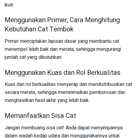
ikuti:
Menggunakan Primer, Cara Menghitung
Kebutuhan Cat Tembok
Primer menciptakan lapisan dasar yang membantu cat
menempel lebih baik dan merata, sehingga mengurangi
jumlah cat yang dibutuhkan.
Menggunakan Kuas dan Rol Berkualitas
Kuas dan rol berkualitas menyerap dan mendistribusikan cat
secara merata, sehingga meminimalkan pemborosan dan
menghasilkan hasil akhir yang lebih baik.
Memanfaatkan Sisa Cat
Jangan membuang sisa cat! Anda dapat menyimpannya
dalam wadah kedap udara dan menggunakannya untuk