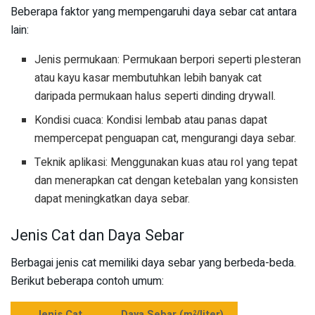
Beberapa faktor yang mempengaruhi daya sebar cat antara
lain:
Jenis permukaan: Permukaan berpori seperti plesteran
atau kayu kasar membutuhkan lebih banyak cat
daripada permukaan halus seperti dinding drywall.
Kondisi cuaca: Kondisi lembab atau panas dapat
mempercepat penguapan cat, mengurangi daya sebar.
Teknik aplikasi: Menggunakan kuas atau rol yang tepat
dan menerapkan cat dengan ketebalan yang konsisten
dapat meningkatkan daya sebar.
Jenis Cat dan Daya Sebar
Berbagai jenis cat memiliki daya sebar yang berbeda-beda.
Berikut beberapa contoh umum:
Jenis Cat
Daya Sebar (m
/liter)
2