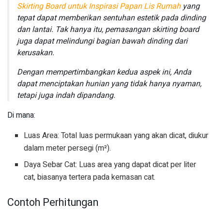
Skirting Board untuk Inspirasi Papan Lis Rumah
yang
tepat dapat memberikan sentuhan estetik pada dinding
dan lantai. Tak hanya itu, pemasangan skirting board
juga dapat melindungi bagian bawah dinding dari
kerusakan.
Dengan mempertimbangkan kedua aspek ini, Anda
dapat menciptakan hunian yang tidak hanya nyaman,
tetapi juga indah dipandang.
Di mana:
Luas Area: Total luas permukaan yang akan dicat, diukur
dalam meter persegi (m²).
Daya Sebar Cat: Luas area yang dapat dicat per liter
cat, biasanya tertera pada kemasan cat.
Contoh Perhitungan