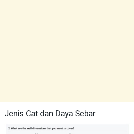
Jenis Cat dan Daya Sebar