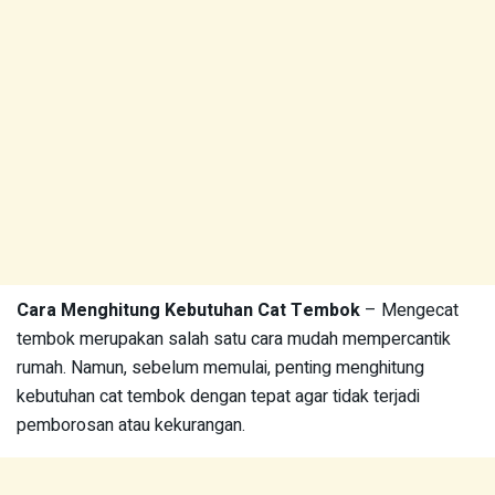
Cara Menghitung Kebutuhan Cat Tembok
– Mengecat
tembok merupakan salah satu cara mudah mempercantik
rumah. Namun, sebelum memulai, penting menghitung
kebutuhan cat tembok dengan tepat agar tidak terjadi
pemborosan atau kekurangan.