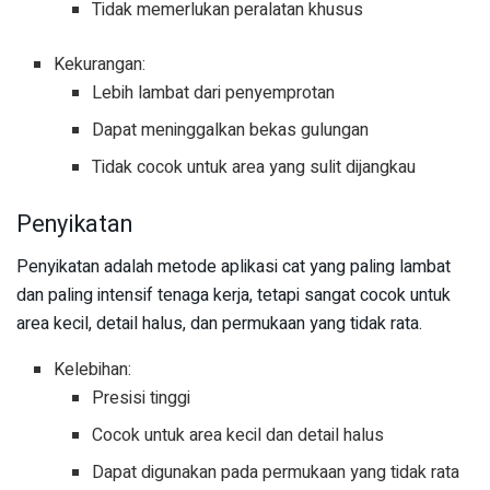
Tidak memerlukan peralatan khusus
Kekurangan:
Lebih lambat dari penyemprotan
Dapat meninggalkan bekas gulungan
Tidak cocok untuk area yang sulit dijangkau
Penyikatan
Penyikatan adalah metode aplikasi cat yang paling lambat
dan paling intensif tenaga kerja, tetapi sangat cocok untuk
area kecil, detail halus, dan permukaan yang tidak rata.
Kelebihan:
Presisi tinggi
Cocok untuk area kecil dan detail halus
Dapat digunakan pada permukaan yang tidak rata