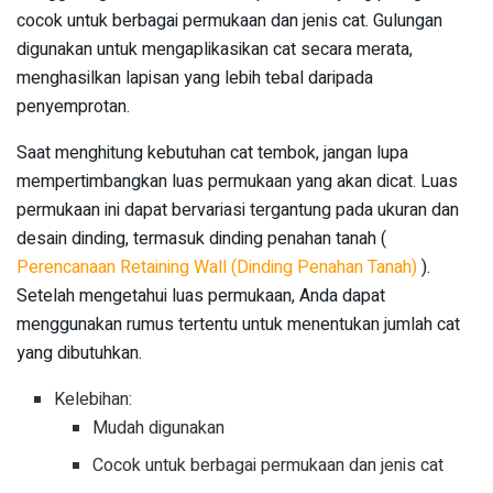
cocok untuk berbagai permukaan dan jenis cat. Gulungan
digunakan untuk mengaplikasikan cat secara merata,
menghasilkan lapisan yang lebih tebal daripada
penyemprotan.
Saat menghitung kebutuhan cat tembok, jangan lupa
mempertimbangkan luas permukaan yang akan dicat. Luas
permukaan ini dapat bervariasi tergantung pada ukuran dan
desain dinding, termasuk dinding penahan tanah (
Perencanaan Retaining Wall (Dinding Penahan Tanah)
).
Setelah mengetahui luas permukaan, Anda dapat
menggunakan rumus tertentu untuk menentukan jumlah cat
yang dibutuhkan.
Kelebihan:
Mudah digunakan
Cocok untuk berbagai permukaan dan jenis cat