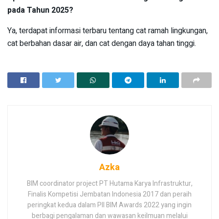
pada Tahun 2025?
Ya, terdapat informasi terbaru tentang cat ramah lingkungan,
cat berbahan dasar air, dan cat dengan daya tahan tinggi.
Azka
BIM coordinator project PT Hutama Karya Infrastruktur,
Finalis Kompetisi Jembatan Indonesia 2017 dan peraih
peringkat kedua dalam PII BIM Awards 2022 yang ingin
berbagi pengalaman dan wawasan keilmuan melalui