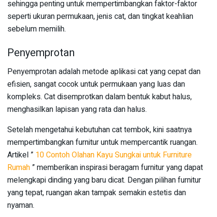
sehingga penting untuk mempertimbangkan faktor-faktor
seperti ukuran permukaan, jenis cat, dan tingkat keahlian
sebelum memilih.
Penyemprotan
Penyemprotan adalah metode aplikasi cat yang cepat dan
efisien, sangat cocok untuk permukaan yang luas dan
kompleks. Cat disemprotkan dalam bentuk kabut halus,
menghasilkan lapisan yang rata dan halus.
Setelah mengetahui kebutuhan cat tembok, kini saatnya
mempertimbangkan furnitur untuk mempercantik ruangan.
Artikel ”
10 Contoh Olahan Kayu Sungkai untuk Furniture
Rumah
” memberikan inspirasi beragam furnitur yang dapat
melengkapi dinding yang baru dicat. Dengan pilihan furnitur
yang tepat, ruangan akan tampak semakin estetis dan
nyaman.