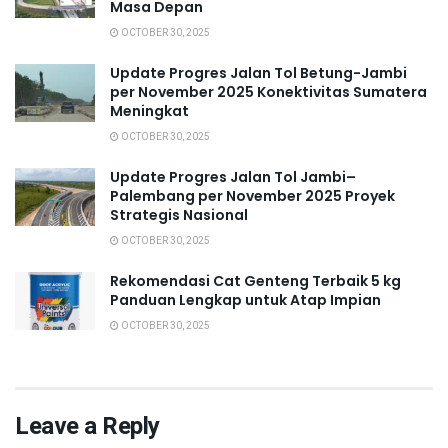
Masa Depan
OCTOBER 30, 2025
Update Progres Jalan Tol Betung-Jambi
per November 2025 Konektivitas Sumatera
Meningkat
OCTOBER 30, 2025
Update Progres Jalan Tol Jambi–
Palembang per November 2025 Proyek
Strategis Nasional
OCTOBER 30, 2025
Rekomendasi Cat Genteng Terbaik 5 kg
Panduan Lengkap untuk Atap Impian
OCTOBER 30, 2025
Leave a Reply