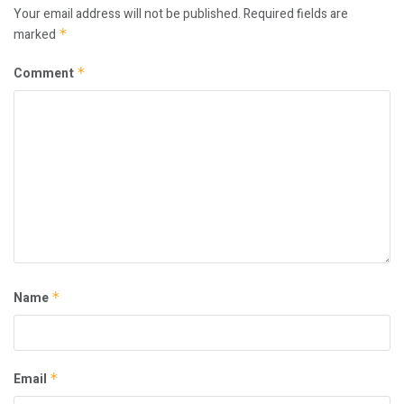
Your email address will not be published.
Required fields are
marked
*
Comment
*
Name
*
Email
*