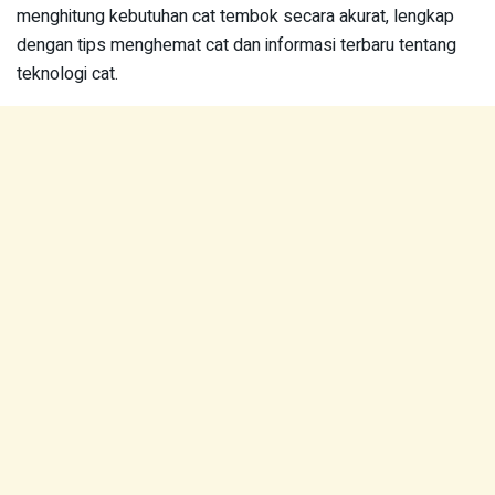
menghitung kebutuhan cat tembok secara akurat, lengkap
dengan tips menghemat cat dan informasi terbaru tentang
teknologi cat.