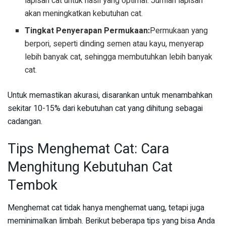
lapisan cat untuk hasil yang optimal. Jumlah lapisan
akan meningkatkan kebutuhan cat.
Tingkat Penyerapan Permukaan:
Permukaan yang
berpori, seperti dinding semen atau kayu, menyerap
lebih banyak cat, sehingga membutuhkan lebih banyak
cat.
Untuk memastikan akurasi, disarankan untuk menambahkan
sekitar 10-15% dari kebutuhan cat yang dihitung sebagai
cadangan.
Tips Menghemat Cat: Cara
Menghitung Kebutuhan Cat
Tembok
Menghemat cat tidak hanya menghemat uang, tetapi juga
meminimalkan limbah. Berikut beberapa tips yang bisa Anda