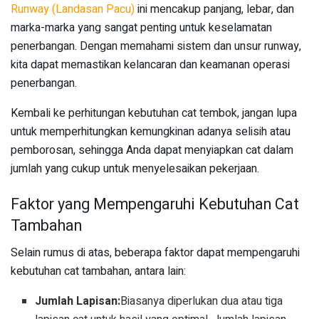
Runway (Landasan Pacu)
ini mencakup panjang, lebar, dan
marka-marka yang sangat penting untuk keselamatan
penerbangan. Dengan memahami sistem dan unsur runway,
kita dapat memastikan kelancaran dan keamanan operasi
penerbangan.
Kembali ke perhitungan kebutuhan cat tembok, jangan lupa
untuk memperhitungkan kemungkinan adanya selisih atau
pemborosan, sehingga Anda dapat menyiapkan cat dalam
jumlah yang cukup untuk menyelesaikan pekerjaan.
Faktor yang Mempengaruhi Kebutuhan Cat
Tambahan
Selain rumus di atas, beberapa faktor dapat mempengaruhi
kebutuhan cat tambahan, antara lain:
Jumlah Lapisan:
Biasanya diperlukan dua atau tiga