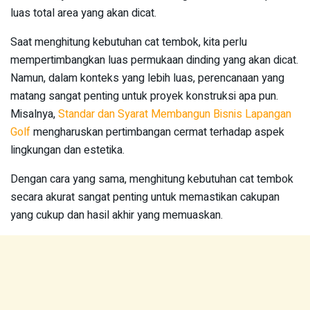
luas total area yang akan dicat.
Saat menghitung kebutuhan cat tembok, kita perlu
mempertimbangkan luas permukaan dinding yang akan dicat.
Namun, dalam konteks yang lebih luas, perencanaan yang
matang sangat penting untuk proyek konstruksi apa pun.
Misalnya,
Standar dan Syarat Membangun Bisnis Lapangan
Golf
mengharuskan pertimbangan cermat terhadap aspek
lingkungan dan estetika.
Dengan cara yang sama, menghitung kebutuhan cat tembok
secara akurat sangat penting untuk memastikan cakupan
yang cukup dan hasil akhir yang memuaskan.