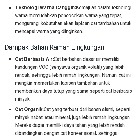
Teknologi Warna Canggih:
Kemajuan dalam teknologi
warna memudahkan pencocokan warna yang tepat,
mengurangi kebutuhan akan lapisan cat tambahan untuk
mencapai warna yang diinginkan.
Dampak Bahan Ramah Lingkungan
Cat Berbasis Air:
Cat berbahan dasar air memiliki
kandungan VOC (senyawa organik volatil) yang lebih
rendah, sehingga lebih ramah lingkungan. Namun, cat ini
mungkin memerlukan lapisan tambahan untuk
memberikan daya tutup yang sama seperti cat berbasis
minyak.
Cat Organik:
Cat yang terbuat dari bahan alami, seperti
minyak nabati atau mineral, juga lebih ramah lingkungan.
Mereka dapat memiliki daya tahan yang lebih rendah
dibandingkan dengan cat konvensional, sehingga