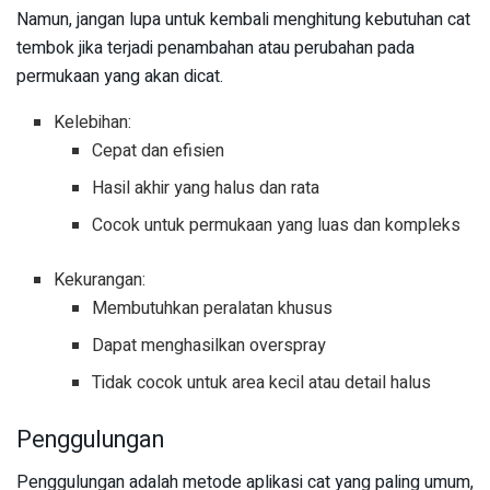
Namun, jangan lupa untuk kembali menghitung kebutuhan cat
tembok jika terjadi penambahan atau perubahan pada
permukaan yang akan dicat.
Kelebihan:
Cepat dan efisien
Hasil akhir yang halus dan rata
Cocok untuk permukaan yang luas dan kompleks
Kekurangan:
Membutuhkan peralatan khusus
Dapat menghasilkan overspray
Tidak cocok untuk area kecil atau detail halus
Penggulungan
Penggulungan adalah metode aplikasi cat yang paling umum,