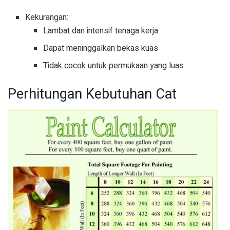
Kekurangan:
Lambat dan intensif tenaga kerja
Dapat meninggalkan bekas kuas
Tidak cocok untuk permukaan yang luas
Perhitungan Kebutuhan Cat