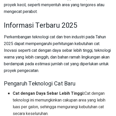
proyek kecil, seperti menyentuh area yang tergores atau
mengecat perabot.
Informasi Terbaru 2025
Perkembangan teknologi cat dan tren industri pada Tahun
2025 dapat mempengaruhi perhitungan kebutuhan cat.
Inovasi seperti cat dengan daya sebar lebih tinggi, teknologi
warna yang lebih canggih, dan bahan ramah lingkungan akan
berdampak pada estimasi jumlah cat yang diperlukan untuk
proyek pengecatan.
Pengaruh Teknologi Cat Baru
Cat dengan Daya Sebar Lebih Tinggi:
Cat dengan
teknologi ini memungkinkan cakupan area yang lebih
luas per galon, sehingga mengurangi kebutuhan cat
secara keseluruhan.