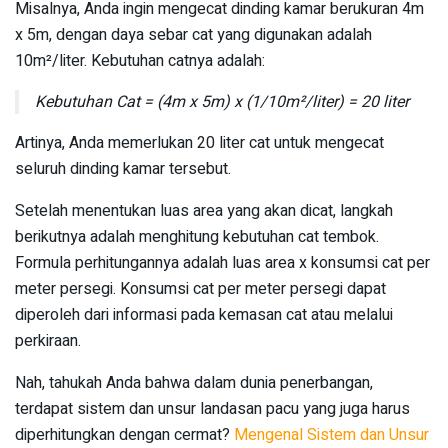
Misalnya, Anda ingin mengecat dinding kamar berukuran 4m
x 5m, dengan daya sebar cat yang digunakan adalah
10m²/liter. Kebutuhan catnya adalah:
Kebutuhan Cat = (4m x 5m) x (1/10m²/liter) = 20 liter
Artinya, Anda memerlukan 20 liter cat untuk mengecat
seluruh dinding kamar tersebut.
Setelah menentukan luas area yang akan dicat, langkah
berikutnya adalah menghitung kebutuhan cat tembok.
Formula perhitungannya adalah luas area x konsumsi cat per
meter persegi. Konsumsi cat per meter persegi dapat
diperoleh dari informasi pada kemasan cat atau melalui
perkiraan.
Nah, tahukah Anda bahwa dalam dunia penerbangan,
terdapat sistem dan unsur landasan pacu yang juga harus
diperhitungkan dengan cermat?
Mengenal Sistem dan Unsur