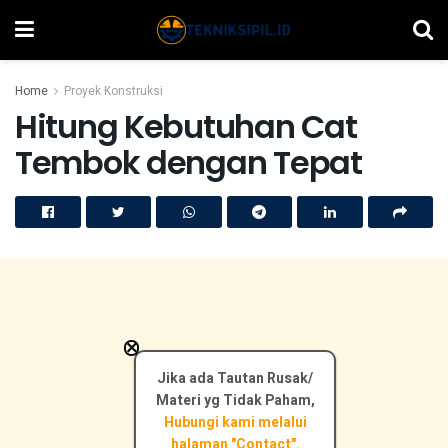
Home
Proyek Konstruksi
Hitung Kebutuhan Cat
Tembok dengan Tepat
×
Jika ada Tautan Rusak/
Materi yg Tidak Paham,
Hubungi kami melalui
halaman "Contact".