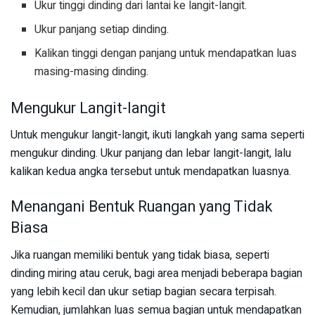
Ukur tinggi dinding dari lantai ke langit-langit.
Ukur panjang setiap dinding.
Kalikan tinggi dengan panjang untuk mendapatkan luas
masing-masing dinding.
Mengukur Langit-langit
Untuk mengukur langit-langit, ikuti langkah yang sama seperti
mengukur dinding. Ukur panjang dan lebar langit-langit, lalu
kalikan kedua angka tersebut untuk mendapatkan luasnya.
Menangani Bentuk Ruangan yang Tidak
Biasa
Jika ruangan memiliki bentuk yang tidak biasa, seperti
dinding miring atau ceruk, bagi area menjadi beberapa bagian
yang lebih kecil dan ukur setiap bagian secara terpisah.
Kemudian, jumlahkan luas semua bagian untuk mendapatkan