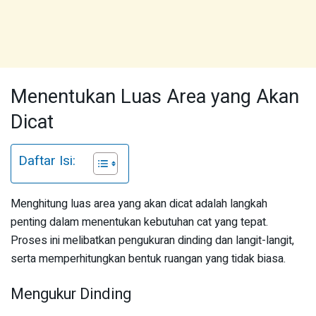
Menentukan Luas Area yang Akan
Dicat
Daftar Isi:
Menghitung luas area yang akan dicat adalah langkah
penting dalam menentukan kebutuhan cat yang tepat.
Proses ini melibatkan pengukuran dinding dan langit-langit,
serta memperhitungkan bentuk ruangan yang tidak biasa.
Mengukur Dinding