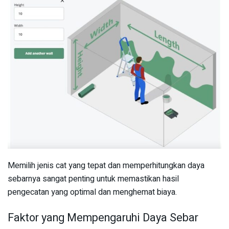
Memilih jenis cat yang tepat dan memperhitungkan daya
sebarnya sangat penting untuk memastikan hasil
pengecatan yang optimal dan menghemat biaya.
Faktor yang Mempengaruhi Daya Sebar