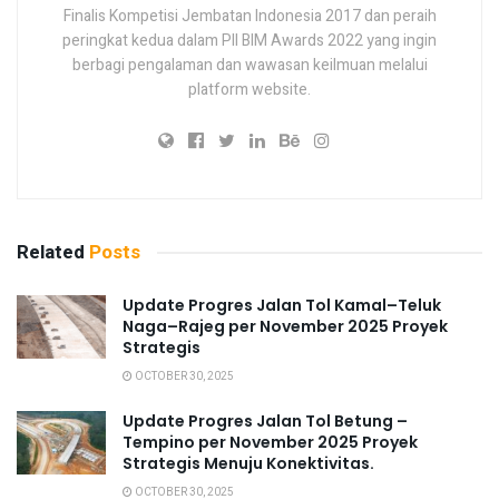
Finalis Kompetisi Jembatan Indonesia 2017 dan peraih
peringkat kedua dalam PII BIM Awards 2022 yang ingin
berbagi pengalaman dan wawasan keilmuan melalui
platform website.
Related
Posts
Update Progres Jalan Tol Kamal–Teluk
Naga–Rajeg per November 2025 Proyek
Strategis
OCTOBER 30, 2025
Update Progres Jalan Tol Betung –
Tempino per November 2025 Proyek
Strategis Menuju Konektivitas.
OCTOBER 30, 2025