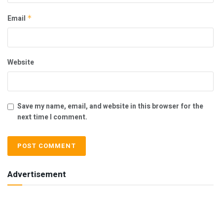
Email
*
Website
Save my name, email, and website in this browser for the
next time I comment.
Advertisement