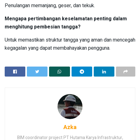
Penulangan memanjang, geser, dan tekuk.
Mengapa pertimbangan keselamatan penting dalam
menghitung pembesian tangga?
Untuk memastikan struktur tangga yang aman dan mencegah
kegagalan yang dapat membahayakan pengguna.
Azka
BIM coordinator project PT Hutama Karya Infrastruktur,