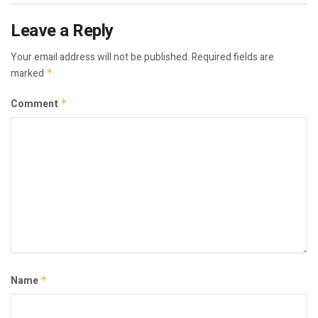
Leave a Reply
Your email address will not be published.
Required fields are
marked
*
Comment
*
Name
*