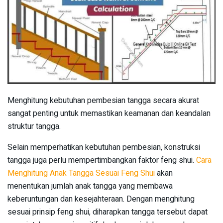
Menghitung kebutuhan pembesian tangga secara akurat
sangat penting untuk memastikan keamanan dan keandalan
struktur tangga.
Selain memperhatikan kebutuhan pembesian, konstruksi
tangga juga perlu mempertimbangkan faktor feng shui.
Cara
Menghitung Anak Tangga Sesuai Feng Shui
akan
menentukan jumlah anak tangga yang membawa
keberuntungan dan kesejahteraan. Dengan menghitung
sesuai prinsip feng shui, diharapkan tangga tersebut dapat