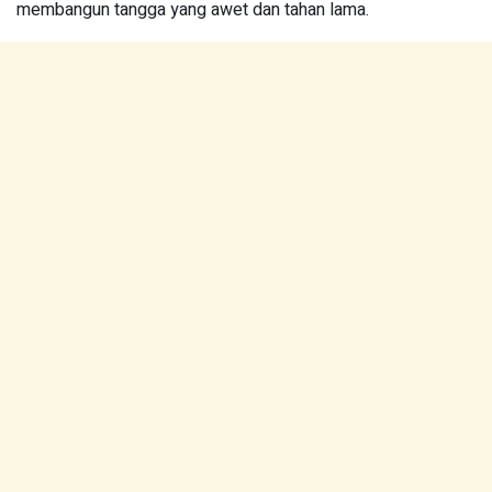
membangun tangga yang awet dan tahan lama.