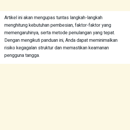
Artikel ini akan mengupas tuntas langkah-langkah
menghitung kebutuhan pembesian, faktor-faktor yang
memengaruhinya, serta metode penulangan yang tepat.
Dengan mengikuti panduan ini, Anda dapat meminimalkan
risiko kegagalan struktur dan memastikan keamanan
pengguna tangga.