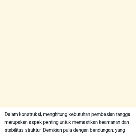
Dalam konstruksi, menghitung kebutuhan pembesian tangga
merupakan aspek penting untuk memastikan keamanan dan
stabilitas struktur. Demikian pula dengan bendungan, yang