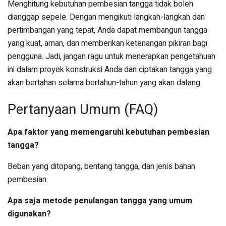
Menghitung kebutuhan pembesian tangga tidak boleh
dianggap sepele. Dengan mengikuti langkah-langkah dan
pertimbangan yang tepat, Anda dapat membangun tangga
yang kuat, aman, dan memberikan ketenangan pikiran bagi
pengguna. Jadi, jangan ragu untuk menerapkan pengetahuan
ini dalam proyek konstruksi Anda dan ciptakan tangga yang
akan bertahan selama bertahun-tahun yang akan datang.
Pertanyaan Umum (FAQ)
Apa faktor yang memengaruhi kebutuhan pembesian
tangga?
Beban yang ditopang, bentang tangga, dan jenis bahan
pembesian.
Apa saja metode penulangan tangga yang umum
digunakan?