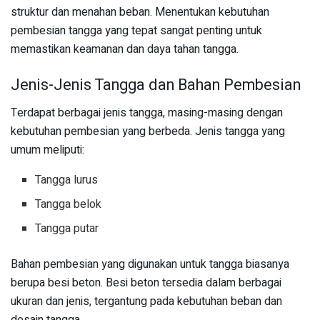
struktur dan menahan beban. Menentukan kebutuhan
pembesian tangga yang tepat sangat penting untuk
memastikan keamanan dan daya tahan tangga.
Jenis-Jenis Tangga dan Bahan Pembesian
Terdapat berbagai jenis tangga, masing-masing dengan
kebutuhan pembesian yang berbeda. Jenis tangga yang
umum meliputi:
Tangga lurus
Tangga belok
Tangga putar
Bahan pembesian yang digunakan untuk tangga biasanya
berupa besi beton. Besi beton tersedia dalam berbagai
ukuran dan jenis, tergantung pada kebutuhan beban dan
desain tangga.