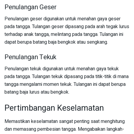
Penulangan Geser
Penulangan geser digunakan untuk menahan gaya geser
pada tangga. Tulangan geser dipasang pada arah tegak lurus
terhadap anak tangga, melintang pada tangga. Tulangan ini
dapat berupa batang baja bengkok atau sengkang.
Penulangan Tekuk
Penulangan tekuk digunakan untuk menahan gaya tekuk
pada tangga. Tulangan tekuk dipasang pada titik-titik di mana
tangga mengalami momen tekuk. Tulangan ini dapat berupa
batang baja lurus atau bengkok.
Pertimbangan Keselamatan
Memastikan keselamatan sangat penting saat menghitung
dan memasang pembesian tangga. Mengabaikan langkah-