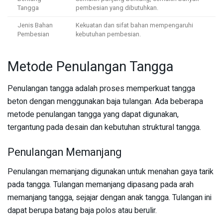
Tangga
pembesian yang dibutuhkan.
Jenis Bahan
Kekuatan dan sifat bahan mempengaruhi
Pembesian
kebutuhan pembesian.
Metode Penulangan Tangga
Penulangan tangga adalah proses memperkuat tangga
beton dengan menggunakan baja tulangan. Ada beberapa
metode penulangan tangga yang dapat digunakan,
tergantung pada desain dan kebutuhan struktural tangga.
Penulangan Memanjang
Penulangan memanjang digunakan untuk menahan gaya tarik
pada tangga. Tulangan memanjang dipasang pada arah
memanjang tangga, sejajar dengan anak tangga. Tulangan ini
dapat berupa batang baja polos atau berulir.