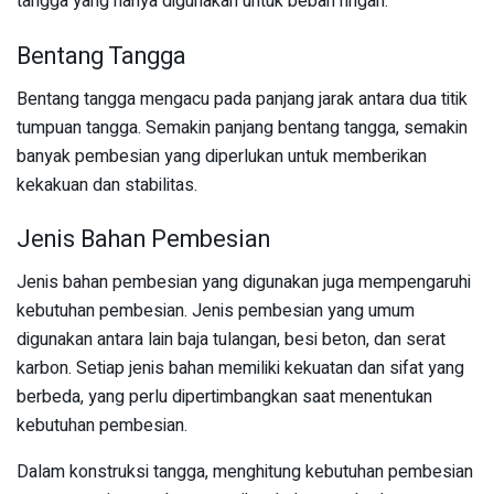
tangga yang hanya digunakan untuk beban ringan.
Bentang Tangga
Bentang tangga mengacu pada panjang jarak antara dua titik
tumpuan tangga. Semakin panjang bentang tangga, semakin
banyak pembesian yang diperlukan untuk memberikan
kekakuan dan stabilitas.
Jenis Bahan Pembesian
Jenis bahan pembesian yang digunakan juga mempengaruhi
kebutuhan pembesian. Jenis pembesian yang umum
digunakan antara lain baja tulangan, besi beton, dan serat
karbon. Setiap jenis bahan memiliki kekuatan dan sifat yang
berbeda, yang perlu dipertimbangkan saat menentukan
kebutuhan pembesian.
Dalam konstruksi tangga, menghitung kebutuhan pembesian