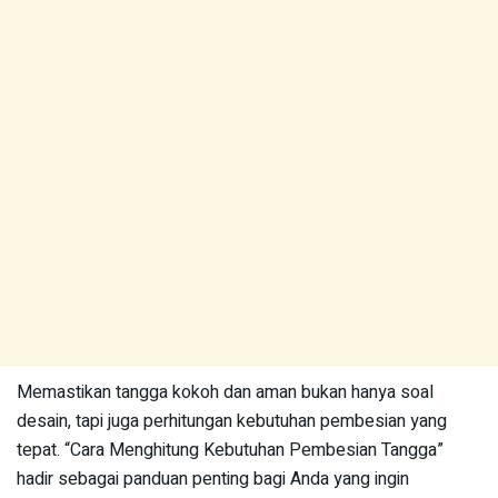
Memastikan tangga kokoh dan aman bukan hanya soal
desain, tapi juga perhitungan kebutuhan pembesian yang
tepat. “Cara Menghitung Kebutuhan Pembesian Tangga”
hadir sebagai panduan penting bagi Anda yang ingin