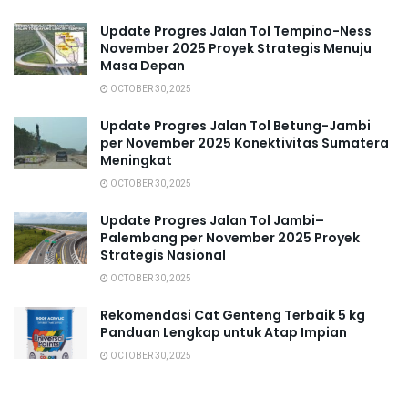
Update Progres Jalan Tol Tempino-Ness
November 2025 Proyek Strategis Menuju
Masa Depan
OCTOBER 30, 2025
Update Progres Jalan Tol Betung-Jambi
per November 2025 Konektivitas Sumatera
Meningkat
OCTOBER 30, 2025
Update Progres Jalan Tol Jambi–
Palembang per November 2025 Proyek
Strategis Nasional
OCTOBER 30, 2025
Rekomendasi Cat Genteng Terbaik 5 kg
Panduan Lengkap untuk Atap Impian
OCTOBER 30, 2025