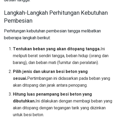
Langkah-Langkah Perhitungan Kebutuhan
Pembesian
Perhitungan kebutuhan pembesian tangga melibatkan
beberapa langkah berikut:
Tentukan beban yang akan ditopang tangga.
Ini
meliputi berat sendiri tangga, beban hidup (orang dan
barang), dan beban mati (furnitur dan peralatan).
Pilih jenis dan ukuran besi beton yang
sesuai.
Pertimbangan ini didasarkan pada beban yang
akan ditopang dan jarak antara penopang.
Hitung luas penampang besi beton yang
dibutuhkan.
Ini dilakukan dengan membagi beban yang
akan ditopang dengan tegangan tarik yang diizinkan
untuk besi beton.