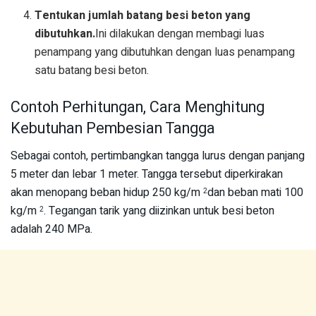
Tentukan jumlah batang besi beton yang
dibutuhkan.
Ini dilakukan dengan membagi luas
penampang yang dibutuhkan dengan luas penampang
satu batang besi beton.
Contoh Perhitungan, Cara Menghitung
Kebutuhan Pembesian Tangga
Sebagai contoh, pertimbangkan tangga lurus dengan panjang
5 meter dan lebar 1 meter. Tangga tersebut diperkirakan
akan menopang beban hidup 250 kg/m
dan beban mati 100
2
kg/m
. Tegangan tarik yang diizinkan untuk besi beton
2
adalah 240 MPa.