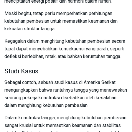
menciptakan energi positif dan harmoni dalam rumah.
Meski begitu, tetap perlu memperhatikan perhitungan
kebutuhan pembesian untuk memastikan keamanan dan
kekuatan struktur tangga.
Kegagalan dalam menghitung kebutuhan pembesian secara
tepat dapat menyebabkan konsekuensi yang parah, seperti
defleksi berlebihan, retak, atau bahkan keruntuhan tangga.
Studi Kasus
Sebagai contoh, sebuah studi kasus di Amerika Serikat
mengungkapkan bahwa runtuhnya tangga yang menewaskan
seorang pekerja konstruksi disebabkan oleh kesalahan
dalam menghitung kebutuhan pembesian.
Dalam konstruksi tangga, menghitung kebutuhan pembesian
sangat krusial untuk memastikan keamanan dan stabilitas