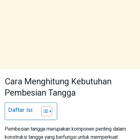
Cara Menghitung Kebutuhan
Pembesian Tangga
Daftar Isi:
Pembesian tangga merupakan komponen penting dalam
konstruksi tangga yang berfungsi untuk memperkuat