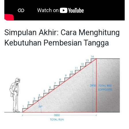
Simpulan Akhir: Cara Menghitung
Kebutuhan Pembesian Tangga