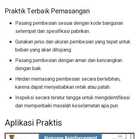
Praktik Terbaik Pemasangan
Pasang pembesian sesuai dengan kode bangunan
setempat dan spesifikasi pabrikan.
Gunakan jenis dan ukuran pembesian yang tepat untuk
beban yang akan ditopang.
Pasang pembesian dengan aman dan kencangkan
dengan baik.
Hindari memasang pembesian secara berlebihan,
karena dapat menyebabkan retak atau patah.
Inspeksi secara teratur tangga untuk mengidentifikasi
dan memperbaiki masalah keselamatan apa pun.
Aplikasi Praktis