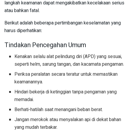
langkah keamanan dapat mengakibatkan kecelakaan serius
atau bahkan fatal.
Berikut adalah beberapa pertimbangan keselamatan yang
harus diperhatikan:
Tindakan Pencegahan Umum
Kenakan selalu alat pelindung diri (APD) yang sesuai,
seperti helm, sarung tangan, dan kacamata pengaman.
Periksa peralatan secara teratur untuk memastikan
keamanannya.
Hindari bekerja di ketinggian tanpa pengaman yang
memadai.
Berhati-hatilah saat menangani beban berat.
Jangan merokok atau menyalakan api di dekat bahan
yang mudah terbakar.