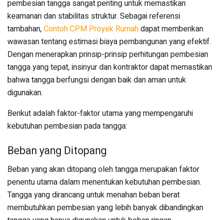
pembesian tangga sangat penting untuk memastikan
keamanan dan stabilitas struktur. Sebagai referensi
tambahan,
Contoh CPM Proyek Rumah
dapat memberikan
wawasan tentang estimasi biaya pembangunan yang efektif.
Dengan menerapkan prinsip-prinsip perhitungan pembesian
tangga yang tepat, insinyur dan kontraktor dapat memastikan
bahwa tangga berfungsi dengan baik dan aman untuk
digunakan.
Berikut adalah faktor-faktor utama yang mempengaruhi
kebutuhan pembesian pada tangga:
Beban yang Ditopang
Beban yang akan ditopang oleh tangga merupakan faktor
penentu utama dalam menentukan kebutuhan pembesian.
Tangga yang dirancang untuk menahan beban berat
membutuhkan pembesian yang lebih banyak dibandingkan