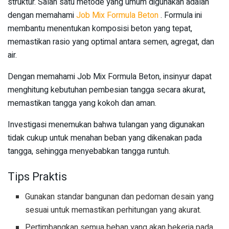
struktur. Salah satu metode yang umum digunakan adalah
dengan memahami
Job Mix Formula Beton
. Formula ini
membantu menentukan komposisi beton yang tepat,
memastikan rasio yang optimal antara semen, agregat, dan
air.
Dengan memahami Job Mix Formula Beton, insinyur dapat
menghitung kebutuhan pembesian tangga secara akurat,
memastikan tangga yang kokoh dan aman.
Investigasi menemukan bahwa tulangan yang digunakan
tidak cukup untuk menahan beban yang dikenakan pada
tangga, sehingga menyebabkan tangga runtuh.
Tips Praktis
Gunakan standar bangunan dan pedoman desain yang
sesuai untuk memastikan perhitungan yang akurat.
Pertimbangkan semua beban yang akan bekerja pada