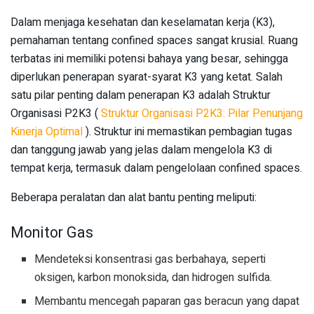
Dalam menjaga kesehatan dan keselamatan kerja (K3),
pemahaman tentang confined spaces sangat krusial. Ruang
terbatas ini memiliki potensi bahaya yang besar, sehingga
diperlukan penerapan syarat-syarat K3 yang ketat. Salah
satu pilar penting dalam penerapan K3 adalah Struktur
Organisasi P2K3 (
Struktur Organisasi P2K3: Pilar Penunjang
Kinerja Optimal
). Struktur ini memastikan pembagian tugas
dan tanggung jawab yang jelas dalam mengelola K3 di
tempat kerja, termasuk dalam pengelolaan confined spaces.
Beberapa peralatan dan alat bantu penting meliputi:
Monitor Gas
Mendeteksi konsentrasi gas berbahaya, seperti
oksigen, karbon monoksida, dan hidrogen sulfida.
Membantu mencegah paparan gas beracun yang dapat