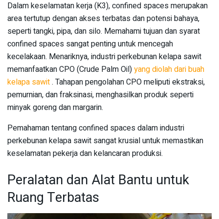
Dalam keselamatan kerja (K3), confined spaces merupakan
area tertutup dengan akses terbatas dan potensi bahaya,
seperti tangki, pipa, dan silo. Memahami tujuan dan syarat
confined spaces sangat penting untuk mencegah
kecelakaan. Menariknya, industri perkebunan kelapa sawit
memanfaatkan CPO (Crude Palm Oil)
yang diolah dari buah
kelapa sawit
. Tahapan pengolahan CPO meliputi ekstraksi,
pemurnian, dan fraksinasi, menghasilkan produk seperti
minyak goreng dan margarin.
Pemahaman tentang confined spaces dalam industri
perkebunan kelapa sawit sangat krusial untuk memastikan
keselamatan pekerja dan kelancaran produksi.
Peralatan dan Alat Bantu untuk
Ruang Terbatas