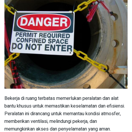
Bekerja di ruang terbatas memerlukan peralatan dan alat
bantu khusus untuk memastikan keselamatan dan efisiensi.
Peralatan ini dirancang untuk memantau kondisi atmosfer,
memberikan ventilasi, melindungi pekerja, dan
memungkinkan akses dan penyelamatan yang aman.