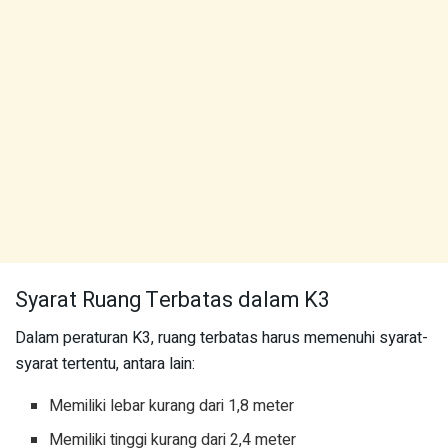
Syarat Ruang Terbatas dalam K3
Dalam peraturan K3, ruang terbatas harus memenuhi syarat-
syarat tertentu, antara lain:
Memiliki lebar kurang dari 1,8 meter
Memiliki tinggi kurang dari 2,4 meter