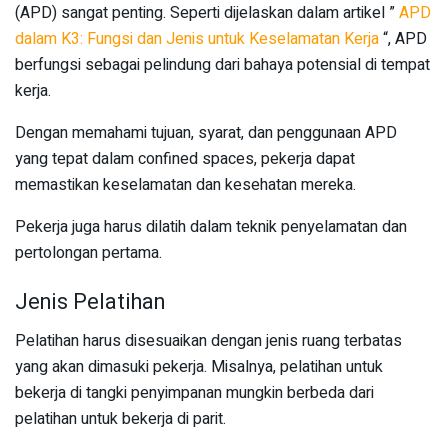
(APD) sangat penting. Seperti dijelaskan dalam artikel ”
APD
dalam K3: Fungsi dan Jenis untuk Keselamatan Kerja
“, APD
berfungsi sebagai pelindung dari bahaya potensial di tempat
kerja.
Dengan memahami tujuan, syarat, dan penggunaan APD
yang tepat dalam confined spaces, pekerja dapat
memastikan keselamatan dan kesehatan mereka.
Pekerja juga harus dilatih dalam teknik penyelamatan dan
pertolongan pertama.
Jenis Pelatihan
Pelatihan harus disesuaikan dengan jenis ruang terbatas
yang akan dimasuki pekerja. Misalnya, pelatihan untuk
bekerja di tangki penyimpanan mungkin berbeda dari
pelatihan untuk bekerja di parit.