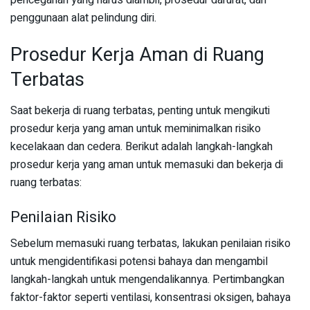
penggunaan alat pelindung diri.
Prosedur Kerja Aman di Ruang
Terbatas
Saat bekerja di ruang terbatas, penting untuk mengikuti
prosedur kerja yang aman untuk meminimalkan risiko
kecelakaan dan cedera. Berikut adalah langkah-langkah
prosedur kerja yang aman untuk memasuki dan bekerja di
ruang terbatas:
Penilaian Risiko
Sebelum memasuki ruang terbatas, lakukan penilaian risiko
untuk mengidentifikasi potensi bahaya dan mengambil
langkah-langkah untuk mengendalikannya. Pertimbangkan
faktor-faktor seperti ventilasi, konsentrasi oksigen, bahaya