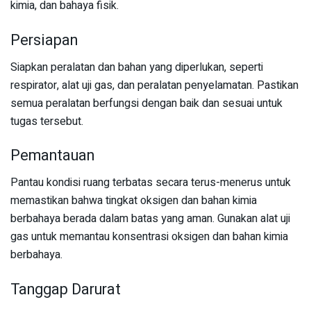
kimia, dan bahaya fisik.
Persiapan
Siapkan peralatan dan bahan yang diperlukan, seperti
respirator, alat uji gas, dan peralatan penyelamatan. Pastikan
semua peralatan berfungsi dengan baik dan sesuai untuk
tugas tersebut.
Pemantauan
Pantau kondisi ruang terbatas secara terus-menerus untuk
memastikan bahwa tingkat oksigen dan bahan kimia
berbahaya berada dalam batas yang aman. Gunakan alat uji
gas untuk memantau konsentrasi oksigen dan bahan kimia
berbahaya.
Tanggap Darurat