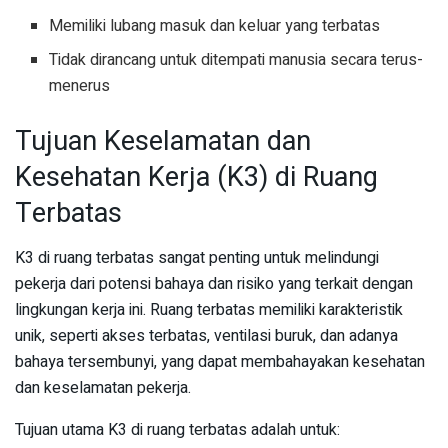
Memiliki lubang masuk dan keluar yang terbatas
Tidak dirancang untuk ditempati manusia secara terus-
menerus
Tujuan Keselamatan dan
Kesehatan Kerja (K3) di Ruang
Terbatas
K3 di ruang terbatas sangat penting untuk melindungi
pekerja dari potensi bahaya dan risiko yang terkait dengan
lingkungan kerja ini. Ruang terbatas memiliki karakteristik
unik, seperti akses terbatas, ventilasi buruk, dan adanya
bahaya tersembunyi, yang dapat membahayakan kesehatan
dan keselamatan pekerja.
Tujuan utama K3 di ruang terbatas adalah untuk: