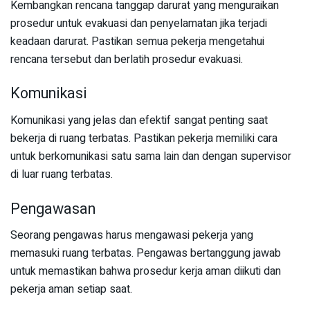
Kembangkan rencana tanggap darurat yang menguraikan
prosedur untuk evakuasi dan penyelamatan jika terjadi
keadaan darurat. Pastikan semua pekerja mengetahui
rencana tersebut dan berlatih prosedur evakuasi.
Komunikasi
Komunikasi yang jelas dan efektif sangat penting saat
bekerja di ruang terbatas. Pastikan pekerja memiliki cara
untuk berkomunikasi satu sama lain dan dengan supervisor
di luar ruang terbatas.
Pengawasan
Seorang pengawas harus mengawasi pekerja yang
memasuki ruang terbatas. Pengawas bertanggung jawab
untuk memastikan bahwa prosedur kerja aman diikuti dan
pekerja aman setiap saat.