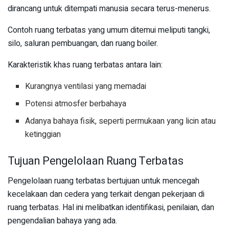
dirancang untuk ditempati manusia secara terus-menerus.
Contoh ruang terbatas yang umum ditemui meliputi tangki,
silo, saluran pembuangan, dan ruang boiler.
Karakteristik khas ruang terbatas antara lain:
Kurangnya ventilasi yang memadai
Potensi atmosfer berbahaya
Adanya bahaya fisik, seperti permukaan yang licin atau
ketinggian
Tujuan Pengelolaan Ruang Terbatas
Pengelolaan ruang terbatas bertujuan untuk mencegah
kecelakaan dan cedera yang terkait dengan pekerjaan di
ruang terbatas. Hal ini melibatkan identifikasi, penilaian, dan
pengendalian bahaya yang ada.