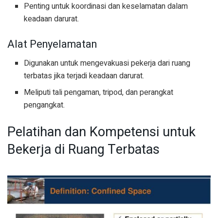
Penting untuk koordinasi dan keselamatan dalam
keadaan darurat.
Alat Penyelamatan
Digunakan untuk mengevakuasi pekerja dari ruang
terbatas jika terjadi keadaan darurat.
Meliputi tali pengaman, tripod, dan perangkat
pengangkat.
Pelatihan dan Kompetensi untuk
Bekerja di Ruang Terbatas