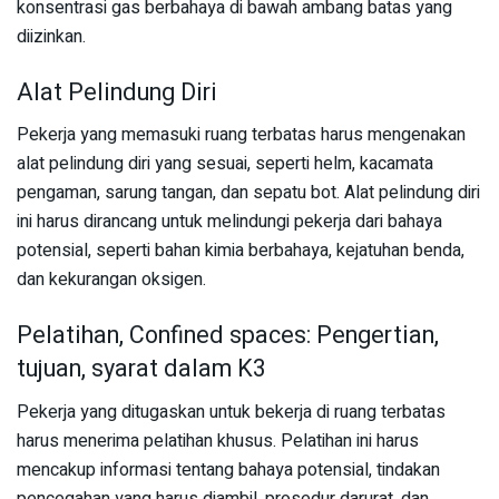
konsentrasi gas berbahaya di bawah ambang batas yang
diizinkan.
Alat Pelindung Diri
Pekerja yang memasuki ruang terbatas harus mengenakan
alat pelindung diri yang sesuai, seperti helm, kacamata
pengaman, sarung tangan, dan sepatu bot. Alat pelindung diri
ini harus dirancang untuk melindungi pekerja dari bahaya
potensial, seperti bahan kimia berbahaya, kejatuhan benda,
dan kekurangan oksigen.
Pelatihan, Confined spaces: Pengertian,
tujuan, syarat dalam K3
Pekerja yang ditugaskan untuk bekerja di ruang terbatas
harus menerima pelatihan khusus. Pelatihan ini harus
mencakup informasi tentang bahaya potensial, tindakan
pencegahan yang harus diambil, prosedur darurat, dan