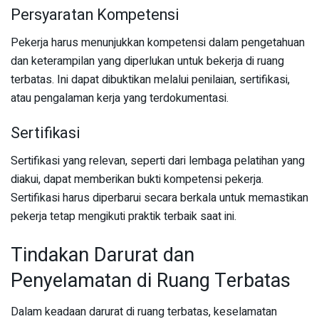
Persyaratan Kompetensi
Pekerja harus menunjukkan kompetensi dalam pengetahuan
dan keterampilan yang diperlukan untuk bekerja di ruang
terbatas. Ini dapat dibuktikan melalui penilaian, sertifikasi,
atau pengalaman kerja yang terdokumentasi.
Sertifikasi
Sertifikasi yang relevan, seperti dari lembaga pelatihan yang
diakui, dapat memberikan bukti kompetensi pekerja.
Sertifikasi harus diperbarui secara berkala untuk memastikan
pekerja tetap mengikuti praktik terbaik saat ini.
Tindakan Darurat dan
Penyelamatan di Ruang Terbatas
Dalam keadaan darurat di ruang terbatas, keselamatan