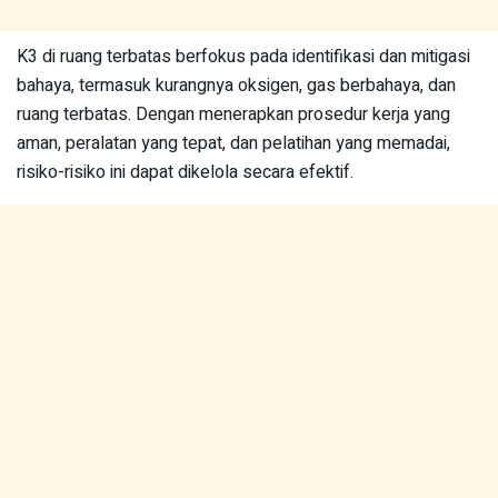
K3 di ruang terbatas berfokus pada identifikasi dan mitigasi
bahaya, termasuk kurangnya oksigen, gas berbahaya, dan
ruang terbatas. Dengan menerapkan prosedur kerja yang
aman, peralatan yang tepat, dan pelatihan yang memadai,
risiko-risiko ini dapat dikelola secara efektif.