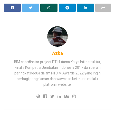
Azka
BIM coordinator project PT Hutama Karya Infrastruktur,
Finalis Kompetisi Jembatan Indonesia 2017 dan peraih
peringkat kedua dalam PII BIM Awards 2022 yang ingin
berbagi pengalaman dan wawasan keilmuan melalui
platform website.