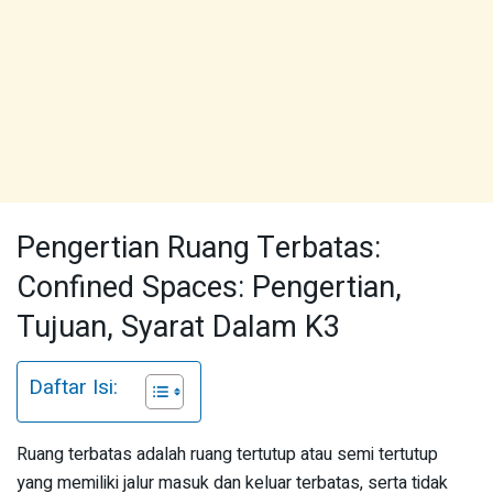
Pengertian Ruang Terbatas:
Confined Spaces: Pengertian,
Tujuan, Syarat Dalam K3
Daftar Isi:
Ruang terbatas adalah ruang tertutup atau semi tertutup
yang memiliki jalur masuk dan keluar terbatas, serta tidak