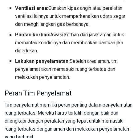
Ventilasi area:
Gunakan kipas angin atau peralatan
ventilasi lainnya untuk memperkenalkan udara segar
dan menghilangkan gas berbahaya.
Pantau korban:
Awasi korban dari jarak aman untuk
memantau kondisinya dan memberikan bantuan jika
diperlukan.
Lakukan penyelamatan:
Setelah area aman, tim
penyelamat akan memasuki ruang terbatas dan
melakukan penyelamatan.
Peran Tim Penyelamat
Tim penyelamat memiliki peran penting dalam penyelamatan
ruang terbatas. Mereka harus terlatih dengan baik dan
dilengkapi dengan peralatan yang tepat untuk memasuki
ruang terbatas dengan aman dan melakukan penyelamatan
yang berhasil.