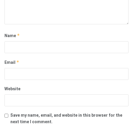
Name
*
Email
*
Website
Save my name, email, and website in this browser for the
next time I comment.