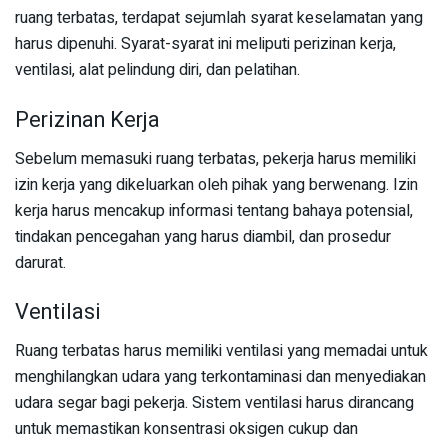
ruang terbatas, terdapat sejumlah syarat keselamatan yang
harus dipenuhi. Syarat-syarat ini meliputi perizinan kerja,
ventilasi, alat pelindung diri, dan pelatihan.
Perizinan Kerja
Sebelum memasuki ruang terbatas, pekerja harus memiliki
izin kerja yang dikeluarkan oleh pihak yang berwenang. Izin
kerja harus mencakup informasi tentang bahaya potensial,
tindakan pencegahan yang harus diambil, dan prosedur
darurat.
Ventilasi
Ruang terbatas harus memiliki ventilasi yang memadai untuk
menghilangkan udara yang terkontaminasi dan menyediakan
udara segar bagi pekerja. Sistem ventilasi harus dirancang
untuk memastikan konsentrasi oksigen cukup dan