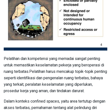
Pelatihan dan kompetensi yang memadai sangat penting
untuk memastikan keselamatan pekerja yang beroperasi di
ruang terbatas.Pelatihan harus mencakup topik-topik penting
seperti identifikasi dan pengenalan ruang terbatas, bahaya
yang terkait, peralatan keselamatan yang diperlukan,
prosedur kerja yang aman, dan tindakan darurat.
Dalam konteks confined spaces, yaitu area tertutup dengan
akses terbatas, pemahaman tentang alat pelindung diri