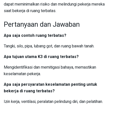
dapat meminimalkan risiko dan melindungi pekerja mereka
saat bekerja di ruang terbatas.
Pertanyaan dan Jawaban
Apa saja contoh ruang terbatas?
Tangki, silo, pipa, lubang got, dan ruang bawah tanah.
Apa tujuan utama K3 di ruang terbatas?
Mengidentifikasi dan memitigasi bahaya, memastikan
keselamatan pekerja.
Apa saja persyaratan keselamatan penting untuk
bekerja di ruang terbatas?
Izin kerja, ventilasi, peralatan pelindung diri, dan pelatihan.