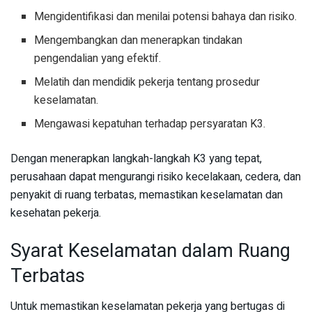
Mengidentifikasi dan menilai potensi bahaya dan risiko.
Mengembangkan dan menerapkan tindakan
pengendalian yang efektif.
Melatih dan mendidik pekerja tentang prosedur
keselamatan.
Mengawasi kepatuhan terhadap persyaratan K3.
Dengan menerapkan langkah-langkah K3 yang tepat,
perusahaan dapat mengurangi risiko kecelakaan, cedera, dan
penyakit di ruang terbatas, memastikan keselamatan dan
kesehatan pekerja.
Syarat Keselamatan dalam Ruang
Terbatas
Untuk memastikan keselamatan pekerja yang bertugas di