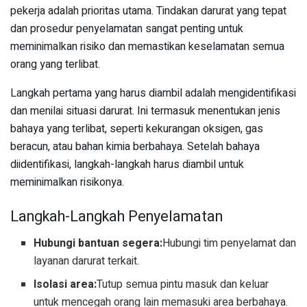
pekerja adalah prioritas utama. Tindakan darurat yang tepat
dan prosedur penyelamatan sangat penting untuk
meminimalkan risiko dan memastikan keselamatan semua
orang yang terlibat.
Langkah pertama yang harus diambil adalah mengidentifikasi
dan menilai situasi darurat. Ini termasuk menentukan jenis
bahaya yang terlibat, seperti kekurangan oksigen, gas
beracun, atau bahan kimia berbahaya. Setelah bahaya
diidentifikasi, langkah-langkah harus diambil untuk
meminimalkan risikonya.
Langkah-Langkah Penyelamatan
Hubungi bantuan segera:
Hubungi tim penyelamat dan
layanan darurat terkait.
Isolasi area:
Tutup semua pintu masuk dan keluar
untuk mencegah orang lain memasuki area berbahaya.