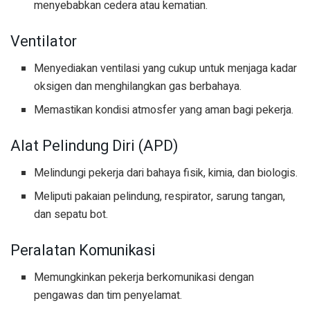
menyebabkan cedera atau kematian.
Ventilator
Menyediakan ventilasi yang cukup untuk menjaga kadar
oksigen dan menghilangkan gas berbahaya.
Memastikan kondisi atmosfer yang aman bagi pekerja.
Alat Pelindung Diri (APD)
Melindungi pekerja dari bahaya fisik, kimia, dan biologis.
Meliputi pakaian pelindung, respirator, sarung tangan,
dan sepatu bot.
Peralatan Komunikasi
Memungkinkan pekerja berkomunikasi dengan
pengawas dan tim penyelamat.