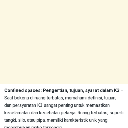
Confined spaces: Pengertian, tujuan, syarat dalam K3
–
Saat bekerja di ruang terbatas, memahami definisi, tujuan,
dan persyaratan K3 sangat penting untuk memastikan
keselamatan dan kesehatan pekerja. Ruang terbatas, seperti
tangki, silo, atau pipa, memiliki karakteristik unik yang
menimbulkan risiko tersendiri.