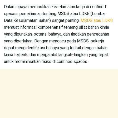
Dalam upaya memastikan keselamatan kerja di confined
spaces, pemahaman tentang MSDS atau LDKB (Lembar
Data Keselamatan Bahan) sangat penting.
MSDS atau LDKB
memuat informasi komprehensif tentang sifat bahan kimia
yang digunakan, potensi bahaya, dan tindakan pencegahan
yang diperlukan. Dengan mengacu pada MSDS, pekerja
dapat mengidentifikasi bahaya yang terkait dengan bahan
kimia tertentu dan mengambil langkah-langkah yang tepat
untuk meminimalkan risiko di confined spaces.