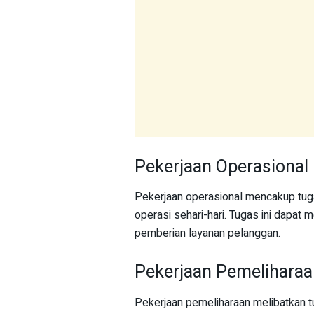
Pekerjaan Operasional
Pekerjaan operasional mencakup tuga
operasi sehari-hari. Tugas ini dapat 
pemberian layanan pelanggan.
Pekerjaan Pemeliharaa
Pekerjaan pemeliharaan melibatkan t