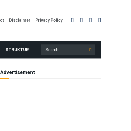
ct
Disclaimer
Privacy Policy
STRUKTUR
Advertisement