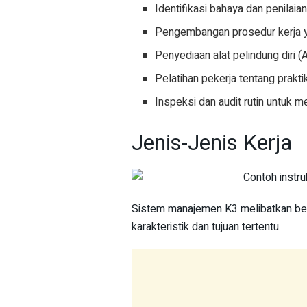
Identifikasi bahaya dan penilaian
Pengembangan prosedur kerja ya
Penyediaan alat pelindung diri
Pelatihan pekerja tentang prakti
Inspeksi dan audit rutin untuk
Jenis-Jenis Kerja
Sistem manajemen K3 melibatkan ber
karakteristik dan tujuan tertentu.