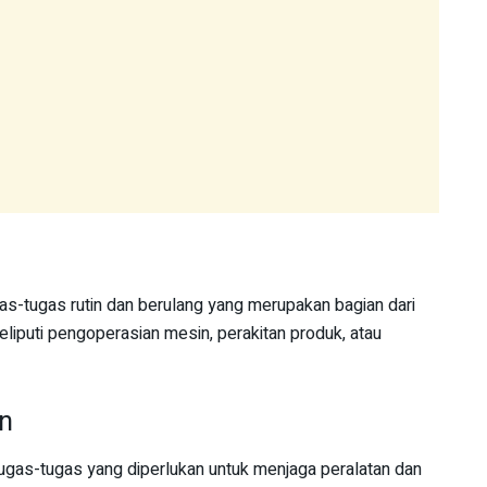
s-tugas rutin dan berulang yang merupakan bagian dari
meliputi pengoperasian mesin, perakitan produk, atau
n
ugas-tugas yang diperlukan untuk menjaga peralatan dan