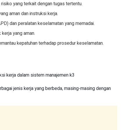
 risiko yang terkait dengan tugas tertentu.
ng aman dan instruksi kerja.
 (APD) dan peralatan keselamatan yang memadai.
k kerja yang aman.
 memantau kepatuhan terhadap prosedur keselamatan.
bagai jenis kerja yang berbeda, masing-masing dengan