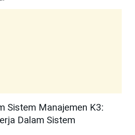
lam Sistem Manajemen K3:
Kerja Dalam Sistem