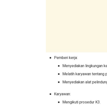
Pemberi kerja:
Menyediakan lingkungan ke
Melatih karyawan tentang 
Menyediakan alat pelindung
Karyawan:
Mengikuti prosedur K3.