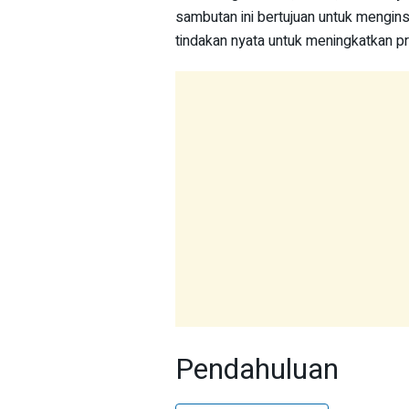
sambutan ini bertujuan untuk mengin
tindakan nyata untuk meningkatkan pra
Pendahuluan