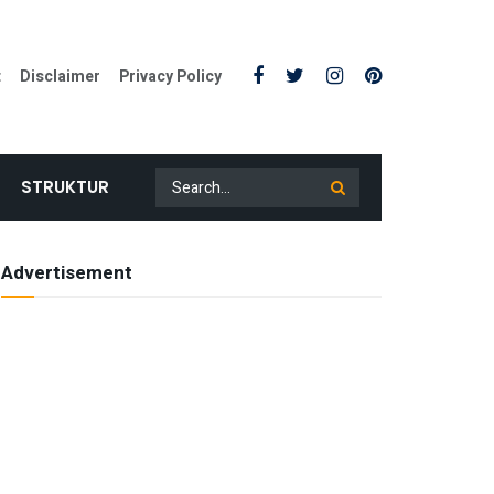
t
Disclaimer
Privacy Policy
STRUKTUR
Advertisement