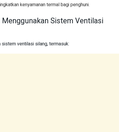
ningkatkan kenyamanan termal bagi penghuni.
 Menggunakan Sistem Ventilasi
istem ventilasi silang, termasuk: