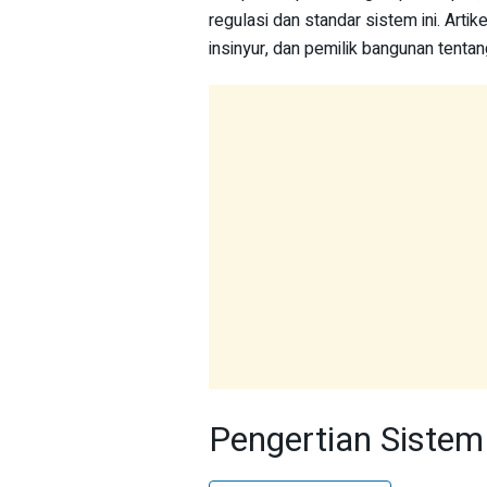
regulasi dan standar sistem ini. Art
insinyur, dan pemilik bangunan tentang
Pengertian Sistem 