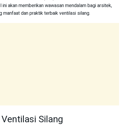
ikel ini akan memberikan wawasan mendalam bagi arsitek,
 manfaat dan praktik terbaik ventilasi silang.
Ventilasi Silang