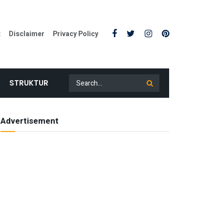
t
Disclaimer
Privacy Policy
STRUKTUR
Advertisement