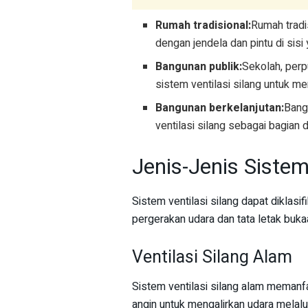
Rumah tradisional:
Rumah tradis
dengan jendela dan pintu di sisi
Bangunan publik:
Sekolah, perp
sistem ventilasi silang untuk m
Bangunan berkelanjutan:
Bang
ventilasi silang sebagai bagian 
Jenis-Jenis Sistem
Sistem ventilasi silang dapat diklas
pergerakan udara dan tata letak buka
Ventilasi Silang Alam
Sistem ventilasi silang alam memanf
angin untuk mengalirkan udara melalu