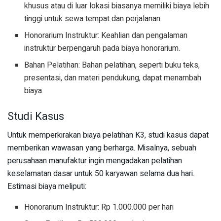
khusus atau di luar lokasi biasanya memiliki biaya lebih
tinggi untuk sewa tempat dan perjalanan.
Honorarium Instruktur: Keahlian dan pengalaman
instruktur berpengaruh pada biaya honorarium.
Bahan Pelatihan: Bahan pelatihan, seperti buku teks,
presentasi, dan materi pendukung, dapat menambah
biaya.
Studi Kasus
Untuk memperkirakan biaya pelatihan K3, studi kasus dapat
memberikan wawasan yang berharga. Misalnya, sebuah
perusahaan manufaktur ingin mengadakan pelatihan
keselamatan dasar untuk 50 karyawan selama dua hari.
Estimasi biaya meliputi:
Honorarium Instruktur: Rp 1.000.000 per hari