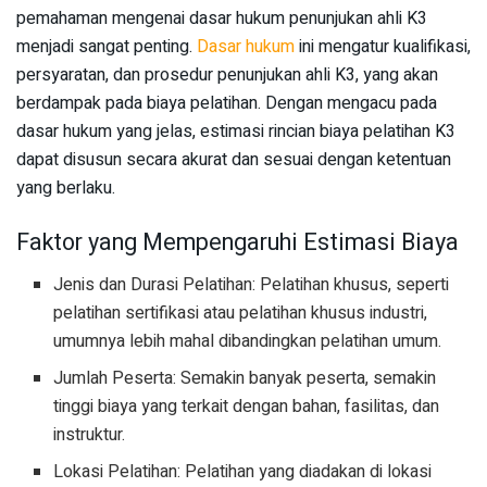
pemahaman mengenai dasar hukum penunjukan ahli K3
menjadi sangat penting.
Dasar hukum
ini mengatur kualifikasi,
persyaratan, dan prosedur penunjukan ahli K3, yang akan
berdampak pada biaya pelatihan. Dengan mengacu pada
dasar hukum yang jelas, estimasi rincian biaya pelatihan K3
dapat disusun secara akurat dan sesuai dengan ketentuan
yang berlaku.
Faktor yang Mempengaruhi Estimasi Biaya
Jenis dan Durasi Pelatihan: Pelatihan khusus, seperti
pelatihan sertifikasi atau pelatihan khusus industri,
umumnya lebih mahal dibandingkan pelatihan umum.
Jumlah Peserta: Semakin banyak peserta, semakin
tinggi biaya yang terkait dengan bahan, fasilitas, dan
instruktur.
Lokasi Pelatihan: Pelatihan yang diadakan di lokasi