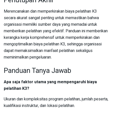
Penutupan Akhir
Merencanakan dan memperkirakan biaya pelatihan K3
secara akurat sangat penting untuk memastikan bahwa
organisasi memiliki sumber daya yang memadai untuk
memberikan pelatihan yang efektif. Panduan ini memberikan
kerangka kerja komprehensif untuk memperkirakan dan
mengoptimalkan biaya pelatihan K3, sehingga organisasi
dapat memaksimalkan manfaat pelatihan sekaligus
meminimalkan pengeluaran.
Panduan Tanya Jawab
Apa saja faktor utama yang mempengaruhi biaya
pelatihan K3?
Ukuran dan kompleksitas program pelatihan, jumlah peserta,
kualifikasi instruktur, dan lokasi pelatihan.