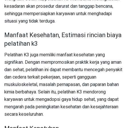
kesadaran akan prosedur darurat dan tanggap bencana,
sehingga mempersiapkan karyawan untuk menghadapi
situasi yang tidak terduga.
Manfaat Kesehatan, Estimasi rincian biaya
pelatihan k3
Pelatihan K3 juga memiliki manfaat kesehatan yang
signifikan. Dengan mempromosikan praktik kerja yang aman
dan sehat, pelatihan ini dapat membantu mencegah penyakit
dan cedera terkait pekerjaan, seperti gangguan
muskuloskeletal, masalah pernapasan, dan paparan bahan
kimia berbahaya. Selain itu, pelatihan K3 mendorong
karyawan untuk mengadopsi gaya hidup sehat, yang dapat
mengarah pada peningkatan kesehatan dan kesejahteraan
secara keseluruhan.