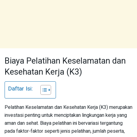
Biaya Pelatihan Keselamatan dan
Kesehatan Kerja (K3)
Daftar Isi:
Pelatihan Keselamatan dan Kesehatan Kerja (K3) merupakan
investasi penting untuk menciptakan lingkungan kerja yang
aman dan sehat. Biaya pelatihan ini bervariasi tergantung
pada faktor-faktor seperti jenis pelatihan, jumlah peserta,