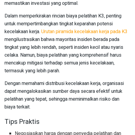
memastikan investasi yang optimal.
Dalam memperkirakan rincian biaya pelatihan K3, penting
untuk mempertimbangkan tingkat keparahan potensi
kecelakaan kerja.
Urutan piramida kecelakaan kerja pada K3
mengilustrasikan bahwa mayoritas insiden berada pada
tingkat yang lebih rendah, seperti insiden kecil atau nyaris
celaka. Namun, biaya pelatihan yang komprehensif harus
mencakup mitigasi terhadap semua jenis kecelakaan,
termasuk yang lebih parah.
Dengan memahami distribusi kecelakaan kerja, organisasi
dapat mengalokasikan sumber daya secara efektif untuk
pelatihan yang tepat, sehingga meminimalkan risiko dan
biaya terkait.
Tips Praktis
Negosiasikan harga dengan penyedia pelatihan dan