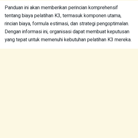
Panduan ini akan memberikan perincian komprehensif
tentang biaya pelatihan K3, termasuk komponen utama,
rincian biaya, formula estimasi, dan strategi pengoptimalan.
Dengan informasi ini, organisasi dapat membuat keputusan
yang tepat untuk memenuhi kebutuhan pelatihan K3 mereka.