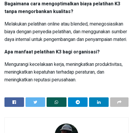
Bagaimana cara mengoptimalkan biaya pelatihan K3
tanpa mengorbankan kualitas?
Melakukan pelatihan online atau blended, menegosiasikan
biaya dengan penyedia pelatihan, dan menggunakan sumber
daya internal untuk pengembangan dan penyampaian materi.
Apa manfaat pelatihan K3 bagi organisasi?
Mengurangi kecelakaan kerja, meningkatkan produktivitas,
meningkatkan kepatuhan terhadap peraturan, dan
meningkatkan reputasi perusahaan.