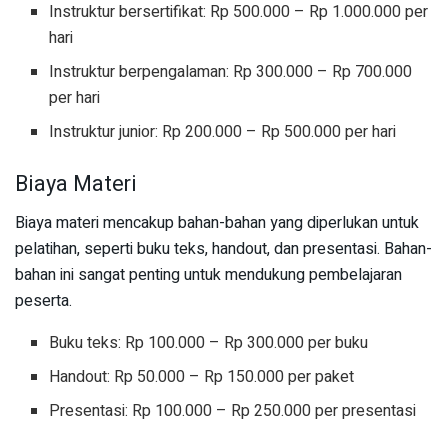
Instruktur bersertifikat: Rp 500.000 – Rp 1.000.000 per
hari
Instruktur berpengalaman: Rp 300.000 – Rp 700.000
per hari
Instruktur junior: Rp 200.000 – Rp 500.000 per hari
Biaya Materi
Biaya materi mencakup bahan-bahan yang diperlukan untuk
pelatihan, seperti buku teks, handout, dan presentasi. Bahan-
bahan ini sangat penting untuk mendukung pembelajaran
peserta.
Buku teks: Rp 100.000 – Rp 300.000 per buku
Handout: Rp 50.000 – Rp 150.000 per paket
Presentasi: Rp 100.000 – Rp 250.000 per presentasi