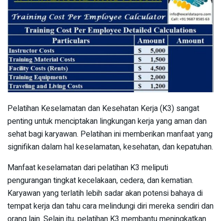
Pelatihan Keselamatan dan Kesehatan Kerja (K3) sangat
penting untuk menciptakan lingkungan kerja yang aman dan
sehat bagi karyawan. Pelatihan ini memberikan manfaat yang
signifikan dalam hal keselamatan, kesehatan, dan kepatuhan.
Manfaat keselamatan dari pelatihan K3 meliputi
pengurangan tingkat kecelakaan, cedera, dan kematian.
Karyawan yang terlatih lebih sadar akan potensi bahaya di
tempat kerja dan tahu cara melindungi diri mereka sendiri dan
orang lain. Selain itu, pelatihan K3 membantu meningkatkan