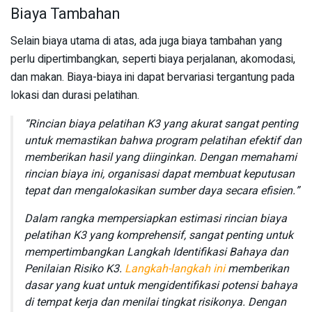
Biaya Tambahan
Selain biaya utama di atas, ada juga biaya tambahan yang
perlu dipertimbangkan, seperti biaya perjalanan, akomodasi,
dan makan. Biaya-biaya ini dapat bervariasi tergantung pada
lokasi dan durasi pelatihan.
“Rincian biaya pelatihan K3 yang akurat sangat penting
untuk memastikan bahwa program pelatihan efektif dan
memberikan hasil yang diinginkan. Dengan memahami
rincian biaya ini, organisasi dapat membuat keputusan
tepat dan mengalokasikan sumber daya secara efisien.”
Dalam rangka mempersiapkan estimasi rincian biaya
pelatihan K3 yang komprehensif, sangat penting untuk
mempertimbangkan Langkah Identifikasi Bahaya dan
Penilaian Risiko K3.
Langkah-langkah ini
memberikan
dasar yang kuat untuk mengidentifikasi potensi bahaya
di tempat kerja dan menilai tingkat risikonya. Dengan