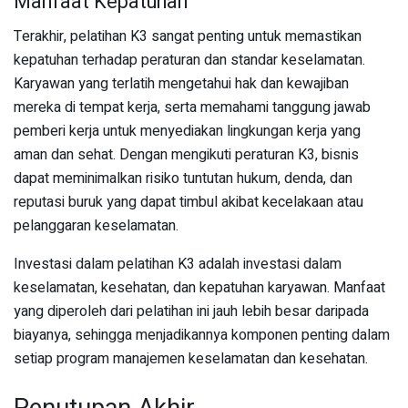
Manfaat Kepatuhan
Terakhir, pelatihan K3 sangat penting untuk memastikan
kepatuhan terhadap peraturan dan standar keselamatan.
Karyawan yang terlatih mengetahui hak dan kewajiban
mereka di tempat kerja, serta memahami tanggung jawab
pemberi kerja untuk menyediakan lingkungan kerja yang
aman dan sehat. Dengan mengikuti peraturan K3, bisnis
dapat meminimalkan risiko tuntutan hukum, denda, dan
reputasi buruk yang dapat timbul akibat kecelakaan atau
pelanggaran keselamatan.
Investasi dalam pelatihan K3 adalah investasi dalam
keselamatan, kesehatan, dan kepatuhan karyawan. Manfaat
yang diperoleh dari pelatihan ini jauh lebih besar daripada
biayanya, sehingga menjadikannya komponen penting dalam
setiap program manajemen keselamatan dan kesehatan.