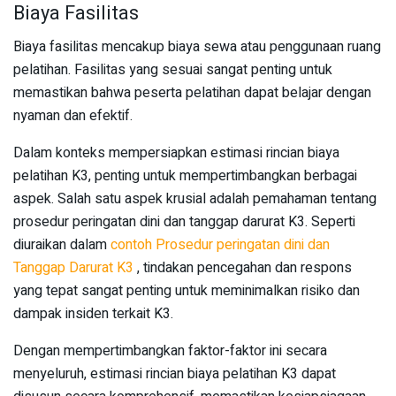
Biaya Fasilitas
Biaya fasilitas mencakup biaya sewa atau penggunaan ruang
pelatihan. Fasilitas yang sesuai sangat penting untuk
memastikan bahwa peserta pelatihan dapat belajar dengan
nyaman dan efektif.
Dalam konteks mempersiapkan estimasi rincian biaya
pelatihan K3, penting untuk mempertimbangkan berbagai
aspek. Salah satu aspek krusial adalah pemahaman tentang
prosedur peringatan dini dan tanggap darurat K3. Seperti
diuraikan dalam
contoh Prosedur peringatan dini dan
Tanggap Darurat K3
, tindakan pencegahan dan respons
yang tepat sangat penting untuk meminimalkan risiko dan
dampak insiden terkait K3.
Dengan mempertimbangkan faktor-faktor ini secara
menyeluruh, estimasi rincian biaya pelatihan K3 dapat