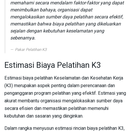
memahami secara mendalam faktor-faktor yang dapat
menimbulkan bahaya, organisasi dapat
mengalokasikan sumber daya pelatihan secara efektif,
memastikan bahwa biaya pelatihan yang dikeluarkan
sejalan dengan kebutuhan keselamatan yang
sebenarnya.
Pakar Pelatihan K3
Estimasi Biaya Pelatihan K3
Estimasi biaya pelatihan Keselamatan dan Kesehatan Kerja
(K3) merupakan aspek penting dalam perencanaan dan
penganggaran program pelatihan yang efektif. Estimasi yang
akurat membantu organisasi mengalokasikan sumber daya
secara efisien dan memastikan pelatihan memenuhi
kebutuhan dan sasaran yang diinginkan.
Dalam rangka menyusun estimasi rincian biaya pelatihan K3,