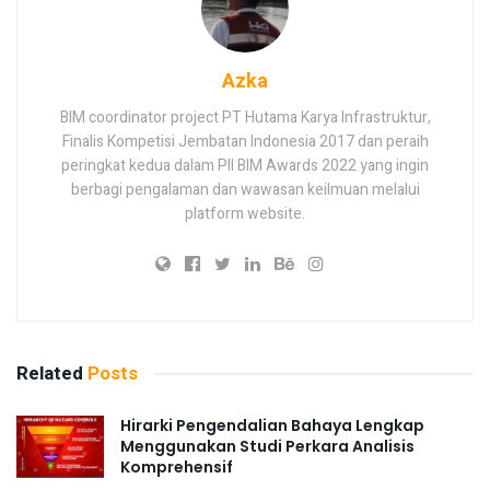
Azka
BIM coordinator project PT Hutama Karya Infrastruktur,
Finalis Kompetisi Jembatan Indonesia 2017 dan peraih
peringkat kedua dalam PII BIM Awards 2022 yang ingin
berbagi pengalaman dan wawasan keilmuan melalui
platform website.
Related
Posts
Hirarki Pengendalian Bahaya Lengkap
Menggunakan Studi Perkara Analisis
Komprehensif