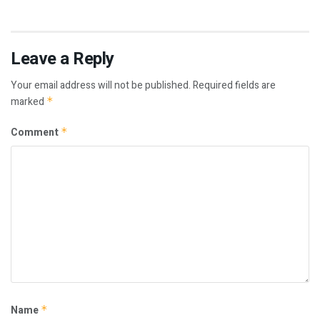
Leave a Reply
Your email address will not be published.
Required fields are
marked
*
Comment
*
Name
*