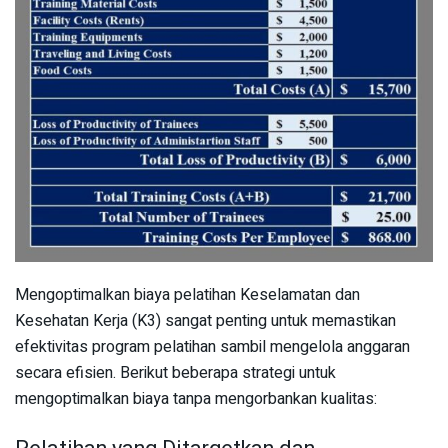
Mengoptimalkan biaya pelatihan Keselamatan dan
Kesehatan Kerja (K3) sangat penting untuk memastikan
efektivitas program pelatihan sambil mengelola anggaran
secara efisien. Berikut beberapa strategi untuk
mengoptimalkan biaya tanpa mengorbankan kualitas: