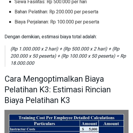
Sewa Fasilitas: Rp 500.000 per hari
Bahan Pelatihan: Rp 200.000 per peserta
Biaya Perjalanan: Rp 100.000 per peserta
Dengan demikian, estimasi biaya total adalah:
(Rp 1.000.000 x 2 hari) + (Rp 500.000 x 2 hari) + (Rp
200.000 x 50 peserta) + (Rp 100.000 x 50 peserta) = Rp
18.000.000
Cara Mengoptimalkan Biaya
Pelatihan K3: Estimasi Rincian
Biaya Pelatihan K3