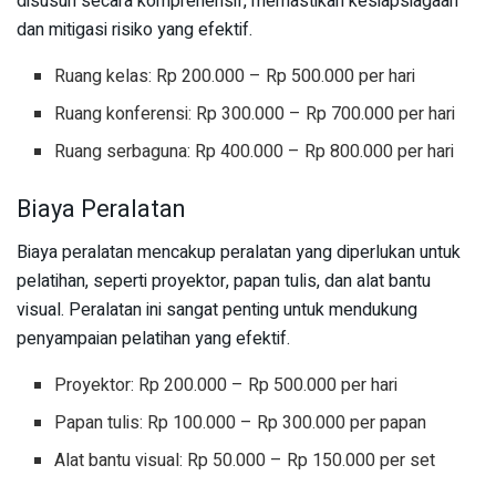
disusun secara komprehensif, memastikan kesiapsiagaan
dan mitigasi risiko yang efektif.
Ruang kelas: Rp 200.000 – Rp 500.000 per hari
Ruang konferensi: Rp 300.000 – Rp 700.000 per hari
Ruang serbaguna: Rp 400.000 – Rp 800.000 per hari
Biaya Peralatan
Biaya peralatan mencakup peralatan yang diperlukan untuk
pelatihan, seperti proyektor, papan tulis, dan alat bantu
visual. Peralatan ini sangat penting untuk mendukung
penyampaian pelatihan yang efektif.
Proyektor: Rp 200.000 – Rp 500.000 per hari
Papan tulis: Rp 100.000 – Rp 300.000 per papan
Alat bantu visual: Rp 50.000 – Rp 150.000 per set