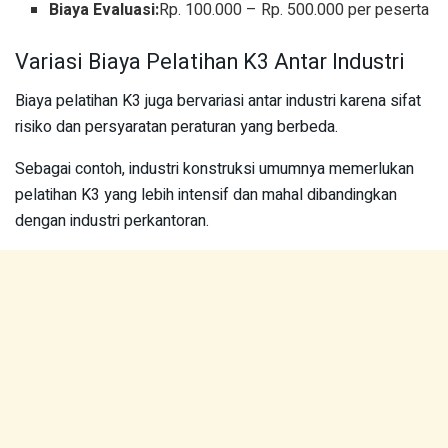
Biaya Evaluasi:
Rp. 100.000 – Rp. 500.000 per peserta
Variasi Biaya Pelatihan K3 Antar Industri
Biaya pelatihan K3 juga bervariasi antar industri karena sifat
risiko dan persyaratan peraturan yang berbeda.
Sebagai contoh, industri konstruksi umumnya memerlukan
pelatihan K3 yang lebih intensif dan mahal dibandingkan
dengan industri perkantoran.