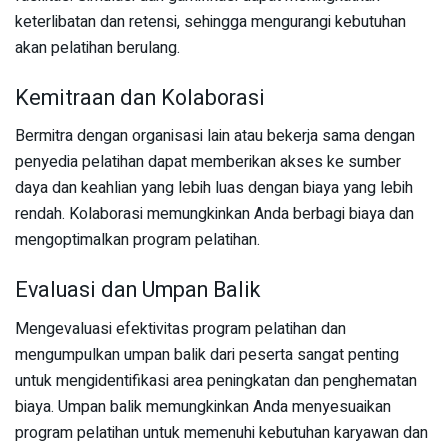
keterlibatan dan retensi, sehingga mengurangi kebutuhan
akan pelatihan berulang.
Kemitraan dan Kolaborasi
Bermitra dengan organisasi lain atau bekerja sama dengan
penyedia pelatihan dapat memberikan akses ke sumber
daya dan keahlian yang lebih luas dengan biaya yang lebih
rendah. Kolaborasi memungkinkan Anda berbagi biaya dan
mengoptimalkan program pelatihan.
Evaluasi dan Umpan Balik
Mengevaluasi efektivitas program pelatihan dan
mengumpulkan umpan balik dari peserta sangat penting
untuk mengidentifikasi area peningkatan dan penghematan
biaya. Umpan balik memungkinkan Anda menyesuaikan
program pelatihan untuk memenuhi kebutuhan karyawan dan