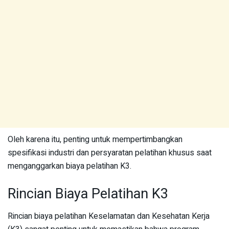
Oleh karena itu, penting untuk mempertimbangkan
spesifikasi industri dan persyaratan pelatihan khusus saat
menganggarkan biaya pelatihan K3.
Rincian Biaya Pelatihan K3
Rincian biaya pelatihan Keselamatan dan Kesehatan Kerja