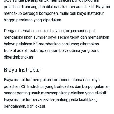
(K3) sangat penting untuk memastikan bahwa program
pelatihan dirancang dan dilaksanakan secara efektif. Biaya ini
mencakup berbagai komponen, mulai dari biaya instruktur
hingga peralatan yang diperlukan.
Dengan memahami rincian biaya ini, organisasi dapat
mengalokasikan sumber daya secara tepat dan memastikan
bahwa pelatihan K3 memberikan hasil yang diharapkan.
Berikut adalah beberapa rincian biaya utama yang perlu
dipertimbangkan:
Biaya Instruktur
Biaya instruktur merupakan komponen utama dari biaya
pelatihan K3. Instruktur yang berkualitas dan berpengalaman
sangat penting untuk menyampaikan pelatihan yang efektif.
Biaya instruktur bervariasi tergantung pada kualifikasi,
pengalaman, dan lokasi.