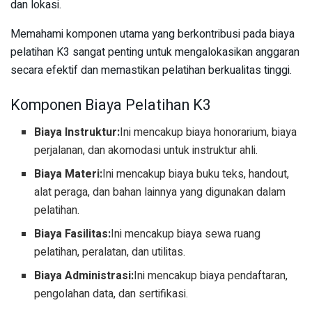
dan lokasi.
Memahami komponen utama yang berkontribusi pada biaya
pelatihan K3 sangat penting untuk mengalokasikan anggaran
secara efektif dan memastikan pelatihan berkualitas tinggi.
Komponen Biaya Pelatihan K3
Biaya Instruktur:
Ini mencakup biaya honorarium, biaya
perjalanan, dan akomodasi untuk instruktur ahli.
Biaya Materi:
Ini mencakup biaya buku teks, handout,
alat peraga, dan bahan lainnya yang digunakan dalam
pelatihan.
Biaya Fasilitas:
Ini mencakup biaya sewa ruang
pelatihan, peralatan, dan utilitas.
Biaya Administrasi:
Ini mencakup biaya pendaftaran,
pengolahan data, dan sertifikasi.