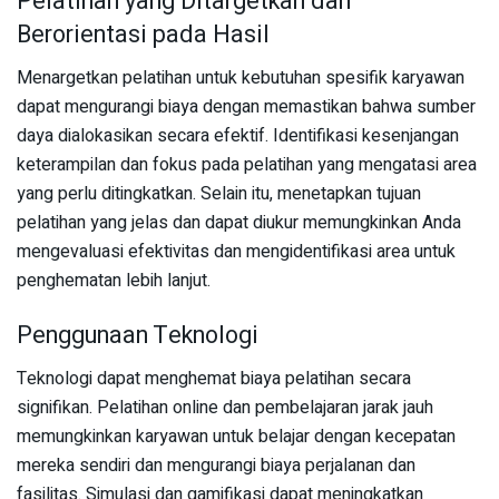
Pelatihan yang Ditargetkan dan
Berorientasi pada Hasil
Menargetkan pelatihan untuk kebutuhan spesifik karyawan
dapat mengurangi biaya dengan memastikan bahwa sumber
daya dialokasikan secara efektif. Identifikasi kesenjangan
keterampilan dan fokus pada pelatihan yang mengatasi area
yang perlu ditingkatkan. Selain itu, menetapkan tujuan
pelatihan yang jelas dan dapat diukur memungkinkan Anda
mengevaluasi efektivitas dan mengidentifikasi area untuk
penghematan lebih lanjut.
Penggunaan Teknologi
Teknologi dapat menghemat biaya pelatihan secara
signifikan. Pelatihan online dan pembelajaran jarak jauh
memungkinkan karyawan untuk belajar dengan kecepatan
mereka sendiri dan mengurangi biaya perjalanan dan
fasilitas. Simulasi dan gamifikasi dapat meningkatkan