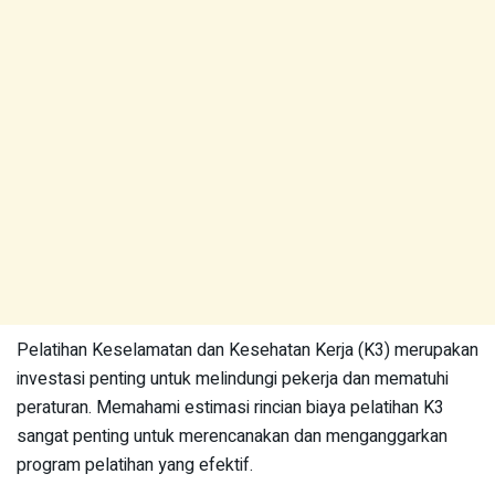
Pelatihan Keselamatan dan Kesehatan Kerja (K3) merupakan
investasi penting untuk melindungi pekerja dan mematuhi
peraturan. Memahami estimasi rincian biaya pelatihan K3
sangat penting untuk merencanakan dan menganggarkan
program pelatihan yang efektif.