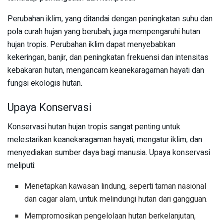
Perubahan iklim, yang ditandai dengan peningkatan suhu dan
pola curah hujan yang berubah, juga mempengaruhi hutan
hujan tropis. Perubahan iklim dapat menyebabkan
kekeringan, banjir, dan peningkatan frekuensi dan intensitas
kebakaran hutan, mengancam keanekaragaman hayati dan
fungsi ekologis hutan.
Upaya Konservasi
Konservasi hutan hujan tropis sangat penting untuk
melestarikan keanekaragaman hayati, mengatur iklim, dan
menyediakan sumber daya bagi manusia. Upaya konservasi
meliputi:
Menetapkan kawasan lindung, seperti taman nasional
dan cagar alam, untuk melindungi hutan dari gangguan.
Mempromosikan pengelolaan hutan berkelanjutan,