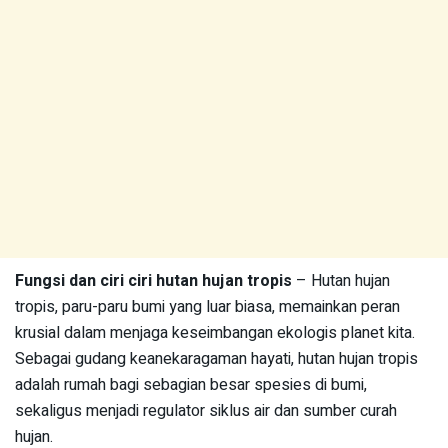
Fungsi dan ciri ciri hutan hujan tropis
– Hutan hujan
tropis, paru-paru bumi yang luar biasa, memainkan peran
krusial dalam menjaga keseimbangan ekologis planet kita.
Sebagai gudang keanekaragaman hayati, hutan hujan tropis
adalah rumah bagi sebagian besar spesies di bumi,
sekaligus menjadi regulator siklus air dan sumber curah
hujan.