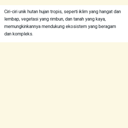
Ciri-ciri unik hutan hujan tropis, seperti iklim yang hangat dan
lembap, vegetasi yang rimbun, dan tanah yang kaya,
memungkinkannya mendukung ekosistem yang beragam
dan kompleks.