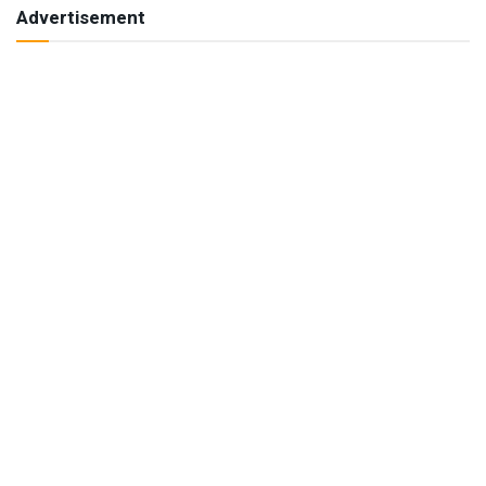
Advertisement