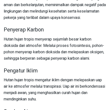
aman dan berkelanjutan, meminimalkan dampak negatif pada
lingkungan dan melindungi kesehatan serta keselamatan
pekerja yang terlibat dalam upaya konservasi.
Penyerap Karbon
Hutan hujan tropis menyerap sejumlah besar karbon
dioksida dari atmosfer. Melalui proses fotosintesis, pohon-
pohon menyerap karbon dioksida dan melepaskan oksigen,
sehingga berperan sebagai penyerap karbon alami.
Pengatur Iklim
Hutan hujan tropis mengatur iklim dengan melepaskan uap
air ke atmosfer melalui transpirasi. Uap air ini berkondensasi
menjadi awan, yang menghasilkan curah hujan dan
mendinginkan suhu.