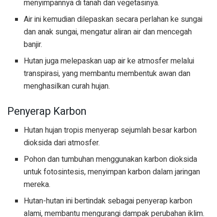
menyimpannya di tanah dan vegetasinya.
Air ini kemudian dilepaskan secara perlahan ke sungai
dan anak sungai, mengatur aliran air dan mencegah
banjir.
Hutan juga melepaskan uap air ke atmosfer melalui
transpirasi, yang membantu membentuk awan dan
menghasilkan curah hujan.
Penyerap Karbon
Hutan hujan tropis menyerap sejumlah besar karbon
dioksida dari atmosfer.
Pohon dan tumbuhan menggunakan karbon dioksida
untuk fotosintesis, menyimpan karbon dalam jaringan
mereka.
Hutan-hutan ini bertindak sebagai penyerap karbon
alami, membantu mengurangi dampak perubahan iklim.