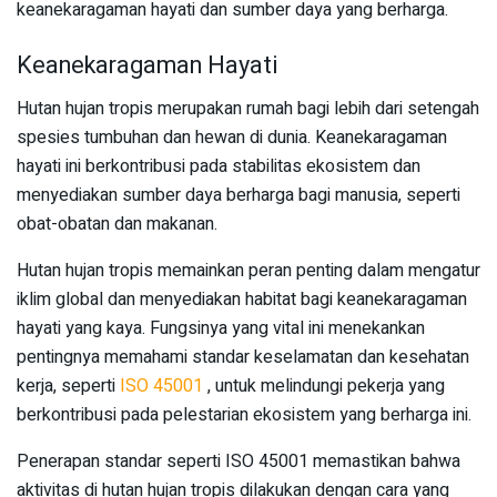
keanekaragaman hayati dan sumber daya yang berharga.
Keanekaragaman Hayati
Hutan hujan tropis merupakan rumah bagi lebih dari setengah
spesies tumbuhan dan hewan di dunia. Keanekaragaman
hayati ini berkontribusi pada stabilitas ekosistem dan
menyediakan sumber daya berharga bagi manusia, seperti
obat-obatan dan makanan.
Hutan hujan tropis memainkan peran penting dalam mengatur
iklim global dan menyediakan habitat bagi keanekaragaman
hayati yang kaya. Fungsinya yang vital ini menekankan
pentingnya memahami standar keselamatan dan kesehatan
kerja, seperti
ISO 45001
, untuk melindungi pekerja yang
berkontribusi pada pelestarian ekosistem yang berharga ini.
Penerapan standar seperti ISO 45001 memastikan bahwa
aktivitas di hutan hujan tropis dilakukan dengan cara yang