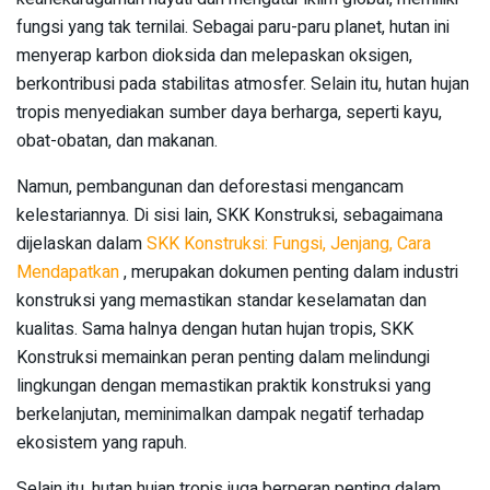
fungsi yang tak ternilai. Sebagai paru-paru planet, hutan ini
menyerap karbon dioksida dan melepaskan oksigen,
berkontribusi pada stabilitas atmosfer. Selain itu, hutan hujan
tropis menyediakan sumber daya berharga, seperti kayu,
obat-obatan, dan makanan.
Namun, pembangunan dan deforestasi mengancam
kelestariannya. Di sisi lain, SKK Konstruksi, sebagaimana
dijelaskan dalam
SKK Konstruksi: Fungsi, Jenjang, Cara
Mendapatkan
, merupakan dokumen penting dalam industri
konstruksi yang memastikan standar keselamatan dan
kualitas. Sama halnya dengan hutan hujan tropis, SKK
Konstruksi memainkan peran penting dalam melindungi
lingkungan dengan memastikan praktik konstruksi yang
berkelanjutan, meminimalkan dampak negatif terhadap
ekosistem yang rapuh.
Selain itu, hutan hujan tropis juga berperan penting dalam