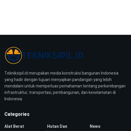
Tekniksipil.id merupakan media konstruksi bangunan Indonesia
yang hadir dengan tujuan menyajikan pandangan yang lebih
mendalam untuk memperluas pemahaman tentang perkembangan
infrastruktur, transportasi, pembangunan, dan keselamatan di
Indonesia.
Categories
Alat Berat
Hutan Dan
News