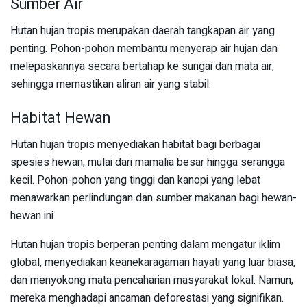
Sumber Air
Hutan hujan tropis merupakan daerah tangkapan air yang
penting. Pohon-pohon membantu menyerap air hujan dan
melepaskannya secara bertahap ke sungai dan mata air,
sehingga memastikan aliran air yang stabil.
Habitat Hewan
Hutan hujan tropis menyediakan habitat bagi berbagai
spesies hewan, mulai dari mamalia besar hingga serangga
kecil. Pohon-pohon yang tinggi dan kanopi yang lebat
menawarkan perlindungan dan sumber makanan bagi hewan-
hewan ini.
Hutan hujan tropis berperan penting dalam mengatur iklim
global, menyediakan keanekaragaman hayati yang luar biasa,
dan menyokong mata pencaharian masyarakat lokal. Namun,
mereka menghadapi ancaman deforestasi yang signifikan.