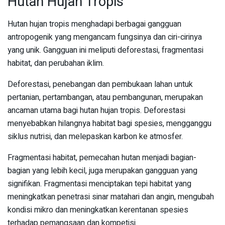
Hutan Hujan Tropis
Hutan hujan tropis menghadapi berbagai gangguan
antropogenik yang mengancam fungsinya dan ciri-cirinya
yang unik. Gangguan ini meliputi deforestasi, fragmentasi
habitat, dan perubahan iklim.
Deforestasi, penebangan dan pembukaan lahan untuk
pertanian, pertambangan, atau pembangunan, merupakan
ancaman utama bagi hutan hujan tropis. Deforestasi
menyebabkan hilangnya habitat bagi spesies, mengganggu
siklus nutrisi, dan melepaskan karbon ke atmosfer.
Fragmentasi habitat, pemecahan hutan menjadi bagian-
bagian yang lebih kecil, juga merupakan gangguan yang
signifikan. Fragmentasi menciptakan tepi habitat yang
meningkatkan penetrasi sinar matahari dan angin, mengubah
kondisi mikro dan meningkatkan kerentanan spesies
terhadap pemangsaan dan kompetisi.