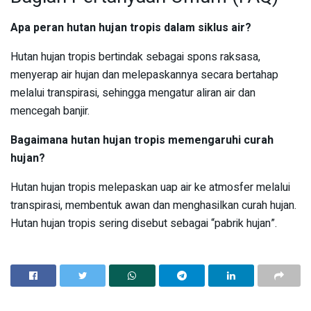
Apa peran hutan hujan tropis dalam siklus air?
Hutan hujan tropis bertindak sebagai spons raksasa,
menyerap air hujan dan melepaskannya secara bertahap
melalui transpirasi, sehingga mengatur aliran air dan
mencegah banjir.
Bagaimana hutan hujan tropis memengaruhi curah
hujan?
Hutan hujan tropis melepaskan uap air ke atmosfer melalui
transpirasi, membentuk awan dan menghasilkan curah hujan.
Hutan hujan tropis sering disebut sebagai “pabrik hujan”.