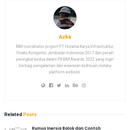
Azka
BIM coordinator project PT Hutama Karya Infrastruktur,
Finalis Kompetisi Jembatan Indonesia 2017 dan peraih
peringkat kedua dalam PII BIM Awards 2022 yang ingin
berbagi pengalaman dan wawasan keilmuan melalui
platform website.
Related
Posts
Rumus Inersia Balok dan Contoh