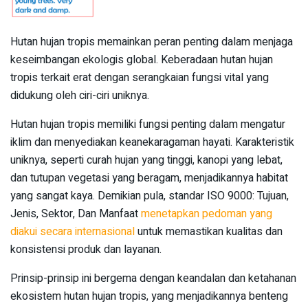
Hutan hujan tropis memainkan peran penting dalam menjaga
keseimbangan ekologis global. Keberadaan hutan hujan
tropis terkait erat dengan serangkaian fungsi vital yang
didukung oleh ciri-ciri uniknya.
Hutan hujan tropis memiliki fungsi penting dalam mengatur
iklim dan menyediakan keanekaragaman hayati. Karakteristik
uniknya, seperti curah hujan yang tinggi, kanopi yang lebat,
dan tutupan vegetasi yang beragam, menjadikannya habitat
yang sangat kaya. Demikian pula, standar ISO 9000: Tujuan,
Jenis, Sektor, Dan Manfaat
menetapkan pedoman yang
diakui secara internasional
untuk memastikan kualitas dan
konsistensi produk dan layanan.
Prinsip-prinsip ini bergema dengan keandalan dan ketahanan
ekosistem hutan hujan tropis, yang menjadikannya benteng