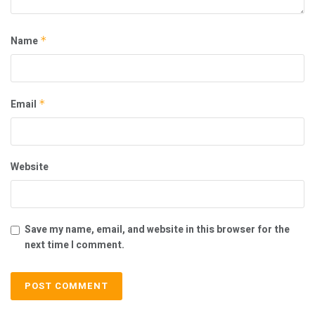
Name
*
Email
*
Website
Save my name, email, and website in this browser for the
next time I comment.