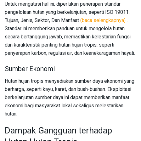
Untuk mengatasi hal ini, diperlukan penerapan standar
pengelolaan hutan yang berkelanjutan, seperti ISO 19011:
Tujuan, Jenis, Sektor, Dan Manfaat
(baca selengkapnya)
.
Standar ini memberikan panduan untuk mengelola hutan
secara bertanggung jawab, memastikan kelestarian fungsi
dan karakteristik penting hutan hujan tropis, seperti
penyerapan karbon, regulasi air, dan keanekaragaman hayati.
Sumber Ekonomi
Hutan hujan tropis menyediakan sumber daya ekonomi yang
berharga, seperti kayu, karet, dan buah-buahan. Eksploitasi
berkelanjutan sumber daya ini dapat memberikan manfaat
ekonomi bagi masyarakat lokal sekaligus melestarikan
hutan.
Dampak Gangguan terhadap