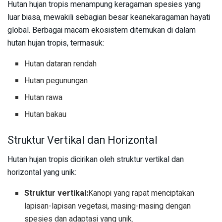
Hutan hujan tropis menampung keragaman spesies yang
luar biasa, mewakili sebagian besar keanekaragaman hayati
global. Berbagai macam ekosistem ditemukan di dalam
hutan hujan tropis, termasuk:
Hutan dataran rendah
Hutan pegunungan
Hutan rawa
Hutan bakau
Struktur Vertikal dan Horizontal
Hutan hujan tropis dicirikan oleh struktur vertikal dan
horizontal yang unik:
Struktur vertikal:
Kanopi yang rapat menciptakan
lapisan-lapisan vegetasi, masing-masing dengan
spesies dan adaptasi yang unik.