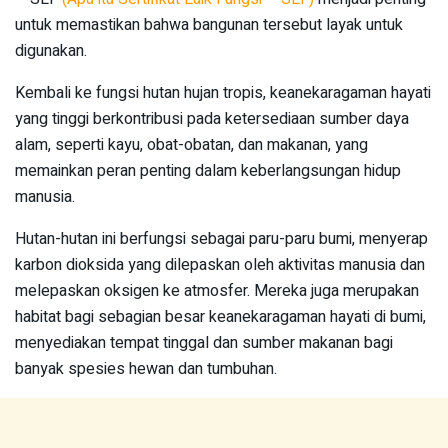
untuk memastikan bahwa bangunan tersebut layak untuk
digunakan.
Kembali ke fungsi hutan hujan tropis, keanekaragaman hayati
yang tinggi berkontribusi pada ketersediaan sumber daya
alam, seperti kayu, obat-obatan, dan makanan, yang
memainkan peran penting dalam keberlangsungan hidup
manusia.
Hutan-hutan ini berfungsi sebagai paru-paru bumi, menyerap
karbon dioksida yang dilepaskan oleh aktivitas manusia dan
melepaskan oksigen ke atmosfer. Mereka juga merupakan
habitat bagi sebagian besar keanekaragaman hayati di bumi,
menyediakan tempat tinggal dan sumber makanan bagi
banyak spesies hewan dan tumbuhan.