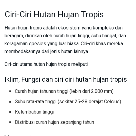
Ciri-Ciri Hutan Hujan Tropis
Hutan hujan tropis adalah ekosistem yang kompleks dan
beragam, dicirikan oleh curah hujan tinggi, suhu hangat, dan
keragaman spesies yang luar biasa. Ciri-ciri khas mereka
membedakannya dari jenis hutan lainnya.
Ciri-ciri utama hutan hujan tropis meliputi:
Iklim, Fungsi dan ciri ciri hutan hujan tropis
Curah hujan tahunan tinggi (lebih dari 2.000 mm)
Suhu rata-rata tinggi (sekitar 25-28 derajat Celcius)
Kelembaban tinggi
Distribusi curah hujan sepanjang tahun