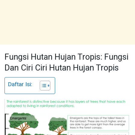
Fungsi Hutan Hujan Tropis: Fungsi
Dan Ciri Ciri Hutan Hujan Tropis
Daftar Isi: