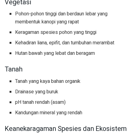
Vegetasi
Pohon-pohon tinggi dan berdaun lebar yang
membentuk kanopi yang rapat
Keragaman spesies pohon yang tinggi
Kehadiran liana, epifit, dan tumbuhan merambat
Hutan bawah yang lebat dan beragam
Tanah
Tanah yang kaya bahan organik
Drainase yang buruk
pH tanah rendah (asam)
Kandungan mineral yang rendah
Keanekaragaman Spesies dan Ekosistem