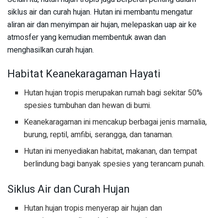
siklus air dan curah hujan. Hutan ini membantu mengatur
aliran air dan menyimpan air hujan, melepaskan uap air ke
atmosfer yang kemudian membentuk awan dan
menghasilkan curah hujan.
Habitat Keanekaragaman Hayati
Hutan hujan tropis merupakan rumah bagi sekitar 50%
spesies tumbuhan dan hewan di bumi.
Keanekaragaman ini mencakup berbagai jenis mamalia,
burung, reptil, amfibi, serangga, dan tanaman.
Hutan ini menyediakan habitat, makanan, dan tempat
berlindung bagi banyak spesies yang terancam punah.
Siklus Air dan Curah Hujan
Hutan hujan tropis menyerap air hujan dan