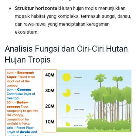
Struktur horizontal:
Hutan hujan tropis menunjukkan
mosaik habitat yang kompleks, termasuk sungai, danau,
dan rawa-rawa, yang menciptakan keragaman
ekosistem.
Analisis Fungsi dan Ciri-Ciri Hutan
Hujan Tropis