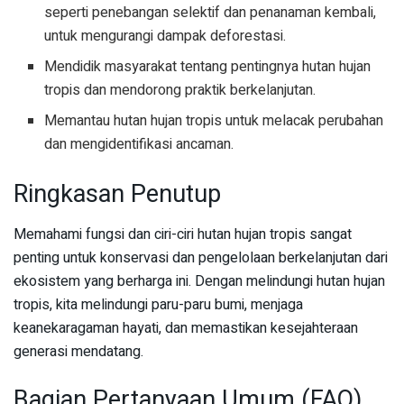
seperti penebangan selektif dan penanaman kembali,
untuk mengurangi dampak deforestasi.
Mendidik masyarakat tentang pentingnya hutan hujan
tropis dan mendorong praktik berkelanjutan.
Memantau hutan hujan tropis untuk melacak perubahan
dan mengidentifikasi ancaman.
Ringkasan Penutup
Memahami fungsi dan ciri-ciri hutan hujan tropis sangat
penting untuk konservasi dan pengelolaan berkelanjutan dari
ekosistem yang berharga ini. Dengan melindungi hutan hujan
tropis, kita melindungi paru-paru bumi, menjaga
keanekaragaman hayati, dan memastikan kesejahteraan
generasi mendatang.
Bagian Pertanyaan Umum (FAQ)