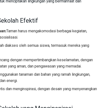
untuk menciptakan lingkungan yang bermanfaat dan
ekolah Efektif
aan:
Taman harus mengakomodasi berbagai kegiatan,
sosialisasi.
ah diakses oleh semua siswa, termasuk mereka yang
ancang dengan mempertimbangkan keselamatan, dengan
ralatan yang aman, dan pengawasan yang memadai.
nggunakan tanaman dan bahan yang ramah lingkungan,
an energi.
tis dan menginspirasi, dengan desain yang menyenangkan