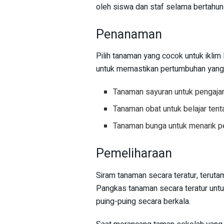
oleh siswa dan staf selama bertahun
Penanaman
Pilih tanaman yang cocok untuk iklim 
untuk memastikan pertumbuhan yang 
Tanaman sayuran untuk pengaja
Tanaman obat untuk belajar ten
Tanaman bunga untuk menarik 
Pemeliharaan
Siram tanaman secara teratur, terut
Pangkas tanaman secara teratur unt
puing-puing secara berkala.