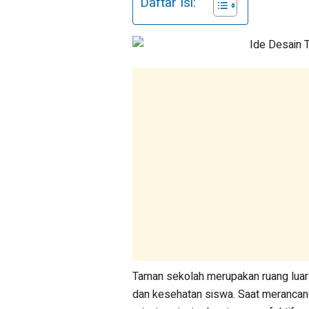
Daftar Isi:
Taman sekolah merupakan ruang luar 
dan kesehatan siswa. Saat merancan