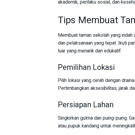
akademik, perilaku sosial, dan keseh
Tips Membuat Ta
Membuat taman sekolah yang indah 
dan pelaksanaan yang tepat. Ikuti pa
luar yang menarik dan edukatif:
Pemilihan Lokasi
Pilih lokasi yang cerah dengan draina
Pertimbangkan aksesibilitas, jarak da
Persiapan Lahan
Singkirkan gulma dan puing-puing. 
atau pupuk kandang untuk meningkat