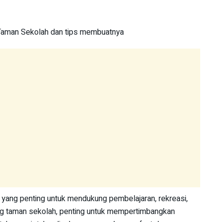
yang penting untuk mendukung pembelajaran, rekreasi,
g taman sekolah, penting untuk mempertimbangkan