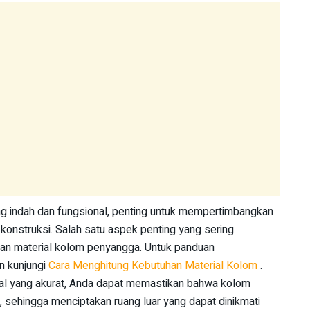
 indah dan fungsional, penting untuk mempertimbangkan
n konstruksi. Salah satu aspek penting yang sering
han material kolom penyangga. Untuk panduan
an kunjungi
Cara Menghitung Kebutuhan Material Kolom
.
l yang akurat, Anda dapat memastikan bahwa kolom
sehingga menciptakan ruang luar yang dapat dinikmati