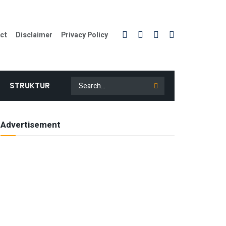
ct
Disclaimer
Privacy Policy
STRUKTUR
Advertisement