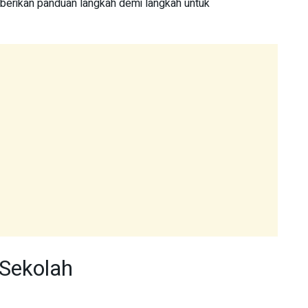
berikan panduan langkah demi langkah untuk
 Sekolah