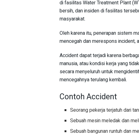
di fasilitas Water Treatment Plant (
bersih, dan insiden di fasilitas ters
masyarakat.
Oleh karena itu, penerapan sistem m
mencegah dan merespons incident, a
Accident dapat terjadi karena berbag
manusia, atau kondisi kerja yang tid
secara menyeluruh untuk mengidenti
mencegahnya terulang kembali.
Contoh Accident
Seorang pekerja terjatuh dari t
Sebuah mesin meledak dan mel
Sebuah bangunan runtuh dan me