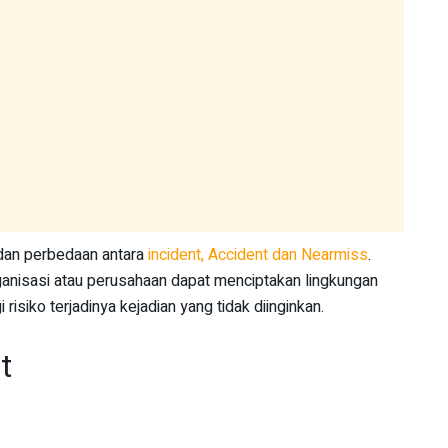
 dan perbedaan antara
incident, Accident dan Nearmiss
.
anisasi atau perusahaan dapat menciptakan lingkungan
risiko terjadinya kejadian yang tidak diinginkan.
t