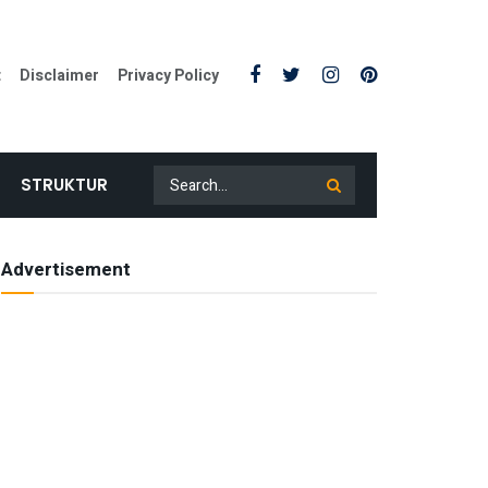
t
Disclaimer
Privacy Policy
STRUKTUR
Advertisement