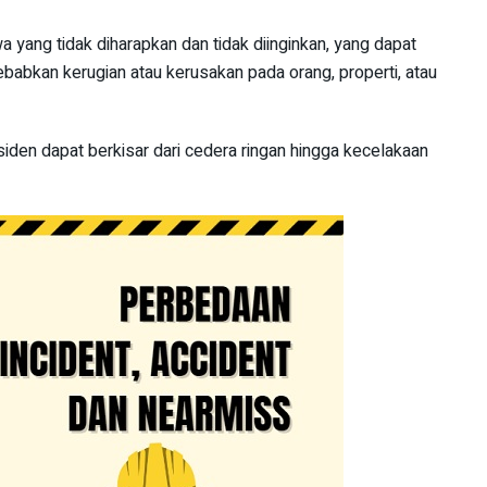
a yang tidak diharapkan dan tidak diinginkan, yang dapat
bkan kerugian atau kerusakan pada orang, properti, atau
iden dapat berkisar dari cedera ringan hingga kecelakaan