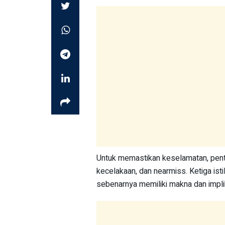
Untuk memastikan keselamatan, pent
kecelakaan, dan nearmiss. Ketiga istil
sebenarnya memiliki makna dan impli