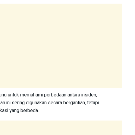
ing untuk memahami perbedaan antara insiden,
ah ini sering digunakan secara bergantian, tetapi
kasi yang berbeda.